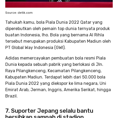
Source: detik.com
Tahukah kamu, bola Piala Dunia 2022 Qatar yang
diperebutkan oleh pemain top dunia ternyata produk
buatan Indonesia, lho. Bola yang bernama Al Rihla
tersebut merupakan produksi Kabupaten Madiun oleh
PT Global Way Indonesia (GWI).
Adidas memercayakan pembuatan bola resmi Piala
Dunia kepada sebuah pabrik yang berlokasi di Jln.
Raya Pilangkenceng, Kecamatan Pilangkenceng,
Kabupaten Madiun. Terdapat lebih dari 50.000 bola
Piala Dunia 2022 yang diekspor ke lima negara, Uni
Emirat Arab, Jerman, Inggris, Amerika Serikat, hingga
Brazil.
7. Suporter Jepang selalu bantu
bersihkan sampah di stadion