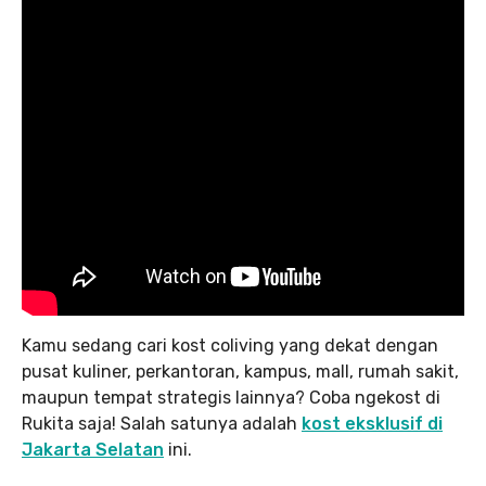
Kamu sedang cari kost coliving yang dekat dengan
pusat kuliner, perkantoran, kampus, mall, rumah sakit,
maupun tempat strategis lainnya? Coba ngekost di
Rukita saja! Salah satunya adalah
kost eksklusif di
Jakarta Selatan
ini.