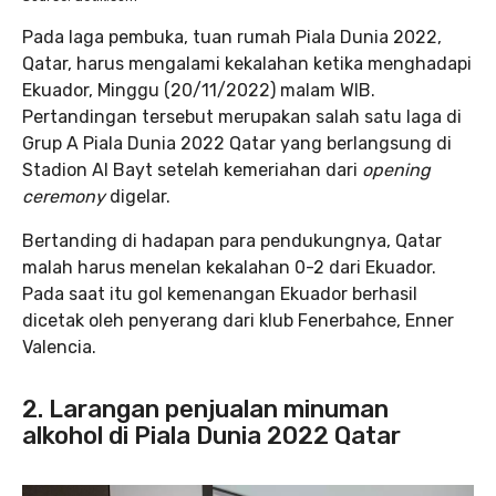
Pada laga pembuka, tuan rumah Piala Dunia 2022,
Qatar, harus mengalami kekalahan ketika menghadapi
Ekuador, Minggu (20/11/2022) malam WIB.
Pertandingan tersebut merupakan salah satu laga di
Grup A Piala Dunia 2022 Qatar yang berlangsung di
Stadion Al Bayt setelah kemeriahan dari
opening
ceremony
digelar.
Bertanding di hadapan para pendukungnya, Qatar
malah harus menelan kekalahan 0-2 dari Ekuador.
Pada saat itu gol kemenangan Ekuador berhasil
dicetak oleh penyerang dari klub Fenerbahce, Enner
Valencia.
2. Larangan penjualan minuman
alkohol di Piala Dunia 2022 Qatar