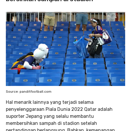
Source: panditfootball.com
Hal menarik lainnya yang terjadi selama
penyelenggaraan Piala Dunia 2022 Qatar adalah
suporter Jepang yang selalu membantu
membersihkan sampah di stadion setelah
pertandingan berlangsung. Bahkan, kemenangan