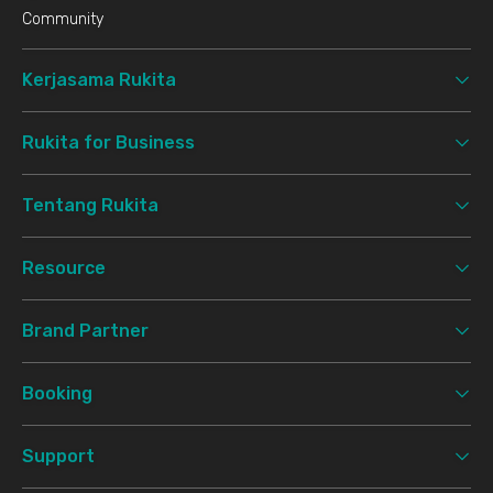
Community
Kerjasama Rukita
Rukita for Business
Tentang Rukita
Resource
Brand Partner
Booking
Support