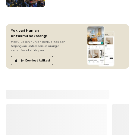
Yuk cari Hunian
untukmu sekarang!
Mewujudkan hunian berkualitas dan
terjangkau untuk semua orang di
setiap fase kehidupan.
Download
Aplikasi