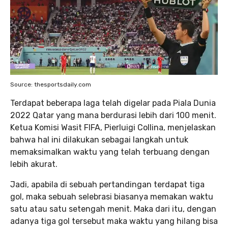
Source: thesportsdaily.com
Terdapat beberapa laga telah digelar pada Piala Dunia
2022 Qatar yang mana berdurasi lebih dari 100 menit.
Ketua Komisi Wasit FIFA, Pierluigi Collina, menjelaskan
bahwa hal ini dilakukan sebagai langkah untuk
memaksimalkan waktu yang telah terbuang dengan
lebih akurat.
Jadi, apabila di sebuah pertandingan terdapat tiga
gol, maka sebuah selebrasi biasanya memakan waktu
satu atau satu setengah menit. Maka dari itu, dengan
adanya tiga gol tersebut maka waktu yang hilang bisa