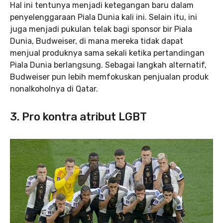
Hal ini tentunya menjadi ketegangan baru dalam
penyelenggaraan Piala Dunia kali ini. Selain itu, ini
juga menjadi pukulan telak bagi sponsor bir Piala
Dunia, Budweiser, di mana mereka tidak dapat
menjual produknya sama sekali ketika pertandingan
Piala Dunia berlangsung. Sebagai langkah alternatif,
Budweiser pun lebih memfokuskan penjualan produk
nonalkoholnya di Qatar.
3. Pro kontra atribut LGBT