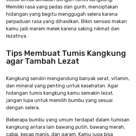
Memiliki rasa yang pedas dan gurih, menciptakan
hidangan yang begitu menggugah selera karena
perpaduan rasa yang dihasilkan. Bikin sensasi makan
kamu jadi merem melek karena saking nikmat dan
lezatnya.
Tips Membuat Tumis Kangkung
agar Tambah Lezat
Kangkung sendiri mengandung banyak serat, vitamin,
dan mineral yang penting untuk kesehatan. Agar
hidangan tumis kangkung kamu semakin lezat,
jangan lupa untuk memilih bumbu yang sesuai
dengan selera.
Beberapa bumbu yang umum terdapat dalam tumisan
kangkung antara lain bawang putih, bawang merah,
cabai, kecap manis, dan garam. Kamu juga bisa