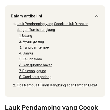
Dalam artikel ini
Lauk Pendamping yang Cocok untuk Dimakan
dengan Tumis Kangkung
1. Udang
2. Ayam goreng
3. Tahu dan tempe
4. Jamur
5. Telur balado
6. Ikan gurame bakar
7. Bakwan jagung
8. Cumi saus padang
Tips Membuat Tumis Kangkung agar Tambah Lezat
Lauk Pendamping yang Cocok