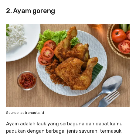
2. Ayam goreng
Source: astronauts.id
Ayam adalah lauk yang serbaguna dan dapat kamu
padukan dengan berbagai jenis sayuran, termasuk