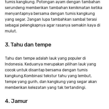
tumis kangkung. Potongan ayam dengan tambahan
serundeng memberikan tambahan kenikmatan ketika
menyantapnya bersama dengan tumis kangkung
yang segar. Jangan lupa tambahkan sambal terasi
sebagai pelengkapnya agar rasanya semakin kaya di
mulut.
3. Tahu dan tempe
Tahu dan tempe adalah lauk yang populer di
Indonesia. Keduanya merupakan pilihan lauk yang
cocok untuk disantap bersama dengan tumis
kangkung.Kombinasi tekstur tahu yang lembut,
tempe yang gurih, dan kangkung yang segar akan
memberikan kelezatan yang tak tertandingi.
4. Jamur