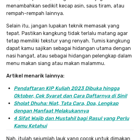
menambahkan sedikit kecap asin, saus tiram, atau
rempah-rempah lainnya.
Selain itu, jangan lupakan teknik memasak yang
tepat. Pastikan kangkung tidak terlalu matang agar
tetap memiliki tekstur yang renyah. Tumis kangkung
dapat kamu sajikan sebagai hidangan utama dengan
nasi hangat, atau sebagai hidangan pelengkap dalam
menu makan siang atau makan malammu.
Artikel menarik lainnya:
Pendaftaran KIP Kuliah 2023 Dibuka hingga
Oktober, Cek Syarat dan Cara Daftarnya di Sini!
Sholat Dhuha: Niat, Tata Cara, Doa, Lengkap
dengan Manfaat Melakukannya
4 Sifat Wajib dan Mustahil bagi Rasul yang Perlu
Kamu Ketahui
Nah, itulah sejumlah lauk yang cocok untuk dimakan