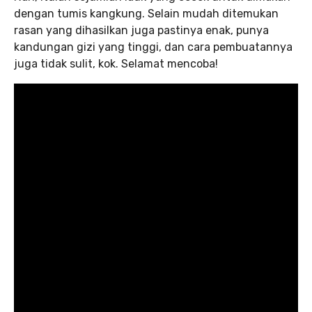
dengan tumis kangkung. Selain mudah ditemukan
rasan yang dihasilkan juga pastinya enak, punya
kandungan gizi yang tinggi, dan cara pembuatannya
juga tidak sulit, kok. Selamat mencoba!