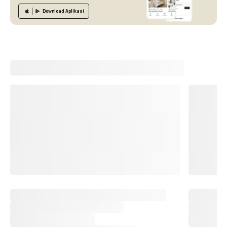
Download
Aplikasi