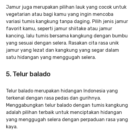
Jamur juga merupakan pilihan lauk yang cocok untuk
vegetarian atau bagi kamu yang ingin mencoba
variasi tumis kangkung tanpa daging. Pilih jenis jamur
favorit kamu, seperti jamur shiitake atau jamur
kancing, lalu tumis bersama kangkung dengan bumbu
yang sesuai dengan selera. Rasakan cita rasa unik
jamur yang lezat dan kangkung yang segar dalam
satu hidangan yang menggugah selera.
5. Telur balado
Telur balado merupakan hidangan Indonesia yang
terkenal dengan rasa pedas dan gurihnya.
Menggabungkan telur balado dengan tumis kangkung
adalah pilihan terbaik untuk menciptakan hidangan
yang menggugah selera dengan perpaduan rasa yang
kaya.