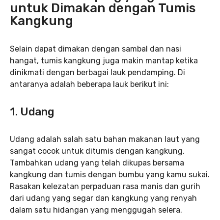
untuk Dimakan dengan Tumis
Kangkung
Selain dapat dimakan dengan sambal dan nasi
hangat, tumis kangkung juga makin mantap ketika
dinikmati dengan berbagai lauk pendamping. Di
antaranya adalah beberapa lauk berikut ini:
1. Udang
Udang adalah salah satu bahan makanan laut yang
sangat cocok untuk ditumis dengan kangkung.
Tambahkan udang yang telah dikupas bersama
kangkung dan tumis dengan bumbu yang kamu sukai.
Rasakan kelezatan perpaduan rasa manis dan gurih
dari udang yang segar dan kangkung yang renyah
dalam satu hidangan yang menggugah selera.