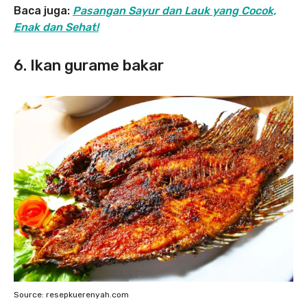
Baca juga:
Pasangan Sayur dan Lauk yang Cocok,
Enak dan Sehat!
6. Ikan gurame bakar
Source: resepkuerenyah.com