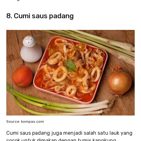
8. Cumi saus padang
Source: kompas.com
Cumi saus padang juga menjadi salah satu lauk yang
cocok untuk dimakan dengan tumis kangkung.