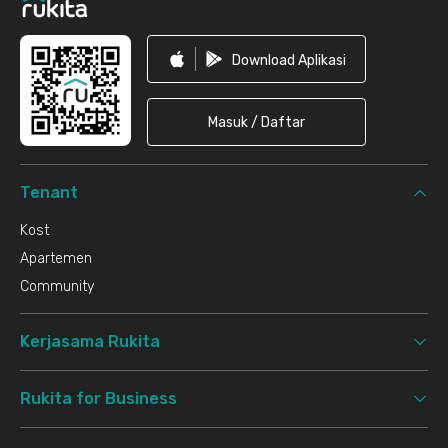
Download Aplikasi
Masuk / Daftar
Tenant
Kost
Apartemen
Community
Kerjasama Rukita
Rukita for Business