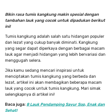
Bikin rasa tumis kangkung makin spesial dengan
tambahan lauk yang cocok untuk dipadukan berikut
ini!
Tumis kangkung adalah salah satu hidangan populer
dan lezat yang cukup banyak diminati. Kangkung
yang segar dapat diperkaya dengan berbagai macam
lauk agar menjadi hidangan yang lebih bervariasi dan
menggugah selera.
Jika kamu sedang mencari inspirasi untuk
menciptakan tumis kangkung yang berbeda dan
lezat, artikel ini akan membagikan beberapa macam
lauk yang cocok untuk tumis kangkung. Mari simak
selengkapnya di artikel ini!
Baca juga:
8 Lauk Pendamping Sayur Sop, Enak dan
Sehat!