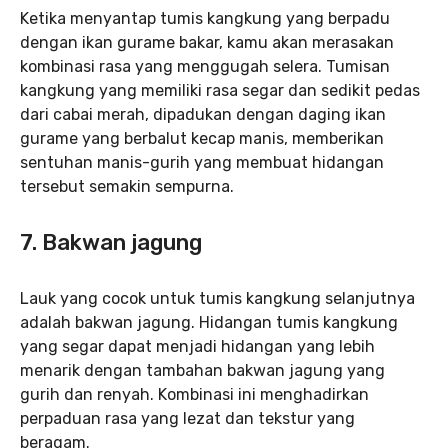
Ketika menyantap tumis kangkung yang berpadu
dengan ikan gurame bakar, kamu akan merasakan
kombinasi rasa yang menggugah selera. Tumisan
kangkung yang memiliki rasa segar dan sedikit pedas
dari cabai merah, dipadukan dengan daging ikan
gurame yang berbalut kecap manis, memberikan
sentuhan manis-gurih yang membuat hidangan
tersebut semakin sempurna.
7. Bakwan jagung
Lauk yang cocok untuk tumis kangkung selanjutnya
adalah bakwan jagung. Hidangan tumis kangkung
yang segar dapat menjadi hidangan yang lebih
menarik dengan tambahan bakwan jagung yang
gurih dan renyah. Kombinasi ini menghadirkan
perpaduan rasa yang lezat dan tekstur yang
beragam.