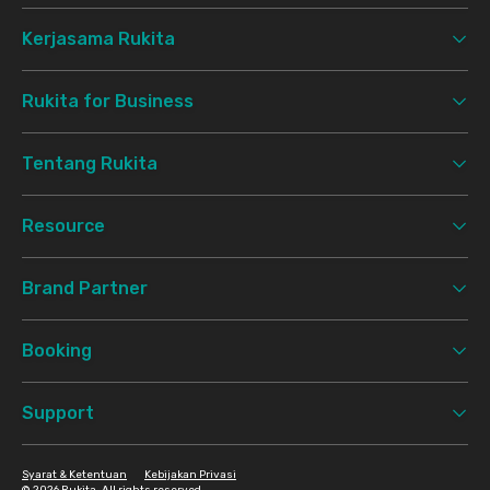
Kerjasama Rukita
Rukita for Business
Tentang Rukita
Resource
Brand Partner
Booking
Support
Syarat & Ketentuan
Kebijakan Privasi