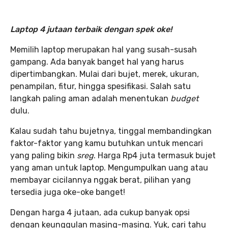
Laptop 4 jutaan terbaik dengan spek oke!
Memilih laptop merupakan hal yang susah-susah
gampang. Ada banyak banget hal yang harus
dipertimbangkan. Mulai dari bujet, merek, ukuran,
penampilan, fitur, hingga spesifikasi. Salah satu
langkah paling aman adalah menentukan
budget
dulu.
Kalau sudah tahu bujetnya, tinggal membandingkan
faktor-faktor yang kamu butuhkan untuk mencari
yang paling bikin
sreg
. Harga
Rp4 juta termasuk bujet
yang aman untuk laptop. Mengumpulkan uang atau
membayar cicilannya nggak berat, pilihan yang
tersedia juga oke-oke banget!
Dengan harga 4 jutaan, ada cukup banyak opsi
dengan keunggulan masing-masing. Yuk, cari tahu