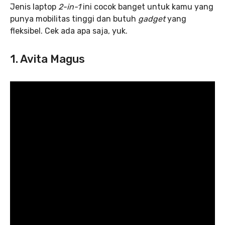
Jenis laptop
2-in-1
ini cocok banget untuk kamu yang
punya mobilitas tinggi dan butuh
gadget
yang
fleksibel. Cek ada apa saja, yuk.
1. Avita Magus