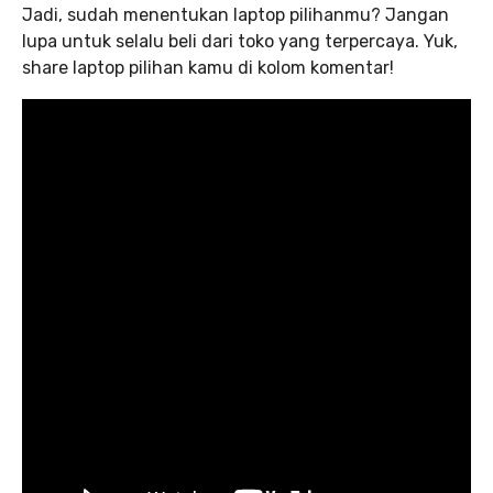
Jadi, sudah menentukan laptop pilihanmu? Jangan
lupa untuk selalu beli dari toko yang terpercaya. Yuk,
share laptop pilihan kamu di kolom komentar!