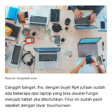
Source: Unsplash.com
Canggih banget, lho, dengan bujet Rp4 jutaan sudah
ada beberapa opsi laptop yang bisa
double
fungsi
menjadi tablet jika dibutuhkan. Fitur ini sudah pasti
sepaket dengan layar
touchscreen
.