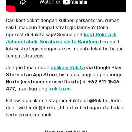
Cari kost dekat dengan kuliner, perkantoran, rumah
sakit, maupun tempat strategis lainnya? Coba
ngekost di Rukita saja! Semua unit
kost Rukita di
Jabodetabek, Surabaya serta Bandung
berada di
lokasi strategis dengan akses mudah dekat berbagai
tempat strategis.
Jangan lupa unduh
aplikasi Rukita
via Google Play
Store atau App Store
, bisa juga langsung hubungi
Nikita (customer service Rukita) di +62 811-1546-
477
, atau kunjungi
rukita.co
.
Follow juga akun Instagram Rukita di @Rukita_Indo
dan Twitter di @Rukita_Id untuk berbagai info terkini
serta promo menarik.