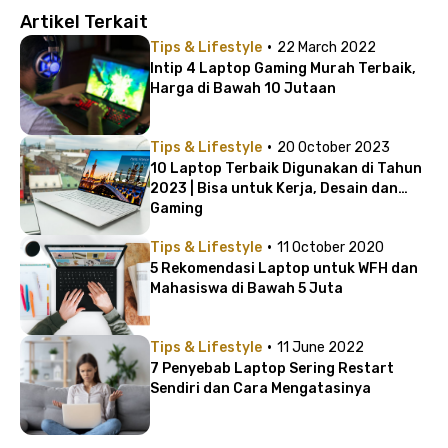
Artikel Terkait
·
Tips & Lifestyle
22 March 2022
Intip 4 Laptop Gaming Murah Terbaik,
Harga di Bawah 10 Jutaan
·
Tips & Lifestyle
20 October 2023
10 Laptop Terbaik Digunakan di Tahun
2023 | Bisa untuk Kerja, Desain dan
Gaming
·
Tips & Lifestyle
11 October 2020
5 Rekomendasi Laptop untuk WFH dan
Mahasiswa di Bawah 5 Juta
·
Tips & Lifestyle
11 June 2022
7 Penyebab Laptop Sering Restart
Sendiri dan Cara Mengatasinya