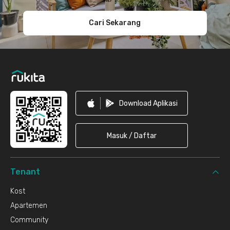
Cari Sekarang
Download Aplikasi
Masuk / Daftar
Tenant
Kost
Apartemen
Community