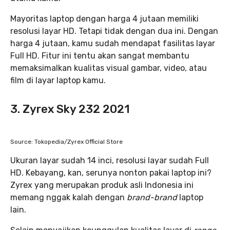
Mayoritas laptop dengan harga 4 jutaan memiliki
resolusi layar HD. Tetapi tidak dengan dua ini. Dengan
harga 4 jutaan, kamu sudah mendapat fasilitas layar
Full HD. Fitur ini tentu akan sangat membantu
memaksimalkan kualitas visual gambar, video, atau
film di layar laptop kamu.
3. Zyrex Sky 232 2021
Source: Tokopedia/Zyrex Official Store
Ukuran layar sudah 14 inci, resolusi layar sudah Full
HD. Kebayang, kan, serunya nonton pakai laptop ini?
Zyrex yang merupakan produk asli Indonesia ini
memang nggak kalah dengan
brand-brand
laptop
lain.