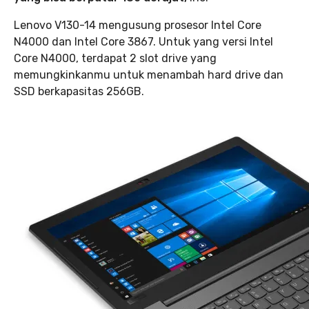
Lenovo V130-14 mengusung prosesor Intel Core
N4000 dan Intel Core 3867. Untuk yang versi Intel
Core N4000, terdapat 2 slot drive yang
memungkinkanmu untuk menambah hard drive dan
SSD berkapasitas 256GB.