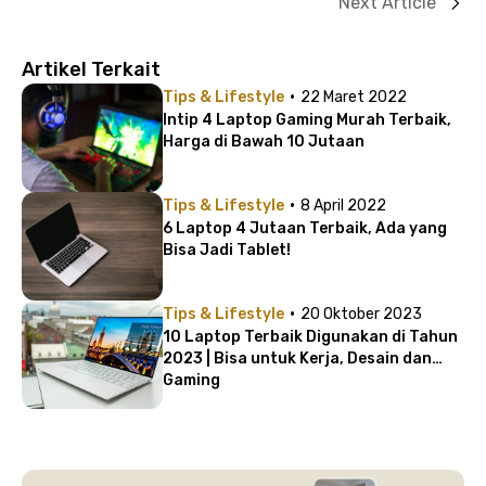
Next Article
Artikel Terkait
·
Tips & Lifestyle
22 Maret 2022
Intip 4 Laptop Gaming Murah Terbaik,
Harga di Bawah 10 Jutaan
·
Tips & Lifestyle
8 April 2022
6 Laptop 4 Jutaan Terbaik, Ada yang
Bisa Jadi Tablet!
·
Tips & Lifestyle
20 Oktober 2023
10 Laptop Terbaik Digunakan di Tahun
2023 | Bisa untuk Kerja, Desain dan
Gaming