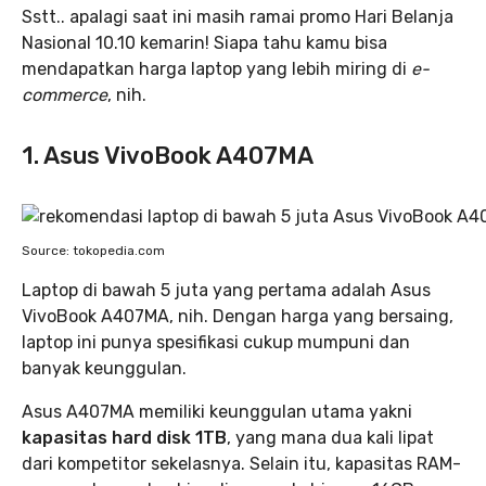
Sstt.. apalagi saat ini masih ramai promo Hari Belanja
Nasional 10.10 kemarin! Siapa tahu kamu bisa
mendapatkan harga laptop yang lebih miring di
e-
commerce
, nih.
1. Asus VivoBook A407MA
Source: tokopedia.com
Laptop di bawah 5 juta yang pertama adalah Asus
VivoBook A407MA, nih. Dengan harga yang bersaing,
laptop ini punya spesifikasi cukup mumpuni dan
banyak keunggulan.
Asus A407MA memiliki keunggulan utama yakni
kapasitas hard disk 1TB
, yang mana dua kali lipat
dari kompetitor sekelasnya. Selain itu, kapasitas RAM-