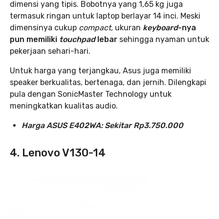
dimensi yang tipis. Bobotnya yang 1,65 kg juga
termasuk ringan untuk laptop berlayar 14 inci. Meski
dimensinya cukup
compact,
ukuran
keyboard
-nya
pun memiliki
touchpad
lebar
sehingga nyaman untuk
pekerjaan sehari-hari.
Untuk harga yang terjangkau, Asus juga memiliki
speaker berkualitas, bertenaga, dan jernih. Dilengkapi
pula dengan SonicMaster Technology untuk
meningkatkan kualitas audio.
Harga ASUS E402WA: Sekitar Rp3.750.000
4. Lenovo V130-14