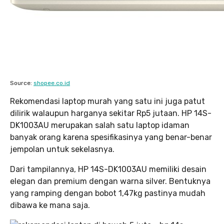
Source:
shopee.co.id
Rekomendasi laptop murah yang satu ini juga patut
dilirik walaupun harganya sekitar Rp5 jutaan. HP 14S-
DK1003AU merupakan salah satu laptop idaman
banyak orang karena spesifikasinya yang benar-benar
jempolan untuk sekelasnya.
Dari tampilannya, HP 14S-DK1003AU memiliki desain
elegan dan premium dengan warna silver. Bentuknya
yang ramping dengan bobot 1,47kg pastinya mudah
dibawa ke mana saja.