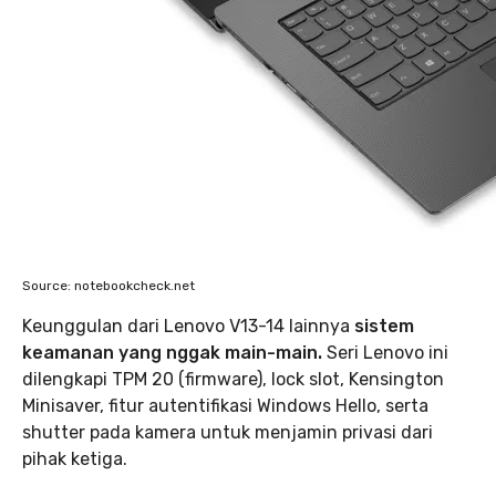
Source: notebookcheck.net
Keunggulan dari Lenovo V13-14 lainnya
sistem
keamanan yang nggak main-main.
Seri Lenovo ini
dilengkapi TPM 20 (firmware), lock slot, Kensington
Minisaver, fitur autentifikasi Windows Hello, serta
shutter pada kamera untuk menjamin privasi dari
pihak ketiga.