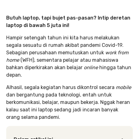
Butuh laptop, tapi bujet pas-pasan? Intip deretan
laptop di bawah 5 juta ini!
Hampir setengah tahun ini kita harus melakukan
segala sesuatu di rumah akibat pandemi Covid-19.
Sebagian perusahaan memutuskan untuk
work from
home
(WFH), sementara pelajar atau mahasiswa
bahkan diperkirakan akan belajar
online
hingga tahun
depan.
Alhasil, segala kegiatan harus dikontrol secara
mobile
dan bergantung pada teknologi, entah untuk
berkomunikasi, belajar, maupun bekerja. Nggak heran
kalau saat ini laptop sedang jadi incaran banyak
orang selama pandemi.