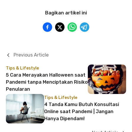
Bagikan artikel ini
Previous Article
Tips & Lifestyle
5 Cara Merayakan Halloween saat
Pandemi tanpa Menciptakan Risiko
Penularan
Tips & Lifestyle
4 Tanda Kamu Butuh Konsultasi
Online saat Pandemi | Jangan
Hanya Dipendam!