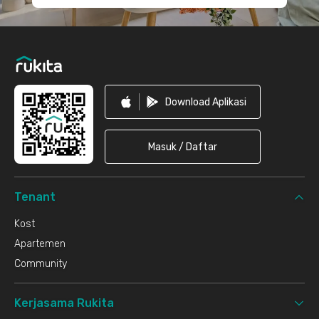
Download Aplikasi
Masuk / Daftar
Tenant
Kost
Apartemen
Community
Kerjasama Rukita