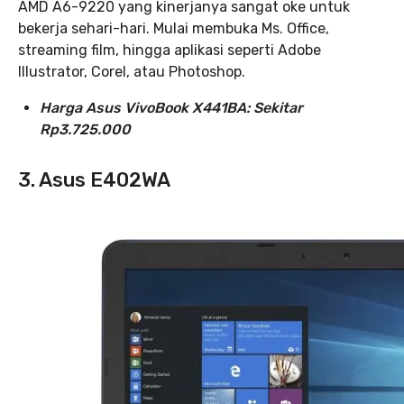
AMD A6-9220 yang kinerjanya sangat oke untuk
bekerja sehari-hari. Mulai membuka Ms. Office,
streaming film, hingga aplikasi seperti Adobe
Illustrator, Corel, atau Photoshop.
Harga Asus VivoBook X441BA: Sekitar
Rp3.725.000
3. Asus E402WA