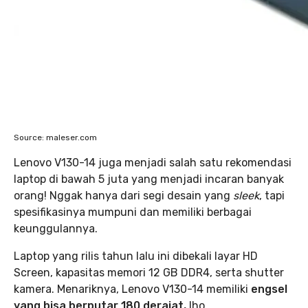
Source: maleser.com
Lenovo V130-14 juga menjadi salah satu rekomendasi
laptop di bawah 5 juta yang menjadi incaran banyak
orang! Nggak hanya dari segi desain yang
sleek
, tapi
spesifikasinya mumpuni dan memiliki berbagai
keunggulannya.
Laptop yang rilis tahun lalu ini dibekali layar HD
Screen, kapasitas memori 12 GB DDR4, serta shutter
kamera. Menariknya, Lenovo V130-14 memiliki
engsel
yang bisa berputar 180 derajat,
lho.