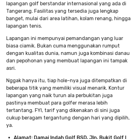
lapangan golf berstandar internasional yang ada di
Tangerang. Fasilitas yang tersedia juga lengkap
banget, mulai dari area latihan, kolam renang, hingga
lapangan tenis.
Lapangan ini mempunyai pemandangan yang luar
biasa ciamik. Bukan cuma menggunakan rumput
dengan kualitas dunia, namun juga kombinasi danau
dan pepohonan yang membuat lapangan ini tampak
asri.
Nggak hanya itu, tiap hole-nya juga ditempatkan di
beberapa titik yang memiliki visual menarik. Kontur
lapangan yang naik turun ala perbukitan juga
pastinya membuat para golfer merasa lebih
tertantang. FYI, tarif yang dikenakan di sini juga
cukup beragam tergantung dengan hari yang dipilih,
ya.
Alamat: Damai Indah Golf BSD, Jln. Bukit Golf I