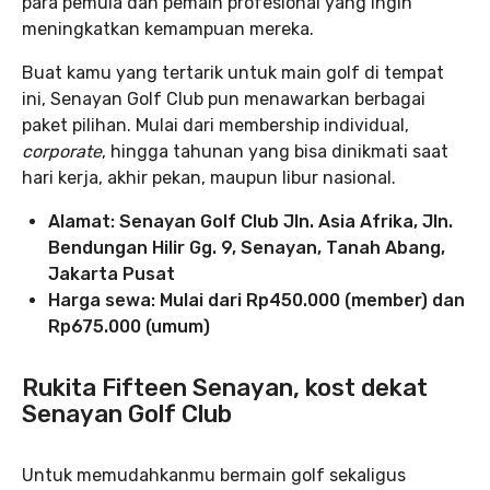
para pemula dan pemain profesional yang ingin
meningkatkan kemampuan mereka.
Buat kamu yang tertarik untuk main golf di tempat
ini, Senayan Golf Club pun menawarkan berbagai
paket pilihan. Mulai dari membership individual,
corporate
, hingga tahunan yang bisa dinikmati saat
hari kerja, akhir pekan, maupun libur nasional.
Alamat: Senayan Golf Club Jln. Asia Afrika, Jln.
Bendungan Hilir Gg. 9, Senayan, Tanah Abang,
Jakarta Pusat
Harga sewa: Mulai dari Rp450.000 (member) dan
Rp675.000 (umum)
Rukita Fifteen Senayan, kost dekat
Senayan Golf Club
Untuk memudahkanmu bermain golf sekaligus