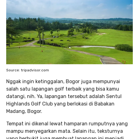
Source: tripadvisor.com
Nggak ingin ketinggalan, Bogor juga mempunyai
salah satu lapangan golf terbaik yang bisa kamu
datangi, nih. Ya, lapangan tersebut adalah Sentul
Highlands Golf Club yang berlokasi di Babakan
Madang, Bogor.
Tempat ini dikenal lewat hamparan rumputnya yang
mampu menyegarkan mata. Selain itu, teksturnya
yang berbukit juga membuat lapangan ini menjadi