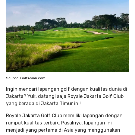
Source: GolfAsian.com
Ingin mencari lapangan golf dengan kualitas dunia di
Jakarta? Yuk, datangi saja Royale Jakarta Golf Club
yang berada di Jakarta Timur ini!
Royale Jakarta Golf Club memiliki lapangan dengan
rumput kualitas terbaik. Pasalnya, lapangan ini
menjadi yang pertama di Asia yang menggunakan