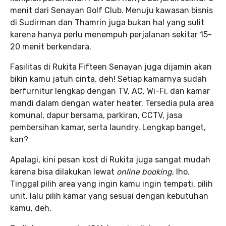
menit dari Senayan Golf Club. Menuju kawasan bisnis
di Sudirman dan Thamrin juga bukan hal yang sulit
karena hanya perlu menempuh perjalanan sekitar 15-
20 menit berkendara.
Fasilitas di Rukita Fifteen Senayan juga dijamin akan
bikin kamu jatuh cinta, deh! Setiap kamarnya sudah
berfurnitur lengkap dengan TV, AC, Wi-Fi, dan kamar
mandi dalam dengan water heater. Tersedia pula area
komunal, dapur bersama, parkiran, CCTV, jasa
pembersihan kamar, serta laundry. Lengkap banget,
kan?
Apalagi, kini pesan kost di Rukita juga sangat mudah
karena bisa dilakukan lewat
online booking
, lho.
Tinggal pilih area yang ingin kamu ingin tempati, pilih
unit, lalu pilih kamar yang sesuai dengan kebutuhan
kamu, deh.