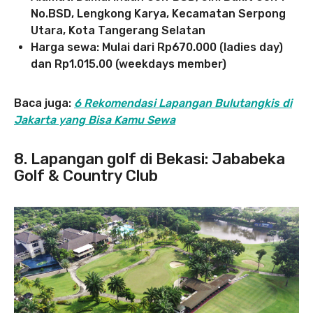
No.BSD, Lengkong Karya, Kecamatan Serpong
Utara, Kota Tangerang Selatan
Harga sewa: Mulai dari Rp670.000 (ladies day)
dan Rp1.015.00 (weekdays member)
Baca juga:
6 Rekomendasi Lapangan Bulutangkis di
Jakarta yang Bisa Kamu Sewa
8. Lapangan golf di Bekasi: Jababeka
Golf & Country Club