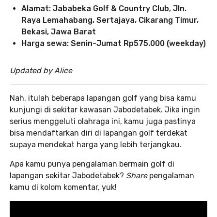
Alamat: Jababeka Golf & Country Club, Jln.
Raya Lemahabang, Sertajaya, Cikarang Timur,
Bekasi, Jawa Barat
Harga sewa: Senin-Jumat Rp575.000 (weekday)
Updated by Alice
Nah, itulah beberapa lapangan golf yang bisa kamu
kunjungi di sekitar kawasan Jabodetabek. Jika ingin
serius menggeluti olahraga ini, kamu juga pastinya
bisa mendaftarkan diri di lapangan golf terdekat
supaya mendekat harga yang lebih terjangkau.
Apa kamu punya pengalaman bermain golf di
lapangan sekitar Jabodetabek?
Share
pengalaman
kamu di kolom komentar, yuk!