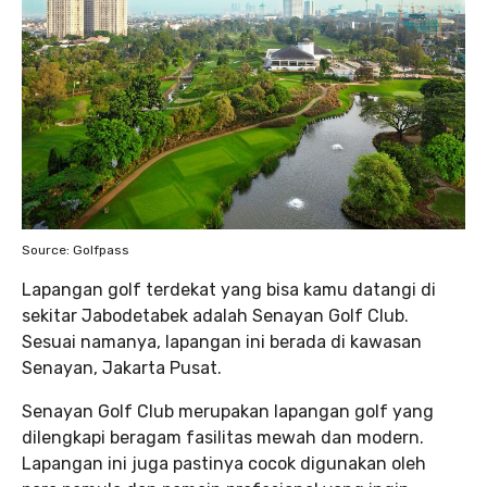
Source: Golfpass
Lapangan golf terdekat yang bisa kamu datangi di
sekitar Jabodetabek adalah Senayan Golf Club.
Sesuai namanya, lapangan ini berada di kawasan
Senayan, Jakarta Pusat.
Senayan Golf Club merupakan lapangan golf yang
dilengkapi beragam fasilitas mewah dan modern.
Lapangan ini juga pastinya cocok digunakan oleh