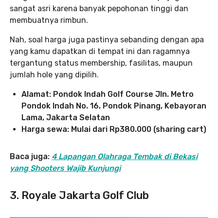
sangat asri karena banyak pepohonan tinggi dan
membuatnya rimbun.
Nah, soal harga juga pastinya sebanding dengan apa
yang kamu dapatkan di tempat ini dan ragamnya
tergantung status membership, fasilitas, maupun
jumlah hole yang dipilih.
Alamat: Pondok Indah Golf Course Jln. Metro
Pondok Indah No. 16, Pondok Pinang, Kebayoran
Lama, Jakarta Selatan
Harga sewa: Mulai dari Rp380.000 (sharing cart)
Baca juga:
4 Lapangan Olahraga Tembak di Bekasi
yang Shooters Wajib Kunjungi
3. Royale Jakarta Golf Club