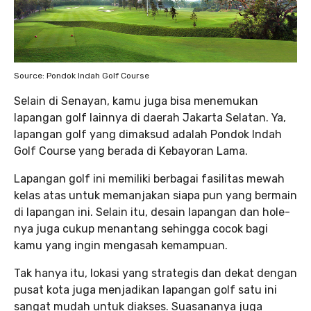
Source: Pondok Indah Golf Course
Selain di Senayan, kamu juga bisa menemukan
lapangan golf lainnya di daerah Jakarta Selatan. Ya,
lapangan golf yang dimaksud adalah Pondok Indah
Golf Course yang berada di Kebayoran Lama.
Lapangan golf ini memiliki berbagai fasilitas mewah
kelas atas untuk memanjakan siapa pun yang bermain
di lapangan ini. Selain itu, desain lapangan dan hole-
nya juga cukup menantang sehingga cocok bagi
kamu yang ingin mengasah kemampuan.
Tak hanya itu, lokasi yang strategis dan dekat dengan
pusat kota juga menjadikan lapangan golf satu ini
sangat mudah untuk diakses. Suasananya juga