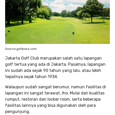
Source:golfpass.com
Jakarta Golf Club merupakan salah satu lapangan
golf tertua yang ada di Jakarta. Pasalnya, lapangan
ini sudah ada sejak 90 tahun yang lalu, atau lebih
tepatnya sejak tahun 1934.
Walaupun sudah sangat berumur, namun fasilitas di
lapangan ini sangat terawat, lho. Mulai dari kualitas
rumput, restoran dan locker room, serta beberapa
fasilitas lainnya yang bisa digunakan oleh para
pengunjung.