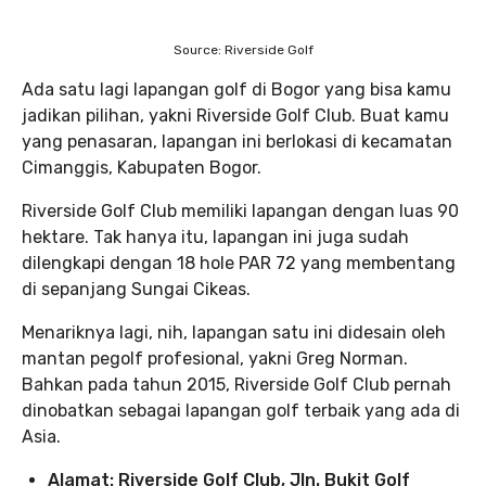
Source: Riverside Golf
Ada satu lagi lapangan golf di Bogor yang bisa kamu
jadikan pilihan, yakni Riverside Golf Club. Buat kamu
yang penasaran, lapangan ini berlokasi di kecamatan
Cimanggis, Kabupaten Bogor.
Riverside Golf Club memiliki lapangan dengan luas 90
hektare. Tak hanya itu, lapangan ini juga sudah
dilengkapi dengan 18 hole PAR 72 yang membentang
di sepanjang Sungai Cikeas.
Menariknya lagi, nih, lapangan satu ini didesain oleh
mantan pegolf profesional, yakni Greg Norman.
Bahkan pada tahun 2015, Riverside Golf Club pernah
dinobatkan sebagai lapangan golf terbaik yang ada di
Asia.
Alamat: Riverside Golf Club, Jln. Bukit Golf