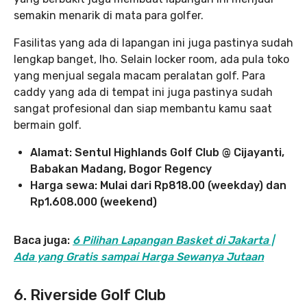
semakin menarik di mata para golfer.
Fasilitas yang ada di lapangan ini juga pastinya sudah
lengkap banget, lho. Selain locker room, ada pula toko
yang menjual segala macam peralatan golf. Para
caddy yang ada di tempat ini juga pastinya sudah
sangat profesional dan siap membantu kamu saat
bermain golf.
Alamat: Sentul Highlands Golf Club @ Cijayanti,
Babakan Madang, Bogor Regency
Harga sewa: Mulai dari Rp818.00 (weekday) dan
Rp1.608.000 (weekend)
Baca juga:
6 Pilihan Lapangan Basket di Jakarta |
Ada yang Gratis sampai Harga Sewanya Jutaan
6. Riverside Golf Club