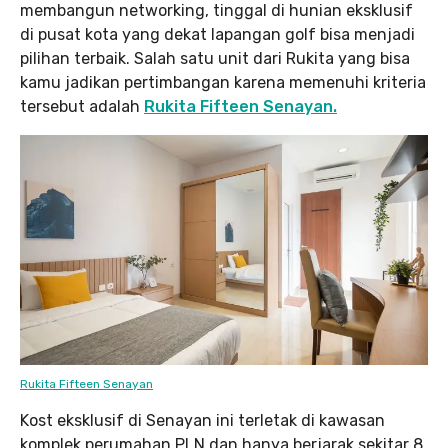
membangun networking, tinggal di hunian eksklusif
di pusat kota yang dekat lapangan golf bisa menjadi
pilihan terbaik. Salah satu unit dari Rukita yang bisa
kamu jadikan pertimbangan karena memenuhi kriteria
tersebut adalah
Rukita Fifteen Senayan.
Rukita Fifteen Senayan
Kost eksklusif di Senayan ini terletak di kawasan
komplek perumahan PLN dan hanya berjarak sekitar 8