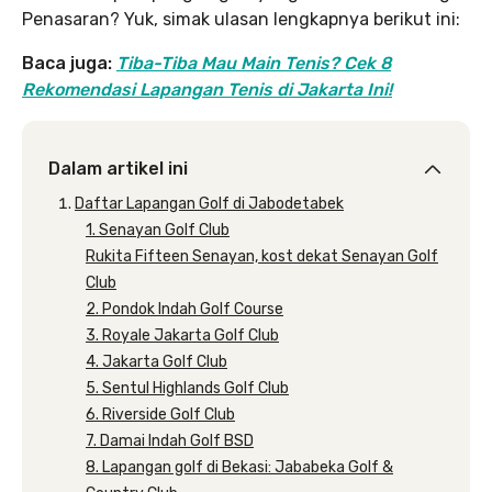
Penasaran? Yuk, simak ulasan lengkapnya berikut ini:
Baca juga:
Tiba-Tiba Mau Main Tenis? Cek 8
Rekomendasi Lapangan Tenis di Jakarta Ini!
Dalam artikel ini
Daftar Lapangan Golf di Jabodetabek
1. Senayan Golf Club
Rukita Fifteen Senayan, kost dekat Senayan Golf
Club
2. Pondok Indah Golf Course
3. Royale Jakarta Golf Club
4. Jakarta Golf Club
5. Sentul Highlands Golf Club
6. Riverside Golf Club
7. Damai Indah Golf BSD
8. Lapangan golf di Bekasi: Jababeka Golf &