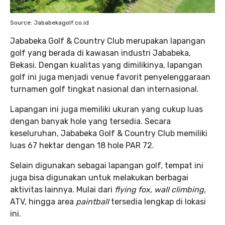
Source: Jababekagolf.co.id
Jababeka Golf & Country Club merupakan lapangan
golf yang berada di kawasan industri Jababeka,
Bekasi. Dengan kualitas yang dimilikinya, lapangan
golf ini juga menjadi venue favorit penyelenggaraan
turnamen golf tingkat nasional dan internasional.
Lapangan ini juga memiliki ukuran yang cukup luas
dengan banyak hole yang tersedia. Secara
keseluruhan, Jababeka Golf & Country Club memiliki
luas 67 hektar dengan 18 hole PAR 72.
Selain digunakan sebagai lapangan golf, tempat ini
juga bisa digunakan untuk melakukan berbagai
aktivitas lainnya. Mulai dari
flying fox, wall climbing,
ATV, hingga area
paintball
tersedia lengkap di lokasi
ini.