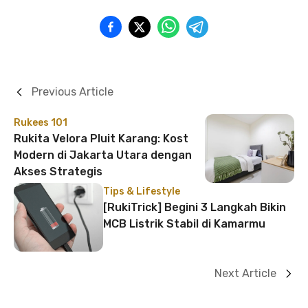
Previous Article
Rukees 101
Rukita Velora Pluit Karang: Kost
Modern di Jakarta Utara dengan
Akses Strategis
Tips & Lifestyle
[RukiTrick] Begini 3 Langkah Bikin
MCB Listrik Stabil di Kamarmu
Next Article