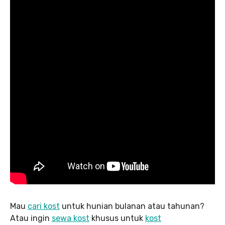
Mau
cari kost
untuk hunian bulanan atau tahunan?
Atau ingin
sewa kost
khusus untuk
kost