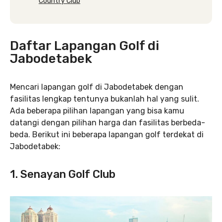
Country Club
Daftar Lapangan Golf di
Jabodetabek
Mencari lapangan golf di Jabodetabek dengan
fasilitas lengkap tentunya bukanlah hal yang sulit.
Ada beberapa pilihan lapangan yang bisa kamu
datangi dengan pilihan harga dan fasilitas berbeda-
beda. Berikut ini beberapa lapangan golf terdekat di
Jabodetabek:
1. Senayan Golf Club