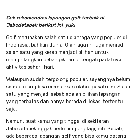
Cek rekomendasi lapangan golf terbaik di
Jabodetabek berikut ini, yuk!
Golf merupakan salah satu olahraga yang populer di
Indonesia, bahkan dunia. Olahraga ini juga menjadi
salah satu yang kerap menjadi pilihan untuk
menghilangkan beban pikiran di tengah padatnya
aktivitas sehari-hari.
Walaupun sudah tergolong populer, sayangnya belum
semua orang bisa memainkan olahraga satu ini. Salah
satu yang menjadi sebab adalah pilihan lapangan
yang terbatas dan hanya berada di lokasi tertentu
saja.
Namun, buat kamu yang tinggal di sekitaran
Jabodetabek nggak perlu bingung lagi, nih. Sebab,
ada beberapa lapangan golf yang bisa kamu datangi.