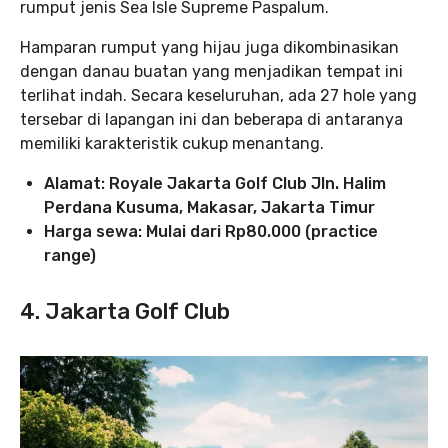
rumput jenis Sea Isle Supreme Paspalum.
Hamparan rumput yang hijau juga dikombinasikan
dengan danau buatan yang menjadikan tempat ini
terlihat indah. Secara keseluruhan, ada 27 hole yang
tersebar di lapangan ini dan beberapa di antaranya
memiliki karakteristik cukup menantang.
Alamat: Royale Jakarta Golf Club Jln. Halim
Perdana Kusuma, Makasar, Jakarta Timur
Harga sewa: Mulai dari Rp80.000 (practice
range)
4. Jakarta Golf Club