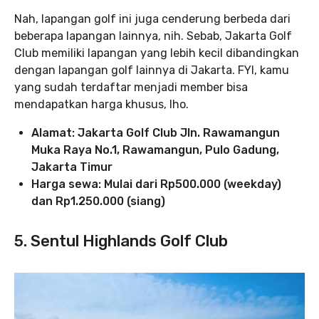
Nah, lapangan golf ini juga cenderung berbeda dari
beberapa lapangan lainnya, nih. Sebab, Jakarta Golf
Club memiliki lapangan yang lebih kecil dibandingkan
dengan lapangan golf lainnya di Jakarta. FYI, kamu
yang sudah terdaftar menjadi member bisa
mendapatkan harga khusus, lho.
Alamat: Jakarta Golf Club Jln. Rawamangun
Muka Raya No.1, Rawamangun, Pulo Gadung,
Jakarta Timur
Harga sewa: Mulai dari Rp500.000 (weekday)
dan Rp1.250.000 (siang)
5. Sentul Highlands Golf Club