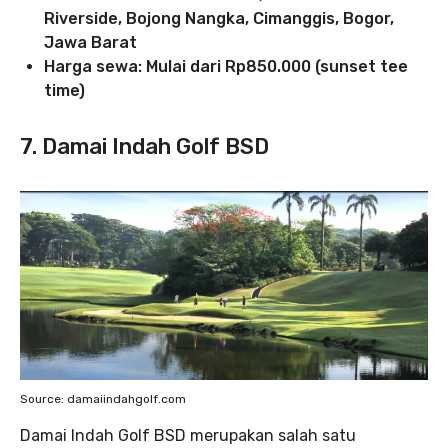
Riverside, Bojong Nangka, Cimanggis, Bogor,
Jawa Barat
Harga sewa: Mulai dari Rp850.000 (sunset tee
time)
7. Damai Indah Golf BSD
Source: damaiindahgolf.com
Damai Indah Golf BSD merupakan salah satu