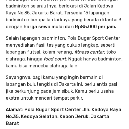
badminton selanjutnya, berlokasi di Jalan Kedoya
Raya No.35, Jakarta Barat. Tersedia 15 lapangan
badminton berupa lantai kayu yang berada di lantai 3
dengan
harga sewa mulai dari Rp85.000 per jam.
Selain lapangan badminton, Pola Bugar Sport Center
menyediakan fasilitas yang cukup lengkap, seperti
lapangan futsal, kolam renang,
fitness center
, toko
olahraga, hingga
food court
. Nggak hanya badminton,
kamu bisa mencoba olahraga lain.
Sayangnya, bagi kamu yang ingin bermain di
lapangan bulutangkis di Jakarta ini, perlu antisipasi
jika berkunjung pada jam sibuk. Kamu perlu usaha
ekstra untuk mencari tempat parkir.
Alamat: Pola Bugar Sport Center Jln. Kedoya Raya
No.35, Kedoya Selatan, Kebon Jeruk, Jakarta
Barat