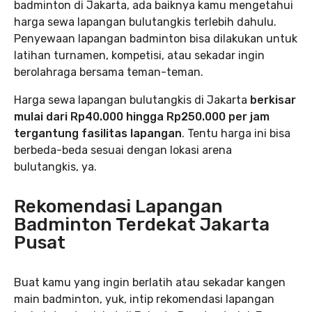
badminton di Jakarta, ada baiknya kamu mengetahui
harga sewa lapangan bulutangkis terlebih dahulu.
Penyewaan lapangan badminton bisa dilakukan untuk
latihan turnamen, kompetisi, atau sekadar ingin
berolahraga bersama teman-teman.
Harga sewa lapangan bulutangkis di Jakarta
berkisar
mulai dari Rp40.000 hingga Rp250.000 per jam
tergantung fasilitas lapangan
. Tentu harga ini bisa
berbeda-beda sesuai dengan lokasi arena
bulutangkis, ya.
Rekomendasi Lapangan
Badminton Terdekat Jakarta
Pusat
Buat kamu yang ingin berlatih atau sekadar kangen
main badminton, yuk, intip rekomendasi lapangan