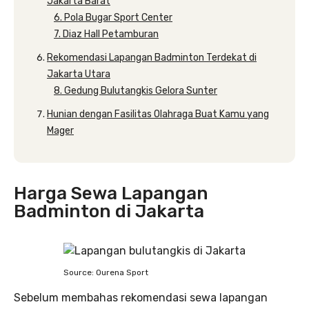
Jakarta Barat
6. Pola Bugar Sport Center
7. Diaz Hall Petamburan
Rekomendasi Lapangan Badminton Terdekat di
Jakarta Utara
8. Gedung Bulutangkis Gelora Sunter
Hunian dengan Fasilitas Olahraga Buat Kamu yang
Mager
Harga Sewa Lapangan
Badminton di Jakarta
Source: Ourena Sport
Sebelum membahas rekomendasi sewa lapangan