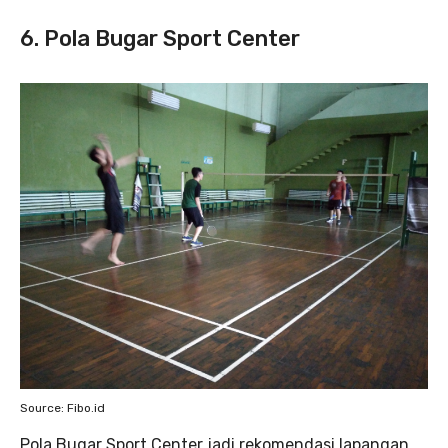
6. Pola Bugar Sport Center
Source: Fibo.id
Pola Bugar Sport Center jadi rekomendasi lapangan