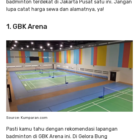
badminton terdekat di Jakarta Pusat satu ini. Jangan
lupa catat harga sewa dan alamatnya, ya!
1. GBK Arena
Source: Kumparan.com
Pasti kamu tahu dengan rekomendasi lapangan
badminton di GBK Arena ini. Di Gelora Bung