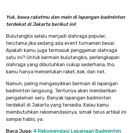
Yuk, bawa raketmu dan main di lapangan badminton
terdekat di Jakarta berikut ini!
Bulutangkis selalu menjadi olahraga populer,
terutama jika sedang ada event turnamen besar.
Apakah kamu juga termasuk penggemar olahraga
satu ini? Untuk bermain bulutangkis, perlengkapan
olahraga yang dibutuhkan cukup sederhana, lho,
kamu hanya memerlukan raket, kok, dan net.
Namun, paling mengasyikkan bermain di lapangan
badminton langsung. Tentunya akan memberikan
pengalaman seru. Banyak lapangan badminton
terdekat di Jakarta yang tersedia. Kalau kamu
membutuhkan rekomendasinya, simak terus artikel ini
sampai habis, ya.
Baca Juga:
4 Rekomendasi Lapangan Badminton