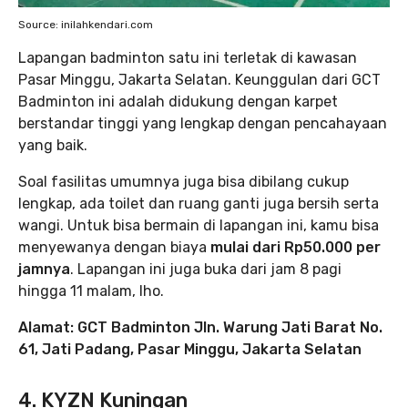
Source: inilahkendari.com
Lapangan badminton satu ini terletak di kawasan
Pasar Minggu, Jakarta Selatan. Keunggulan dari GCT
Badminton ini adalah didukung dengan karpet
berstandar tinggi yang lengkap dengan pencahayaan
yang baik.
Soal fasilitas umumnya juga bisa dibilang cukup
lengkap, ada toilet dan ruang ganti juga bersih serta
wangi. Untuk bisa bermain di lapangan ini, kamu bisa
menyewanya dengan biaya
mulai dari Rp50.000 per
jamnya
. Lapangan ini juga buka dari jam 8 pagi
hingga 11 malam, lho.
Alamat: GCT Badminton Jln. Warung Jati Barat No.
61, Jati Padang, Pasar Minggu, Jakarta Selatan
4. KYZN Kuningan