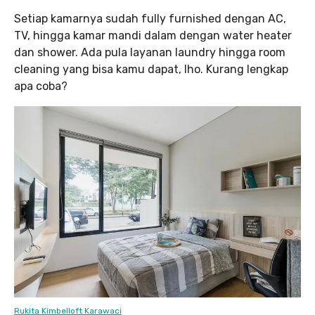
Setiap kamarnya sudah fully furnished dengan AC,
TV, hingga kamar mandi dalam dengan water heater
dan shower. Ada pula layanan laundry hingga room
cleaning yang bisa kamu dapat, lho. Kurang lengkap
apa coba?
Rukita Kimbelloft Karawaci