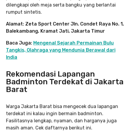
dilengkapi oleh meja serta bangku yang berlantai
rumput sintetis.
Alamat: Zeta Sport Center Jln. Condet Raya No. 1,
Balekambang, Kramat Jati, Jakarta Timur
Baca Juga:
Mengenal Sejarah Permainan Bulu
Tangkis, Olahraga yang Mendunia Berawal dari
India
Rekomendasi Lapangan
Badminton Terdekat di Jakarta
Barat
Warga Jakarta Barat bisa mengecek dua lapangan
terdekat ini kalau ingin bermain badminton.
Fasilitasnya lengkap, nyaman, dan harganya juga
masih aman. Cek daftarnya berikut ini.