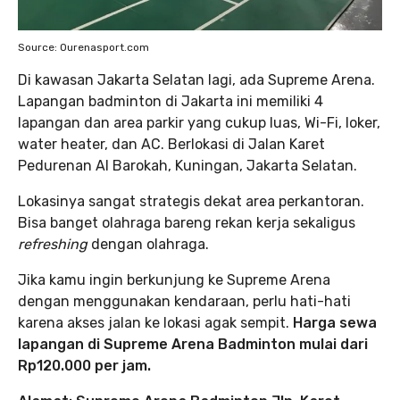
Source: Ourenasport.com
Di kawasan Jakarta Selatan lagi, ada Supreme Arena.
Lapangan badminton di Jakarta ini memiliki 4
lapangan dan area parkir yang cukup luas, Wi-Fi, loker,
water heater, dan AC. Berlokasi di Jalan Karet
Pedurenan Al Barokah, Kuningan, Jakarta Selatan.
Lokasinya sangat strategis dekat area perkantoran.
Bisa banget olahraga bareng rekan kerja sekaligus
refreshing
dengan olahraga.
Jika kamu ingin berkunjung ke Supreme Arena
dengan menggunakan kendaraan, perlu hati-hati
karena akses jalan ke lokasi agak sempit.
Harga sewa
lapangan di Supreme Arena Badminton mulai dari
Rp120.000 per jam.