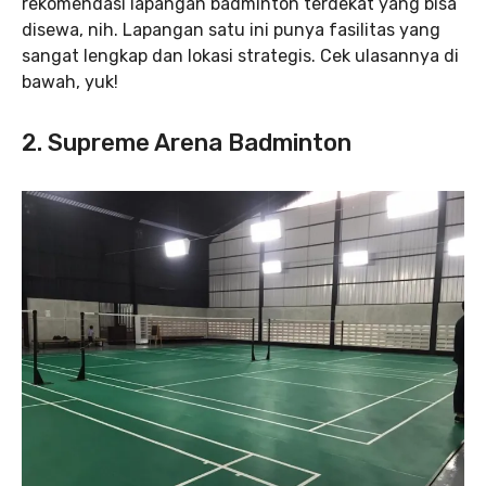
rekomendasi lapangan badminton terdekat yang bisa
disewa, nih. Lapangan satu ini punya fasilitas yang
sangat lengkap dan lokasi strategis. Cek ulasannya di
bawah, yuk!
2. Supreme Arena Badminton