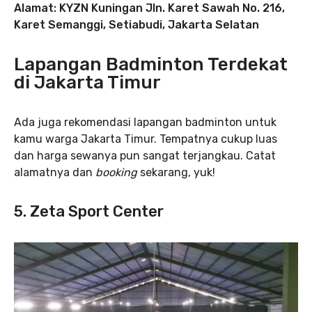
Alamat: KYZN Kuningan Jln. Karet Sawah No. 216,
Karet Semanggi, Setiabudi, Jakarta Selatan
Lapangan Badminton Terdekat
di Jakarta Timur
Ada juga rekomendasi lapangan badminton untuk
kamu warga Jakarta Timur. Tempatnya cukup luas
dan harga sewanya pun sangat terjangkau. Catat
alamatnya dan
booking
sekarang, yuk!
5. Zeta Sport Center