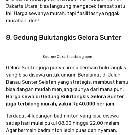
Jakarta Utara, bisa langsung mengecek tempat satu
ini. Harga sewanya murah, tapi fasilitasnya nggak
murahan, deh!
8. Gedung Bulutangkis Gelora Sunter
Source: Jakartacatalog.com
Gelora Sunter juga punya arena bermain bulutangkis
yang bisa disewa untuk umum. Beralamat di Jalan
Danau Sunter Selatan yang strategis, membuat kamu
bisa dengan mudah menjangkaunya dari mana pun.
Harga sewa di Gedung Bulutangkis Gelora Sunter
juga terbilang murah, yakni Rp40.000 per jam.
Terdapat 4 lapangan badminton yang bisa disewa
setiap hari mulai pukul 08.00 hingga 22.00 malam.
Agar bermain badminton lebih puas dan nyaman,