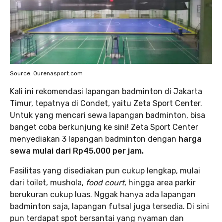
Source: Ourenasport.com
Kali ini rekomendasi lapangan badminton di Jakarta
Timur, tepatnya di Condet, yaitu Zeta Sport Center.
Untuk yang mencari sewa lapangan badminton, bisa
banget coba berkunjung ke sini! Zeta Sport Center
menyediakan 3 lapangan badminton dengan
harga
sewa mulai dari Rp45.000 per jam.
Fasilitas yang disediakan pun cukup lengkap, mulai
dari toilet, mushola,
food court
, hingga area parkir
berukuran cukup luas. Nggak hanya ada lapangan
badminton saja, lapangan futsal juga tersedia. Di sini
pun terdapat spot bersantai yang nyaman dan