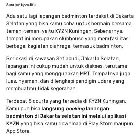
Source: kyzn.life
Ada satu lagi lapangan badminton terdekat di Jakarta
Selatan yang bisa kamu coba untuk bermain bersama
teman-teman, yaitu KYZN Kuningan. Sebenarnya,
tempat ini merupakan clubhouse yang memfasilitasi
berbagai kegiatan olahraga, termasuk badminton.
Berlokasi di kawasan Setiabudi, Jakarta Selatan,
lapangan ini cukup mudah untuk diakses, terutama
bagi kamu yang menggunakan MRT. Tempatnya juga
luas, nyaman, dan dilengkapi pendigin udara yang
membuatmu tidak kegerahan.
Terdapat 8 courts yang tersedia di KYZN Kuningan.
Kamu pun bisa
langsung
booking
lapangan
badminton di Jakarta selatan ini melalui aplikasi
KYZN
yang bisa kamu download di Play Store maupun
App Store.