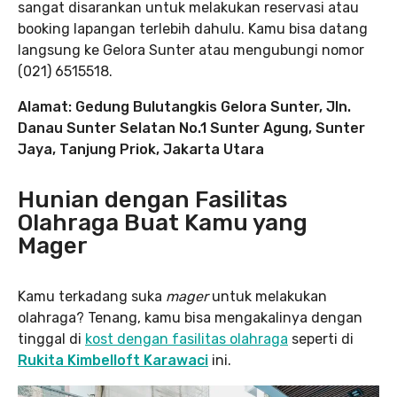
sangat disarankan untuk melakukan reservasi atau
booking lapangan terlebih dahulu. Kamu bisa datang
langsung ke Gelora Sunter atau mengubungi nomor
(021) 6515518.
Alamat: Gedung Bulutangkis Gelora Sunter, Jln.
Danau Sunter Selatan No.1 Sunter Agung, Sunter
Jaya, Tanjung Priok, Jakarta Utara
Hunian dengan Fasilitas
Olahraga Buat Kamu yang
Mager
Kamu terkadang suka
mager
untuk melakukan
olahraga? Tenang, kamu bisa mengakalinya dengan
tinggal di
kost dengan fasilitas olahraga
seperti di
Rukita Kimbelloft Karawaci
ini.