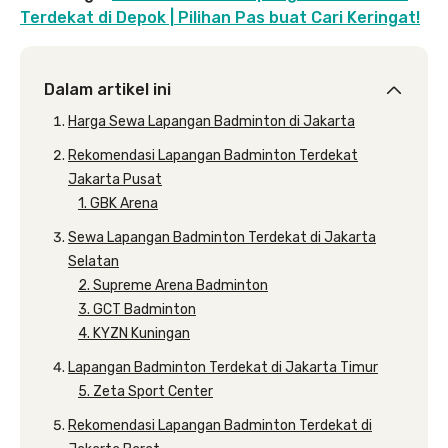
Terdekat di Depok | Pilihan Pas buat Cari Keringat!
Dalam artikel ini
Harga Sewa Lapangan Badminton di Jakarta
Rekomendasi Lapangan Badminton Terdekat
Jakarta Pusat
1. GBK Arena
Sewa Lapangan Badminton Terdekat di Jakarta
Selatan
2. Supreme Arena Badminton
3. GCT Badminton
4. KYZN Kuningan
Lapangan Badminton Terdekat di Jakarta Timur
5. Zeta Sport Center
Rekomendasi Lapangan Badminton Terdekat di