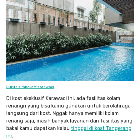
Rukita Kimbelloft Karawaci
Di kost eksklusif Karawaci ini, ada fasilitas kolam
renangn yang bisa kamu gunakan untuk berolahraga
langsung dari kost. Nggak hanya memiliki kolam
renang saja, masih banyak layanan dan fasilitas yang
bakal kamu dapatkan kalau
tinggal di kost Tangerang
ini
.