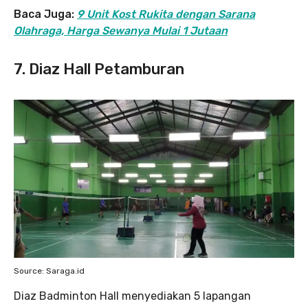
Baca Juga:
9 Unit Kost Rukita dengan Sarana
Olahraga, Harga Sewanya Mulai 1 Jutaan
7. Diaz Hall Petamburan
Source: Saraga.id
Diaz Badminton Hall menyediakan 5 lapangan