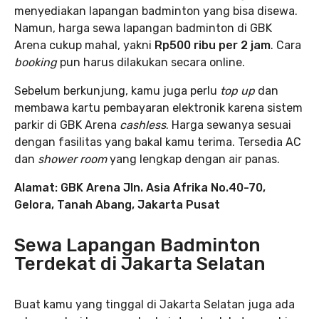
menyediakan lapangan badminton yang bisa disewa.
Namun, harga sewa lapangan badminton di GBK
Arena cukup mahal, yakni
Rp500 ribu per 2 jam
. Cara
booking
pun harus dilakukan secara online.
Sebelum berkunjung, kamu juga perlu
top up
dan
membawa kartu pembayaran elektronik karena sistem
parkir di GBK Arena
cashless
. Harga sewanya sesuai
dengan fasilitas yang bakal kamu terima. Tersedia AC
dan
shower room
yang lengkap dengan air panas.
Alamat: GBK Arena Jln. Asia Afrika No.40-70,
Gelora, Tanah Abang, Jakarta Pusat
Sewa Lapangan Badminton
Terdekat di Jakarta Selatan
Buat kamu yang tinggal di Jakarta Selatan juga ada