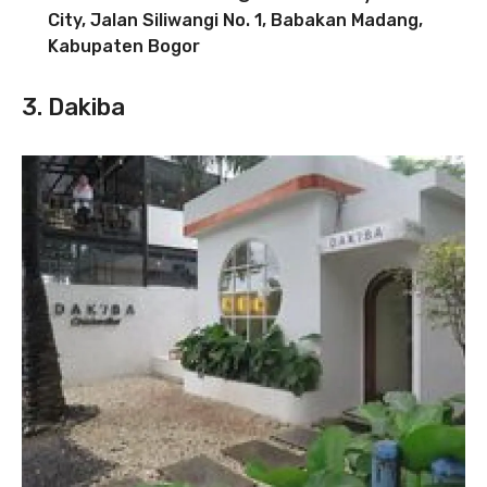
City, Jalan Siliwangi No. 1, Babakan Madang,
Kabupaten Bogor
3. Dakiba