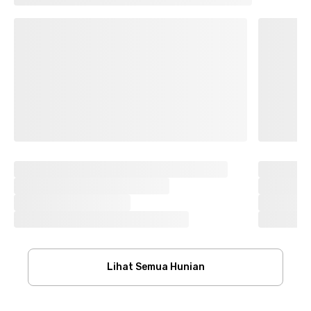
Lihat Semua Hunian