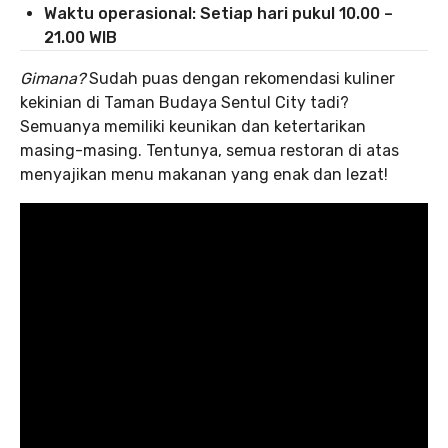
Waktu operasional: Setiap hari pukul 10.00 –
21.00 WIB
Gimana?
Sudah puas dengan rekomendasi kuliner
kekinian di Taman Budaya Sentul City tadi?
Semuanya memiliki keunikan dan ketertarikan
masing-masing. Tentunya, semua restoran di atas
menyajikan menu makanan yang enak dan lezat!