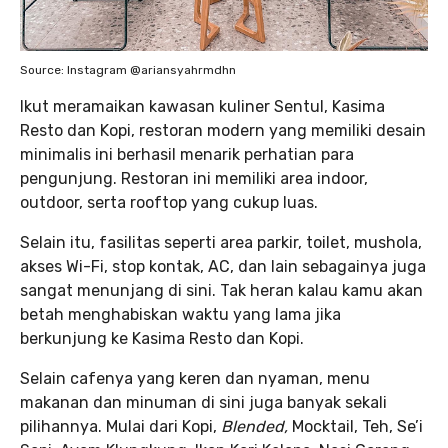
Source: Instagram @ariansyahrmdhn
Ikut meramaikan kawasan kuliner Sentul, Kasima
Resto dan Kopi, restoran modern yang memiliki desain
minimalis ini berhasil menarik perhatian para
pengunjung. Restoran ini memiliki area indoor,
outdoor, serta rooftop yang cukup luas.
Selain itu, fasilitas seperti area parkir, toilet, mushola,
akses Wi-Fi, stop kontak, AC, dan lain sebagainya juga
sangat menunjang di sini. Tak heran kalau kamu akan
betah menghabiskan waktu yang lama jika
berkunjung ke Kasima Resto dan Kopi.
Selain cafenya yang keren dan nyaman, menu
makanan dan minuman di sini juga banyak sekali
pilihannya. Mulai dari Kopi,
Blended,
Mocktail, Teh, Se’i