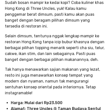
Sudah bosan mampir ke kedai kopi? Coba kuliner khas
Hong Kong di Three Uncles, yuk! Kalau kamu
penggemar berat dimsum, pasti kamu akan puas
banget dengan beragam pilihan dimsum yang
tersedia di restoran ini.
Selain dimsum, tentunya nggak lengkap mampir ke
restoran Hong Kong tanpa icip bubur khasnya dengan
berbagai pilihan topping menarik seperti cha siu, telur,
cakwe, ikan stim, dan lain sebagainya. Pasti puas
banget dengan berbagai pilihan makanannya, deh.
Tak hanya menawarkan sajian makanan yang lezat,
resto ini juga menawarkan konsep tempat yang
modern dan nyaman, namun tak mengurangi
sentuhan konsep oriental pada interiornya. Tetap
instagramable!
Harga: Mulai dari Rp23.500
Alamat: Three Uncles
@
Taman Budaya Sentul