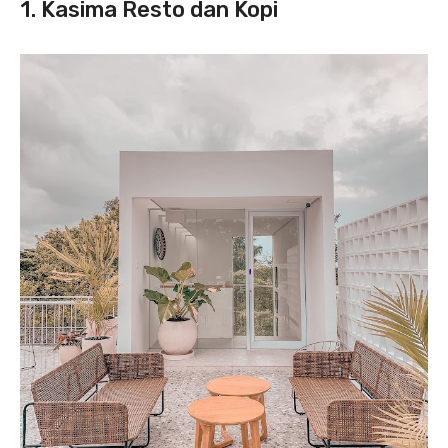
1. Kasima Resto dan Kopi