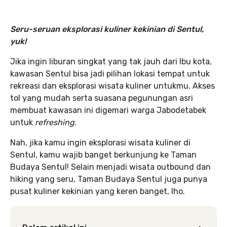
Seru-seruan eksplorasi kuliner kekinian di Sentul,
yuk!
Jika ingin liburan singkat yang tak jauh dari Ibu kota,
kawasan Sentul bisa jadi pilihan lokasi tempat untuk
rekreasi dan eksplorasi wisata kuliner untukmu. Akses
tol yang mudah serta suasana pegunungan asri
membuat kawasan ini digemari warga Jabodetabek
untuk
refreshing.
Nah, jika kamu ingin eksplorasi wisata kuliner di
Sentul, kamu wajib banget berkunjung ke Taman
Budaya Sentul! Selain menjadi wisata outbound dan
hiking yang seru, Taman Budaya Sentul juga punya
pusat kuliner kekinian yang keren banget, lho.