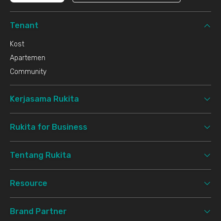
Tenant
Kost
Apartemen
Community
Kerjasama Rukita
Rukita for Business
Tentang Rukita
Resource
Brand Partner