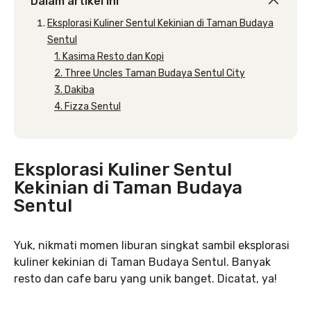
Dalam artikel ini
Eksplorasi Kuliner Sentul Kekinian di Taman Budaya
Sentul
1. Kasima Resto dan Kopi
2. Three Uncles Taman Budaya Sentul City
3. Dakiba
4. Fizza Sentul
Eksplorasi Kuliner Sentul
Kekinian di Taman Budaya
Sentul
Yuk, nikmati momen liburan singkat sambil eksplorasi
kuliner kekinian di Taman Budaya Sentul. Banyak
resto dan cafe baru yang unik banget. Dicatat, ya!