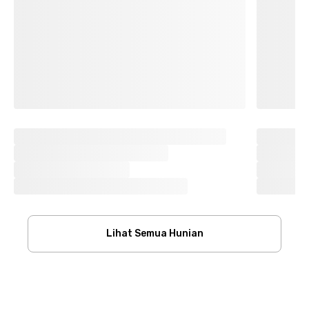
Lihat Semua Hunian