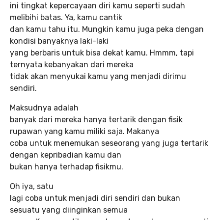
ini tingkat kepercayaan diri kamu seperti sudah
melibihi batas. Ya, kamu cantik
dan kamu tahu itu. Mungkin kamu juga peka dengan
kondisi banyaknya laki-laki
yang berbaris untuk bisa dekat kamu. Hmmm, tapi
ternyata kebanyakan dari mereka
tidak akan menyukai kamu yang menjadi dirimu
sendiri.
Maksudnya adalah
banyak dari mereka hanya tertarik dengan fisik
rupawan yang kamu miliki saja. Makanya
coba untuk menemukan seseorang yang juga tertarik
dengan kepribadian kamu dan
bukan hanya terhadap fisikmu.
Oh iya, satu
lagi coba untuk menjadi diri sendiri dan bukan
sesuatu yang diinginkan semua