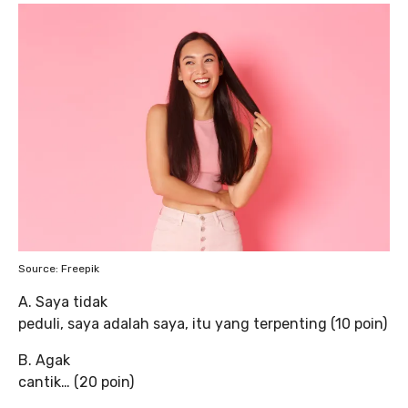
Source: Freepik
A. Saya tidak
peduli, saya adalah saya, itu yang terpenting (10 poin)
B. Agak
cantik… (20 poin)