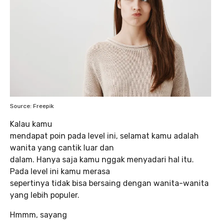
Source: Freepik
Kalau kamu
mendapat poin pada level ini, selamat kamu adalah
wanita yang cantik luar dan
dalam. Hanya saja kamu nggak menyadari hal itu.
Pada level ini kamu merasa
sepertinya tidak bisa bersaing dengan wanita-wanita
yang lebih populer.
Hmmm, sayang