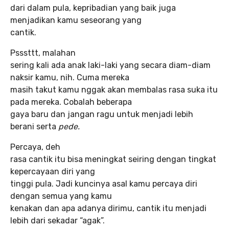
dari dalam pula, kepribadian yang baik juga
menjadikan kamu seseorang yang
cantik.
Psssttt, malahan
sering kali ada anak laki-laki yang secara diam-diam
naksir kamu, nih. Cuma mereka
masih takut kamu nggak akan membalas rasa suka itu
pada mereka. Cobalah beberapa
gaya baru dan jangan ragu untuk menjadi lebih
berani serta
pede.
Percaya, deh
rasa cantik itu bisa meningkat seiring dengan tingkat
kepercayaan diri yang
tinggi pula. Jadi kuncinya asal kamu percaya diri
dengan semua yang kamu
kenakan dan apa adanya dirimu, cantik itu menjadi
lebih dari sekadar “agak”.