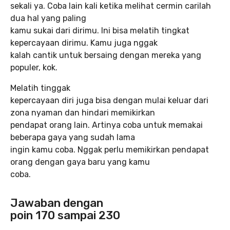
sekali ya. Coba lain kali ketika melihat cermin carilah
dua hal yang paling
kamu sukai dari dirimu. Ini bisa melatih tingkat
kepercayaan dirimu. Kamu juga nggak
kalah cantik untuk bersaing dengan mereka yang
populer, kok.
Melatih tinggak
kepercayaan diri juga bisa dengan mulai keluar dari
zona nyaman dan hindari memikirkan
pendapat orang lain. Artinya coba untuk memakai
beberapa gaya yang sudah lama
ingin kamu coba. Nggak perlu memikirkan pendapat
orang dengan gaya baru yang kamu
coba.
Jawaban dengan
poin 170 sampai 230