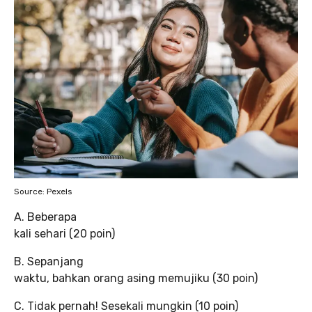
Source: Pexels
A. Beberapa
kali sehari (20 poin)
B. Sepanjang
waktu, bahkan orang asing memujiku (30 poin)
C. Tidak pernah! Sesekali mungkin (10 poin)