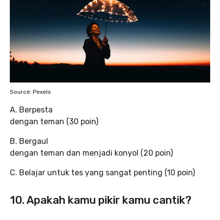
Source: Pexels
A. Berpesta
dengan teman (30 poin)
B. Bergaul
dengan teman dan menjadi konyol (20 poin)
C. Belajar untuk tes yang sangat penting (10 poin)
10. Apakah kamu pikir kamu cantik?