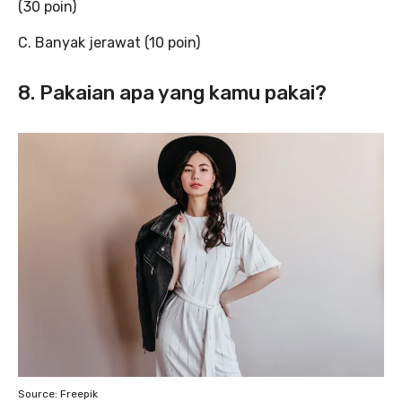
(30 poin)
C. Banyak jerawat (10 poin)
8. Pakaian apa yang kamu pakai?
Source: Freepik