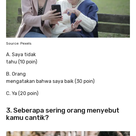
Source: Pexels
A. Saya tidak
tahu (10 poin)
B. Orang
mengatakan bahwa saya baik (30 poin)
C. Ya (20 poin)
3. Seberapa sering orang menyebut
kamu cantik?