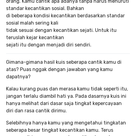
orang. Kamu cantik apa adanya tanpa harus menuruti
standar kecantikan sosial. Bahkan
di beberapa kondisi kecantikan berdasarkan standar
sosial malah sering kali
tidak sesuai dengan kecantikan sejati. Untuk itu
teruslah kejar kecantikan
sejati itu dengan menjadi diri sendiri.
Gimana-gimana hasil kuis seberapa cantik kamu di
atas? Puas nggak dengan jawaban yang kamu
dapatnya?
Kalau kurang puas dan merasa kamu tidak seperti itu,
jangan terlalu diambil hati ya. Pada dasarnya kuis ini
hanya melihat dari dasar saja tingkat kepercayaan
diri dan rasa cantik dirimu.
Selebihnya hanya kamu yang mengetahui tingkatan
seberapa besar tingkat kecantikan kamu. Terus