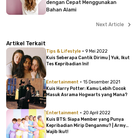
dengan Cepat Menggunakan
Bahan Alami
Next Article
Artikel Terkait
·
Tips & Lifestyle
9 Mei 2022
Kuis Seberapa Cantik Dirimu | Yuk, Ikut
Tes Kepribadian Ini!
·
Entertainment
15 Desember 2021
Kuis Harry Potter: Kamu Lebih Cocok
Masuk Asrama Hogwarts yang Mana?
·
Entertainment
20 April 2022
Kuis BTS: Siapa Member yang Punya
Kepribadian Mirip Denganmu? | Army
Wajib Ikut!