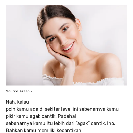
Source: Freepik
Nah, kalau
poin kamu ada di sekitar level ini sebenarnya kamu
pikir kamu agak cantik. Padahal
sebenarnya kamu itu lebih dari “agak” cantik, lho.
Bahkan kamu memiliki kecantikan