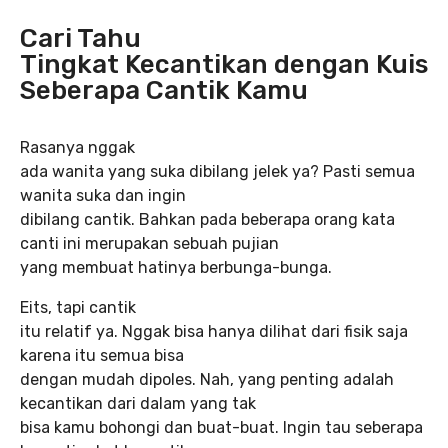
Cari Tahu
Tingkat Kecantikan dengan Kuis
Seberapa Cantik Kamu
Rasanya nggak
ada wanita yang suka dibilang jelek ya? Pasti semua
wanita suka dan ingin
dibilang cantik. Bahkan pada beberapa orang kata
canti ini merupakan sebuah pujian
yang membuat hatinya berbunga-bunga.
Eits, tapi cantik
itu relatif ya. Nggak bisa hanya dilihat dari fisik saja
karena itu semua bisa
dengan mudah dipoles. Nah, yang penting adalah
kecantikan dari dalam yang tak
bisa kamu bohongi dan buat-buat. Ingin tau seberapa