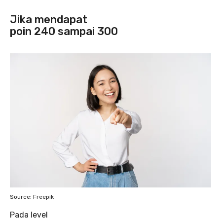
Jika mendapat
poin 240 sampai 300
Source: Freepik
Pada level