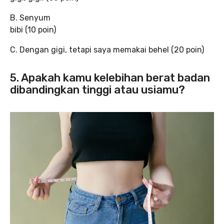
B. Senyum
bibi (10 poin)
C. Dengan gigi, tetapi saya memakai behel (20 poin)
5. Apakah kamu kelebihan berat badan
dibandingkan tinggi atau usiamu?