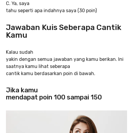
C. Ya, saya
tahu seperti apa indahnya saya (30 poin)
Jawaban Kuis Seberapa Cantik
Kamu
Kalau sudah
yakin dengan semua jawaban yang kamu berikan. Ini
saatnya kamu lihat seberapa
cantik kamu berdasarkan poin di bawah.
Jika kamu
mendapat poin 100 sampai 150