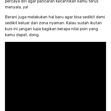
percaya diri agar pancaran kecantikan kamu terus
menyala, ya!
Berani juga melakukan hal baru agar bisa sedikit demi
sedikit keluar dari zona nyaman. Kalau sudah ikutan
kuis ini jangan lupa bagikan berapa nilai poin yang
kamu dapat, dong.