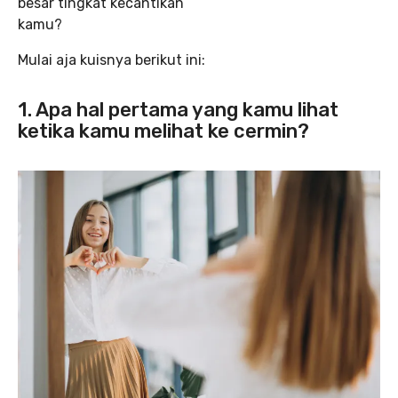
besar tingkat kecantikan
kamu?
Mulai aja kuisnya berikut ini:
1. Apa hal pertama yang kamu lihat
ketika kamu melihat ke cermin?