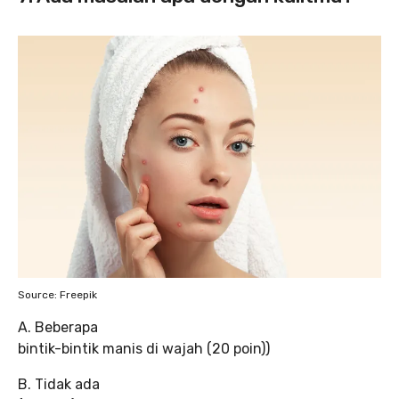
Source: Freepik
A. Beberapa
bintik-bintik manis di wajah (20 poin))
B. Tidak ada