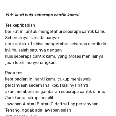
Yuk, ikuti kuis seberapa cantik kamu!
Tes kepribadian
berikut ini untuk mengetahui seberapa cantik kamu.
Sebenarnya, sih ada banyak
cara untuk kita bisa mengetahui seberapa cantik diri
ini. Ya, salah satunya dengan
kuis seberapa cantik kamu yang proses menilainya
jauh lebih menyenangkan.
Pada tes
kepribadian ini nanti kamu cukup menjawab
pertanyaan sederhana, kok. Hasilnya nanti
akan memberikan gambaran seberapa cantik dirimu.
Jadi kamu cukup memilih
jawaban A atau B atau C dari setiap pertanyaan.
Tenang, nggak ada jawaban salah