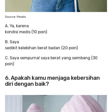
Source: Pexels
A. Ya, karena
kondisi medis (10 poin)
B. Saya
sedikit kelebihan berat badan (20 poin)
C. Saya sempurna! saya berat yang seimbang (30
poin)
6. Apakah kamu menjaga kebersihan
diri dengan baik?