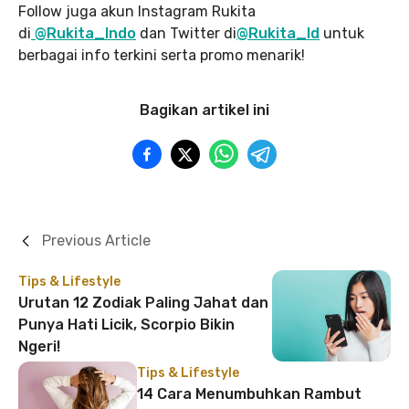
Follow juga akun Instagram Rukita
di
@Rukita_Indo
dan Twitter di
@Rukita_Id
untuk
berbagai info terkini serta promo menarik!
Bagikan artikel ini
Previous Article
Tips & Lifestyle
Urutan 12 Zodiak Paling Jahat dan
Punya Hati Licik, Scorpio Bikin
Ngeri!
Tips & Lifestyle
14 Cara Menumbuhkan Rambut