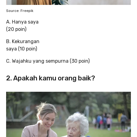
Source: Freepik
A. Hanya saya
(20 poin)
B. Kekurangan
saya (10 poin)
C. Wajahku yang sempurna (30 poin)
2. Apakah kamu orang baik?