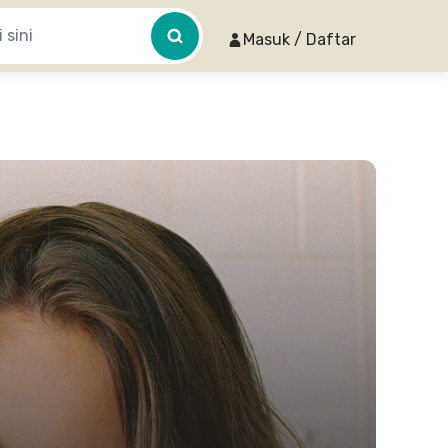
Masuk / Daftar