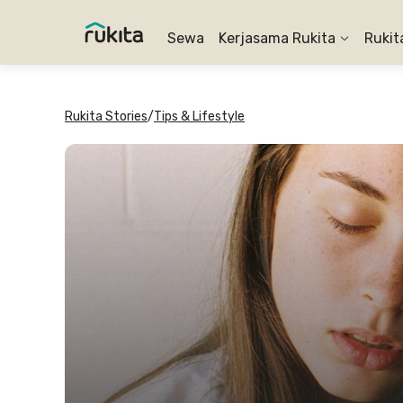
Sewa
Kerjasama Rukita
Rukit
Rukita Stories
/
Tips & Lifestyle