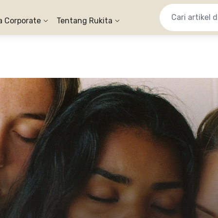
a Corporate
Tentang Rukita