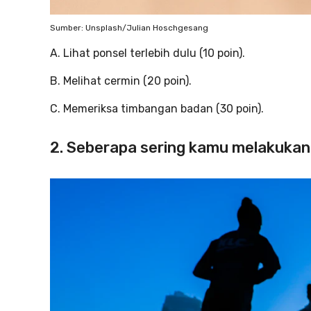
Sumber: Unsplash/Julian Hoschgesang
A. Lihat ponsel terlebih dulu (10 poin).
B. Melihat cermin (20 poin).
C. Memeriksa timbangan badan (30 poin).
2. Seberapa sering kamu melakukan