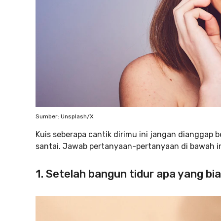
Sumber: Unsplash/X
Kuis seberapa cantik dirimu ini jangan dianggap
santai. Jawab pertanyaan-pertanyaan di bawah in
1. Setelah bangun tidur apa yang b