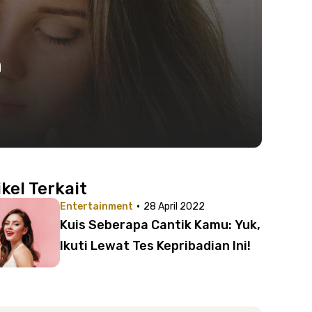
n
ikel Terkait
·
Entertainment
28 April 2022
Kuis Seberapa Cantik Kamu: Yuk,
Ikuti Lewat Tes Kepribadian Ini!