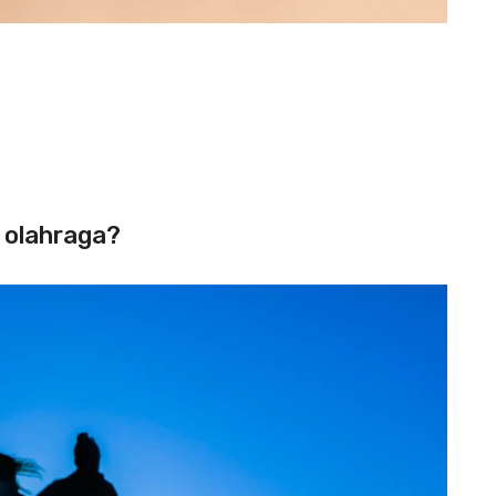
 olahraga?