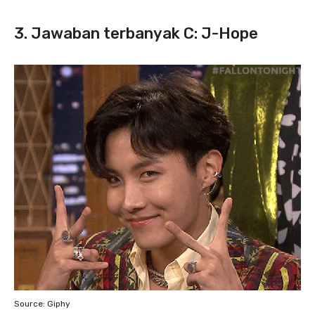
3. Jawaban terbanyak C: J-Hope
Source: Giphy