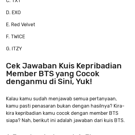
C. TXT
D. EXO
E. Red Velvet
F. TWICE
G. ITZY
Cek Jawaban Kuis Kepribadian
Member BTS yang Cocok
denganmu di Sini, Yuk!
Kalau kamu sudah menjawab semua pertanyaan,
kamu pasti penasaran bukan dengan hasilnya? Kira-
kira kepribadian kamu cocok dengan member BTS
siapa? Nah, berikut ini adalah jawaban dari kuis BTS.