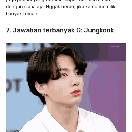
dengan siapa aja. Nggak heran, jika kamu memiliki
banyak teman!
7. Jawaban terbanyak G: Jungkook