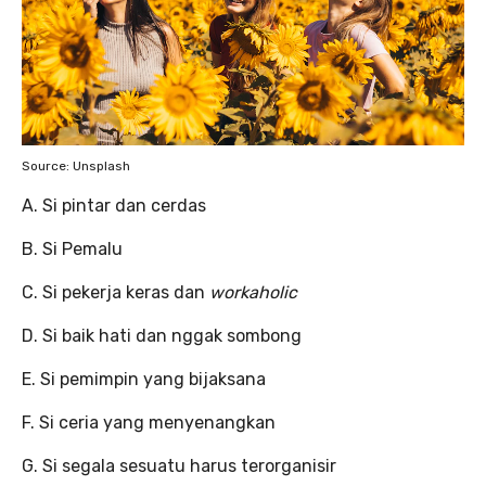
Source: Unsplash
A. Si pintar dan cerdas
B. Si Pemalu
C. Si pekerja keras dan
workaholic
D. Si baik hati dan nggak sombong
E. Si pemimpin yang bijaksana
F. Si ceria yang menyenangkan
G. Si segala sesuatu harus terorganisir