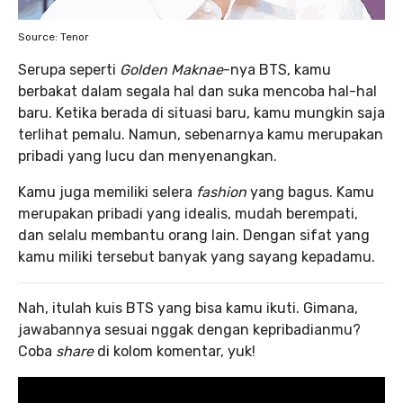
Source: Tenor
Serupa seperti
Golden Maknae
-nya BTS, kamu
berbakat dalam segala hal dan suka mencoba hal-hal
baru. Ketika berada di situasi baru, kamu mungkin saja
terlihat pemalu. Namun, sebenarnya kamu merupakan
pribadi yang lucu dan menyenangkan.
Kamu juga memiliki selera
fashion
yang bagus. Kamu
merupakan pribadi yang idealis, mudah berempati,
dan selalu membantu orang lain. Dengan sifat yang
kamu miliki tersebut banyak yang sayang kepadamu.
Nah, itulah kuis BTS yang bisa kamu ikuti. Gimana,
jawabannya sesuai nggak dengan kepribadianmu?
Coba
share
di kolom komentar, yuk!