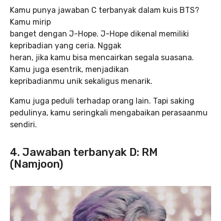
Kamu punya jawaban C terbanyak dalam kuis BTS?
Kamu mirip
banget dengan J-Hope. J-Hope dikenal memiliki
kepribadian yang ceria. Nggak
heran, jika kamu bisa mencairkan segala suasana.
Kamu juga esentrik, menjadikan
kepribadianmu unik sekaligus menarik.
Kamu juga peduli terhadap orang lain. Tapi saking
pedulinya, kamu seringkali mengabaikan perasaanmu
sendiri.
4. Jawaban terbanyak D: RM
(Namjoon)