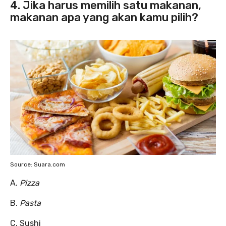
4. Jika harus memilih satu makanan,
makanan apa yang akan kamu pilih?
Source: Suara.com
A.
Pizza
B.
Pasta
C. Sushi