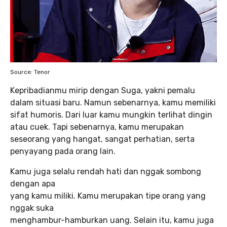
Source: Tenor
Kepribadianmu mirip dengan Suga, yakni pemalu
dalam situasi baru. Namun sebenarnya, kamu memiliki
sifat humoris. Dari luar kamu mungkin terlihat dingin
atau cuek. Tapi sebenarnya, kamu merupakan
seseorang yang hangat, sangat perhatian, serta
penyayang pada orang lain.
Kamu juga selalu rendah hati dan nggak sombong
dengan apa
yang kamu miliki. Kamu merupakan tipe orang yang
nggak suka
menghambur-hamburkan uang. Selain itu, kamu juga