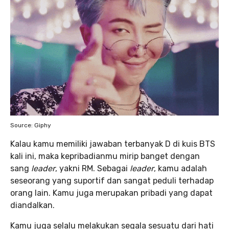
Source: Giphy
Kalau kamu memiliki jawaban terbanyak D di kuis BTS
kali ini, maka kepribadianmu mirip banget dengan
sang
leader
, yakni RM. Sebagai
leader
, kamu adalah
seseorang yang suportif dan sangat peduli terhadap
orang lain. Kamu juga merupakan pribadi yang dapat
diandalkan.
Kamu juga selalu melakukan segala sesuatu dari hati