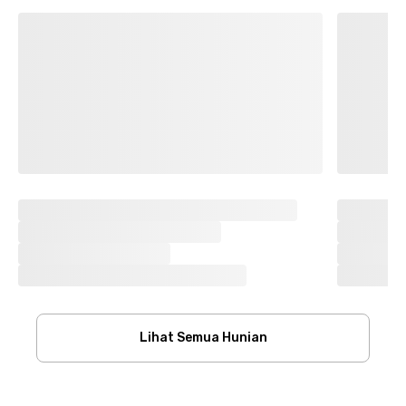
Lihat Semua Hunian