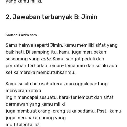
yang kamu miliki.
2. Jawaban terbanyak B: Jimin
Source: Favim.com
Sama halnya seperti Jimin, kamu memiliki sifat yang
baik hati. Di samping itu, kamu juga merupakan
seseorang yang
cute
. Kamu sangat peduli dan
perhatian terhadap teman-temanmu dan selalu ada
ketika mereka membutuhkanmu.
Kamu selalu berusaha keras dan nggak pantang
menyerah ketika
ingin mencapai sesuatu. Karakter lembut dan sifat
dermawan yang kamu miliki
juga membuat orang-orang suka padamu. Psst.. kamu
juga merupakan orang yang
multitalenta, lo!