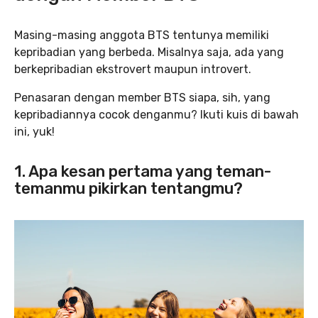
Masing-masing anggota BTS tentunya memiliki
kepribadian yang berbeda. Misalnya saja, ada yang
berkepribadian ekstrovert maupun introvert.
Penasaran dengan member BTS siapa, sih, yang
kepribadiannya cocok denganmu? Ikuti kuis di bawah
ini, yuk!
1. Apa kesan pertama yang teman-
temanmu pikirkan tentangmu?