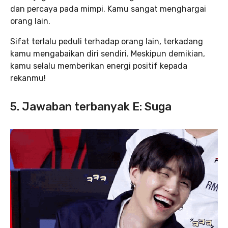
dan percaya pada mimpi. Kamu sangat menghargai
orang lain.
Sifat terlalu peduli terhadap orang lain, terkadang
kamu mengabaikan diri sendiri. Meskipun demikian,
kamu selalu memberikan energi positif kepada
rekanmu!
5. Jawaban terbanyak E: Suga