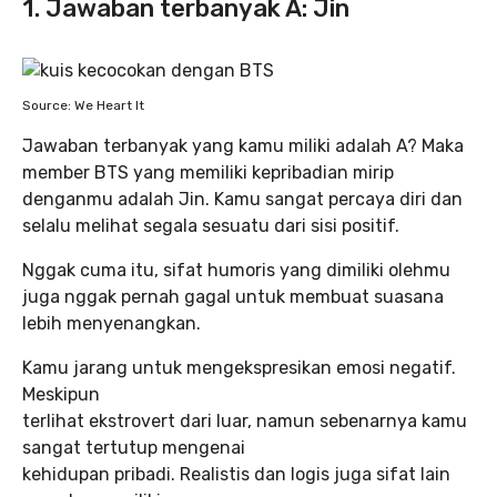
1. Jawaban terbanyak A: Jin
Source: We Heart It
Jawaban terbanyak yang kamu miliki adalah A? Maka
member BTS yang memiliki kepribadian mirip
denganmu adalah Jin. Kamu sangat percaya diri dan
selalu melihat segala sesuatu dari sisi positif.
Nggak cuma itu, sifat humoris yang dimiliki olehmu
juga nggak pernah gagal untuk membuat suasana
lebih menyenangkan.
Kamu jarang untuk mengekspresikan emosi negatif.
Meskipun
terlihat ekstrovert dari luar, namun sebenarnya kamu
sangat tertutup mengenai
kehidupan pribadi. Realistis dan logis juga sifat lain