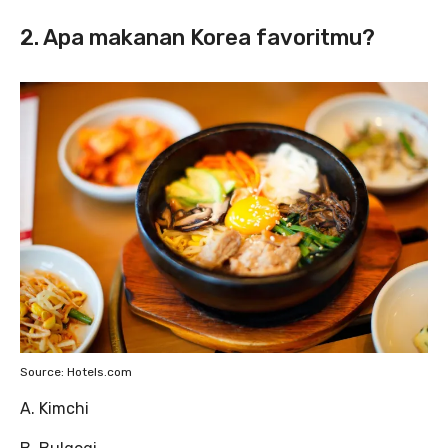
2. Apa makanan Korea favoritmu?
Source: Hotels.com
A. Kimchi