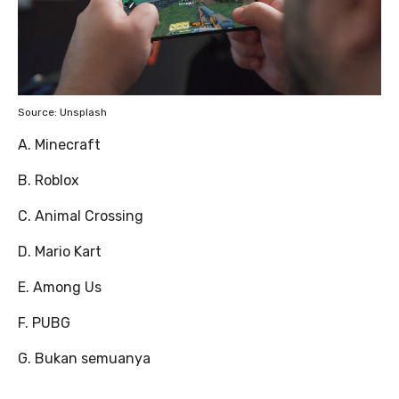
Source: Unsplash
A. Minecraft
B. Roblox
C. Animal Crossing
D. Mario Kart
E. Among Us
F. PUBG
G. Bukan semuanya