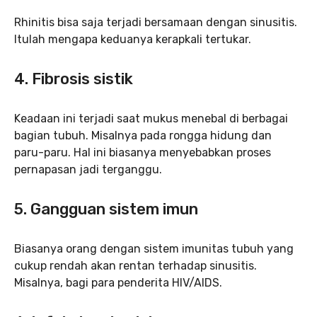
Rhinitis bisa saja terjadi bersamaan dengan sinusitis.
Itulah mengapa keduanya kerapkali tertukar.
4. Fibrosis sistik
Keadaan ini terjadi saat mukus menebal di berbagai
bagian tubuh. Misalnya pada rongga hidung dan
paru-paru. Hal ini biasanya menyebabkan proses
pernapasan jadi terganggu.
5. Gangguan sistem imun
Biasanya orang dengan sistem imunitas tubuh yang
cukup rendah akan rentan terhadap sinusitis.
Misalnya, bagi para penderita HIV/AIDS.