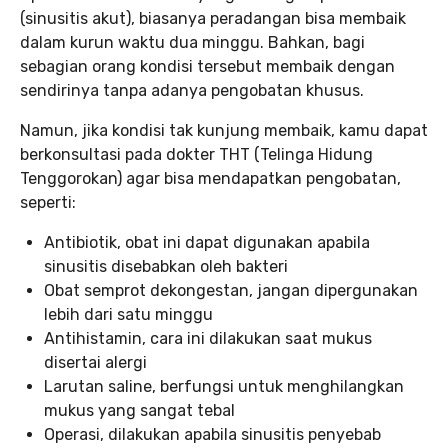
(sinusitis akut), biasanya peradangan bisa membaik
dalam kurun waktu dua minggu. Bahkan, bagi
sebagian orang kondisi tersebut membaik dengan
sendirinya tanpa adanya pengobatan khusus.
Namun, jika kondisi tak kunjung membaik, kamu dapat
berkonsultasi pada dokter THT (Telinga Hidung
Tenggorokan) agar bisa mendapatkan pengobatan,
seperti:
Antibiotik, obat ini dapat digunakan apabila
sinusitis disebabkan oleh bakteri
Obat semprot dekongestan, jangan dipergunakan
lebih dari satu minggu
Antihistamin, cara ini dilakukan saat mukus
disertai alergi
Larutan saline, berfungsi untuk menghilangkan
mukus yang sangat tebal
Operasi, dilakukan apabila sinusitis penyebab