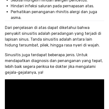
Sebisa mungkin hindari alergen pencetus.
Hindari infeksi saluran pada pernapasan atas.
Perhatikan penanganan rhinitis alergi dan juga
asma.
Dari penjelasan di atas dapat diketahui bahwa
penyakit sinusitis adalah peradangan yang terjadi di
lapisan sinus. Tanda sinusitis adalah antara lain
hidung tersumbat, pilek, hingga rasa nyeri di wajah.
Sinusitis juga terdapat beberapa jenis. Untuk
mendapatkan diagnosis dan penanganan yang tepat,
lebih baik segera periksa ke dokter jika mengalami
gejala-gejalanya, ya!