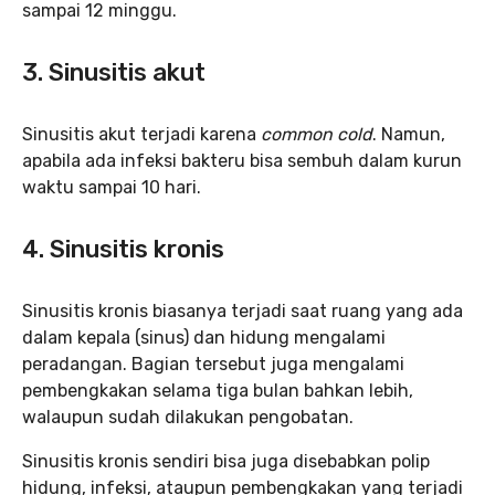
sampai 12 minggu.
3. Sinusitis akut
Sinusitis akut terjadi karena
common cold
. Namun,
apabila ada infeksi bakteru bisa sembuh dalam kurun
waktu sampai 10 hari.
4. Sinusitis kronis
Sinusitis kronis biasanya terjadi saat ruang yang ada
dalam kepala (sinus) dan hidung mengalami
peradangan. Bagian tersebut juga mengalami
pembengkakan selama tiga bulan bahkan lebih,
walaupun sudah dilakukan pengobatan.
Sinusitis kronis sendiri bisa juga disebabkan polip
hidung, infeksi, ataupun pembengkakan yang terjadi