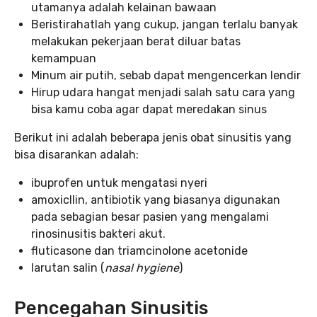
utamanya adalah kelainan bawaan
Beristirahatlah yang cukup, jangan terlalu banyak
melakukan pekerjaan berat diluar batas
kemampuan
Minum air putih, sebab dapat mengencerkan lendir
Hirup udara hangat menjadi salah satu cara yang
bisa kamu coba agar dapat meredakan sinus
Berikut ini adalah beberapa jenis obat sinusitis yang
bisa disarankan adalah:
ibuprofen untuk mengatasi nyeri
amoxicllin, antibiotik yang biasanya digunakan
pada sebagian besar pasien yang mengalami
rinosinusitis bakteri akut.
fluticasone dan triamcinolone acetonide
larutan salin (
nasal hygiene
)
Pencegahan Sinusitis