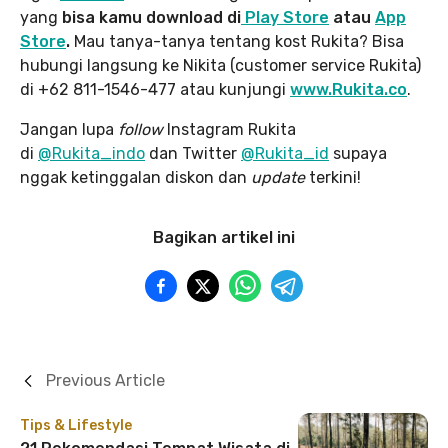
yang
bisa kamu download di
Play Store
atau
App
Store
.
Mau tanya-tanya tentang kost Rukita? Bisa
hubungi langsung ke Nikita (customer service Rukita)
di +62 811-1546-477 atau kunjungi
www.Rukita.co
.
Jangan lupa
follow
Instagram Rukita
di
@Rukita_indo
dan Twitter
@Rukita_id
supaya
nggak ketinggalan diskon dan
update
terkini!
Bagikan artikel ini
Previous Article
Tips & Lifestyle