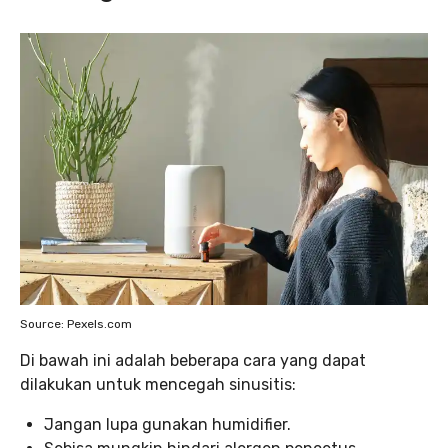
Source: Pexels.com
Di bawah ini adalah beberapa cara yang dapat
dilakukan untuk mencegah sinusitis:
Jangan lupa gunakan humidifier.