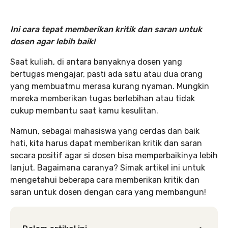
Ini cara tepat memberikan kritik dan saran untuk
dosen agar lebih baik!
Saat kuliah, di antara banyaknya dosen yang
bertugas mengajar, pasti ada satu atau dua orang
yang membuatmu merasa kurang nyaman. Mungkin
mereka memberikan tugas berlebihan atau tidak
cukup membantu saat kamu kesulitan.
Namun, sebagai mahasiswa yang cerdas dan baik
hati, kita harus dapat memberikan kritik dan saran
secara positif agar si dosen bisa memperbaikinya lebih
lanjut. Bagaimana caranya? Simak artikel ini untuk
mengetahui beberapa cara memberikan kritik dan
saran untuk dosen dengan cara yang membangun!