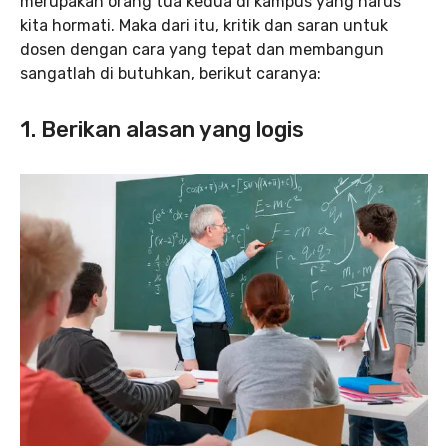
merupakan orang tua kedua di kampus yang harus
kita hormati. Maka dari itu, kritik dan saran untuk
dosen dengan cara yang tepat dan membangun
sangatlah di butuhkan, berikut caranya:
1. Berikan alasan yang logis