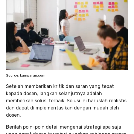
Source: kumparan.com
Setelah memberikan kritik dan saran yang tepat
kepada dosen, langkah selanjutnya adalah
memberikan solusi terbaik. Solusi ini haruslah realistis
dan dapat diimplementasikan dengan mudah oleh
dosen.
Berilah poin-poin detail mengenai strategi apa saja