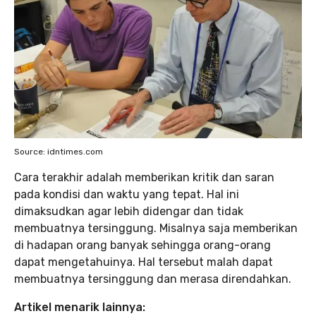
Source: idntimes.com
Cara terakhir adalah memberikan kritik dan saran
pada kondisi dan waktu yang tepat. Hal ini
dimaksudkan agar lebih didengar dan tidak
membuatnya tersinggung. Misalnya saja memberikan
di hadapan orang banyak sehingga orang-orang
dapat mengetahuinya. Hal tersebut malah dapat
membuatnya tersinggung dan merasa direndahkan.
Artikel menarik lainnya: