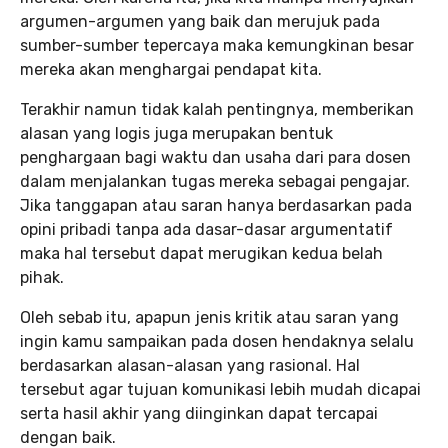
argumen-argumen yang baik dan merujuk pada
sumber-sumber tepercaya maka kemungkinan besar
mereka akan menghargai pendapat kita.
Terakhir namun tidak kalah pentingnya, memberikan
alasan yang logis juga merupakan bentuk
penghargaan bagi waktu dan usaha dari para dosen
dalam menjalankan tugas mereka sebagai pengajar.
Jika tanggapan atau saran hanya berdasarkan pada
opini pribadi tanpa ada dasar-dasar argumentatif
maka hal tersebut dapat merugikan kedua belah
pihak.
Oleh sebab itu, apapun jenis kritik atau saran yang
ingin kamu sampaikan pada dosen hendaknya selalu
berdasarkan alasan-alasan yang rasional. Hal
tersebut agar tujuan komunikasi lebih mudah dicapai
serta hasil akhir yang diinginkan dapat tercapai
dengan baik.