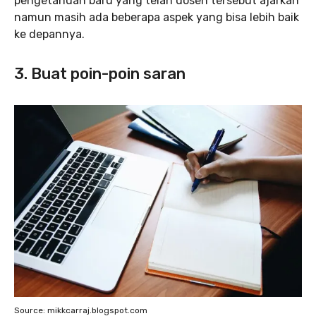
pengetahuan baru yang telah dosen tersebut ajarkan
namun masih ada beberapa aspek yang bisa lebih baik
ke depannya.
3. Buat poin-poin saran
Source: mikkcarraj.blogspot.com