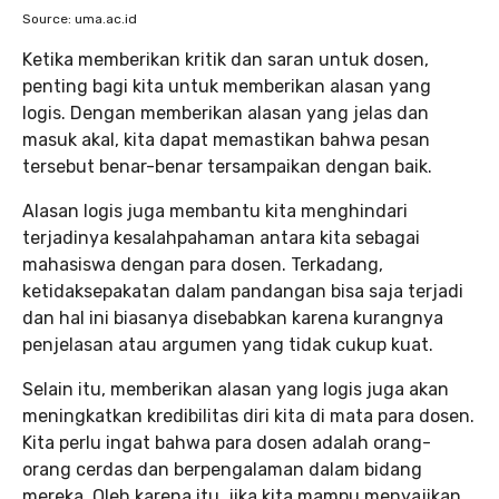
Source: uma.ac.id
Ketika memberikan kritik dan saran untuk dosen,
penting bagi kita untuk memberikan alasan yang
logis. Dengan memberikan alasan yang jelas dan
masuk akal, kita dapat memastikan bahwa pesan
tersebut benar-benar tersampaikan dengan baik.
Alasan logis juga membantu kita menghindari
terjadinya kesalahpahaman antara kita sebagai
mahasiswa dengan para dosen. Terkadang,
ketidaksepakatan dalam pandangan bisa saja terjadi
dan hal ini biasanya disebabkan karena kurangnya
penjelasan atau argumen yang tidak cukup kuat.
Selain itu, memberikan alasan yang logis juga akan
meningkatkan kredibilitas diri kita di mata para dosen.
Kita perlu ingat bahwa para dosen adalah orang-
orang cerdas dan berpengalaman dalam bidang
mereka. Oleh karena itu, jika kita mampu menyajikan