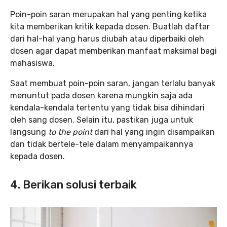
Poin-poin saran merupakan hal yang penting ketika
kita memberikan kritik kepada dosen. Buatlah daftar
dari hal-hal yang harus diubah atau diperbaiki oleh
dosen agar dapat memberikan manfaat maksimal bagi
mahasiswa.
Saat membuat poin-poin saran, jangan terlalu banyak
menuntut pada dosen karena mungkin saja ada
kendala-kendala tertentu yang tidak bisa dihindari
oleh sang dosen. Selain itu, pastikan juga untuk
langsung
to the point
dari hal yang ingin disampaikan
dan tidak bertele-tele dalam menyampaikannya
kepada dosen.
4. Berikan solusi terbaik