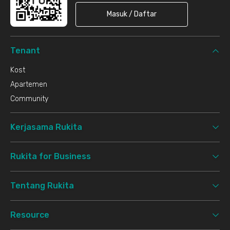
Masuk / Daftar
Tenant
Kost
Apartemen
Community
Kerjasama Rukita
Rukita for Business
Tentang Rukita
Resource