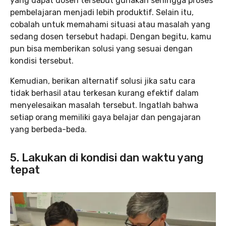
yang dapat dosen tersebut gunakan sehingga proses
pembelajaran menjadi lebih produktif. Selain itu,
cobalah untuk memahami situasi atau masalah yang
sedang dosen tersebut hadapi. Dengan begitu, kamu
pun bisa memberikan solusi yang sesuai dengan
kondisi tersebut.
Kemudian, berikan alternatif solusi jika satu cara
tidak berhasil atau terkesan kurang efektif dalam
menyelesaikan masalah tersebut. Ingatlah bahwa
setiap orang memiliki gaya belajar dan pengajaran
yang berbeda-beda.
5. Lakukan di kondisi dan waktu yang
tepat