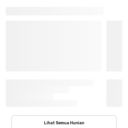
Lihat Semua Hunian