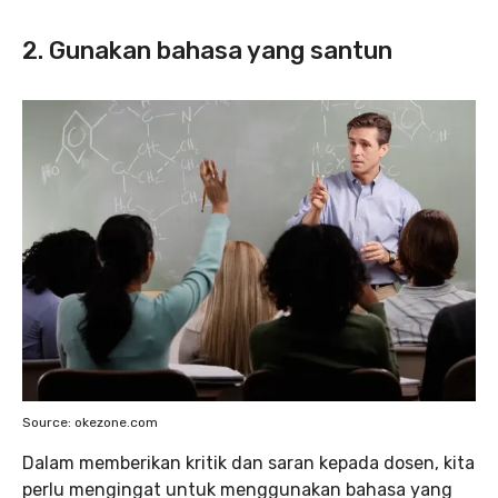
2. Gunakan bahasa yang santun
Source: okezone.com
Dalam memberikan kritik dan saran kepada dosen, kita
perlu mengingat untuk menggunakan bahasa yang