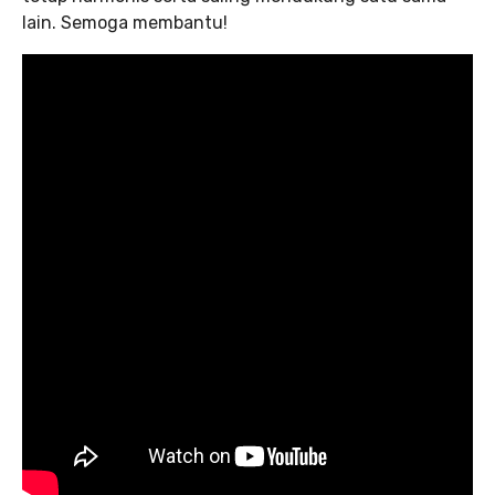
lain. Semoga membantu!