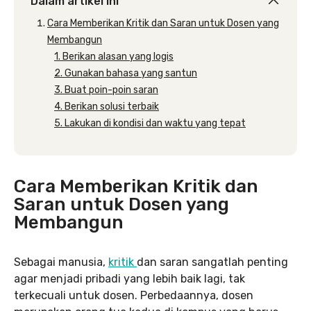
Dalam artikel ini
Cara Memberikan Kritik dan Saran untuk Dosen yang
Membangun
1. Berikan alasan yang logis
2. Gunakan bahasa yang santun
3. Buat poin-poin saran
4. Berikan solusi terbaik
5. Lakukan di kondisi dan waktu yang tepat
Cara Memberikan Kritik dan
Saran untuk Dosen yang
Membangun
Sebagai manusia,
kritik
dan saran sangatlah penting
agar menjadi pribadi yang lebih baik lagi, tak
terkecuali untuk dosen. Perbedaannya, dosen