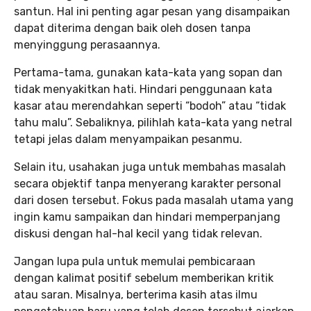
santun. Hal ini penting agar pesan yang disampaikan
dapat diterima dengan baik oleh dosen tanpa
menyinggung perasaannya.
Pertama-tama, gunakan kata-kata yang sopan dan
tidak menyakitkan hati. Hindari penggunaan kata
kasar atau merendahkan seperti “bodoh” atau “tidak
tahu malu”. Sebaliknya, pilihlah kata-kata yang netral
tetapi jelas dalam menyampaikan pesanmu.
Selain itu, usahakan juga untuk membahas masalah
secara objektif tanpa menyerang karakter personal
dari dosen tersebut. Fokus pada masalah utama yang
ingin kamu sampaikan dan hindari memperpanjang
diskusi dengan hal-hal kecil yang tidak relevan.
Jangan lupa pula untuk memulai pembicaraan
dengan kalimat positif sebelum memberikan kritik
atau saran. Misalnya, berterima kasih atas ilmu