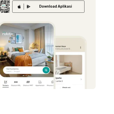
Download
Aplikasi