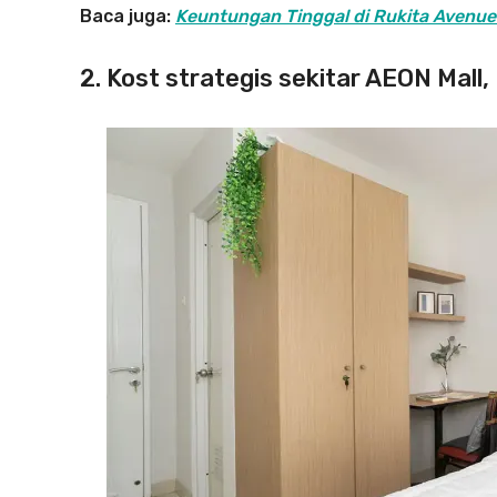
Baca juga:
Keuntungan Tinggal di Rukita Avenue 
2. Kost strategis sekitar AEON Mall