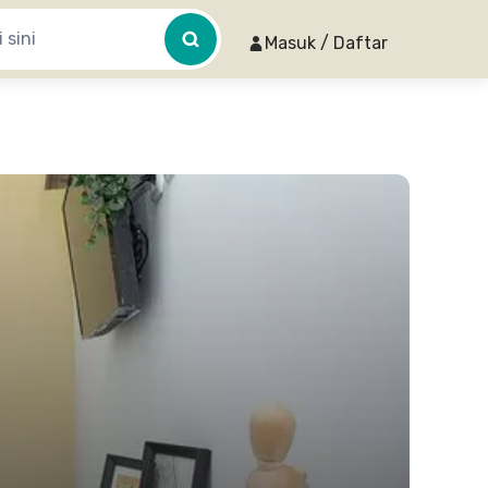
Masuk / Daftar