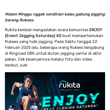
Malam Minggu nggak sendirian kalau gabung jogging
bareng Rukees.
Rukita kembali mengadakan acara komunitas
ENJOY
(Event Jogging Saturday) #2
buat mempertemukan
Rukees yang hobi jogging. Pada Sabtu tanggal 22
Februari 2025 lalu, beberapa orang Rukees bergabung
di Ringroad GBK untuk ikutan jogging santai di akhir
pekan. Cek keseruannya melalui foto dan video
berikut, yuk!