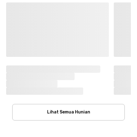
Lihat Semua Hunian