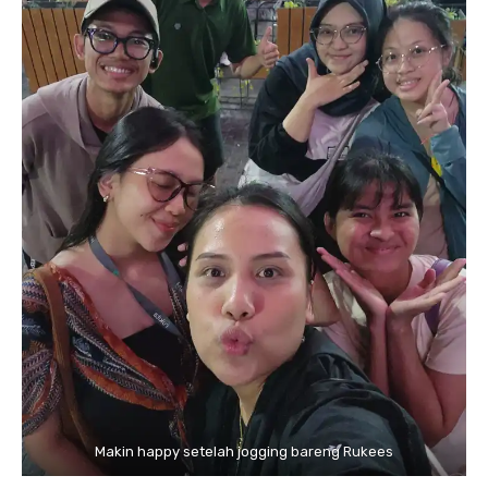
Makin happy setelah jogging bareng Rukees