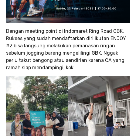
Dengan meeting point di Indomaret Ring Road GBK,
Rukees yang sudah mendaftarkan diri ikutan ENJOY
#2 bisa langsung melakukan pemanasan ringan
sebelum jogging bareng mengelilingi GBK. Nggak
perlu takut bengong atau sendirian karena CA yang
ramah siap mendampingi, kok.