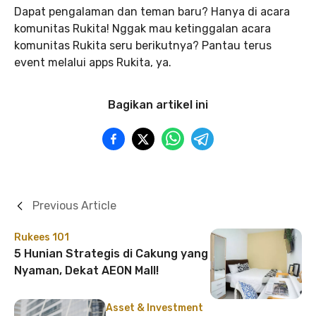
Dapat pengalaman dan teman baru? Hanya di acara
komunitas Rukita! Nggak mau ketinggalan acara
komunitas Rukita seru berikutnya? Pantau terus
event melalui apps Rukita, ya.
Bagikan artikel ini
Previous Article
Rukees 101
5 Hunian Strategis di Cakung yang
Nyaman, Dekat AEON Mall!
Asset & Investment