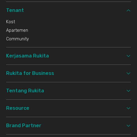
Tenant
Kost
Apartemen
Community
Kerjasama Rukita
Rukita for Business
Tentang Rukita
Resource
Brand Partner