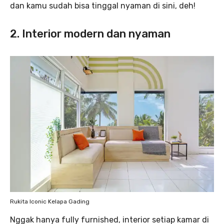
dan kamu sudah bisa tinggal nyaman di sini, deh!
2. Interior modern dan nyaman
Rukita Iconic Kelapa Gading
Nggak hanya fully furnished, interior setiap kamar di