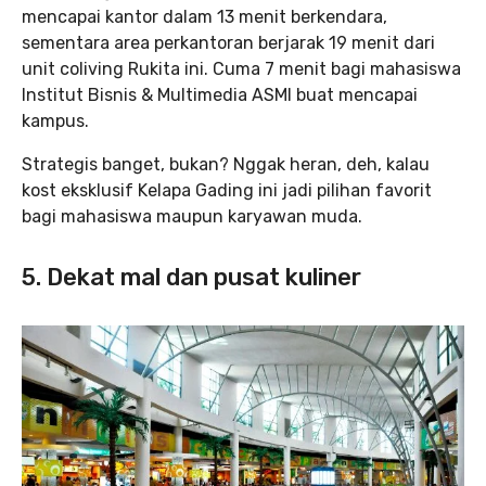
mencapai kantor dalam 13 menit berkendara,
sementara area perkantoran berjarak 19 menit dari
unit coliving Rukita ini. Cuma 7 menit bagi mahasiswa
Institut Bisnis & Multimedia ASMI buat mencapai
kampus.
Strategis banget, bukan? Nggak heran, deh, kalau
kost eksklusif Kelapa Gading ini jadi pilihan favorit
bagi mahasiswa maupun karyawan muda.
5. Dekat mal dan pusat kuliner