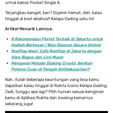
untuk kamar Pocket Single A.
Terjangkau banget, kan? Dijamin hemat, deh, kalau
tinggal di kost eksklusif Kelapa Gading satu ini!
Artikel Menarik Lainnya:
8 Rekomendasi Florist Terbaik di Jakarta untuk
Hadiah Berkesan | Bisa Dipesan Secara Online!
Rooftop West, Cafe Rooftop di Jakarta dengan
View Bagus dan Live Music
Mengenal Metode Staking Crypto, Berikan
Potensi Cuan di Tengah Ketidakpastian?
Nah, itulah beberapa keuntungan yang bisa kamu
dapatkan kalau tinggal di Rukita Iconic Kelapa Gading.
Jadi, tunggu apa lagi? Pilih hunian sesuai keinginan
kamu di Aplikasi Rukita dan
booking
kamarnya
sekarang juga!