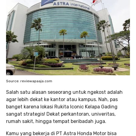
Source: reviewapaaja.com
Salah satu alasan seseorang untuk ngekost adalah
agar lebih dekat ke kantor atau kampus. Nah, pas
banget karena lokasi Rukita Iconic Kelapa Gading
sangat strategis! Dekat perkantoran, univeritas,
rumah sakit, hingga tempat beribadah juga.
Kamu yang bekerja di PT Astra Honda Motor bisa