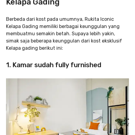
Kelapa Gading
Berbeda dari kost pada umumnya, Rukita Iconic
Kelapa Gading memiliki berbagai keunggulan yang
membuatmu semakin betah. Supaya lebih yakin,
simak saja beberapa keunggulan dari kost eksklusif
Kelapa gading berikut ini:
1. Kamar sudah fully furnished