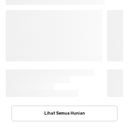
Lihat Semua Hunian