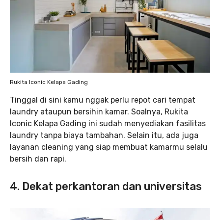
Rukita Iconic Kelapa Gading
Tinggal di sini kamu nggak perlu repot cari tempat
laundry ataupun bersihin kamar. Soalnya, Rukita
Iconic Kelapa Gading ini sudah menyediakan fasilitas
laundry tanpa biaya tambahan. Selain itu, ada juga
layanan cleaning yang siap membuat kamarmu selalu
bersih dan rapi.
4. Dekat perkantoran dan universitas