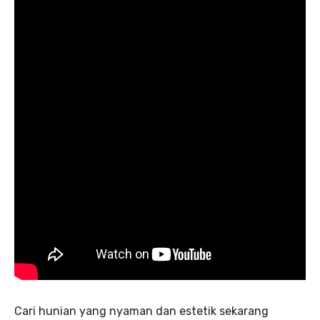
Cari hunian yang nyaman dan estetik sekarang