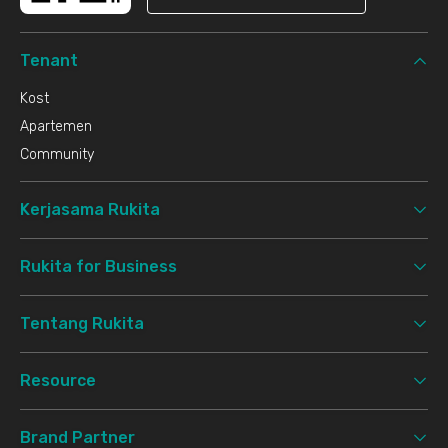
Tenant
Kost
Apartemen
Community
Kerjasama Rukita
Rukita for Business
Tentang Rukita
Resource
Brand Partner