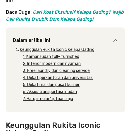
ini?
Baca Juga:
Cari Kost Eksklusif Kelapa Gading? Wajib
Cek Rukita D’kubik Dom Kelapa Gading!
Dalam artikel ini
Keunggulan Rukita Iconic Kelapa Gading
1. Kamar sudah fully furnished
2. Interior modern dan nyaman
3. Free laundry dan cleaning service
4. Dekat perkantoran dan universitas
5. Dekat mal dan pusat kuliner
6. Akses transportasi mudah
7. Harga mulai 1 jutaan saja
Keunggulan Rukita Iconic