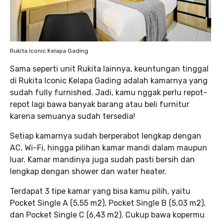
Rukita Iconic Kelapa Gading
Sama seperti unit Rukita lainnya, keuntungan tinggal
di Rukita Iconic Kelapa Gading adalah kamarnya yang
sudah fully furnished. Jadi, kamu nggak perlu repot-
repot lagi bawa banyak barang atau beli furnitur
karena semuanya sudah tersedia!
Setiap kamarnya sudah berperabot lengkap dengan
AC, Wi-Fi, hingga pilihan kamar mandi dalam maupun
luar. Kamar mandinya juga sudah pasti bersih dan
lengkap dengan shower dan water heater.
Terdapat 3 tipe kamar yang bisa kamu pilih, yaitu
Pocket Single A (5,55 m2), Pocket Single B (5,03 m2),
dan Pocket Single C (6,43 m2). Cukup bawa kopermu