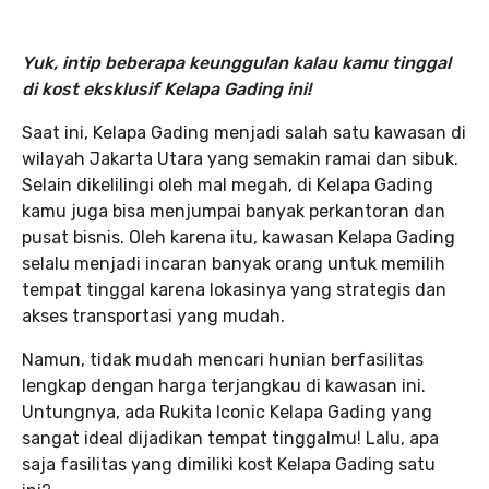
Yuk, intip beberapa keunggulan kalau kamu tinggal
di kost eksklusif Kelapa Gading ini!
Saat ini, Kelapa Gading menjadi salah satu kawasan di
wilayah Jakarta Utara yang semakin ramai dan sibuk.
Selain dikelilingi oleh mal megah, di Kelapa Gading
kamu juga bisa menjumpai banyak perkantoran dan
pusat bisnis. Oleh karena itu, kawasan Kelapa Gading
selalu menjadi incaran banyak orang untuk memilih
tempat tinggal karena lokasinya yang strategis dan
akses transportasi yang mudah.
Namun, tidak mudah mencari hunian berfasilitas
lengkap dengan harga terjangkau di kawasan ini.
Untungnya, ada Rukita Iconic Kelapa Gading yang
sangat ideal dijadikan tempat tinggalmu! Lalu, apa
saja fasilitas yang dimiliki kost Kelapa Gading satu