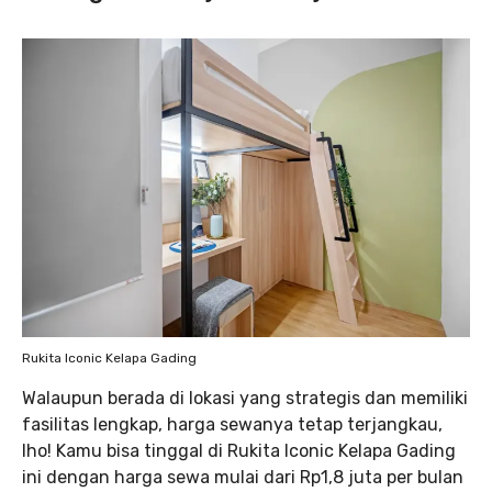
Rukita Iconic Kelapa Gading
Walaupun berada di lokasi yang strategis dan memiliki
fasilitas lengkap, harga sewanya tetap terjangkau,
lho! Kamu bisa tinggal di Rukita Iconic Kelapa Gading
ini dengan harga sewa mulai dari Rp1,8 juta per bulan