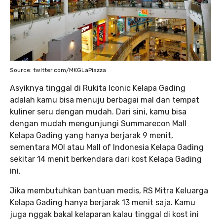
Source: twitter.com/MKGLaPiazza
Asyiknya tinggal di Rukita Iconic Kelapa Gading
adalah kamu bisa menuju berbagai mal dan tempat
kuliner seru dengan mudah. Dari sini, kamu bisa
dengan mudah mengunjungi Summarecon Mall
Kelapa Gading yang hanya berjarak 9 menit,
sementara MOI atau Mall of Indonesia Kelapa Gading
sekitar 14 menit berkendara dari kost Kelapa Gading
ini.
Jika membutuhkan bantuan medis, RS Mitra Keluarga
Kelapa Gading hanya berjarak 13 menit saja. Kamu
juga nggak bakal kelaparan kalau tinggal di kost ini