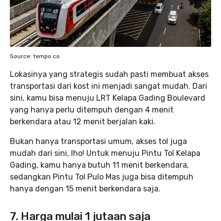
Source: tempo.co
Lokasinya yang strategis sudah pasti membuat akses
transportasi dari kost ini menjadi sangat mudah. Dari
sini, kamu bisa menuju LRT Kelapa Gading Boulevard
yang hanya perlu ditempuh dengan 4 menit
berkendara atau 12 menit berjalan kaki.
Bukan hanya transportasi umum, akses tol juga
mudah dari sini, lho! Untuk menuju Pintu Tol Kelapa
Gading, kamu hanya butuh 11 menit berkendara,
sedangkan Pintu Tol Pulo Mas juga bisa ditempuh
hanya dengan 15 menit berkendara saja.
7. Harga mulai 1 jutaan saja