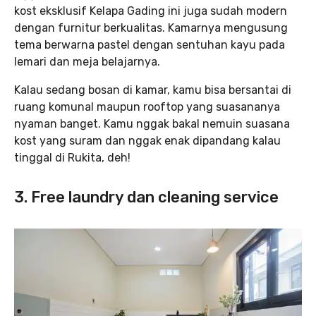
kost eksklusif Kelapa Gading ini juga sudah modern
dengan furnitur berkualitas. Kamarnya mengusung
tema berwarna pastel dengan sentuhan kayu pada
lemari dan meja belajarnya.
Kalau sedang bosan di kamar, kamu bisa bersantai di
ruang komunal maupun rooftop yang suasananya
nyaman banget. Kamu nggak bakal nemuin suasana
kost yang suram dan nggak enak dipandang kalau
tinggal di Rukita, deh!
3. Free laundry dan cleaning service