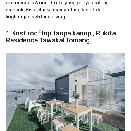
rekomendasi 6 unit Rukita yang punya rooftop
menarik. Bisa leluasa memandang langit dan
lingkungan sekitar coliving.
1. Kost rooftop tanpa kanopi, Rukita
Residence Tawakal Tomang