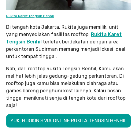
Rukita Karet Tengsin Benhil
Di tengah kota Jakarta, Rukita juga memiliki unit
yang menyediakan fasilitas rooftop.
Rukita Karet
Tengsin Benhil
terletak berdekatan dengan area
perkantoran Sudirman memang menjadi lokasi ideal
untuk tempat tinggal.
Nah, dari rooftop Rukita Tengsin Benhil, Kamu akan
melihat lebih jelas gedung-gedung perkantoran. Di
rooftop juga kamu bisa melakukan olahraga atau
games bareng penghuni kost lainnya. Kalau bosan
tinggal menikmati senja di tengah kota dari rooftop
saja!
YUK, BOOKING VIA ONLINE RUKITA TENGSIN BENHIL