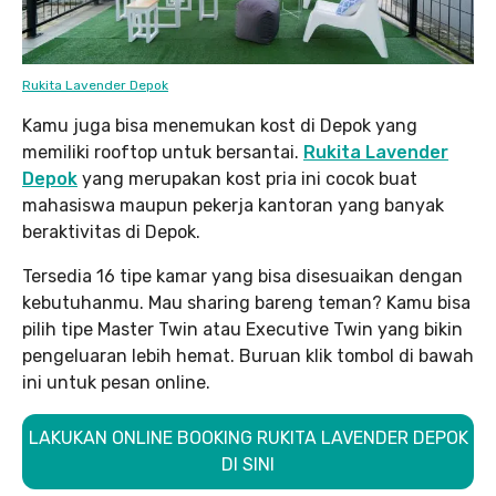
Rukita Lavender Depok
Kamu juga bisa menemukan kost di Depok yang
memiliki rooftop untuk bersantai.
Rukita Lavender
Depok
yang merupakan kost pria ini cocok buat
mahasiswa maupun pekerja kantoran yang banyak
beraktivitas di Depok.
Tersedia 16 tipe kamar yang bisa disesuaikan dengan
kebutuhanmu. Mau sharing bareng teman? Kamu bisa
pilih tipe Master Twin atau Executive Twin yang bikin
pengeluaran lebih hemat. Buruan klik tombol di bawah
ini untuk pesan online.
LAKUKAN ONLINE BOOKING RUKITA LAVENDER DEPOK
DI SINI