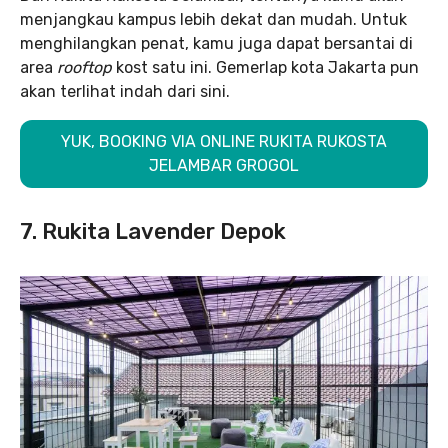
menjangkau kampus lebih dekat dan mudah. Untuk
menghilangkan penat, kamu juga dapat bersantai di
area
rooftop
kost satu ini. Gemerlap kota Jakarta pun
akan terlihat indah dari sini.
YUK, BOOKING VIA ONLINE RUKITA RUKOSTA
JELAMBAR GROGOL
7. Rukita Lavender Depok