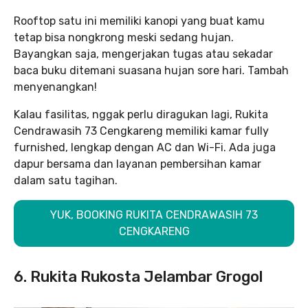
Rooftop satu ini memiliki kanopi yang buat kamu
tetap bisa nongkrong meski sedang hujan.
Bayangkan saja, mengerjakan tugas atau sekadar
baca buku ditemani suasana hujan sore hari. Tambah
menyenangkan!
Kalau fasilitas, nggak perlu diragukan lagi, Rukita
Cendrawasih 73 Cengkareng memiliki kamar fully
furnished, lengkap dengan AC dan Wi-Fi. Ada juga
dapur bersama dan layanan pembersihan kamar
dalam satu tagihan.
YUK, BOOKING RUKITA CENDRAWASIH 73
CENGKARENG
6. Rukita Rukosta Jelambar Grogol