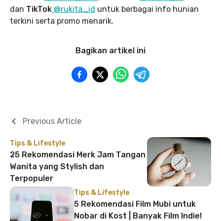
dan
TikTok
@rukita_id
untuk berbagai info hunian
terkini serta promo menarik.
Bagikan artikel ini
Previous Article
Tips & Lifestyle
25 Rekomendasi Merk Jam Tangan
Wanita yang Stylish dan
Terpopuler
Tips & Lifestyle
5 Rekomendasi Film Mubi untuk
Nobar di Kost | Banyak Film Indie!