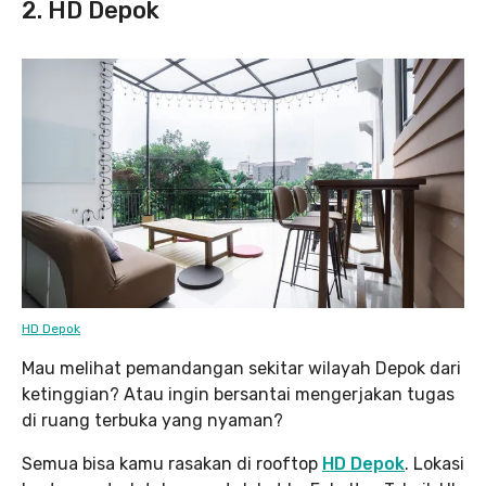
2. HD Depok
HD Depok
Mau melihat pemandangan sekitar wilayah Depok dari
ketinggian? Atau ingin bersantai mengerjakan tugas
di ruang terbuka yang nyaman?
Semua bisa kamu rasakan di rooftop
HD Depok
. Lokasi