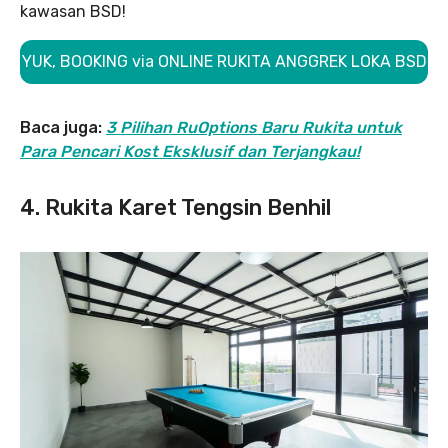
kawasan BSD!
YUK, BOOKING via ONLINE RUKITA ANGGREK LOKA BSD
Baca juga:
3 Pilihan RuOptions Baru Rukita untuk
Para Pencari Kost Eksklusif dan Terjangkau!
4. Rukita Karet Tengsin Benhil