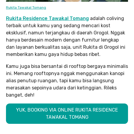
Rukita Tawakal Tomang
Rukita Residence Tawakal Tomang
adalah coliving
terbaik untuk kamu yang sedang mencari kost
eksklusif, namun terjangkau di daerah Grogol. Nggak
hanya berdesain modern dengan furnitur lengkap
dan layanan berkualitas saja, unit Rukita di Grogol ini
memberikan kamu gaya hidup bebas ribet.
Kamu juga bisa bersantai di rooftop bergaya minimalis
ini. Memang rooftopnya nggak menggunakan kanopi
alias penutup ruangan, tapi kamu bisa langsung
merasakan sepoinya udara dari ketinggian. Rileks
banget, deh!
YUK, BOOKING VIA ONLINE RUKITA RESIDENCE
TAWAKAL TOMANG