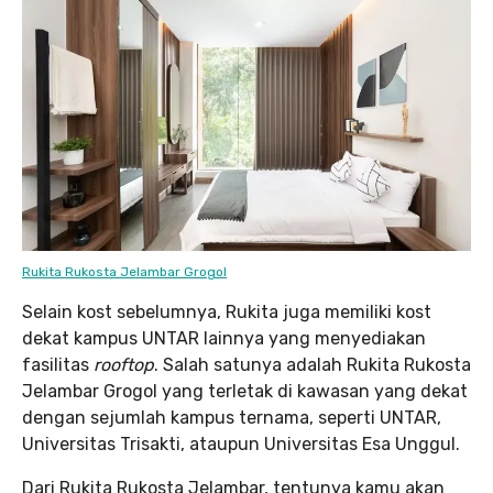
Rukita Rukosta Jelambar Grogol
Selain kost sebelumnya, Rukita juga memiliki kost
dekat kampus UNTAR lainnya yang menyediakan
fasilitas
rooftop
. Salah satunya adalah Rukita Rukosta
Jelambar Grogol yang terletak di kawasan yang dekat
dengan sejumlah kampus ternama, seperti UNTAR,
Universitas Trisakti, ataupun Universitas Esa Unggul.
Dari Rukita Rukosta Jelambar, tentunya kamu akan