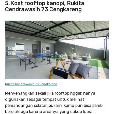
5. Kost rooftop kanopi, Rukita
Cendrawasih 73 Cengkareng
Rukita Cendrawasih 73 Cengkareng
Menyenangkan sekali jika rooftop nggak hanya
digunakan sebagai tempat untuk melihat
pemandangan sekitar, bukan? Kamu pun bisa sambil
berolahraga karena areanya yang cukup luas.