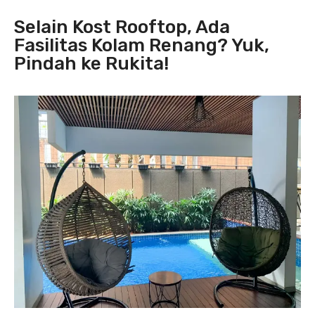
Selain Kost Rooftop, Ada
Fasilitas Kolam Renang? Yuk,
Pindah ke Rukita!