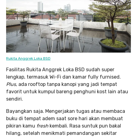
Rukita Anggrek Loka BSD
Fasilitas Rukita Anggrek Loka BSD sudah super
lengkap, termasuk Wi-Fi dan kamar fully furnised.
Plus
, ada rooftop tanpa kanopi yang jadi tempat
favorit untuk kumpul bareng penghuni kost lain atau
sendiri.
Bayangkan saja. Mengerjakan tugas atau membaca
buku di tempat adem saat sore hari akan membuat
pikiran kamu
fresh
kembali. Rasa suntuk pun bakal
hilang, setelah menikmati pemandangan sekitar