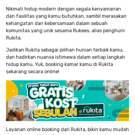
Nikmati hidup modern dengan segala kenyamanan
dan fasilitas yang kamu butuhkan, sambil merasakan
kehangatan dan kebersamaan dalam sebuah
komunitas yang unik sesama Rukees, alias penghuni
Rukita.
Jadikan Rukita sebagai pilihan hunian terbaik kamu,
dan hadirkan nuansa istimewa dalam setiap langkah
hidup kamu. Yuk, booking kamar kamu di Rukita
sekarang secara online!
Layanan online booking dari Rukita, bikin kamu mudah