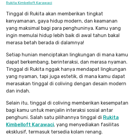
Rukita Kimbelloft Karawaci
Tinggal di Rukita akan memberikan tingkat
kenyamanan, gaya hidup modern, dan keamanan
yang maksimal bagi para penghuninya. Kamu yang
ingin memulai hidup lebih baik di awal tahun bakal
merasa betah berada di dalamnya!
Setiap hunian menciptakan lingkungan di mana kamu
dapat berkembang, berinteraksi, dan merasa nyaman.
Tinggal di Rukita nggak hanya mendapat lingkungan
yang nyaman, tapi juga estetik, di mana kamu dapat
merasakan tinggal di coliving dengan desain modern
dan indah.
Selain itu, tinggal di coliving memberikan kesempatan
bagi kamu untuk menjalin interaksi sosial antar
penghuni. Salah satu pilihannya tinggal di
Rukita
Kimbelloft Karawaci
, yang menyediakan fasilitas
eksklusif, termasuk tersedia kolam renang.