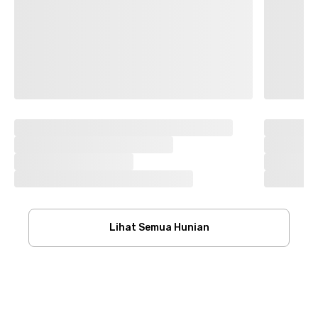
Lihat Semua Hunian