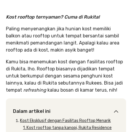
Kost rooftop ternyaman? Cuma di Rukita!
Paling menyenangkan jika hunian kost memiliki
balkon atau rooftop untuk tempat bersantai sambil
menikmati pemandangan langit. Apalagi kalau area
rooftop ada di kost, makin asyik banget!
Kamu bisa menemukan kost dengan fasilitas rooftop
di Rukita, lho. Rooftop biasanya dijadikan tempat
untuk berkumpul dengan sesama penghuni kost
lainnya, kalau di Rukita sebutannya Rukees. Bisa jadi
tempat
refreshing
kalau bosan di kamar terus, nih!
Dalam artikel ini
Kost Eksklusif dengan Fasilitas Rooftop Menarik
1. Kost rooftop tanpa kanopi, Rukita Residence