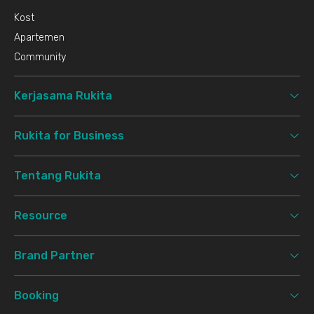
Kost
Apartemen
Community
Kerjasama Rukita
Rukita for Business
Tentang Rukita
Resource
Brand Partner
Booking