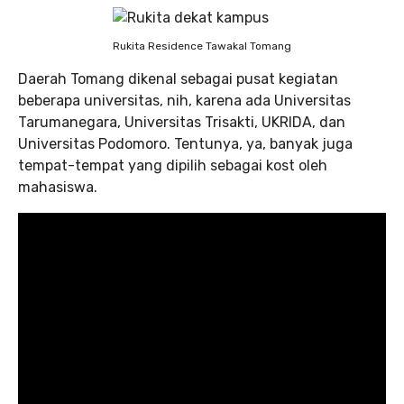
Rukita Residence Tawakal Tomang
Daerah Tomang dikenal sebagai pusat kegiatan
beberapa universitas, nih, karena ada Universitas
Tarumanegara, Universitas Trisakti, UKRIDA, dan
Universitas Podomoro. Tentunya, ya, banyak juga
tempat-tempat yang dipilih sebagai kost oleh
mahasiswa.