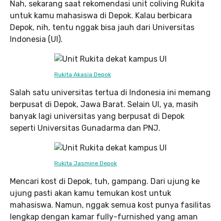
Nah, sekarang saat rekomendasi unit coliving Rukita
untuk kamu mahasiswa di Depok. Kalau berbicara
Depok, nih, tentu nggak bisa jauh dari Universitas
Indonesia (UI).
Rukita Akasia Depok
Salah satu universitas tertua di Indonesia ini memang
berpusat di Depok, Jawa Barat. Selain UI, ya, masih
banyak lagi universitas yang berpusat di Depok
seperti Universitas Gunadarma dan PNJ.
Rukita Jasmine Depok
Mencari kost di Depok, tuh, gampang. Dari ujung ke
ujung pasti akan kamu temukan kost untuk
mahasiswa. Namun, nggak semua kost punya fasilitas
lengkap dengan kamar fully-furnished yang aman