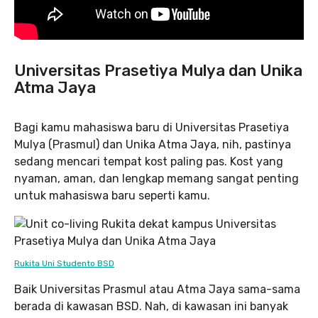
Universitas Prasetiya Mulya dan Unika
Atma Jaya
Bagi kamu mahasiswa baru di Universitas Prasetiya
Mulya (Prasmul) dan Unika Atma Jaya, nih, pastinya
sedang mencari tempat kost paling pas. Kost yang
nyaman, aman, dan lengkap memang sangat penting
untuk mahasiswa baru seperti kamu.
Rukita Uni Studento BSD
Baik Universitas Prasmul atau Atma Jaya sama-sama
berada di kawasan BSD. Nah, di kawasan ini banyak