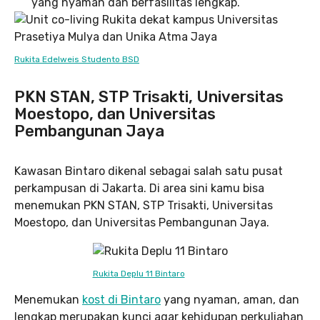
yang nyaman dan berfasilitas lengkap.
Rukita Edelweis Studento BSD
PKN STAN, STP Trisakti, Universitas
Moestopo, dan Universitas
Pembangunan Jaya
Kawasan Bintaro dikenal sebagai salah satu pusat
perkampusan di Jakarta. Di area sini kamu bisa
menemukan PKN STAN, STP Trisakti, Universitas
Moestopo, dan Universitas Pembangunan Jaya.
Rukita Deplu 11 Bintaro
Menemukan
kost di Bintaro
yang nyaman, aman, dan
lengkap merupakan kunci agar kehidupan perkuliahan