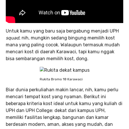
Untuk kamu yang baru saja bergabung menjadi UPH
squad
, nih, mungkin sedang bingung memilih kost
mana yang paling cocok. Walaupun termasuk mudah
mencari kost di daerah Karawaci, tapi kamu nggak
bisa sembarangan memilih kost, dong.
Rukita Bromo 18 Karawaci
Biar dunia perkuliahan makin lancar, nih, kamu perlu
mencari tempat kost yang nyaman. Berikut ini
beberapa kriteria kost ideal untuk kamu yang kuliah di
UPH dan UPH College: dekat dari kampus UPH,
memiliki fasilitas lengkap, bangunan dan kamar
berdesain modern, aman, akses yang mudah, dan