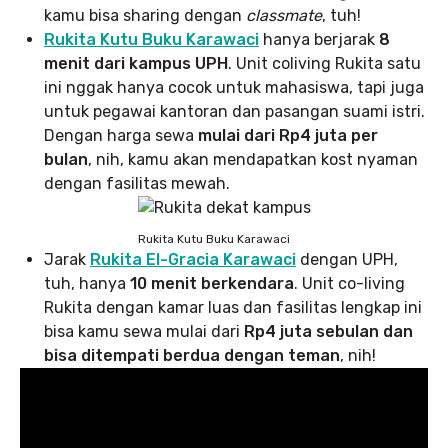
kamu bisa sharing dengan
classmate
, tuh!
Rukita Kutu Buku Karawaci
hanya berjarak
8
menit dari kampus UPH
. Unit coliving Rukita satu
ini nggak hanya cocok untuk mahasiswa, tapi juga
untuk pegawai kantoran dan pasangan suami istri.
Dengan harga sewa
mulai dari Rp4 juta per
bulan
, nih, kamu akan mendapatkan kost nyaman
dengan fasilitas mewah.
Rukita Kutu Buku Karawaci
Jarak
Rukita El-Gracia Karawaci
dengan UPH,
tuh, hanya
10 menit berkendara
. Unit co-living
Rukita dengan kamar luas dan fasilitas lengkap ini
bisa kamu sewa mulai dari
Rp4 juta sebulan dan
bisa ditempati berdua dengan teman
, nih!