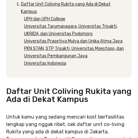
Daftar Unit Coliving Rukita yang Ada di Dekat
Kampus
UPH dan UPH College
Universitas Tarumanagara, Universitas Trisakti,
UKRIDA, dan Universitas Podomoro
Universitas Prasetiya Mulya dan Unika Atma Jaya
PKN STAN, STP Trisakti, Universitas Moestopo, dan
Universitas Pembangunan Jaya
Universitas Indonesia
Daftar Unit Coliving Rukita yang
Ada di Dekat Kampus
Untuk kamu yang sedang mencari kost berfasilitas
lengkap yang nggak ribet, cek daftar unit co-living
Rukita yang ada di dekat kampus di Jakarta,