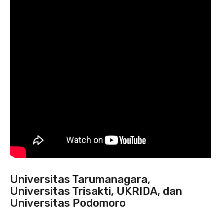
Universitas Tarumanagara,
Universitas Trisakti, UKRIDA, dan
Universitas Podomoro