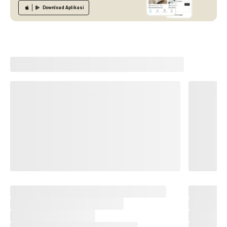
Download
Aplikasi