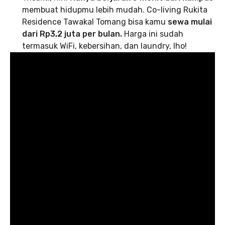
membuat hidupmu lebih mudah. Co-living Rukita
Residence Tawakal Tomang bisa kamu
sewa mulai
dari Rp3,2 juta per bulan.
Harga ini sudah
termasuk WiFi, kebersihan, dan laundry, lho!