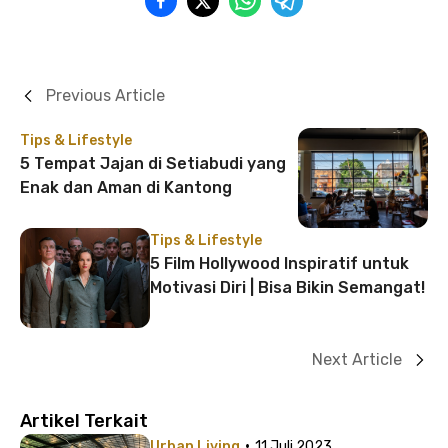
Previous Article
Tips & Lifestyle
5 Tempat Jajan di Setiabudi yang
Enak dan Aman di Kantong
Tips & Lifestyle
5 Film Hollywood Inspiratif untuk
Motivasi Diri | Bisa Bikin Semangat!
Next Article
Artikel Terkait
·
Urban Living
11 Juli 2023