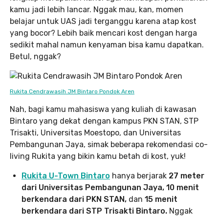
kamu jadi lebih lancar. Nggak mau, kan, momen
belajar untuk UAS jadi terganggu karena atap kost
yang bocor? Lebih baik mencari kost dengan harga
sedikit mahal namun kenyaman bisa kamu dapatkan.
Betul, nggak?
Rukita Cendrawasih JM Bintaro Pondok Aren
Nah, bagi kamu mahasiswa yang kuliah di kawasan
Bintaro yang dekat dengan kampus PKN STAN, STP
Trisakti, Universitas Moestopo, dan Universitas
Pembangunan Jaya, simak beberapa rekomendasi co-
living Rukita yang bikin kamu betah di kost, yuk!
Rukita U-Town Bintaro
hanya berjarak
27 meter
dari Universitas Pembangunan Jaya, 10 menit
berkendara dari PKN STAN,
dan
15 menit
berkendara dari STP Trisakti Bintaro.
Nggak