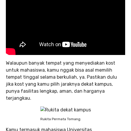
Walaupun banyak tempat yang menyediakan kost
untuk mahasiswa, kamu nggak bisa asal memilih
tempat tinggal selama berkuliah, ya. Pastikan dulu
jika kost yang kamu pilih jaraknya dekat kampus,
punya fasilitas lengkap, aman, dan harganya
terjangkau.
Rukita Permata Tomang
Kamu termasuk mahasiswa Universitas