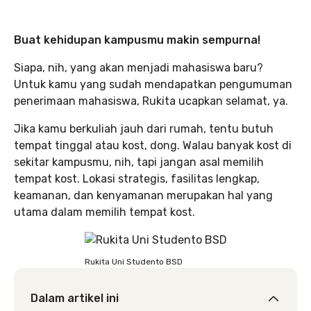
Buat kehidupan kampusmu makin sempurna!
Siapa, nih, yang akan menjadi mahasiswa baru?
Untuk kamu yang sudah mendapatkan pengumuman
penerimaan mahasiswa, Rukita ucapkan selamat, ya.
Jika kamu berkuliah jauh dari rumah, tentu butuh
tempat tinggal atau kost, dong. Walau banyak kost di
sekitar kampusmu, nih, tapi jangan asal memilih
tempat kost. Lokasi strategis, fasilitas lengkap,
keamanan, dan kenyamanan merupakan hal yang
utama dalam memilih tempat kost.
Rukita Uni Studento BSD
Dalam artikel ini