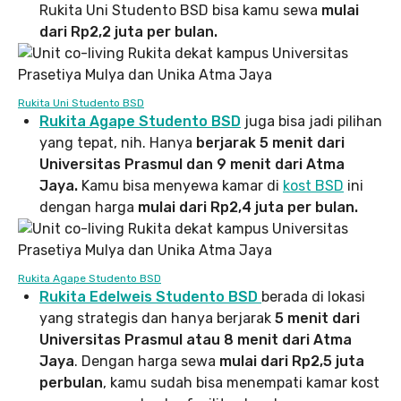
Rukita Uni Studento BSD bisa kamu sewa
mulai
dari Rp2,2 juta per bulan.
Rukita Uni Studento BSD
Rukita Agape Studento BSD
juga bisa jadi pilihan
yang tepat, nih. Hanya
berjarak 5 menit dari
Universitas Prasmul dan 9 menit dari Atma
Jaya.
Kamu bisa menyewa kamar di
kost BSD
ini
dengan harga
mulai dari Rp2,4 juta per bulan.
Rukita Agape Studento BSD
Rukita Edelweis Studento BSD
berada di lokasi
yang strategis dan hanya berjarak
5 menit dari
Universitas Prasmul atau 8 menit dari Atma
Jaya
. Dengan harga sewa
mulai dari Rp2,5 juta
perbulan
, kamu sudah bisa menempati kamar kost