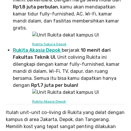
Rp1,8 juta perbulan
, kamu akan mendapatkan
kamar tidur fully-furnished, AC, Wi-Fi, kamar
mandi dalam, dan fasilitas membersihkan kamar
gratis.
Rukita Sakura Depok
Rukita Akasia Depok
berjarak
10 menit dari
Fakultas Teknik UI.
Unit coliving Rukita ini
dilengkapi dengan kamar fully-furnished, kamar
mandi di dalam, Wi-Fi, TV, dapur, dan ruang
bersama. Semua itu bisa kamu dapatkan hanya
dengan
Rp1,7 juta per bulan!
Rukita Akasia Depok
Itulah unit-unit co-living di Rukita yang delat dengan
kampus di area Jakarta, Depok, dan Tangerang.
Memilih kost yang tepat sangat penting dilakukan