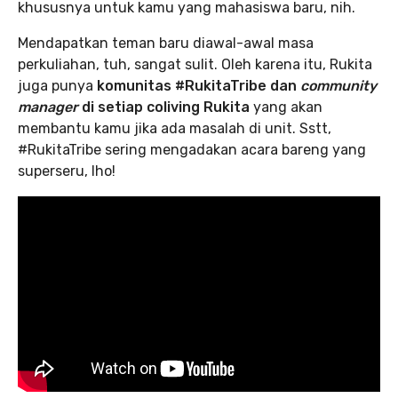
khususnya untuk kamu yang mahasiswa baru, nih.
Mendapatkan teman baru diawal-awal masa
perkuliahan, tuh, sangat sulit. Oleh karena itu, Rukita
juga punya
komunitas #RukitaTribe dan
community
manager
di setiap coliving Rukita
yang akan
membantu kamu jika ada masalah di unit. Sstt,
#RukitaTribe sering mengadakan acara bareng yang
superseru, lho!