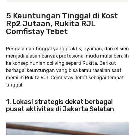
5 Keuntungan Tinggal di Kost
Rp2 Jutaan, Rukita RJL
Comfistay Tebet
Pengalaman tinggal yang praktis, nyaman, dan efisien
menjadi alasan banyak profesional muda mulai beralih
ke konsep hunian coliving seperti Rukita. Berikut
berbagai keuntungan yang bisa kamu rasakan saat
memilih Rukita RJL Comfistay Tebet sebagai tempat
tinggal.
1.
Lokasi strategis dekat berbagai
pusat aktivitas di Jakarta Selatan