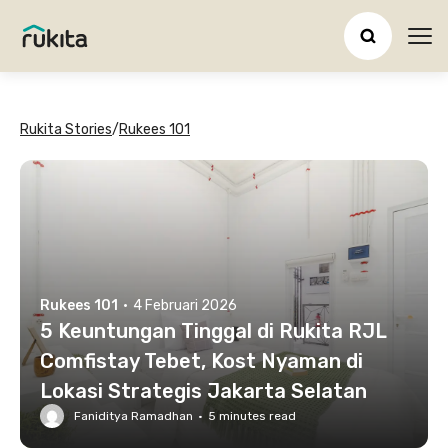
Ope
Rukita Stories
/
Rukees 101
Rukees 101
·
4 Februari 2026
5 Keuntungan Tinggal di Rukita RJL
Comfistay Tebet, Kost Nyaman di
Lokasi Strategis Jakarta Selatan
Faniditya Ramadhan
·
5
minutes read