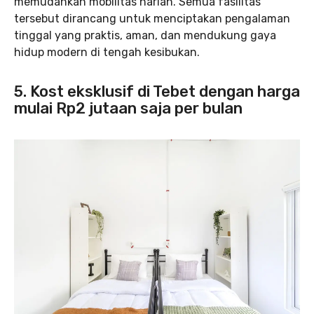
memudahkan mobilitas harian. Semua fasilitas
tersebut dirancang untuk menciptakan pengalaman
tinggal yang praktis, aman, dan mendukung gaya
hidup modern di tengah kesibukan.
5. Kost eksklusif di Tebet dengan harga
mulai Rp2 jutaan saja per bulan