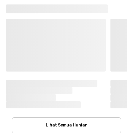
Lihat Semua Hunian