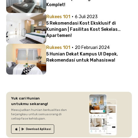
Komplet!
·
Rukees 101
6 Juli 2023
5 Rekomendasi Kost Eksklusif di
Kuningan | Fasilitas Kost Sekelas
Apartemen!
·
Rukees 101
20 Februari 2024
5 Hunian Dekat Kampus UI Depok,
Rekomendasi untuk Mahasiswa!
Yuk cari Hunian
untukmu sekarang!
Mewujudkan hunian berkualitas dan
terjangkau untuk semua orang di
setiap fase kehidupan.
Download
Aplikasi