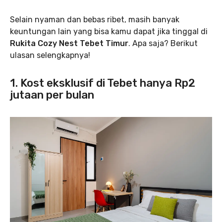
Selain nyaman dan bebas ribet, masih banyak
keuntungan lain yang bisa kamu dapat jika tinggal di
Rukita Cozy Nest Tebet Timur
. Apa saja? Berikut
ulasan selengkapnya!
1. Kost eksklusif di Tebet hanya Rp2
jutaan per bulan