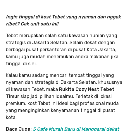
Ingin tinggal di kost Tebet yang nyaman dan nggak
ribet? Cek unit satu ini!
Tebet merupakan salah satu kawasan hunian yang
strategis di Jakarta Selatan. Selain dekat dengan
berbagai pusat perkantoran di pusat Kota Jakarta,
kamu juga mudah menemukan aneka makanan jika
tinggal di sini.
Kalau kamu sedang mencari tempat tinggal yang
nyaman dan strategis di Jakarta Selatan, khususnya
di kawasan Tebet, maka
Rukita Cozy Nest Tebet
Timur
siap jadi pilihan idealmu. Terletak di lokasi
premium, kost Tebet ini ideal bagi profesional muda
yang menginginkan kenyamanan tinggal di pusat
kota.
Baca Juga:
5 Cafe Murah Baru di Manggarai dekat