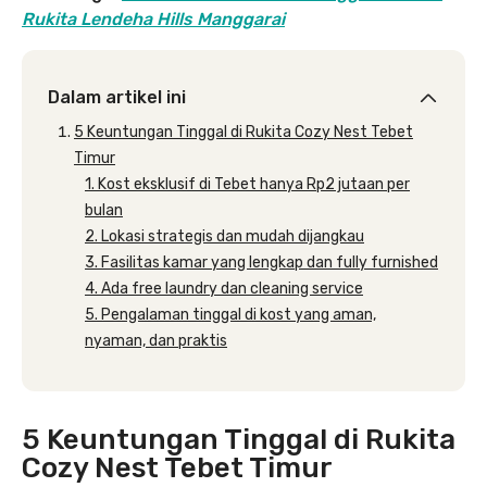
Rukita Lendeha Hills Manggarai
Dalam artikel ini
5 Keuntungan Tinggal di Rukita Cozy Nest Tebet
Timur
1. Kost eksklusif di Tebet hanya Rp2 jutaan per
bulan
2. Lokasi strategis dan mudah dijangkau
3. Fasilitas kamar yang lengkap dan fully furnished
4. Ada free laundry dan cleaning service
5. Pengalaman tinggal di kost yang aman,
nyaman, dan praktis
5 Keuntungan Tinggal di
Rukita
Cozy Nest Tebet Timur