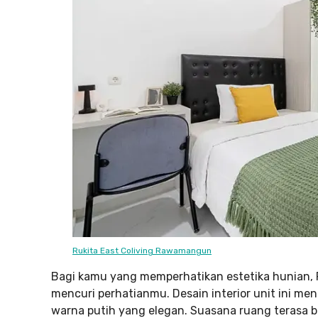
Rukita East Coliving Rawamangun
Bagi kamu yang memperhatikan estetika hunian,
mencuri perhatianmu. Desain interior unit ini 
warna putih yang elegan. Suasana ruang terasa 