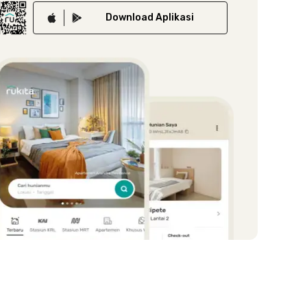
Download
Aplikasi