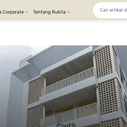
a Corporate
Tentang Rukita