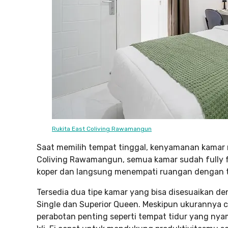
Rukita East Coliving Rawamangun
Saat memilih tempat tinggal, kenyamanan kamar me
Coliving Rawamangun, semua kamar sudah fully f
koper dan langsung menempati ruangan dengan 
Tersedia dua tipe kamar yang bisa disesuaikan 
Single dan Superior Queen. Meskipun ukurannya c
perabotan penting seperti tempat tidur yang nyam