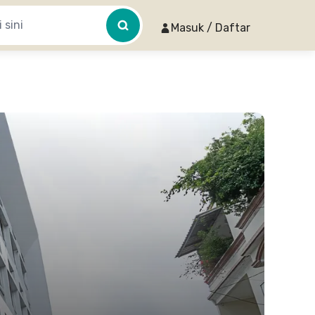
Masuk / Daftar