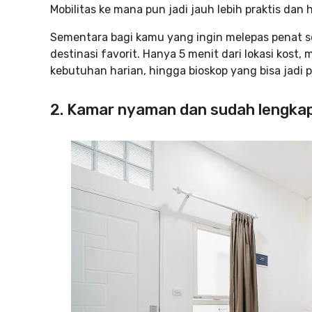
Mobilitas ke mana pun jadi jauh lebih praktis dan
Sementara bagi kamu yang ingin melepas penat sete
destinasi favorit. Hanya 5 menit dari lokasi kost,
kebutuhan harian, hingga bioskop yang bisa jadi p
2. Kamar nyaman dan sudah lengka