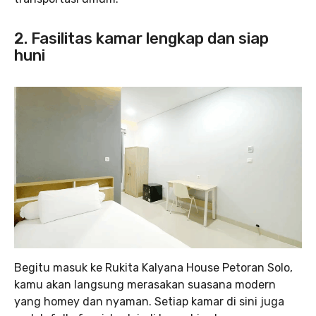
2. Fasilitas kamar lengkap dan siap
huni
Begitu masuk ke Rukita Kalyana House Petoran Solo,
kamu akan langsung merasakan suasana modern
yang homey dan nyaman. Setiap kamar di sini juga