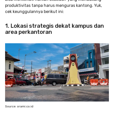
produktivitas tanpa harus menguras kantong. Yuk,
cek keunggulannya berikut ini:
1. Lokasi strategis dekat kampus dan
area perkantoran
Source: orami.co.id