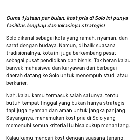
Cuma 1 jutaan per bulan, kost pria di Solo ini punya
fasilitas lengkap dan lokasinya strategis!
Solo dikenal sebagai kota yang ramah, nyaman, dan
sarat dengan budaya. Namun, di balik suasana
tradisionalnya, kota ini juga berkembang pesat
sebagai pusat pendidikan dan bisnis. Tak heran kalau
banyak mahasiswa dan karyawan dari berbagai
daerah datang ke Solo untuk menempuh studi atau
berkarier.
Nah, kalau kamu termasuk salah satunya, tentu
butuh tempat tinggal yang bukan hanya strategis,
tapi juga nyaman dan aman untuk jangka panjang.
Sayangnya, menemukan kost pria di Solo yang
memenuhi semua kriteria itu bisa cukup menantang.
Kalau kamu mencari kost dengan suasana tenang,