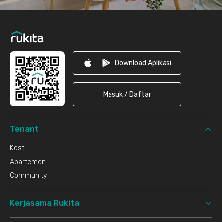
Download Aplikasi
Masuk / Daftar
Tenant
Kost
Apartemen
Community
Kerjasama Rukita