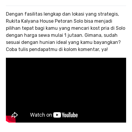
Dengan fasilitas lengkap dan lokasi yang strategis,
Rukita Kalyana House Petoran Solo bisa menjadi
pilihan tepat bagi kamu yang mencari kost pria di Solo
dengan harga sewa mulai 1 jutaan. Gimana, sudah
sesuai dengan hunian ideal yang kamu bayangkan?
Coba tulis pendapatmu di kolom komentar, ya!