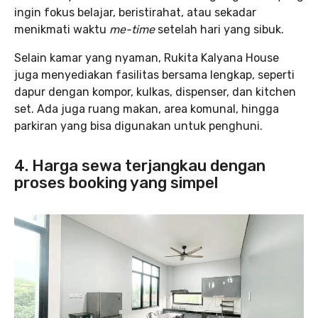
ingin fokus belajar, beristirahat, atau sekadar
menikmati waktu
me-time
setelah hari yang sibuk.
Selain kamar yang nyaman, Rukita Kalyana House
juga menyediakan fasilitas bersama lengkap, seperti
dapur dengan kompor, kulkas, dispenser, dan kitchen
set. Ada juga ruang makan, area komunal, hingga
parkiran yang bisa digunakan untuk penghuni.
4. Harga sewa terjangkau dengan
proses booking yang simpel