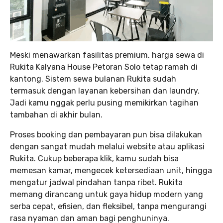
Meski menawarkan fasilitas premium, harga sewa di
Rukita Kalyana House Petoran Solo tetap ramah di
kantong. Sistem sewa bulanan Rukita sudah
termasuk dengan layanan kebersihan dan laundry.
Jadi kamu nggak perlu pusing memikirkan tagihan
tambahan di akhir bulan.
Proses booking dan pembayaran pun bisa dilakukan
dengan sangat mudah melalui website atau aplikasi
Rukita. Cukup beberapa klik, kamu sudah bisa
memesan kamar, mengecek ketersediaan unit, hingga
mengatur jadwal pindahan tanpa ribet. Rukita
memang dirancang untuk gaya hidup modern yang
serba cepat, efisien, dan fleksibel, tanpa mengurangi
rasa nyaman dan aman bagi penghuninya.