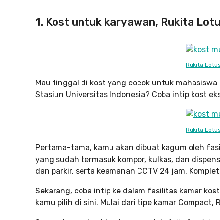
1. Kost untuk karyawan, Rukita Lot
Rukita Lotu
Mau tinggal di kost yang cocok untuk mahasiswa 
Stasiun Universitas Indonesia? Coba intip kost eks
Rukita Lotu
Pertama-tama, kamu akan dibuat kagum oleh fasil
yang sudah termasuk kompor, kulkas, dan dispens
dan parkir, serta keamanan CCTV 24 jam. Komplet
Sekarang, coba intip ke dalam fasilitas kamar kos
kamu pilih di sini. Mulai dari tipe kamar Compact, 