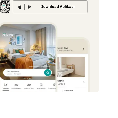
Download
Aplikasi