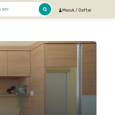
Masuk / Daftar