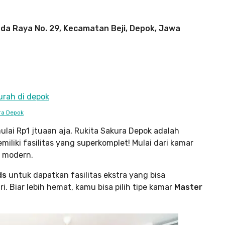
nda Raya No. 29, Kecamatan Beji, Depok, Jawa
ra Depok
ulai Rp1 jtuaan aja, Rukita Sakura Depok adalah
miliki fasilitas yang superkomplet! Mulai dari kamar
r modern.
ds
untuk dapatkan fasilitas ekstra yang bisa
Biar lebih hemat, kamu bisa pilih tipe kamar
Master