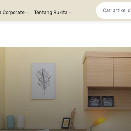
a Corporate
Tentang Rukita