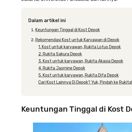
Dalam artikel ini
Keuntungan Tinggal di Kost Depok
Rekomendasi Kost untuk Karyawan di Depok
1. Kost untuk karyawan, Rukita Lotus Depok
2. Rukita Sakura Depok
3. Kost untuk karyawan, Rukita Akasia Depok
4. Rukita Jasmine Depok
5. Kost untuk karyawan, Rukita Difa Depok
Cari Kost Lainnya Di Depok? Yuk, Pindah ke Rukita
Keuntungan Tinggal di Kost 