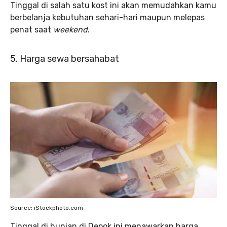
Tinggal di salah satu kost ini akan memudahkan kamu
berbelanja kebutuhan sehari-hari maupun melepas
penat saat
weekend
.
5. Harga sewa bersahabat
Source: iStockphoto.com
Tinggal di hunian di Depok ini menawarkan harga