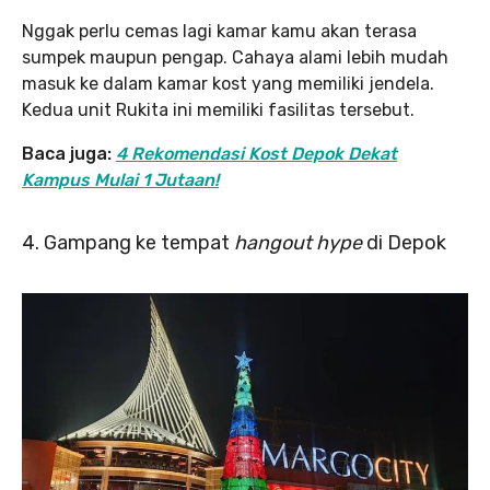
Nggak perlu cemas lagi kamar kamu akan terasa
sumpek maupun pengap. Cahaya alami lebih mudah
masuk ke dalam kamar kost yang memiliki jendela.
Kedua unit Rukita ini memiliki fasilitas tersebut.
Baca juga:
4 Rekomendasi Kost Depok Dekat
Kampus Mulai 1 Jutaan!
4. Gampang ke tempat
hangout hype
di Depok