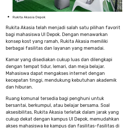
Rukita Akasia Depok
Rukita Akasia telah menjadi salah satu pilihan favorit
bagi mahasiswa UI Depok. Dengan menawarkan
konsep kost yang ramah, Rukita Akasia memiliki
berbagai fasilitas dan layanan yang memadai.
Kamar yang disediakan cukup luas dan dilengkapi
dengan tempat tidur, lemari, dan meja belajar.
Mahasiswa dapat mengakses internet dengan
kecepatan tinggi, mendukung kebutuhan akademik
dan hiburan.
Ruang komunal tersedia bagi penghuni untuk
bersantai, berkumpul, atau belajar bersama. Soal
aksesibilitas, Rukita Akasia terletak dalam jarak yang
cukup dekat dengan kampus UI Depok, memudahkan
akses mahasiswa ke kampus dan fasilitas-fasilitas di