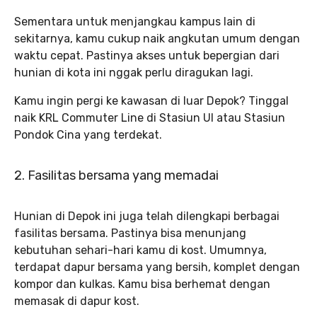
Sementara untuk menjangkau kampus lain di
sekitarnya, kamu cukup naik angkutan umum dengan
waktu cepat. Pastinya akses untuk bepergian dari
hunian di kota ini nggak perlu diragukan lagi.
Kamu ingin pergi ke kawasan di luar Depok? Tinggal
naik KRL Commuter Line di Stasiun UI atau Stasiun
Pondok Cina yang terdekat.
2. Fasilitas bersama yang memadai
Hunian di Depok ini juga telah dilengkapi berbagai
fasilitas bersama. Pastinya bisa menunjang
kebutuhan sehari-hari kamu di kost. Umumnya,
terdapat dapur bersama yang bersih, komplet dengan
kompor dan kulkas. Kamu bisa berhemat dengan
memasak di dapur kost.