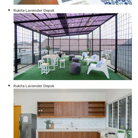
Rukita Lavender Depok
Rukita Lavender Depok