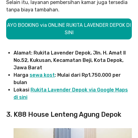
Selain itu, layanan pembersihan kamar juga tersedia
tanpa biaya tambahan.
AYO BOOKING via ONLINE RUKITA LAVENDER DEPOK DI
SINI
Alamat: Rukita Lavender Depok, Jln. H. Amat II
No.52, Kukusan, Kecamatan Beji, Kota Depok,
Jawa Barat
Harga
sewa kost
: Mulai dari Rp1.750.000 per
bulan
Lokasi
Rukita Lavender Depok via Google Maps
di sini
3. K88 House Lenteng Agung Depok