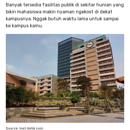
Banyak tersedia fasilitas publik di sekitar hunian yang
bikin mahasiswa makin nyaman ngekost di dekat
kampusnya. Nggak butuh waktu lama untuk sampai
ke kampus kamu.
Source: Inet.detik.com