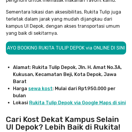
penghuni untuk memasak makanan favorit kamu.
Sementara lokasi dan aksesibilitas, Rukita Tulip juga
terletak dalam jarak yang mudah dijangkau dari
kampus UI Depok, dengan akses transportasi umum
yang baik di sekitarnya.
AYO BOOKING RUKITA TULIP DEPOK via ONLINE DI SINI
Alamat: Rukita Tulip Depok, Jln. H. Amat No.3A,
Kukusan, Kecamatan Beji, Kota Depok, Jawa
Barat
Harga
sewa kost
: Mulai dari Rp1.950.000 per
bulan
Lokasi
R
ukita Tulip Depok via Google Maps di sini
Cari Kost Dekat Kampus Selain
UI Depok? Lebih Baik di Rukita!