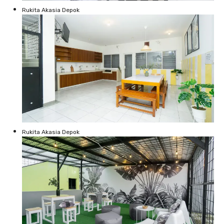
Rukita Akasia Depok
Rukita Akasia Depok