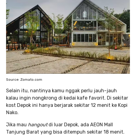
Source: Zomato.com
Selain itu, nantinya kamu nggak perlu jauh-jauh
kalau ingin nongkrong di kedai kafe favorit. Di sekitar
kost Depok ini hanya berjarak sekitar 12 menit ke Kopi
Nako.
Jika mau
hangout
di luar Depok, ada AEON Mall
Tanjung Barat yang bisa ditempuh sekitar 18 menit.