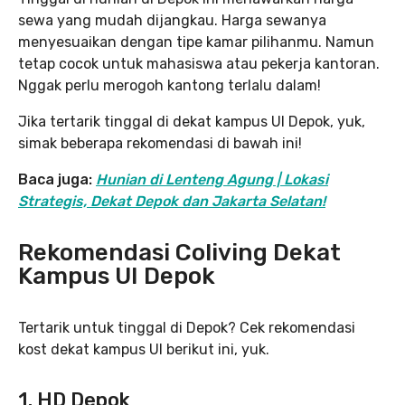
sewa yang mudah dijangkau. Harga sewanya
menyesuaikan dengan tipe kamar pilihanmu. Namun
tetap cocok untuk mahasiswa atau pekerja kantoran.
Nggak perlu merogoh kantong terlalu dalam!
Jika tertarik tinggal di dekat kampus UI Depok, yuk,
simak beberapa rekomendasi di bawah ini!
Baca juga:
Hunian di Lenteng Agung | Lokasi
Strategis, Dekat Depok dan Jakarta Selatan!
Rekomendasi Coliving Dekat
Kampus UI Depok
Tertarik untuk tinggal di Depok? Cek rekomendasi
kost dekat kampus UI berikut ini, yuk.
1. HD Depok