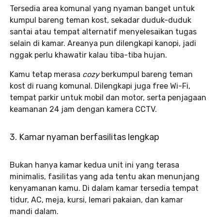
Tersedia area komunal yang nyaman banget untuk
kumpul bareng teman kost, sekadar duduk-duduk
santai atau tempat alternatif menyelesaikan tugas
selain di kamar. Areanya pun dilengkapi kanopi, jadi
nggak perlu khawatir kalau tiba-tiba hujan.
Kamu tetap merasa
cozy
berkumpul bareng teman
kost di ruang komunal. Dilengkapi juga free Wi-Fi,
tempat parkir untuk mobil dan motor, serta penjagaan
keamanan 24 jam dengan kamera CCTV.
3. Kamar nyaman berfasilitas lengkap
Bukan hanya kamar kedua unit ini yang terasa
minimalis, fasilitas yang ada tentu akan menunjang
kenyamanan kamu. Di dalam kamar tersedia tempat
tidur, AC, meja, kursi, lemari pakaian, dan kamar
mandi dalam.