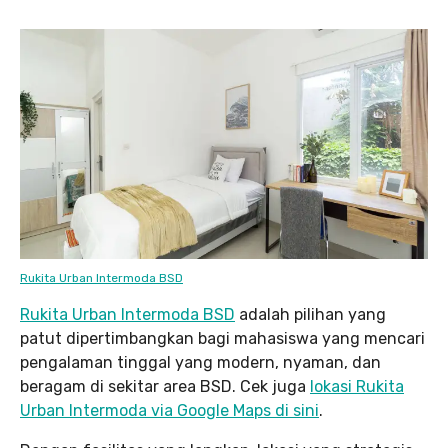
Rukita Urban Intermoda BSD
Rukita Urban Intermoda BSD
adalah pilihan yang
patut dipertimbangkan bagi mahasiswa yang mencari
pengalaman tinggal yang modern, nyaman, dan
beragam di sekitar area BSD. Cek juga
lokasi Rukita
Urban Intermoda via Google Maps di sini
.