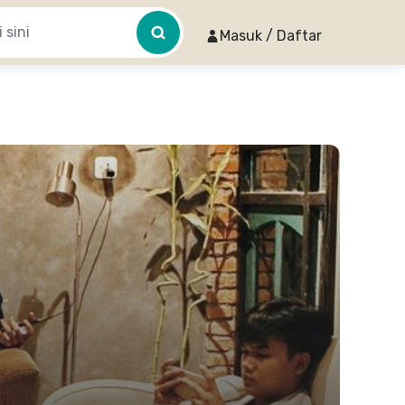
Masuk / Daftar