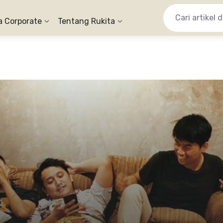
a Corporate
Tentang Rukita