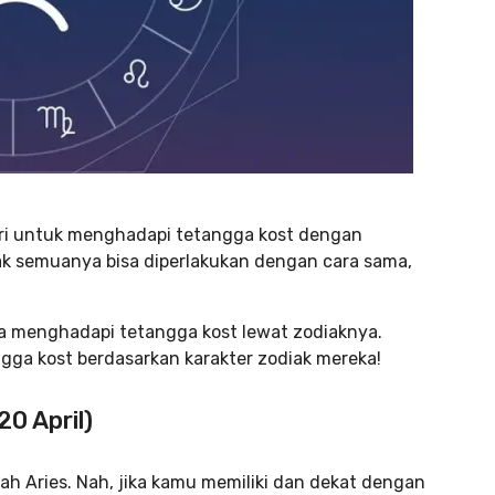
iri untuk menghadapi tetangga kost dengan
k semuanya bisa diperlakukan dengan cara sama,
a menghadapi tetangga kost lewat zodiaknya.
ngga kost berdasarkan karakter zodiak mereka!
20 April)
ah Aries. Nah, jika kamu memiliki dan dekat dengan