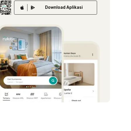
Download
Aplikasi