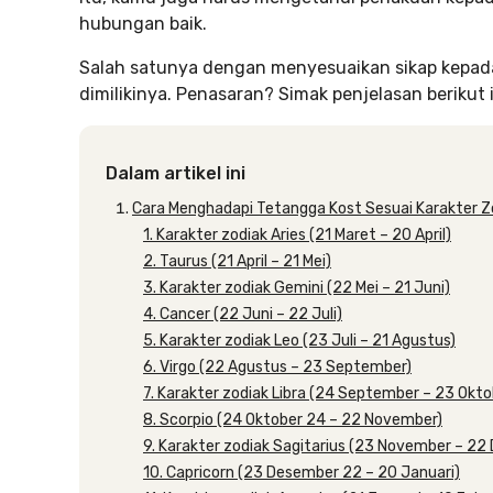
hubungan baik.
Salah satunya dengan menyesuaikan sikap kepada
dimilikinya. Penasaran? Simak penjelasan berikut i
Dalam artikel ini
Cara Menghadapi Tetangga Kost Sesuai Karakter Z
1. Karakter zodiak Aries (21 Maret – 20 April)
2. Taurus (21 April – 21 Mei)
3. Karakter zodiak Gemini (22 Mei – 21 Juni)
4. Cancer (22 Juni – 22 Juli)
5. Karakter zodiak Leo (23 Juli – 21 Agustus)
6. Virgo (22 Agustus – 23 September)
7. Karakter zodiak Libra (24 September – 23 Okto
8. Scorpio (24 Oktober 24 – 22 November)
9. Karakter zodiak Sagitarius (23 November – 22
10. Capricorn (23 Desember 22 – 20 Januari)