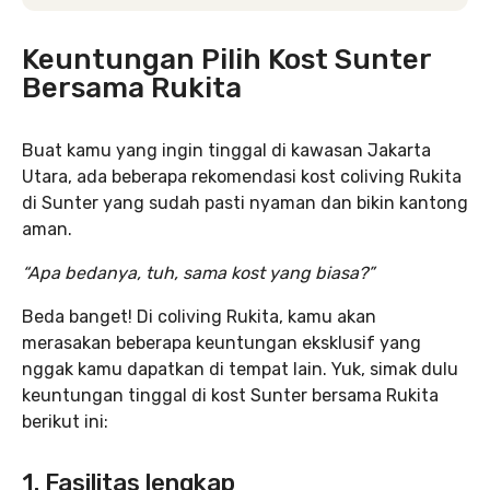
Keuntungan Pilih Kost Sunter
Bersama Rukita
Buat kamu yang ingin tinggal di kawasan Jakarta
Utara, ada beberapa rekomendasi kost coliving Rukita
di Sunter yang sudah pasti nyaman dan bikin kantong
aman.
“Apa bedanya, tuh, sama kost yang biasa?”
Beda banget! Di coliving Rukita, kamu akan
merasakan beberapa keuntungan eksklusif yang
nggak kamu dapatkan di tempat lain. Yuk, simak dulu
keuntungan tinggal di kost Sunter bersama Rukita
berikut ini:
1. Fasilitas lengkap