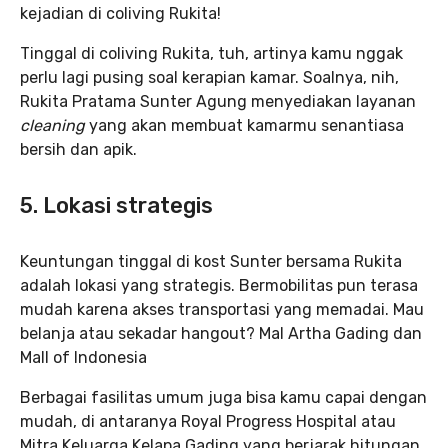
kejadian di coliving Rukita!
Tinggal di coliving Rukita, tuh, artinya kamu nggak
perlu lagi pusing soal kerapian kamar. Soalnya, nih,
Rukita Pratama Sunter Agung menyediakan layanan
cleaning
yang akan membuat kamarmu senantiasa
bersih dan apik.
5. Lokasi strategis
Keuntungan tinggal di kost Sunter bersama Rukita
adalah lokasi yang strategis. Bermobilitas pun terasa
mudah karena akses transportasi yang memadai. Mau
belanja atau sekadar hangout? Mal Artha Gading dan
Mall of Indonesia
Berbagai fasilitas umum juga bisa kamu capai dengan
mudah, di antaranya Royal Progress Hospital atau
Mitra Keluarga Kelapa Gading yang berjarak hitungan