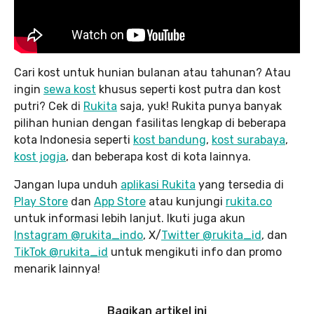
Cari kost untuk hunian bulanan atau tahunan? Atau
ingin
sewa kost
khusus seperti kost putra dan kost
putri? Cek di
Rukita
saja, yuk! Rukita punya banyak
pilihan hunian dengan fasilitas lengkap di beberapa
kota Indonesia seperti
kost bandung
,
kost surabaya
,
kost jogja
, dan beberapa kost di kota lainnya.
Jangan lupa unduh
aplikasi Rukita
yang tersedia di
Play Store
dan
App Store
atau kunjungi
rukita.co
untuk informasi lebih lanjut. Ikuti juga akun
Instagram @rukita_indo
, X/
Twitter @rukita_id
, dan
TikTok @rukita_id
untuk mengikuti info dan promo
menarik lainnya!
Bagikan artikel ini