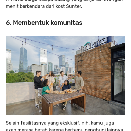
menit berkendara dari kost Sunter.
6. Membentuk komunitas
Selain fasilitasnya yang eksklusif, nih, kamu juga
akan merasa betah karena bertemu penghuni lainnya.