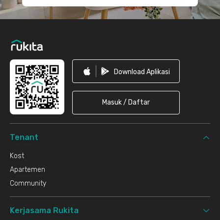
Download Aplikasi
Masuk / Daftar
Tenant
Kost
Apartemen
Community
Kerjasama Rukita