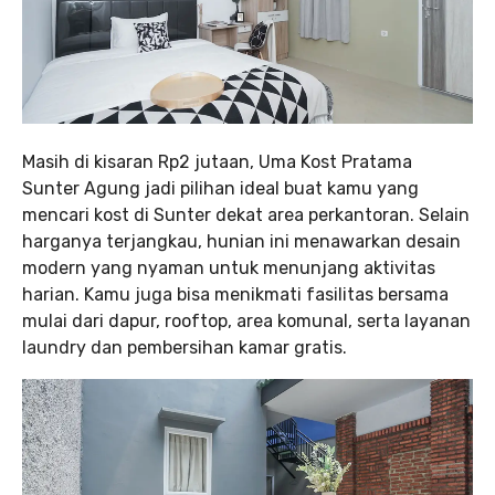
Masih di kisaran Rp2 jutaan, Uma Kost Pratama
Sunter Agung jadi pilihan ideal buat kamu yang
mencari kost di Sunter dekat area perkantoran. Selain
harganya terjangkau, hunian ini menawarkan desain
modern yang nyaman untuk menunjang aktivitas
harian. Kamu juga bisa menikmati fasilitas bersama
mulai dari dapur, rooftop, area komunal, serta layanan
laundry dan pembersihan kamar gratis.