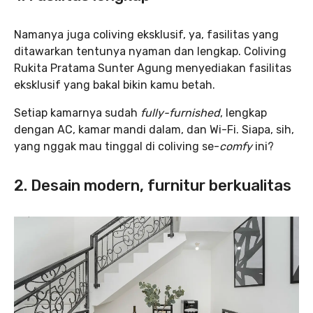
Namanya juga coliving eksklusif, ya, fasilitas yang
ditawarkan tentunya nyaman dan lengkap. Coliving
Rukita Pratama Sunter Agung menyediakan fasilitas
eksklusif yang bakal bikin kamu betah.
Setiap kamarnya sudah
fully-furnished
, lengkap
dengan AC, kamar mandi dalam, dan Wi-Fi. Siapa, sih,
yang nggak mau tinggal di coliving se-
comfy
ini?
2. Desain modern, furnitur berkualitas