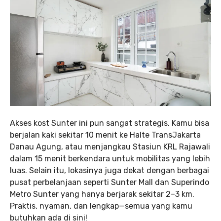
Akses kost Sunter ini pun sangat strategis. Kamu bisa
berjalan kaki sekitar 10 menit ke Halte TransJakarta
Danau Agung, atau menjangkau Stasiun KRL Rajawali
dalam 15 menit berkendara untuk mobilitas yang lebih
luas. Selain itu, lokasinya juga dekat dengan berbagai
pusat perbelanjaan seperti Sunter Mall dan Superindo
Metro Sunter yang hanya berjarak sekitar 2–3 km.
Praktis, nyaman, dan lengkap—semua yang kamu
butuhkan ada di sini!