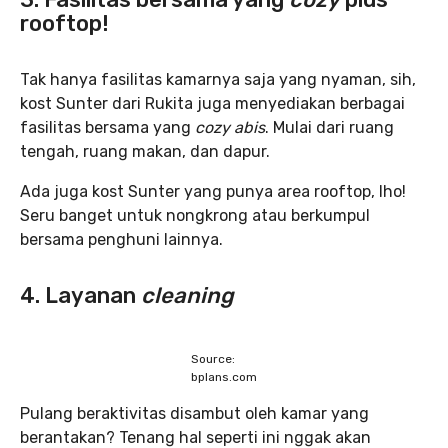
rooftop!
Tak hanya fasilitas kamarnya saja yang nyaman, sih,
kost Sunter dari Rukita juga menyediakan berbagai
fasilitas bersama yang
cozy abis
. Mulai dari ruang
tengah, ruang makan, dan dapur.
Ada juga kost Sunter yang punya area rooftop, lho!
Seru banget untuk nongkrong atau berkumpul
bersama penghuni lainnya.
4. Layanan
cleaning
Source:
bplans.com
Pulang beraktivitas disambut oleh kamar yang
berantakan? Tenang hal seperti ini nggak akan