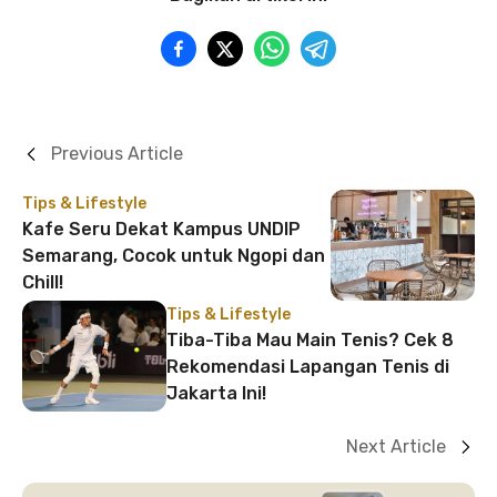
Previous Article
Tips & Lifestyle
Kafe Seru Dekat Kampus UNDIP
Semarang, Cocok untuk Ngopi dan
Chill!
Tips & Lifestyle
Tiba-Tiba Mau Main Tenis? Cek 8
Rekomendasi Lapangan Tenis di
Jakarta Ini!
Next Article