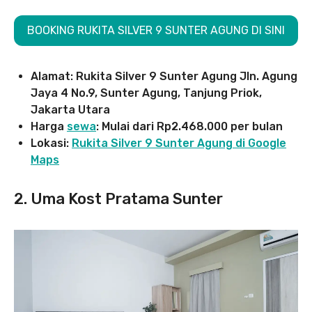
BOOKING RUKITA SILVER 9 SUNTER AGUNG DI SINI
Alamat: Rukita Silver 9 Sunter Agung Jln. Agung
Jaya 4 No.9, Sunter Agung, Tanjung Priok,
Jakarta Utara
Harga
sewa
: Mulai dari Rp2.468.000 per bulan
Lokasi:
Rukita Silver 9 Sunter Agung di Google
Maps
2.
Uma Kost Pratama Sunter