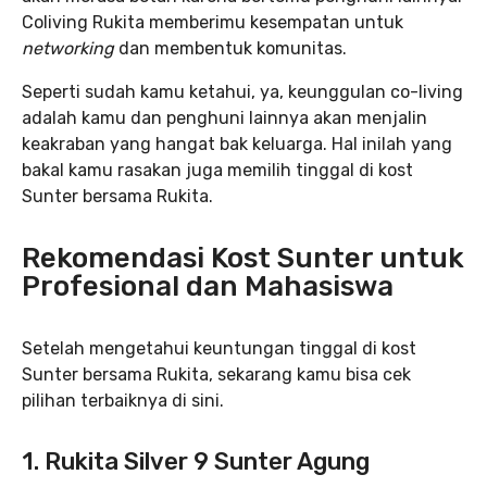
Coliving Rukita memberimu kesempatan untuk
networking
dan membentuk komunitas.
Seperti sudah kamu ketahui, ya, keunggulan co-living
adalah kamu dan penghuni lainnya akan menjalin
keakraban yang hangat bak keluarga. Hal inilah yang
bakal kamu rasakan juga memilih tinggal di kost
Sunter bersama Rukita.
Rekomendasi Kost Sunter untuk
Profesional dan Mahasiswa
Setelah mengetahui keuntungan tinggal di kost
Sunter bersama Rukita, sekarang kamu bisa cek
pilihan terbaiknya di sini.
1. Rukita Silver 9 Sunter Agung