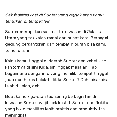
Cek fasilitas kost di Sunter yang nggak akan kamu
temukan di tempat lain.
Sunter merupakan salah satu kawasan di Jakarta
Utara yang tak kalah ramai dari pusat kota. Berbagai
gedung perkantoran dan tempat hiburan bisa kamu
temui di sini.
Kalau kamu tinggal di daerah Sunter dan kebetulan
kantornya di sini juga, sih, nggak masalah. Tapi,
bagaimana denganmu yang memiliki tempat tinggal
jauh dan harus bolak-balik ke Sunter? Duh, bisa-bisa
lelah di jalan, deh!
Buat kamu
ngantor
atau sering berkegiatan di
kawasan Sunter, wajib cek kost di Sunter dari Rukita
yang bikin mobilitas lebih praktis dan produktivitas
meningkat.