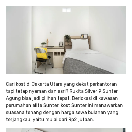
Cari kost di Jakarta Utara yang dekat perkantoran
tapi tetap nyaman dan asri? Rukita Silver 9 Sunter
Agung bisa jadi pilihan tepat. Berlokasi di kawasan
perumahan elite Sunter, kost Sunter ini menawarkan
suasana tenang dengan harga sewa bulanan yang
terjangkau, yaitu mulai dari Rp2 jutaan.