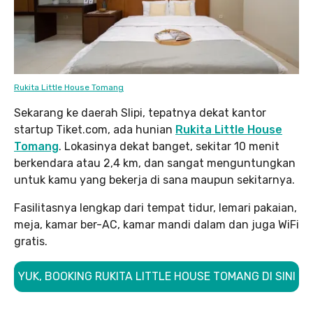
Rukita Little House Tomang
Sekarang ke daerah Slipi, tepatnya dekat kantor
startup Tiket.com, ada hunian
Rukita Little House
Tomang
. Lokasinya dekat banget, sekitar 10 menit
berkendara atau 2,4 km, dan sangat menguntungkan
untuk kamu yang bekerja di sana maupun sekitarnya.
Fasilitasnya lengkap dari tempat tidur, lemari pakaian,
meja, kamar ber-AC, kamar mandi dalam dan juga WiFi
gratis.
YUK, BOOKING RUKITA LITTLE HOUSE TOMANG DI SINI