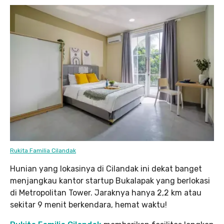
Rukita Familia Cilandak
Hunian yang lokasinya di Cilandak ini dekat banget
menjangkau kantor startup Bukalapak yang berlokasi
di Metropolitan Tower. Jaraknya hanya 2,2 km atau
sekitar 9 menit berkendara, hemat waktu!