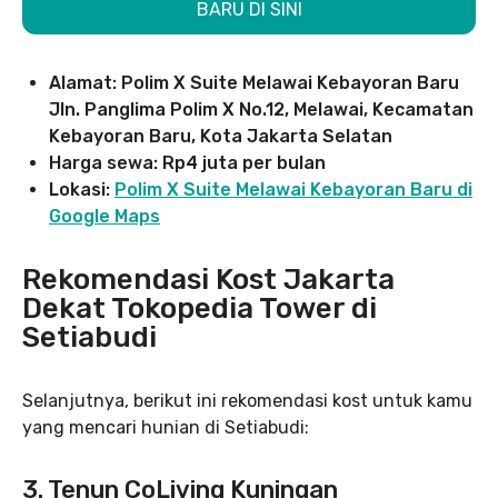
BARU DI SINI
Alamat: Polim X Suite Melawai Kebayoran Baru
Jln. Panglima Polim X No.12, Melawai, Kecamatan
Kebayoran Baru, Kota Jakarta Selatan
Harga sewa: Rp4 juta per bulan
Lokasi:
Polim X Suite Melawai Kebayoran Baru di
Google Maps
Rekomendasi Kost Jakarta
Dekat Tokopedia Tower di
Setiabudi
Selanjutnya, berikut ini rekomendasi kost untuk kamu
yang mencari hunian di Setiabudi:
3. Tenun CoLiving Kuningan