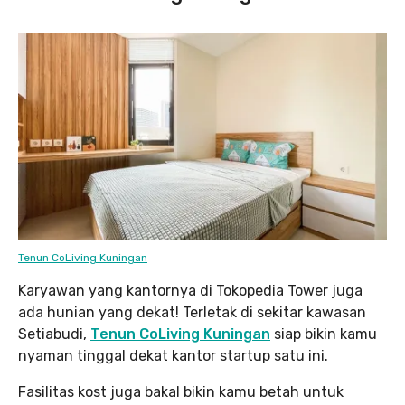
Tenun CoLiving Kuningan
Karyawan yang kantornya di Tokopedia Tower juga
ada hunian yang dekat! Terletak di sekitar kawasan
Setiabudi,
Tenun CoLiving Kuningan
siap bikin kamu
nyaman tinggal dekat kantor startup satu ini.
Fasilitas kost juga bakal bikin kamu betah untuk