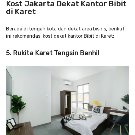
Kost Jakarta Dekat Kantor Bibit
di Karet
Berada di tengah kota dan dekat area bisnis, berikut
ini rekomendasi kost dekat kantor Bibit di Karet:
5. Rukita Karet Tengsin Benhil