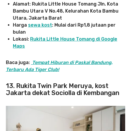
Alamat: Rukita Little House Tomang Jln. Kota
Bambu Utara V No.48, Kelurahan Kota Bambu
Utara, Jakarta Barat
Harga
sewa kost
: Mulai dari Rp1,8 jutaan per
bulan
Lokasi:
Rukita Little House Tomang di Google
Maps
Baca juga:
Tempat Hiburan di Paskal Bandung,
Terbaru Ada Tiger Club!
13. Rukita Twin Park Meruya, kost
Jakarta dekat Sociolla di Kembangan