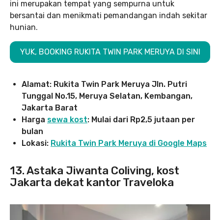
ini merupakan tempat yang sempurna untuk
bersantai dan menikmati pemandangan indah sekitar
hunian.
YUK, BOOKING RUKITA TWIN PARK MERUYA DI SINI
Alamat: Rukita Twin Park Meruya Jln. Putri
Tunggal No.15, Meruya Selatan, Kembangan,
Jakarta Barat
Harga
sewa kost
: Mulai dari Rp2,5 jutaan per
bulan
Lokasi:
Rukita Twin Park Meruya di Google Maps
13. Astaka Jiwanta Coliving, kost
Jakarta dekat kantor Traveloka