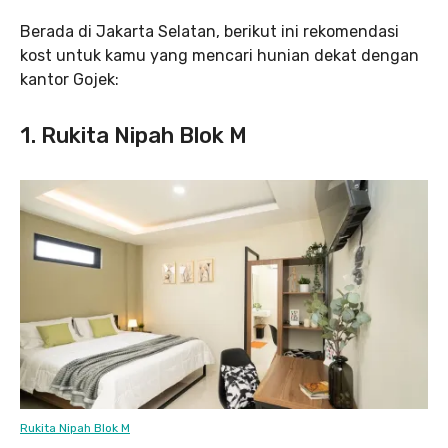
Berada di Jakarta Selatan, berikut ini rekomendasi
kost untuk kamu yang mencari hunian dekat dengan
kantor Gojek:
1. Rukita Nipah Blok M
Rukita Nipah Blok M