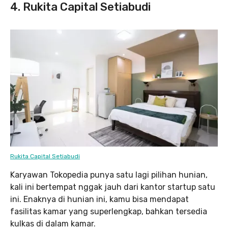
4. Rukita Capital Setiabudi
Rukita Capital Setiabudi
Karyawan Tokopedia punya satu lagi pilihan hunian,
kali ini bertempat nggak jauh dari kantor startup satu
ini. Enaknya di hunian ini, kamu bisa mendapat
fasilitas kamar yang superlengkap, bahkan tersedia
kulkas di dalam kamar.