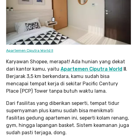
Apartemen Ciputra World II
Karyawan Shopee, merapat! Ada hunian yang dekat
dari kantor kamu, yaitu
Apartemen Ciputra World
II
.
Berjarak 3,5 km berkendara, kamu sudah bisa
mencapai tempat kerja di sekitar Pacific Century
Place (PCP) Tower tanpa butuh waktu lama.
Dari fasilitas yang diberikan seperti, tempat tidur
supernyaman plus kamu sudah bisa menikmati
fasilitas gedung apartemen ini, seperti kolam renang,
gym, hingga lapangan basket. Sistem keamanan juga
sudah pasti terjaga, dong.