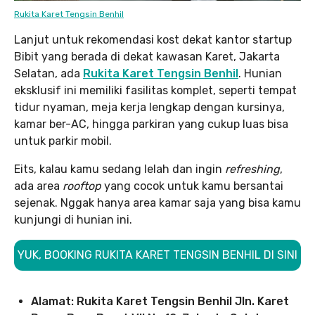
Rukita Karet Tengsin Benhil
Lanjut untuk rekomendasi kost dekat kantor startup
Bibit yang berada di dekat kawasan Karet, Jakarta
Selatan, ada
Rukita Karet Tengsin Benhil
. Hunian
eksklusif ini memiliki fasilitas komplet, seperti tempat
tidur nyaman, meja kerja lengkap dengan kursinya,
kamar ber-AC, hingga parkiran yang cukup luas bisa
untuk parkir mobil.
Eits, kalau kamu sedang lelah dan ingin
refreshing
,
ada area
rooftop
yang cocok untuk kamu bersantai
sejenak. Nggak hanya area kamar saja yang bisa kamu
kunjungi di hunian ini.
YUK, BOOKING RUKITA KARET TENGSIN BENHIL DI SINI
Alamat: Rukita Karet Tengsin Benhil Jln. Karet