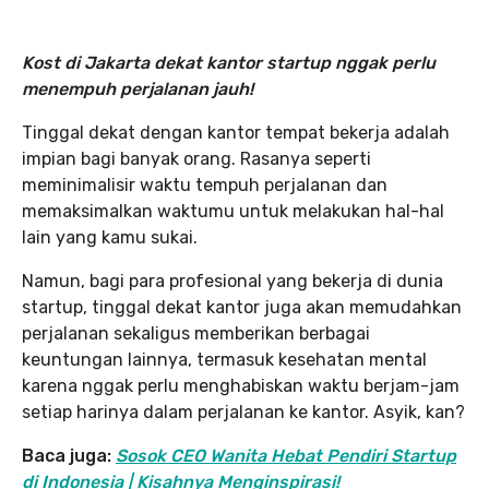
Kost di Jakarta dekat kantor startup
nggak perlu
menempuh perjalanan jauh!
Tinggal dekat dengan kantor tempat bekerja adalah
impian bagi banyak orang. Rasanya seperti
meminimalisir waktu tempuh perjalanan dan
memaksimalkan waktumu untuk melakukan hal-hal
lain yang kamu sukai.
Namun, bagi para profesional yang bekerja di dunia
startup, tinggal dekat kantor juga akan memudahkan
perjalanan sekaligus memberikan berbagai
keuntungan lainnya, termasuk kesehatan mental
karena nggak perlu menghabiskan waktu berjam-jam
setiap harinya dalam perjalanan ke kantor. Asyik, kan?
Baca juga:
S
osok CEO Wanita Hebat Pendiri Startup
di Indonesia | Kisahnya Menginspirasi!