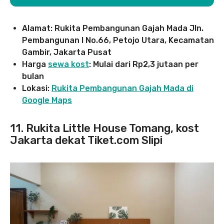
Alamat: Rukita Pembangunan Gajah Mada Jln.
Pembangunan I No.66, Petojo Utara, Kecamatan
Gambir, Jakarta Pusat
Harga
sewa kost
: Mulai dari Rp2,3 jutaan per
bulan
Lokasi:
Rukita Pembangunan Gajah Mada di
Google Maps
11. Rukita Little House Tomang, kost
Jakarta dekat Tiket.com Slipi