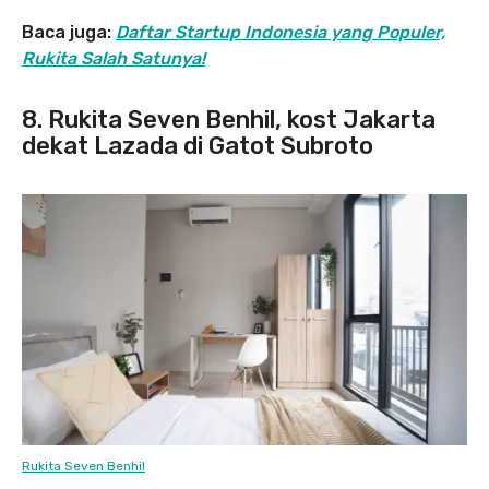
Baca juga:
Daftar Startup Indonesia yang Populer,
Rukita Salah Satunya!
8. Rukita Seven Benhil, kost Jakarta
dekat Lazada di Gatot Subroto
Rukita Seven Benhil