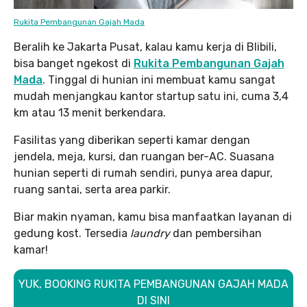
Rukita Pembangunan Gajah Mada
Beralih ke Jakarta Pusat, kalau kamu kerja di Blibili,
bisa banget ngekost di
Rukita Pembangunan Gajah
Mada
. Tinggal di hunian ini membuat kamu sangat
mudah menjangkau kantor startup satu ini, cuma 3,4
km atau 13 menit berkendara.
Fasilitas yang diberikan seperti kamar dengan
jendela, meja, kursi, dan ruangan ber-AC. Suasana
hunian seperti di rumah sendiri, punya area dapur,
ruang santai, serta area parkir.
Biar makin nyaman, kamu bisa manfaatkan layanan di
gedung kost. Tersedia
laundry
dan pembersihan
kamar!
YUK, BOOKING RUKITA PEMBANGUNAN GAJAH MADA
DI SINI