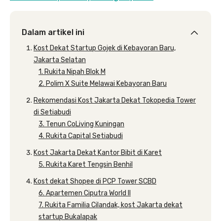
Dalam artikel ini
Kost Dekat Startup Gojek di Kebayoran Baru,
Jakarta Selatan
1. Rukita Nipah Blok M
2. Polim X Suite Melawai Kebayoran Baru
Rekomendasi Kost Jakarta Dekat Tokopedia Tower
di Setiabudi
3. Tenun CoLiving Kuningan
4. Rukita Capital Setiabudi
Kost Jakarta Dekat Kantor Bibit di Karet
5. Rukita Karet Tengsin Benhil
Kost dekat Shopee di PCP Tower SCBD
6. Apartemen Ciputra World II
7. Rukita Familia Cilandak, kost Jakarta dekat
startup Bukalapak