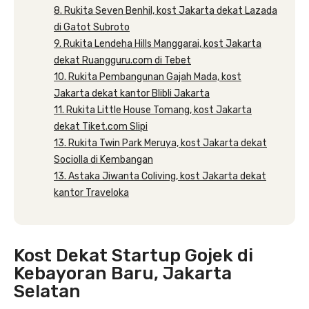
8. Rukita Seven Benhil, kost Jakarta dekat Lazada
di Gatot Subroto
9. Rukita Lendeha Hills Manggarai, kost Jakarta
dekat Ruangguru.com di Tebet
10. Rukita Pembangunan Gajah Mada, kost
Jakarta dekat kantor Blibli Jakarta
11. Rukita Little House Tomang, kost Jakarta
dekat Tiket.com Slipi
13. Rukita Twin Park Meruya, kost Jakarta dekat
Sociolla di Kembangan
13. Astaka Jiwanta Coliving, kost Jakarta dekat
kantor Traveloka
Kost Dekat Startup Gojek di
Kebayoran Baru, Jakarta
Selatan