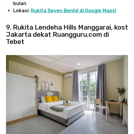
bulan
Lokasi:
Rukita Seven Benhil di Google Maps!
9. Rukita Lendeha Hills Manggarai, kost
Jakarta dekat Ruangguru.com di
Tebet