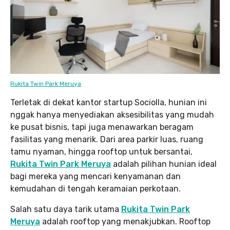
Rukita Twin Park Meruya
Terletak di dekat kantor startup Sociolla, hunian ini
nggak hanya menyediakan aksesibilitas yang mudah
ke pusat bisnis, tapi juga menawarkan beragam
fasilitas yang menarik. Dari area parkir luas, ruang
tamu nyaman, hingga rooftop untuk bersantai,
Rukita Twin Park Meruya
adalah pilihan hunian ideal
bagi mereka yang mencari kenyamanan dan
kemudahan di tengah keramaian perkotaan.
Salah satu daya tarik utama
Rukita Twin Park
Meruya
adalah rooftop yang menakjubkan. Rooftop