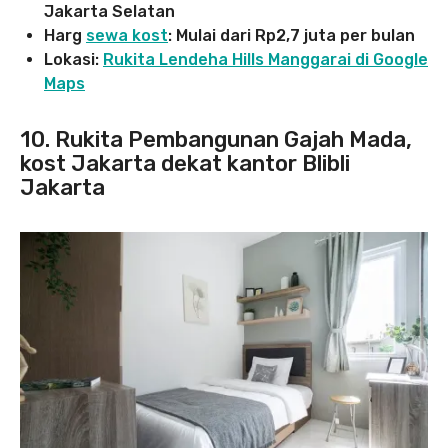
Jakarta Selatan
Harg
sewa kost
: Mulai dari Rp2,7 juta per bulan
Lokasi:
Rukita Lendeha Hills Manggarai di Google
Maps
10. Rukita Pembangunan Gajah Mada,
kost Jakarta dekat kantor Blibli
Jakarta