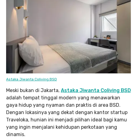
Astaka Jiwanta Coliving BSD
Meski bukan di Jakarta,
Astaka Jiwanta Coliving BSD
adalah tempat tinggal modern yang menawarkan
gaya hidup yang nyaman dan praktis di area BSD.
Dengan lokasinya yang dekat dengan kantor startup
Traveloka, hunian ini menjadi pilihan ideal bagi kamu
yang ingin menjalani kehidupan perkotaan yang
dinamis.