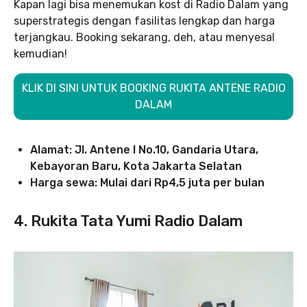
Kapan lagi bisa menemukan kost di Radio Dalam yang
superstrategis dengan fasilitas lengkap dan harga
terjangkau. Booking sekarang, deh, atau menyesal
kemudian!
KLIK DI SINI UNTUK BOOKING RUKITA ANTENE RADIO
DALAM
Alamat: Jl. Antene I No.10, Gandaria Utara,
Kebayoran Baru, Kota Jakarta Selatan
Harga sewa: Mulai dari Rp4,5 juta per bulan
4. Rukita Tata Yumi Radio Dalam