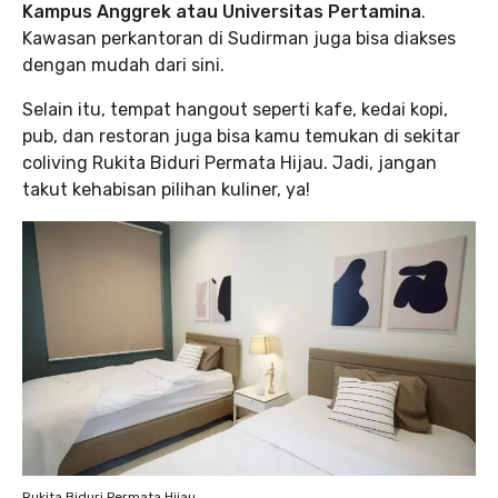
Kampus Anggrek atau Universitas Pertamina
.
Kawasan perkantoran di Sudirman juga bisa diakses
dengan mudah dari sini.
Selain itu, tempat hangout seperti kafe, kedai kopi,
pub, dan restoran juga bisa kamu temukan di sekitar
coliving Rukita Biduri Permata Hijau. Jadi, jangan
takut kehabisan pilihan kuliner, ya!
Rukita Biduri Permata Hijau