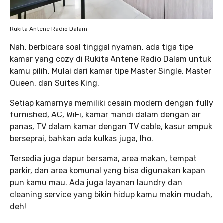
Rukita Antene Radio Dalam
Nah, berbicara soal tinggal nyaman, ada tiga tipe
kamar yang cozy di Rukita Antene Radio Dalam untuk
kamu pilih. Mulai dari kamar tipe Master Single, Master
Queen, dan Suites King.
Setiap kamarnya memiliki desain modern dengan fully
furnished, AC, WiFi, kamar mandi dalam dengan air
panas, TV dalam kamar dengan TV cable, kasur empuk
berseprai, bahkan ada kulkas juga, lho.
Tersedia juga dapur bersama, area makan, tempat
parkir, dan area komunal yang bisa digunakan kapan
pun kamu mau. Ada juga layanan laundry dan
cleaning service yang bikin hidup kamu makin mudah,
deh!