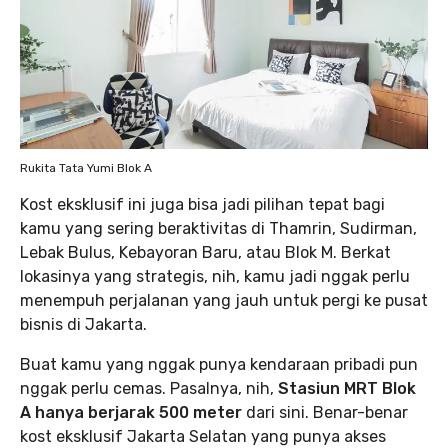
Rukita Tata Yumi Blok A
Kost eksklusif ini juga bisa jadi pilihan tepat bagi
kamu yang sering beraktivitas di Thamrin, Sudirman,
Lebak Bulus, Kebayoran Baru, atau Blok M. Berkat
lokasinya yang strategis, nih, kamu jadi nggak perlu
menempuh perjalanan yang jauh untuk pergi ke pusat
bisnis di Jakarta.
Buat kamu yang nggak punya kendaraan pribadi pun
nggak perlu cemas. Pasalnya, nih,
Stasiun MRT Blok
A hanya berjarak 500 meter
dari sini. Benar-benar
kost eksklusif Jakarta Selatan yang punya akses