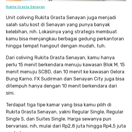
Rukita Grasta Senayan
Unit coliving Rukita Grasta Senayan juga menjadi
salah satu kost di Senayan yang punya banyak
kelebihan, nih. Lokasinya yang strategis membuat
kamu bisa menjangkau berbagai gedung perkantoran
hingga tempat hangout dengan mudah, tuh.
Dari coliving Rukita Grasta Senayan, kamu hanya
perlu 15 menit berkendara menuju kawasan Blok M, 15
menit menuju SCBD, dan 10 menit ke kawasan Gelora
Bung Karno. FX Sudirman dan Senayan City juga bisa
ditempuh hanya dengan 10 menit berkendara dari
sini.
Terdapat tiga tipe kamar yang bisa kamu pilih di
Rukita Grasta Senayan, yakni Regular Single, Regular
Single S, dan Suites Single. Harga sewanya pun
bervariasi, nih, mulai dari Rp2,8 juta hingga Rp4,5 juta