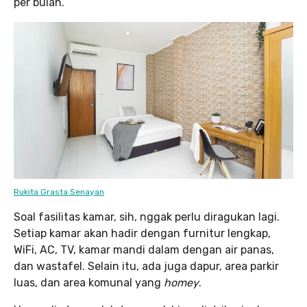
per bulan.
Rukita Grasta Senayan
Soal fasilitas kamar, sih, nggak perlu diragukan lagi.
Setiap kamar akan hadir dengan furnitur lengkap,
WiFi, AC, TV, kamar mandi dalam dengan air panas,
dan wastafel. Selain itu, ada juga dapur, area parkir
luas, dan area komunal yang
homey
.