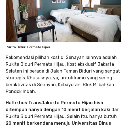
Rukita Biduri Permata Hijau
Rekomendasi pilihan kost di Senayan lainnya adalah
Rukita Biduri Permata Hijau. Kost eksklusif Jakarta
Selatan ini berada di Jalan Taman Biduri yang sangat
strategis. Khususnya, ya, untuk kamu yang sering
beraktivitas di Senayan, Kebayoran, Blok M, bahkan
Pondok Indah.
Halte bus TransJakarta Permata Hijau bisa
ditempuh hanya dengan 10 menit berjalan kaki
dari
Rukita Biduri Permata Hijau. Selain itu, hanya butuh
20 menit berkendara menuju Universitas Binus