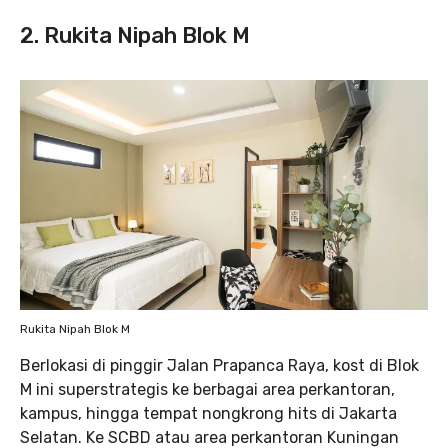
2. Rukita Nipah Blok M
Rukita Nipah Blok M
Berlokasi di pinggir Jalan Prapanca Raya, kost di Blok
M ini superstrategis ke berbagai area perkantoran,
kampus, hingga tempat nongkrong hits di Jakarta
Selatan. Ke SCBD atau area perkantoran Kuningan