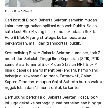
Rukita Pulo 8 Blok M
Cari kost di Blok M Jakarta Selatan semakin mudah
kalau menggunakan aplikasi dan web Rukita. Salah
satu kost Blok M yang bisa kamu cek adalah Rukita
Pulo 8 Blok M yang strategis ke kampus, area
perkantoran, mall, dan transportasi publik.
Kost coliving Blok M Jakarta Selatan cuma berjarak 3
menit dari Sekolah Tinggi Ilmu Kepolisian (STIK) PTIK,
sementara Terminal Blok M dan Stasiun MRT Blok M
bisa dicapai dalam 10 menit berkendara. Kamu yang
bekerja di kawasan Sudirman, Fatmawati, Jalan
Kapten Tendean, maupun Gatot Subroto butuh waktu
nggak lebih dari 15 menit untuk ke kantor.
Berhubung berlokasi di Jakarta Selatan, kost Blok M
ini juga dekat ke berbagai pusat perbelanjaan hingga