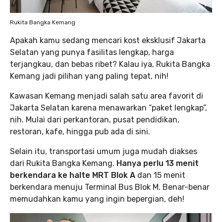
Rukita Bangka Kemang
Apakah kamu sedang mencari kost eksklusif Jakarta
Selatan yang punya fasilitas lengkap, harga
terjangkau, dan bebas ribet? Kalau iya, Rukita Bangka
Kemang jadi pilihan yang paling tepat, nih!
Kawasan Kemang menjadi salah satu area favorit di
Jakarta Selatan karena menawarkan “paket lengkap”,
nih. Mulai dari perkantoran, pusat pendidikan,
restoran, kafe, hingga pub ada di sini.
Selain itu, transportasi umum juga mudah diakses
dari Rukita Bangka Kemang.
Hanya perlu 13 menit
berkendara ke halte MRT Blok A
dan 15 menit
berkendara menuju Terminal Bus Blok M. Benar-benar
memudahkan kamu yang ingin bepergian, deh!