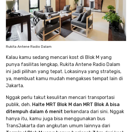
Rukita Antene Radio Dalam
Kalau kamu sedang mencari kost di Blok M yang
punya fasilitas lengkap, Rukita Antene Radio Dalam
ini jadi pilihan yang tepat. Lokasinya yang strategis,
ya, membuat kamu mudah mengakses tempat lain di
Jakarta.
Nggak perlu takut kesulitan mencari transportasi
publik, deh.
Halte MRT Blok M dan MRT Blok A bisa
ditempuh dalam 6 menit
berkendara dari sini. Nggak
hanya itu, kamu juga bisa menggunakan bus
TransJakarta dan angkutan umum lainnya dari