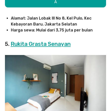
A
Alamat: Jalan Lobak III No 8, Kel Pulo, Kec
Kebayoran Baru. Jakarta Selatan
Harga sewa: Mulai dari 3,75 juta per bulan
5.
Rukita Grasta Senayan