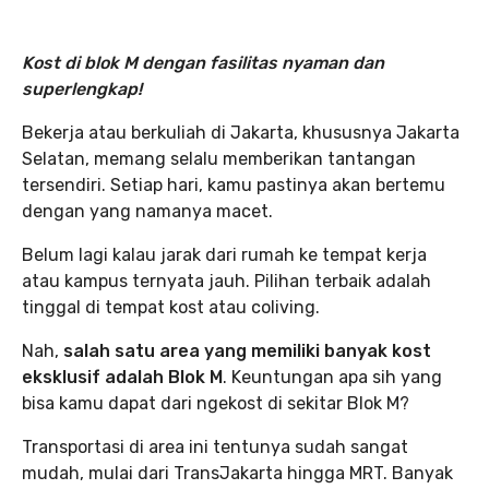
Kost di blok M dengan fasilitas nyaman dan
superlengkap!
Bekerja atau berkuliah di Jakarta, khususnya Jakarta
Selatan, memang selalu memberikan tantangan
tersendiri. Setiap hari, kamu pastinya akan bertemu
dengan yang namanya macet.
Belum lagi kalau jarak dari rumah ke tempat kerja
atau kampus ternyata jauh. Pilihan terbaik adalah
tinggal di tempat kost atau coliving.
Nah,
salah satu area yang memiliki banyak kost
eksklusif adalah Blok M
. Keuntungan apa sih yang
bisa kamu dapat dari ngekost di sekitar Blok M?
Transportasi di area ini tentunya sudah sangat
mudah, mulai dari TransJakarta hingga MRT. Banyak