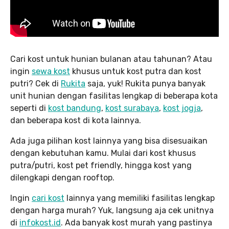
Cari kost untuk hunian bulanan atau tahunan? Atau
ingin
sewa kost
khusus untuk kost putra dan kost
putri? Cek di
Rukita
saja, yuk! Rukita punya banyak
unit hunian dengan fasilitas lengkap di beberapa kota
seperti di
kost bandung
,
kost surabaya
,
kost jogja
,
dan beberapa kost di kota lainnya.
Ada juga pilihan kost lainnya yang bisa disesuaikan
dengan kebutuhan kamu. Mulai dari kost khusus
putra/putri, kost pet friendly, hingga kost yang
dilengkapi dengan rooftop.
Ingin
cari kost
lainnya yang memiliki fasilitas lengkap
dengan harga murah? Yuk, langsung aja cek unitnya
di
infokost.id
. Ada banyak kost murah yang pastinya