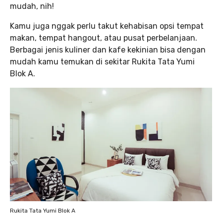
mudah, nih!
Kamu juga nggak perlu takut kehabisan opsi tempat
makan, tempat hangout, atau pusat perbelanjaan.
Berbagai jenis kuliner dan kafe kekinian bisa dengan
mudah kamu temukan di sekitar Rukita Tata Yumi
Blok A.
Rukita Tata Yumi Blok A