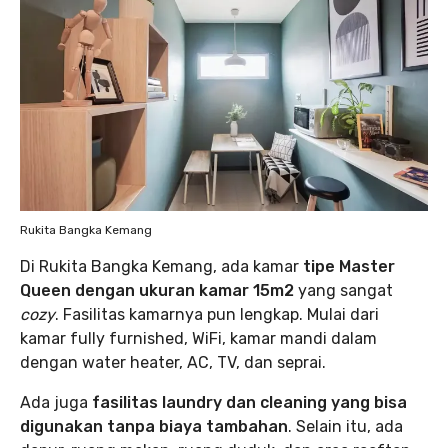
Rukita Bangka Kemang
Di Rukita Bangka Kemang, ada kamar
tipe Master
Queen dengan ukuran kamar 15m2
yang sangat
cozy
. Fasilitas kamarnya pun lengkap. Mulai dari
kamar fully furnished, WiFi, kamar mandi dalam
dengan water heater, AC, TV, dan seprai.
Ada juga
fasilitas laundry dan cleaning yang bisa
digunakan tanpa biaya tambahan
. Selain itu, ada