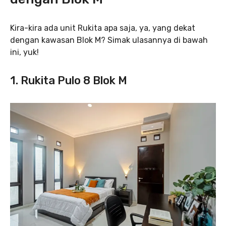
Kira-kira ada unit Rukita apa saja, ya, yang dekat
dengan kawasan Blok M? Simak ulasannya di bawah
ini, yuk!
1. Rukita Pulo 8 Blok M