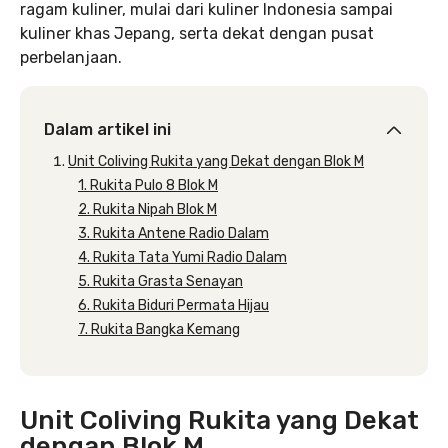
ragam kuliner, mulai dari kuliner Indonesia sampai
kuliner khas Jepang, serta dekat dengan pusat
perbelanjaan.
Dalam artikel ini
Unit Coliving Rukita yang Dekat dengan Blok M
1. Rukita Pulo 8 Blok M
2. Rukita Nipah Blok M
3. Rukita Antene Radio Dalam
4. Rukita Tata Yumi Radio Dalam
5. Rukita Grasta Senayan
6. Rukita Biduri Permata Hijau
7. Rukita Bangka Kemang
Unit Coliving Rukita yang Dekat
dengan Blok M