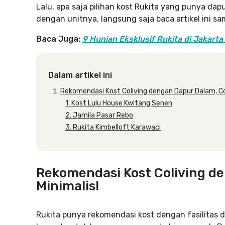
Lalu, apa saja pilihan kost Rukita yang punya da
dengan unitnya, langsung saja baca artikel ini sam
Baca Juga:
9 Hunian Eksklusif Rukita di Jakarta
Dalam artikel ini
Rekomendasi Kost Coliving dengan Dapur Dalam, Co
1. Kost Lulu House Kwitang Senen
2. Jamila Pasar Rebo
3. Rukita Kimbelloft Karawaci
Rekomendasi Kost Coliving d
Minimalis!
Rukita punya rekomendasi kost dengan fasilitas d