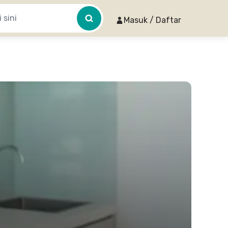
Masuk / Daftar