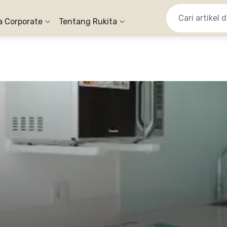
a Corporate
Tentang Rukita