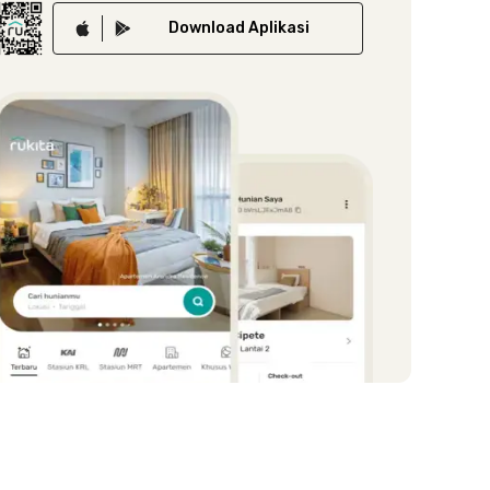
Download
Aplikasi