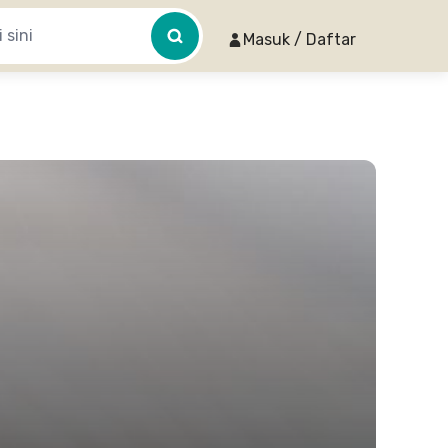
Masuk / Daftar