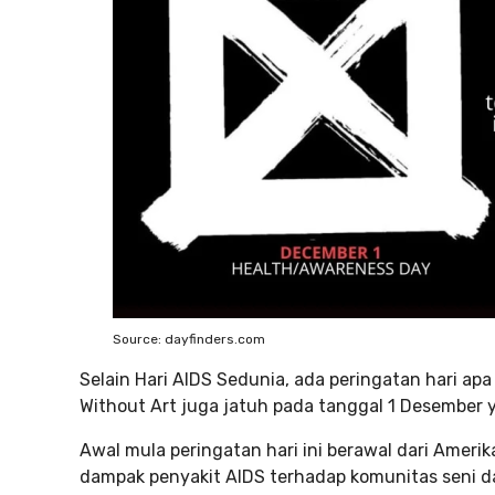
Source: dayfinders.com
Selain Hari AIDS Sedunia, ada peringatan hari apa
Without Art juga jatuh pada tanggal 1 Desember
Awal mula peringatan hari ini berawal dari Ameri
dampak penyakit AIDS terhadap komunitas seni