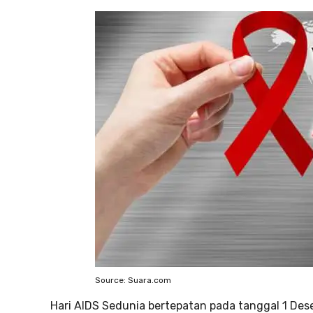
Source: Suara.com
Hari AIDS Sedunia bertepatan pada tanggal 1 Dese