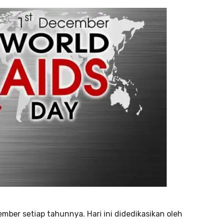
mber setiap tahunnya. Hari ini didedikasikan oleh