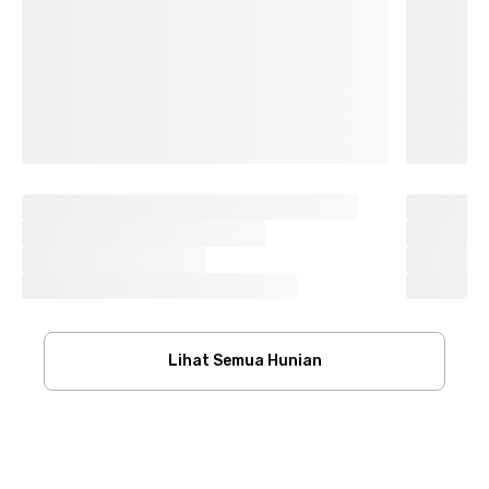
Lihat Semua Hunian