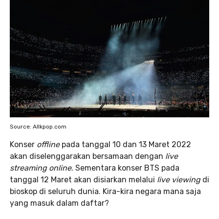
Source: Allkpop.com
Konser
offline
pada tanggal 10 dan 13 Maret 2022
akan diselenggarakan bersamaan dengan
live
streaming online
. Sementara konser BTS pada
tanggal 12 Maret akan disiarkan melalui
live viewing
di
bioskop di seluruh dunia. Kira-kira negara mana saja
yang masuk dalam daftar?