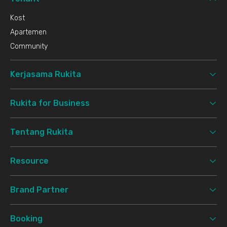
Kost
Apartemen
Community
Kerjasama Rukita
Rukita for Business
Tentang Rukita
Resource
Brand Partner
Booking