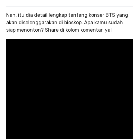
Nah, itu dia detail lengkap tentang konser BTS yang
akan diselenggarakan di bioskop. Apa kamu sudah
siap menonton? Share di kolom komentar, ya!