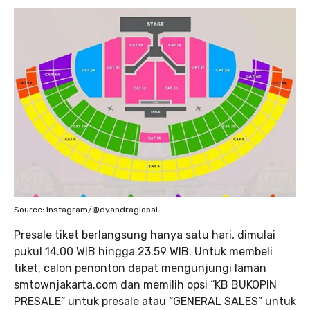
Source: Instagram/@dyandraglobal
Presale tiket berlangsung hanya satu hari, dimulai
pukul 14.00 WIB hingga 23.59 WIB. Untuk membeli
tiket, calon penonton dapat mengunjungi laman
smtownjakarta.com dan memilih opsi “KB BUKOPIN
PRESALE” untuk presale atau “GENERAL SALES” untuk