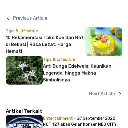
Previous Article
Tips & Lifestyle
10 Rekomendasi Toko Kue dan Roti
di Bekasi | Rasa Lezat, Harga
Hemat!
Tips & Lifestyle
Arti Bunga Edelweis: Keunikan,
Legenda, hingga Makna
Simbolisnya
Next Article
Artikel Terkait
·
Entertainment
27 September 2022
NCT 127 akan Gelar Konser NEO CITY: