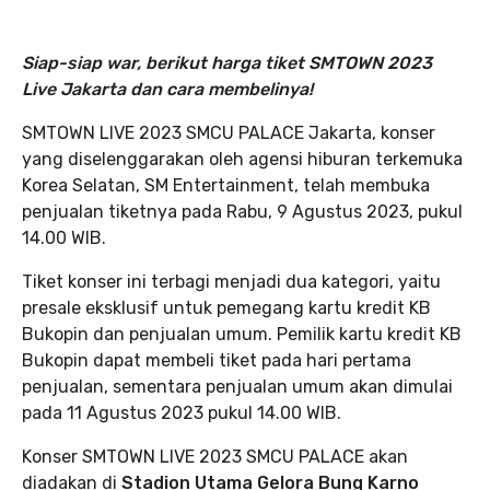
Siap-siap war, berikut harga tiket SMTOWN 2023
Live Jakarta dan cara membelinya!
SMTOWN LIVE 2023 SMCU PALACE Jakarta, konser
yang diselenggarakan oleh agensi hiburan terkemuka
Korea Selatan, SM Entertainment, telah membuka
penjualan tiketnya pada Rabu, 9 Agustus 2023, pukul
14.00 WIB.
Tiket konser ini terbagi menjadi dua kategori, yaitu
presale eksklusif untuk pemegang kartu kredit KB
Bukopin dan penjualan umum. Pemilik kartu kredit KB
Bukopin dapat membeli tiket pada hari pertama
penjualan, sementara penjualan umum akan dimulai
pada 11 Agustus 2023 pukul 14.00 WIB.
Konser SMTOWN LIVE 2023 SMCU PALACE akan
diadakan di
Stadion Utama Gelora Bung Karno