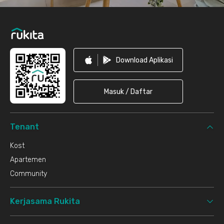
Download Aplikasi
Masuk / Daftar
Tenant
Kost
Apartemen
Community
Kerjasama Rukita