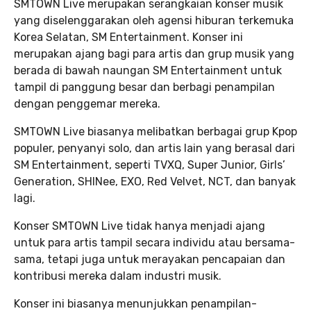
SMTOWN Live merupakan serangkaian konser musik
yang diselenggarakan oleh agensi hiburan terkemuka
Korea Selatan, SM Entertainment. Konser ini
merupakan ajang bagi para artis dan grup musik yang
berada di bawah naungan SM Entertainment untuk
tampil di panggung besar dan berbagi penampilan
dengan penggemar mereka.
SMTOWN Live biasanya melibatkan berbagai grup Kpop
populer, penyanyi solo, dan artis lain yang berasal dari
SM Entertainment, seperti TVXQ, Super Junior, Girls’
Generation, SHINee, EXO, Red Velvet, NCT, dan banyak
lagi.
Konser SMTOWN Live tidak hanya menjadi ajang
untuk para artis tampil secara individu atau bersama-
sama, tetapi juga untuk merayakan pencapaian dan
kontribusi mereka dalam industri musik.
Konser ini biasanya menunjukkan penampilan-