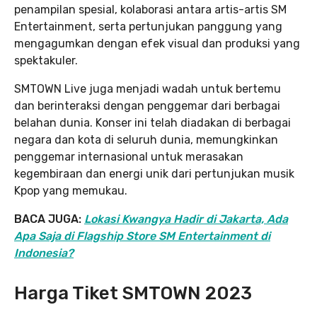
penampilan spesial, kolaborasi antara artis-artis SM
Entertainment, serta pertunjukan panggung yang
mengagumkan dengan efek visual dan produksi yang
spektakuler.
SMTOWN Live juga menjadi wadah untuk bertemu
dan berinteraksi dengan penggemar dari berbagai
belahan dunia. Konser ini telah diadakan di berbagai
negara dan kota di seluruh dunia, memungkinkan
penggemar internasional untuk merasakan
kegembiraan dan energi unik dari pertunjukan musik
Kpop yang memukau.
BACA JUGA:
Lokasi Kwangya Hadir di Jakarta, Ada
Apa Saja di Flagship Store SM Entertainment di
Indonesia?
Harga Tiket SMTOWN 2023