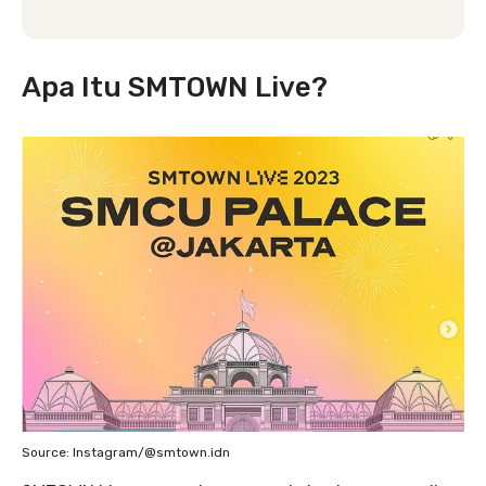
Apa Itu SMTOWN Live?
Source: Instagram/@smtown.idn