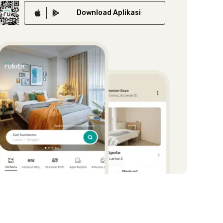
Download
Aplikasi