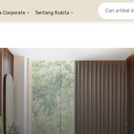
a Corporate
Tentang Rukita