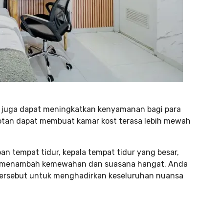
 juga dapat meningkatkan kenyamanan bagi para
tan dapat membuat kamar kost terasa lebih mewah
n tempat tidur, kepala tempat tidur yang besar,
uk menambah kemewahan dan suasana hangat. Anda
ersebut untuk menghadirkan keseluruhan nuansa