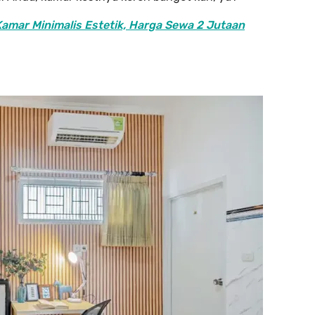
 Kamar Minimalis Estetik, Harga Sewa 2 Jutaan