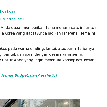
 Residence Benhil
ho. Anda dapat memberikan tema menarik satu ini untuk
la Korea yang dapat Anda jadikan referensi. Tema ini
kus pada warna dinding, lantai, ataupun interiornya
g, bantal, dan sprei dengan desain yang sering
cok untuk Anda yang ingin membuat konsep kos-kosan
, Hemat Budget, dan Aesthetic!