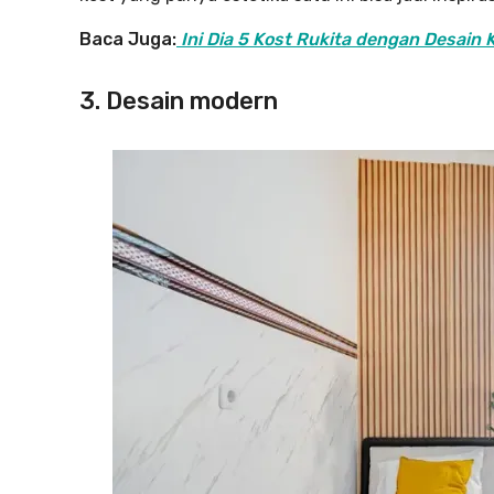
Baca Juga:
Ini Dia 5 Kost Rukita dengan Desain
3. Desain modern