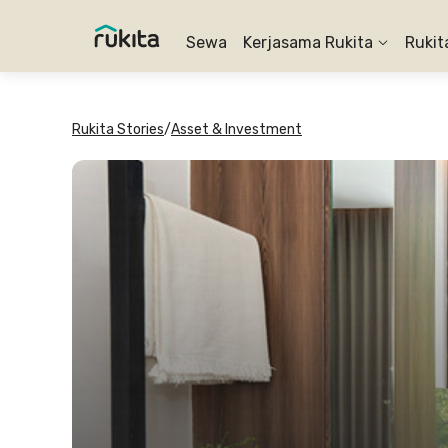
Sewa
Kerjasama Rukita
Rukit
Rukita Stories
/
Asset & Investment