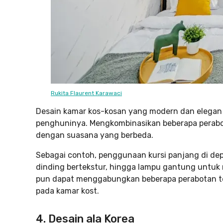
Rukita Flaurent Karawaci
Desain kamar kos-kosan yang modern dan elegan
penghuninya. Mengkombinasikan beberapa perabo
dengan suasana yang berbeda.
Sebagai contoh, penggunaan kursi panjang di depa
dinding bertekstur, hingga lampu gantung unt
pun dapat menggabungkan beberapa perabotan t
pada kamar kost.
4. Desain ala Korea