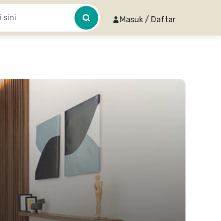
Masuk / Daftar