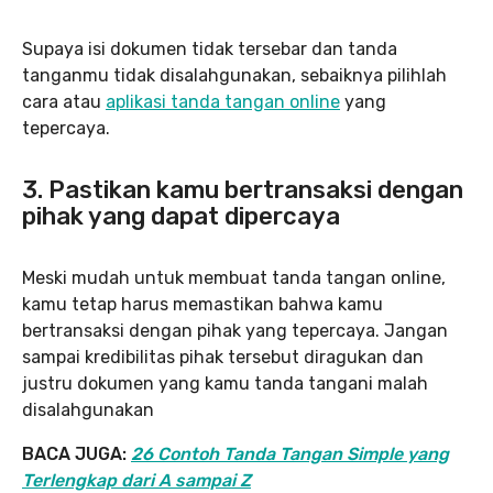
Supaya isi dokumen tidak tersebar dan tanda
tanganmu tidak disalahgunakan, sebaiknya pilihlah
cara atau
aplikasi tanda tangan online
yang
tepercaya.
3. Pastikan kamu bertransaksi dengan
pihak yang dapat dipercaya
Meski mudah untuk membuat tanda tangan online,
kamu tetap harus memastikan bahwa kamu
bertransaksi dengan pihak yang tepercaya. Jangan
sampai kredibilitas pihak tersebut diragukan dan
justru dokumen yang kamu tanda tangani malah
disalahgunakan
BACA JUGA:
26 Contoh Tanda Tangan Simple yang
Terlengkap dari A sampai Z