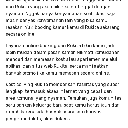
dari Rukita yang akan bikin kamu tinggal dengan
nyaman. Nggak hanya kenyamanan soal lokasi saja,
masih banyak kenyamanan lain yang bisa kamu
rasakan. Yuk, booking kamar kamu di Rukita sekarang
secara online!
Layanan online booking dari Rukita bikin kamu jadi
lebih mudah dalam pesan kamar. Nikmati kemudahan
mencari dan memesan kost atau apartemen melalui
aplikasi dan situs web Rukita, serta manfaatkan
banyak promo jika kamu memesan secara online.
Kost coliving Rukita memberikan fasilitas yang super
lengkap, termasuk akses internet yang cepat dan
area komunal yang nyaman. Temukan juga komunitas
seru bahkan keluarga baru saat kamu harus jauh dari
rumah karena ada banyak acara seru khusus
penghuni Rukita, alias Rukees.