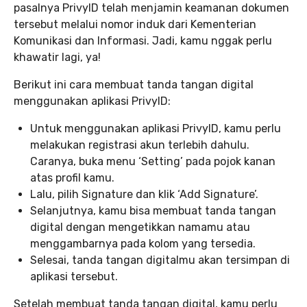
pasalnya PrivyID telah menjamin keamanan dokumen
tersebut melalui nomor induk dari Kementerian
Komunikasi dan Informasi. Jadi, kamu nggak perlu
khawatir lagi, ya!
Berikut ini cara membuat tanda tangan digital
menggunakan aplikasi PrivyID:
Untuk menggunakan aplikasi PrivyID, kamu perlu
melakukan registrasi akun terlebih dahulu.
Caranya, buka menu ‘Setting’ pada pojok kanan
atas profil kamu.
Lalu, pilih Signature dan klik ‘Add Signature’.
Selanjutnya, kamu bisa membuat tanda tangan
digital dengan mengetikkan namamu atau
menggambarnya pada kolom yang tersedia.
Selesai, tanda tangan digitalmu akan tersimpan di
aplikasi tersebut.
Setelah membuat tanda tangan digital, kamu perlu