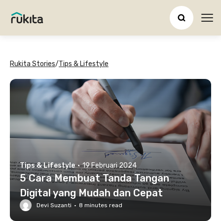
Ope
Rukita Stories
/
Tips & Lifestyle
Tips & Lifestyle
·
19 Februari 2024
5 Cara Membuat Tanda Tangan
Digital yang Mudah dan Cepat
Devi Suzanti
·
8
minutes read