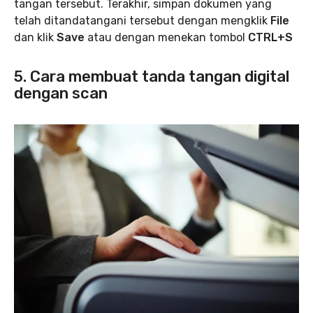
tangan tersebut. Terakhir, simpan dokumen yang
telah ditandatangani tersebut dengan mengklik
File
dan klik
Save
atau dengan menekan tombol
CTRL+S
5. Cara membuat tanda tangan digital
dengan scan