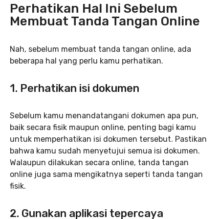
Perhatikan Hal Ini Sebelum
Membuat Tanda Tangan Online
Nah, sebelum membuat tanda tangan online, ada
beberapa hal yang perlu kamu perhatikan.
1. Perhatikan isi dokumen
Sebelum kamu menandatangani dokumen apa pun,
baik secara fisik maupun online, penting bagi kamu
untuk memperhatikan isi dokumen tersebut. Pastikan
bahwa kamu sudah menyetujui semua isi dokumen.
Walaupun dilakukan secara online, tanda tangan
online juga sama mengikatnya seperti tanda tangan
fisik.
2. Gunakan aplikasi tepercaya