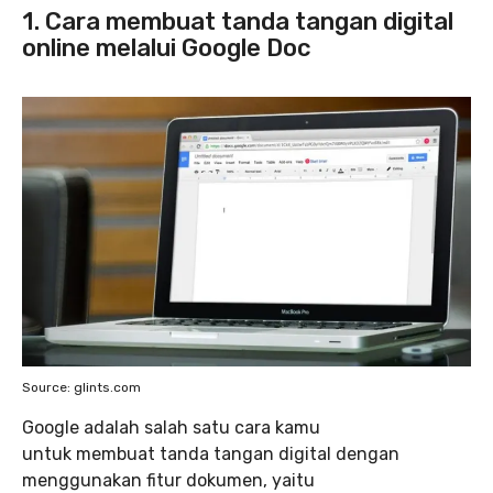
1. Cara membuat tanda tangan digital
online melalui Google Doc
Source: glints.com
Google adalah salah satu cara kamu
untuk membuat tanda tangan digital dengan
menggunakan fitur dokumen, yaitu