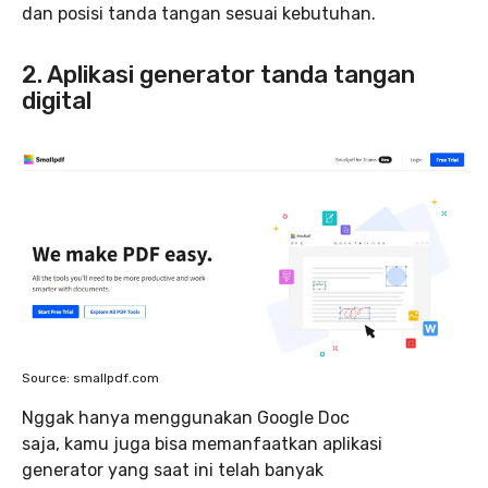
dan posisi tanda tangan sesuai kebutuhan.
2. Aplikasi generator tanda tangan
digital
Source: smallpdf.com
Nggak hanya menggunakan Google Doc
saja, kamu juga bisa memanfaatkan aplikasi
generator yang saat ini telah banyak