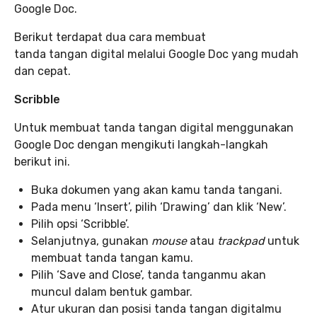
Google Doc.
Berikut terdapat dua cara membuat
tanda tangan digital melalui Google Doc yang mudah
dan cepat.
Scribble
Untuk membuat tanda tangan digital menggunakan
Google Doc dengan mengikuti langkah-langkah
berikut ini.
Buka dokumen yang akan kamu tanda tangani.
Pada menu ‘Insert’, pilih ‘Drawing’ dan klik ‘New’.
Pilih opsi ‘Scribble’.
Selanjutnya, gunakan
mouse
atau
trackpad
untuk
membuat tanda tangan kamu.
Pilih ‘Save and Close’, tanda tanganmu akan
muncul dalam bentuk gambar.
Atur ukuran dan posisi tanda tangan digitalmu