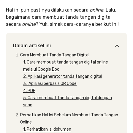
Hal ini pun pastinya dilakukan secara
online
. Lalu,
bagaimana cara membuat tanda tangan digital
secara
online
? Yuk, simak cara-caranya berikut ini!
Dalam artikel ini
Cara Membuat Tanda Tangan Digital
1. Cara membuat tanda tangan digital online
melalui Google Doc
2. Aplikasi generator tanda tangan digital
3. Aplikasi berbasis QR Code
4. PDF
5. Cara membuat tanda tangan digital dengan
scan
Perhatikan Hal Ini Sebelum Membuat Tanda Tangan
Online
1. Perhatikan isi dokumen