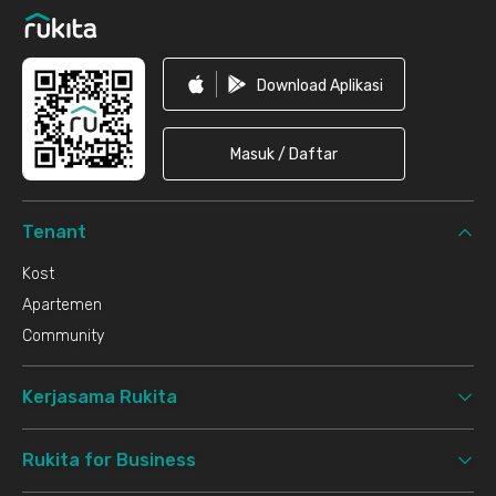
Download Aplikasi
Masuk / Daftar
Tenant
Kost
Apartemen
Community
Kerjasama Rukita
Rukita for Business