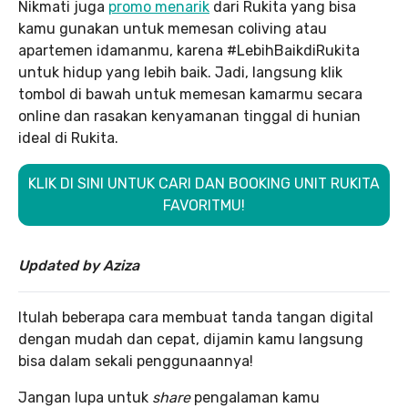
Nikmati juga
promo menarik
dari Rukita yang bisa
kamu gunakan untuk memesan coliving atau
apartemen idamanmu, karena #LebihBaikdiRukita
untuk hidup yang lebih baik. Jadi, langsung klik
tombol di bawah untuk memesan kamarmu secara
online dan rasakan kenyamanan tinggal di hunian
ideal di Rukita.
KLIK DI SINI UNTUK CARI DAN BOOKING UNIT RUKITA
FAVORITMU!
Updated by Aziza
Itulah beberapa cara membuat tanda tangan digital
dengan mudah dan cepat, dijamin kamu langsung
bisa dalam sekali penggunaannya!
Jangan lupa untuk
share
pengalaman kamu