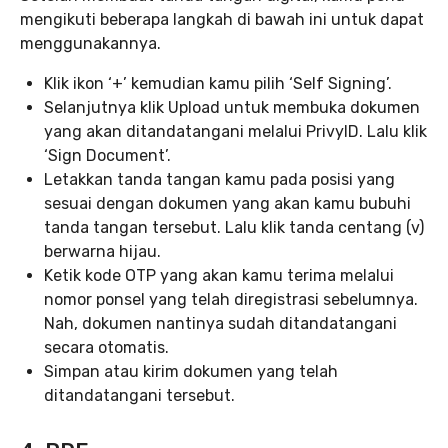
mengikuti beberapa langkah di bawah ini untuk dapat
menggunakannya.
Klik ikon ‘+’ kemudian kamu pilih ‘Self Signing’.
Selanjutnya klik Upload untuk membuka dokumen
yang akan ditandatangani melalui PrivyID. Lalu klik
‘Sign Document’.
Letakkan tanda tangan kamu pada posisi yang
sesuai dengan dokumen yang akan kamu bubuhi
tanda tangan tersebut. Lalu klik tanda centang (v)
berwarna hijau.
Ketik kode OTP yang akan kamu terima melalui
nomor ponsel yang telah diregistrasi sebelumnya.
Nah, dokumen nantinya sudah ditandatangani
secara otomatis.
Simpan atau kirim dokumen yang telah
ditandatangani tersebut.