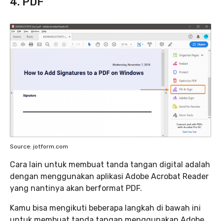
4. PDF
Source: jotform.com
Cara lain untuk membuat tanda tangan digital adalah
dengan menggunakan aplikasi Adobe Acrobat Reader
yang nantinya akan berformat PDF.
Kamu bisa mengikuti beberapa langkah di bawah ini
untuk membuat tanda tangan menggunakan Adobe