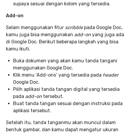
supaya sesuai dengan kolom yang tersedia.
Add-on
Selain menggunakan fitur
scribble
pada Google Doc,
kamu juga bisa menggunakan
add-on
yang juga ada
di Google Doc. Berikut beberapa langkah yang bisa
kamu ikuti.
Buka dokumen yang akan kamu tanda tangani
menggunakan Google Doc.
Klik menu ‘Add-ons’ yang tersedia pada
header
Google Doc.
Pilih aplikasi tanda tangan digital yang tersedia
pada
add-on
tersebut.
Buat tanda tangan sesuai dengan instruksi pada
aplikasi tersebut.
Setelah itu, tanda tanganmu akan muncul dalam
bentuk gambar, dan kamu dapat mengatur ukuran