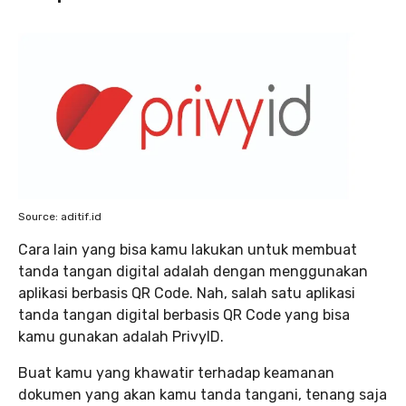
Source: aditif.id
Cara lain yang bisa kamu lakukan untuk membuat
tanda tangan digital adalah dengan menggunakan
aplikasi berbasis QR Code. Nah, salah satu aplikasi
tanda tangan digital berbasis QR Code yang bisa
kamu gunakan adalah PrivyID.
Buat kamu yang khawatir terhadap keamanan
dokumen yang akan kamu tanda tangani, tenang saja