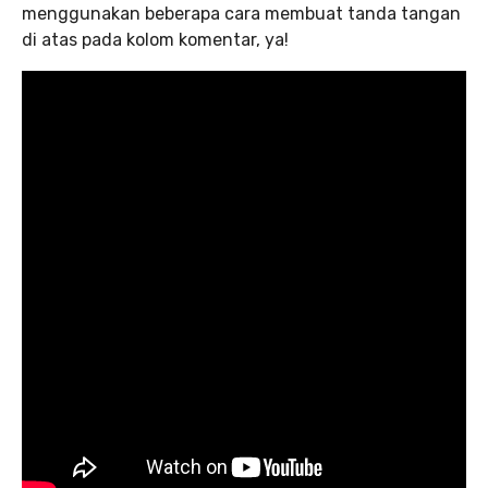
menggunakan beberapa cara membuat tanda tangan
di atas pada kolom komentar, ya!