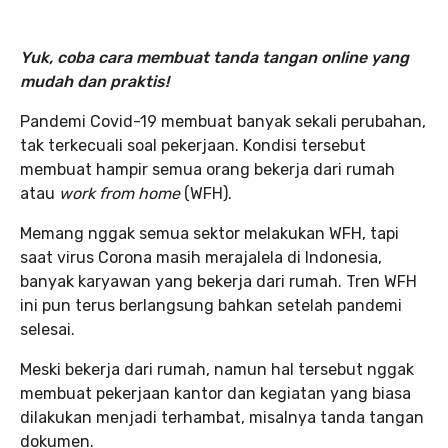
Yuk, coba cara membuat tanda tangan online yang
mudah dan praktis!
Pandemi Covid-19 membuat banyak sekali perubahan,
tak terkecuali soal pekerjaan. Kondisi tersebut
membuat hampir semua orang bekerja dari rumah
atau
work from home
(WFH).
Memang nggak semua sektor melakukan WFH, tapi
saat virus Corona masih merajalela di Indonesia,
banyak karyawan yang bekerja dari rumah. Tren WFH
ini pun terus berlangsung bahkan setelah pandemi
selesai.
Meski bekerja dari rumah, namun hal tersebut nggak
membuat pekerjaan kantor dan kegiatan yang biasa
dilakukan menjadi terhambat, misalnya tanda tangan
dokumen.