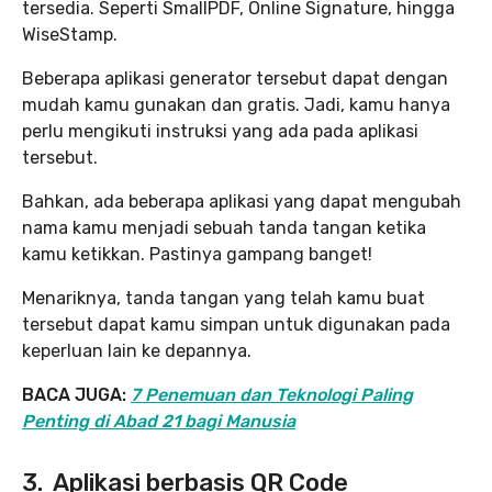
tersedia. Seperti SmallPDF, Online Signature, hingga
WiseStamp.
Beberapa aplikasi generator tersebut dapat dengan
mudah kamu gunakan dan gratis. Jadi, kamu hanya
perlu mengikuti instruksi yang ada pada aplikasi
tersebut.
Bahkan, ada beberapa aplikasi yang dapat mengubah
nama kamu menjadi sebuah tanda tangan ketika
kamu ketikkan. Pastinya gampang banget!
Menariknya, tanda tangan yang telah kamu buat
tersebut dapat kamu simpan untuk digunakan pada
keperluan lain ke depannya.
BACA JUGA:
7 Penemuan dan Teknologi Paling
Penting di Abad 21 bagi Manusia
3. Aplikasi berbasis QR Code