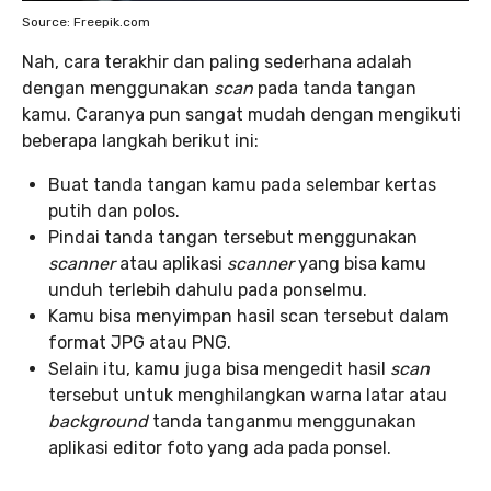
Source: Freepik.com
Nah, cara terakhir dan paling sederhana adalah
dengan menggunakan
scan
pada tanda tangan
kamu. Caranya pun sangat mudah dengan mengikuti
beberapa langkah berikut ini:
Buat tanda tangan kamu pada selembar kertas
putih dan polos.
Pindai tanda tangan tersebut menggunakan
scanner
atau aplikasi
scanner
yang bisa kamu
unduh terlebih dahulu pada ponselmu.
Kamu bisa menyimpan hasil scan tersebut dalam
format JPG atau PNG.
Selain itu, kamu juga bisa mengedit hasil
scan
tersebut untuk menghilangkan warna latar atau
background
tanda tanganmu menggunakan
aplikasi editor foto yang ada pada ponsel.