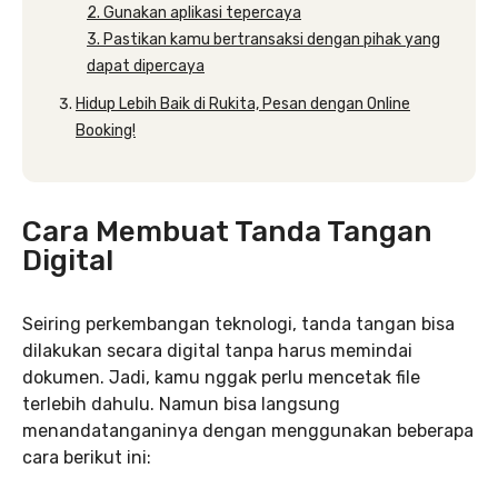
2. Gunakan aplikasi tepercaya
3. Pastikan kamu bertransaksi dengan pihak yang
dapat dipercaya
Hidup Lebih Baik di Rukita, Pesan dengan Online
Booking!
Cara Membuat Tanda Tangan
Digital
Seiring perkembangan teknologi, tanda tangan bisa
dilakukan secara digital tanpa harus memindai
dokumen. Jadi, kamu nggak perlu mencetak file
terlebih dahulu. Namun bisa langsung
menandatanganinya dengan menggunakan beberapa
cara berikut ini: