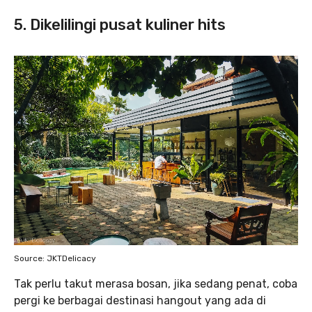
5. Dikelilingi pusat kuliner hits
Source: JKTDelicacy
Tak perlu takut merasa bosan, jika sedang penat, coba
pergi ke berbagai destinasi hangout yang ada di