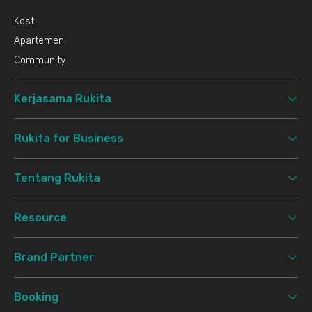
Kost
Apartemen
Community
Kerjasama Rukita
Rukita for Business
Tentang Rukita
Resource
Brand Partner
Booking