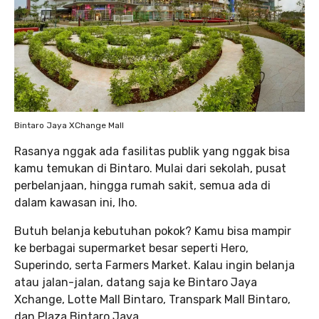
Bintaro Jaya XChange Mall
Rasanya nggak ada fasilitas publik yang nggak bisa
kamu temukan di Bintaro. Mulai dari sekolah, pusat
perbelanjaan, hingga rumah sakit, semua ada di
dalam kawasan ini, lho.
Butuh belanja kebutuhan pokok? Kamu bisa mampir
ke berbagai supermarket besar seperti Hero,
Superindo, serta Farmers Market. Kalau ingin belanja
atau jalan-jalan, datang saja ke Bintaro Jaya
Xchange, Lotte Mall Bintaro, Transpark Mall Bintaro,
dan Plaza Bintaro Jaya.