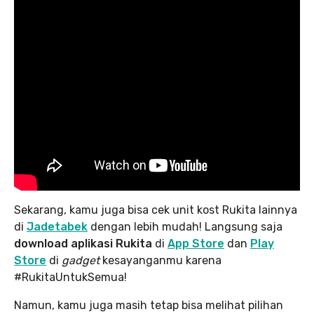
Sekarang, kamu juga bisa cek unit kost Rukita lainnya
di
Jadetabek
dengan lebih mudah! Langsung saja
download aplikasi Rukita
di
App Store
dan
Play
Store
di
gadget
kesayanganmu karena
#RukitaUntukSemua!
Namun, kamu juga masih tetap bisa melihat pilihan