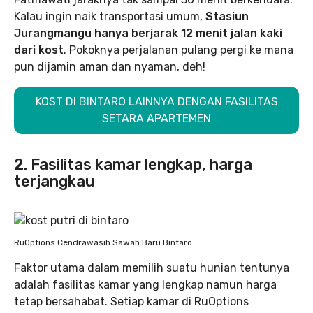
Kalau ingin naik transportasi umum,
Stasiun
Jurangmangu hanya berjarak 12 menit jalan kaki
dari kost
. Pokoknya perjalanan pulang pergi ke mana
pun dijamin aman dan nyaman, deh!
KOST DI BINTARO LAINNYA DENGAN FASILITAS
SETARA APARTEMEN
2. Fasilitas kamar lengkap, harga
terjangkau
RuOptions Cendrawasih Sawah Baru Bintaro
Faktor utama dalam memilih suatu hunian tentunya
adalah fasilitas kamar yang lengkap namun harga
tetap bersahabat. Setiap kamar di RuOptions