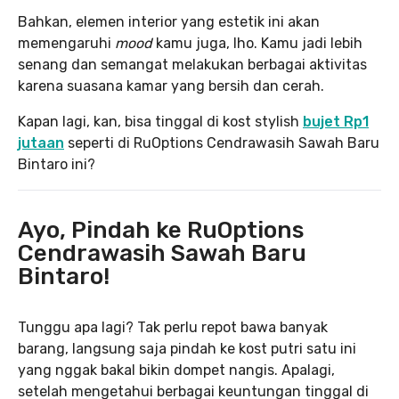
Bahkan, elemen interior yang estetik ini akan
memengaruhi
mood
kamu juga, lho. Kamu jadi lebih
senang dan semangat melakukan berbagai aktivitas
karena suasana kamar yang bersih dan cerah.
Kapan lagi, kan, bisa tinggal di kost stylish
bujet Rp1
jutaan
seperti di RuOptions Cendrawasih Sawah Baru
Bintaro ini?
Ayo, Pindah ke RuOptions
Cendrawasih Sawah Baru
Bintaro!
Tunggu apa lagi? Tak perlu repot bawa banyak
barang, langsung saja pindah ke kost putri satu ini
yang nggak bakal bikin dompet nangis. Apalagi,
setelah mengetahui berbagai keuntungan tinggal di