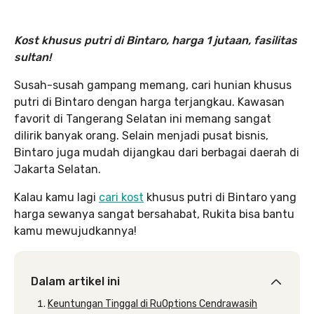
Kost khusus putri di Bintaro, harga 1 jutaan, fasilitas
sultan!
Susah-susah gampang memang, cari hunian khusus
putri di Bintaro dengan harga terjangkau. Kawasan
favorit di Tangerang Selatan ini memang sangat
dilirik banyak orang. Selain menjadi pusat bisnis,
Bintaro juga mudah dijangkau dari berbagai daerah di
Jakarta Selatan.
Kalau kamu lagi
cari kost
khusus putri di Bintaro yang
harga sewanya sangat bersahabat, Rukita bisa bantu
kamu mewujudkannya!
Dalam artikel ini
Keuntungan Tinggal di RuOptions Cendrawasih