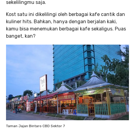
sekelilingmu saja.
Kost satu ini dikelilingi oleh berbagai kafe cantik dan
kuliner hits. Bahkan, hanya dengan berjalan kaki,
kamu bisa menemukan berbagai kafe sekaligus. Puas
banget, kan?
Taman Jajan Bintaro CBD Sektor 7