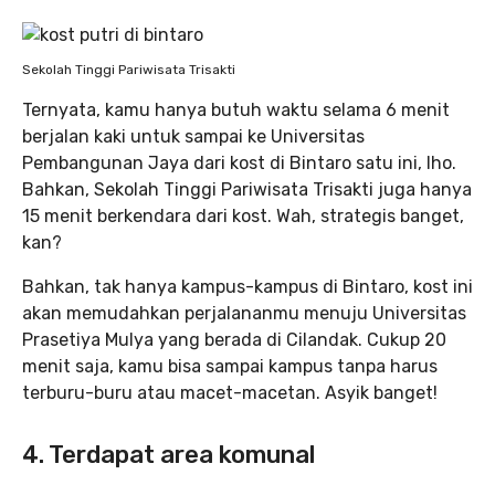
Sekolah Tinggi Pariwisata Trisakti
Ternyata, kamu hanya butuh waktu selama 6 menit
berjalan kaki untuk sampai ke Universitas
Pembangunan Jaya dari kost di Bintaro satu ini, lho.
Bahkan, Sekolah Tinggi Pariwisata Trisakti juga hanya
15 menit berkendara dari kost. Wah, strategis banget,
kan?
Bahkan, tak hanya kampus-kampus di Bintaro, kost ini
akan memudahkan perjalananmu menuju Universitas
Prasetiya Mulya yang berada di Cilandak. Cukup 20
menit saja, kamu bisa sampai kampus tanpa harus
terburu-buru atau macet-macetan. Asyik banget!
4. Terdapat area komunal