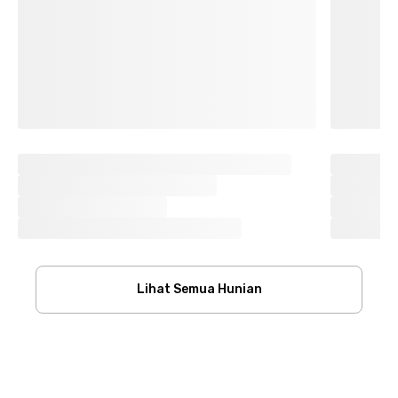
Lihat Semua Hunian