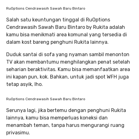
RuOptions Cendrawasih Sawah Baru Bintaro
Salah satu keuntungan tinggal di RuOptions
Cendrawasih Sawah Baru Bintaro by Rukita adalah
kamu bisa menikmati area komunal yang tersedia di
dalam kost bareng penghuni Rukita lainnya.
Duduk santai di sofa yang nyaman sambil menonton
TV akan membantumu menghilangkan penat setelah
seharian beraktivitas. Kamu bisa memanfaatkan area
ini kapan pun, kok. Bahkan, untuk jadi spot WFH juga
tetap asyik, lho.
RuOptions Cendrawasih Sawah Baru Bintaro
Serunya lagi, jika bertemu dengan penghuni Rukita
lainnya, kamu bisa memperluas koneksi dan
menambah teman, tanpa harus mengurangi ruang
privasimu.