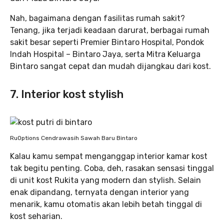
Nah, bagaimana dengan fasilitas rumah sakit?
Tenang, jika terjadi keadaan darurat, berbagai rumah
sakit besar seperti Premier Bintaro Hospital, Pondok
Indah Hospital – Bintaro Jaya, serta Mitra Keluarga
Bintaro sangat cepat dan mudah dijangkau dari kost.
7. Interior kost stylish
RuOptions Cendrawasih Sawah Baru Bintaro
Kalau kamu sempat menganggap interior kamar kost
tak begitu penting. Coba, deh, rasakan sensasi tinggal
di unit kost Rukita yang modern dan stylish. Selain
enak dipandang, ternyata dengan interior yang
menarik, kamu otomatis akan lebih betah tinggal di
kost seharian.