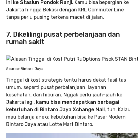
ini ke Stasiun Pondok Ranji.
Kamu bisa bepergian ke
Jakarta hingga Bekasi dengan KRL Commuter Line
tanpa perlu pusing terkena macet di jalan.
7. Dikelilingi pusat perbelanjaan dan
rumah sakit
Source: Bintaro Jaya
Tinggal di kost strategis tentu harus dekat fasilitas
umum, seperti pusat perbelanjaan, layanan
kesehatan, dan hiburan. Nggak perlu jauh-jauh ke
Jakarta lagi,
kamu bisa mendapatkan berbagai
kebutuhan di Bintaro Jaya Xchange Mall
, tuh. Kalau
mau belanja aneka kebutuhan bisa ke Pasar Modern
Bintaro Jaya atau Lotte Mart Bintaro.