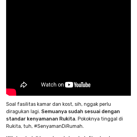
Soal fasilitas kamar dan kost, sih, nggak perlu
diragukan lagi.
Semuanya sudah sesuai dengan
standar kenyamanan Rukita
. Pokoknya tinggal di
Rukita, tuh, #SenyamanDiRumah.