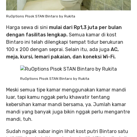
RuOptions Pisok STAN Bintaro by Rukita
Harga sewa di sini
mulai dari Rp1,3 juta per bulan
dengan fasilitas lengkap.
Semua kamar di kost
Bintaro ini telah dilengkapi tempat tidur berukuran
100 x 200 dengan seprai. Selain itu, ada juga
AC,
meja, kursi, lemari pakaian, dan koneksi Wi-Fi.
RuOptions Pisok STAN Bintaro by Rukita
Meski semua tipe kamar menggunakan kamar mandi
luar, tapi kamu nggak perlu khawatir tentang
kebersihan kamar mandi bersama, ya. Jumlah kamar
mandi yang banyak juga bikin nggak perlu mengantre
mandi, tuh.
Sudah nggak sabar ingin lihat kost putri Bintaro satu