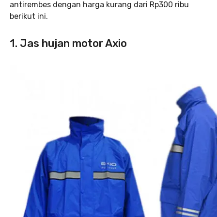
antirembes dengan harga kurang dari Rp300 ribu
berikut ini.
1. Jas hujan motor Axio