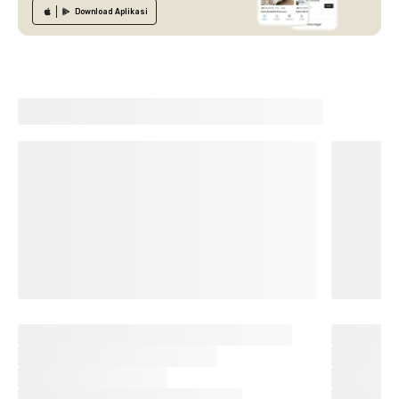
Download
Aplikasi