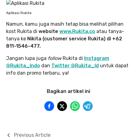
Aplikasi Rukita
Namun, kamu juga masih tetap bisa melihat pilihan
kost Rukita di
website
www.Rukita.co
atau tanya-
tanya ke
Nikita (customer service Rukita) di +62
811-1546-477.
Jangan lupa juga
follow
Rukita di
Instagram
@Rukita_Indo
dan
Twitter @Rukita_Id
untuk dapat
info dan promo terbaru, ya!
Bagikan artikel ini
Previous Article