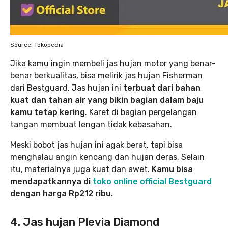
Source: Tokopedia
Jika kamu ingin membeli jas hujan motor yang benar-
benar berkualitas, bisa melirik jas hujan Fisherman
dari Bestguard. Jas hujan ini
terbuat dari bahan
kuat dan tahan air yang bikin bagian dalam baju
kamu tetap kering
. Karet di bagian pergelangan
tangan membuat lengan tidak kebasahan.
Meski bobot jas hujan ini agak berat, tapi bisa
menghalau angin kencang dan hujan deras. Selain
itu, materialnya juga kuat dan awet.
Kamu bisa
mendapatkannya di
toko online official Bestguard
dengan harga Rp212 ribu.
4. Jas hujan Plevia Diamond