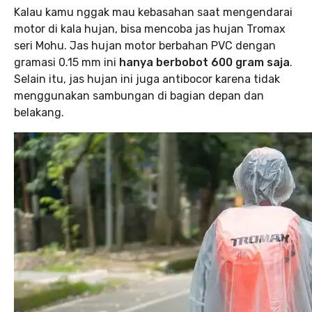
Kalau kamu nggak mau kebasahan saat mengendarai
motor di kala hujan, bisa mencoba jas hujan Tromax
seri Mohu. Jas hujan motor berbahan PVC dengan
gramasi 0.15 mm ini
hanya berbobot 600 gram saja
.
Selain itu, jas hujan ini juga antibocor karena tidak
menggunakan sambungan di bagian depan dan
belakang.