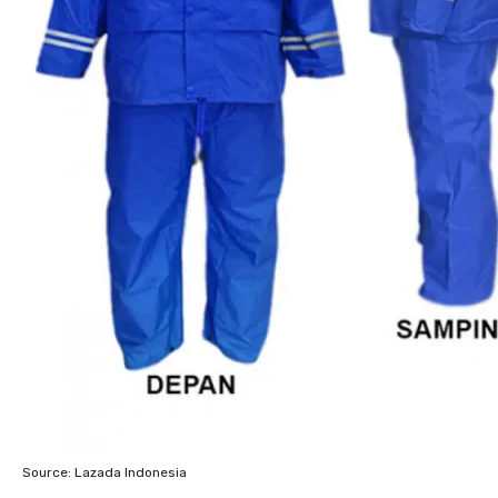
Source: Lazada Indonesia