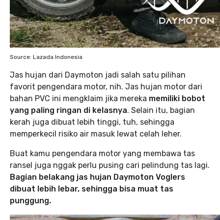
Source: Lazada Indonesia
Jas hujan dari Daymoton jadi salah satu pilihan
favorit pengendara motor, nih. Jas hujan motor dari
bahan PVC ini mengklaim jika mereka
memiliki bobot
yang paling ringan di kelasnya
. Selain itu, bagian
kerah juga dibuat lebih tinggi, tuh, sehingga
memperkecil risiko air masuk lewat celah leher.
Buat kamu pengendara motor yang membawa tas
ransel juga nggak perlu pusing cari pelindung tas lagi.
Bagian belakang jas hujan Daymoton Voglers
dibuat lebih lebar, sehingga bisa muat tas
punggung.