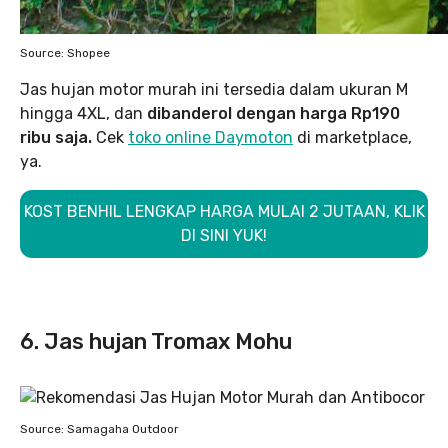
Source: Shopee
Jas hujan motor murah ini tersedia dalam ukuran M
hingga 4XL, dan
dibanderol dengan harga Rp190
ribu saja.
Cek
toko online Daymoton
di marketplace,
ya.
KOST BENHIL LENGKAP HARGA MULAI 2 JUTAAN, KLIK
DI SINI YUK!
6. Jas hujan Tromax Mohu
Source: Samagaha Outdoor