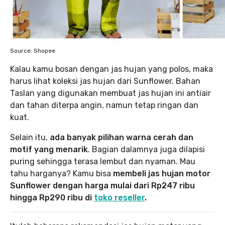
Source: Shopee
Kalau kamu bosan dengan jas hujan yang polos, maka
harus lihat koleksi jas hujan dari Sunflower. Bahan
Taslan yang digunakan membuat jas hujan ini antiair
dan tahan diterpa angin, namun tetap ringan dan
kuat.
Selain itu,
ada banyak pilihan warna cerah dan
motif yang menarik
. Bagian dalamnya juga dilapisi
puring sehingga terasa lembut dan nyaman. Mau
tahu harganya? Kamu bisa
membeli jas hujan motor
Sunflower dengan harga mulai dari Rp247 ribu
hingga Rp290 ribu di
toko reseller
.