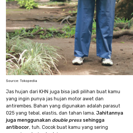
Source: Tokopedia
Jas hujan dari KHN juga bisa jadi pilihan buat kamu
yang ingin punya jas hujan motor awet dan
antirembes. Bahan yang digunakan adalah parasut
025 yang tebal, elastis, dan tahan lama.
Jahitannya
juga menggunakan
double press
sehingga
antibocor
, tuh. Cocok buat kamu yang sering