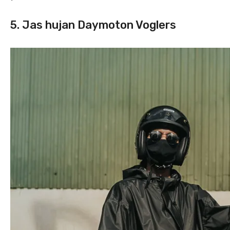
5. Jas hujan Daymoton Voglers