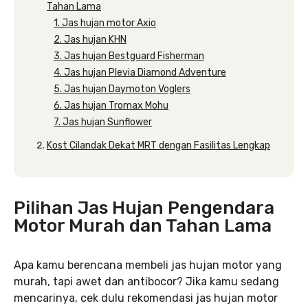
Tahan Lama
1. Jas hujan motor Axio
2. Jas hujan KHN
3. Jas hujan Bestguard Fisherman
4. Jas hujan Plevia Diamond Adventure
5. Jas hujan Daymoton Voglers
6. Jas hujan Tromax Mohu
7. Jas hujan Sunflower
Kost Cilandak Dekat MRT dengan Fasilitas Lengkap
Pilihan Jas Hujan Pengendara
Motor Murah dan Tahan Lama
Apa kamu berencana membeli jas hujan motor yang
murah, tapi awet dan antibocor? Jika kamu sedang
mencarinya, cek dulu rekomendasi jas hujan motor