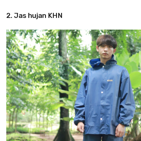
2. Jas hujan KHN