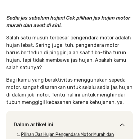
Sedia jas sebelum hujan! Cek pilihan jas hujan motor
murah dan awet di sini.
Salah satu musuh terbesar pengendara motor adalah
hujan lebat. Sering juga, tuh, pengendara motor
harus berteduh di pinggir jalan saat tiba-tiba turun
hujan, tapi tidak membawa jas hujan. Apakah kamu
salah satunya?
Bagi kamu yang beraktivitas menggunakan sepeda
motor, sangat disarankan untuk selalu sedia jas hujan
di dalam jok motor. Tentu hal ini untuk menghindari
tubuh menggigil kebasahan karena kehujanan, ya.
Dalam artikel ini
Pilihan Jas Hujan Pengendara Motor Murah dan