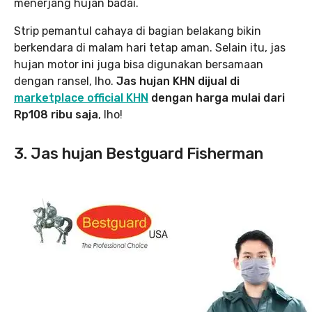
menerjang hujan badai.
Strip pemantul cahaya di bagian belakang bikin
berkendara di malam hari tetap aman. Selain itu, jas
hujan motor ini juga bisa digunakan bersamaan
dengan ransel, lho.
Jas hujan KHN dijual di
marketplace official KHN
dengan harga mulai dari
Rp108 ribu saja
, lho!
3. Jas hujan Bestguard Fisherman