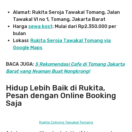
Alamat: Rukita Seroja Tawakal Tomang, Jalan
Tawakal VI no 1, Tomang, Jakarta Barat
Harga
sewa kost
: Mulai dari Rp2.350.000 per
bulan
Lokasi:
Rukita Seroja Tawakal Tomang via
Google Maps
BACA JUGA:
5 Rekomendasi Cafe di Tomang Jakarta
Barat yang Nyaman Buat Nongkrong!
Hidup Lebih Baik di Rukita,
Pesan dengan Online Booking
Saja
Rukita Coliving Tawakal Tomang