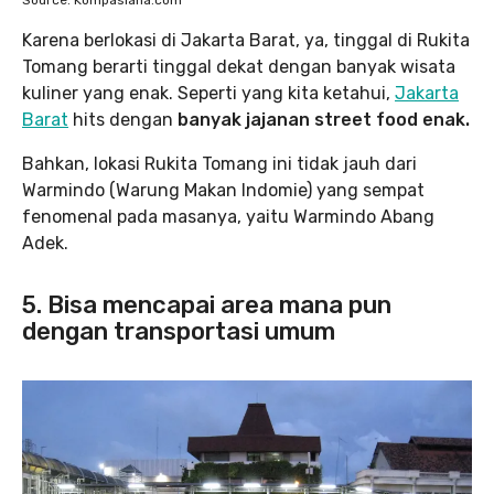
Karena berlokasi di Jakarta Barat, ya, tinggal di Rukita
Tomang berarti tinggal dekat dengan banyak wisata
kuliner yang enak. Seperti yang kita ketahui,
Jakarta
Barat
hits dengan
banyak jajanan street food enak.
Bahkan, lokasi Rukita Tomang ini tidak jauh dari
Warmindo (Warung Makan Indomie) yang sempat
fenomenal pada masanya, yaitu Warmindo Abang
Adek.
5. Bisa mencapai area mana pun
dengan transportasi umum