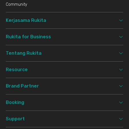
Community
Kerjasama Rukita
Rukita for Business
Tentang Rukita
Resource
Brand Partner
Booking
Support