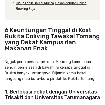
Hidup Lebih Baik di Rukita, Pesan dengan Online
Booking Saja
6 Keuntungan Tinggal di Kost
Rukita Coliving Tawakal Tomang
yang Dekat Kampus dan
Makanan Enak
Nggak perlu penasaran, deh. Mending kamu baca
sendiri penjelasan di bawah ini kenapa tinggal di
Rukita banyak untungnya. Dijamin kamu bakal
langsung mau buru-buru pindah ke Rukita Tomang!
1. Berlokasi dekat dengan Universitas
Trisakti dan Universitas Tarumanagara