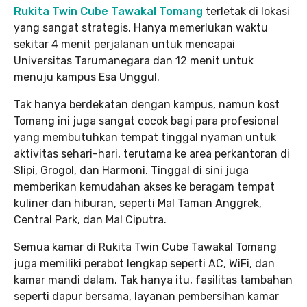
Rukita Twin Cube Tawakal Tomang
terletak di lokasi
yang sangat strategis. Hanya memerlukan waktu
sekitar 4 menit perjalanan untuk mencapai
Universitas Tarumanegara dan 12 menit untuk
menuju kampus Esa Unggul.
Tak hanya berdekatan dengan kampus, namun kost
Tomang ini juga sangat cocok bagi para profesional
yang membutuhkan tempat tinggal nyaman untuk
aktivitas sehari-hari, terutama ke area perkantoran di
Slipi, Grogol, dan Harmoni. Tinggal di sini juga
memberikan kemudahan akses ke beragam tempat
kuliner dan hiburan, seperti Mal Taman Anggrek,
Central Park, dan Mal Ciputra.
Semua kamar di Rukita Twin Cube Tawakal Tomang
juga memiliki perabot lengkap seperti AC, WiFi, dan
kamar mandi dalam. Tak hanya itu, fasilitas tambahan
seperti dapur bersama, layanan pembersihan kamar