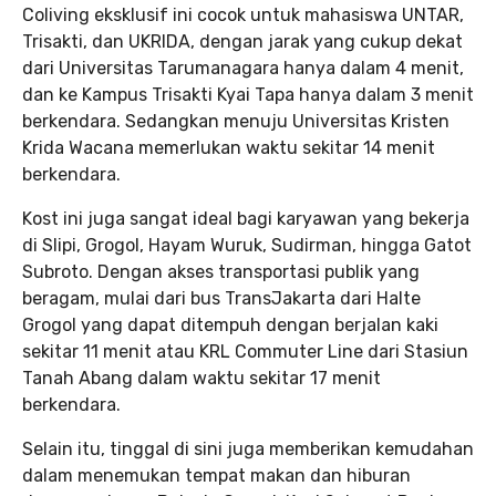
Coliving eksklusif ini cocok untuk mahasiswa UNTAR,
Trisakti, dan UKRIDA, dengan jarak yang cukup dekat
dari Universitas Tarumanagara hanya dalam 4 menit,
dan ke Kampus Trisakti Kyai Tapa hanya dalam 3 menit
berkendara. Sedangkan menuju Universitas Kristen
Krida Wacana memerlukan waktu sekitar 14 menit
berkendara.
Kost ini juga sangat ideal bagi karyawan yang bekerja
di Slipi, Grogol, Hayam Wuruk, Sudirman, hingga Gatot
Subroto. Dengan akses transportasi publik yang
beragam, mulai dari bus TransJakarta dari Halte
Grogol yang dapat ditempuh dengan berjalan kaki
sekitar 11 menit atau KRL Commuter Line dari Stasiun
Tanah Abang dalam waktu sekitar 17 menit
berkendara.
Selain itu, tinggal di sini juga memberikan kemudahan
dalam menemukan tempat makan dan hiburan