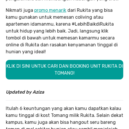
Nikmati juga
promo menarik
dari Rukita yang bisa
kamu gunakan untuk memesan coliving atau
apartemen idamanmu, karena #LebihBaikdiRukita
untuk hidup yang lebih baik. Jadi, langsung klik
tombol di bawah untuk memesan kamarmu secara
online di Rukita dan rasakan kenyamanan tinggal di
hunian yang ideal!
KLIK DI SINI UNTUK CARI DAN BOOKING UNIT RUKITA DI
TOMANG!
Updated by Aziza
Itulah 6 keuntungan yang akan kamu dapatkan kalau
kamu tinggal di kost Tomang milik Rukita. Selain dekat
kampus, kamu juga akan bisa hangout seru bareng