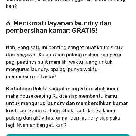
kan?
6. Menikmati layanan laundry dan
pembersihan kamar: GRATIS!
Nah, yang satu ini penting banget buat kaum sibuk
dan
mageran
. Kalau kamu pulang malam dan pergi
pagi pastinya sulit memiliki waktu luang untuk
mengurus laundry, apalagi punya waktu
membersihkan kamar!
Berhubung Rukita sangat mengerti kesibukanmu,
maka housekeeping Rukita siap membantu kamu
untuk
mengurus laundry dan membersihkan kamar
kost
saat kamu sedang sibuk. Jadi, ketika kamu
pulang dari aktivitas, kamar dan laundry siap pakai
lagi. Nyaman banget, kan?