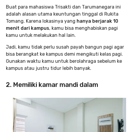
Buat para mahasiswa Trisakti dan Tarumanegara ini
adalah alasan utama keuntungan tinggal di Rukita
Tomang. Karena lokasinya yang
hanya berjarak 10
menit dari kampus
, kamu bisa menghabiskan pagi
kamu untuk melakukan hal lain.
Jadi, kamu tidak perlu susah payah bangun pagi agar
bisa berangkat ke kampus demi mengikuti kelas pagi.
Gunakan waktu kamu untuk berolahraga sebelum ke
kampus atau justru tidur lebih banyak.
2. Memiliki kamar mandi dalam