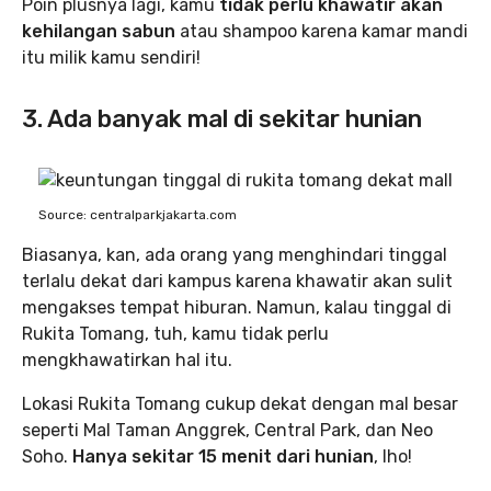
Poin plusnya lagi, kamu
tidak perlu khawatir akan
kehilangan sabun
atau shampoo karena kamar mandi
itu milik kamu sendiri!
3. Ada banyak mal di sekitar hunian
Source: centralparkjakarta.com
Biasanya, kan, ada orang yang menghindari tinggal
terlalu dekat dari kampus karena khawatir akan sulit
mengakses tempat hiburan. Namun, kalau tinggal di
Rukita Tomang, tuh, kamu tidak perlu
mengkhawatirkan hal itu.
Lokasi Rukita Tomang cukup dekat dengan mal besar
seperti Mal Taman Anggrek, Central Park, dan Neo
Soho.
Hanya sekitar 15 menit dari hunian
, lho!