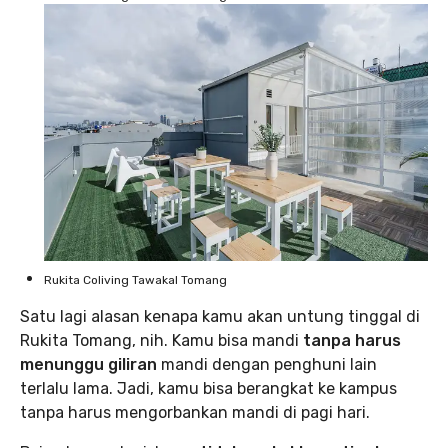
Rukita Coliving Tawakal Tomang
Satu lagi alasan kenapa kamu akan untung tinggal di
Rukita Tomang, nih. Kamu bisa mandi
tanpa harus
menunggu giliran
mandi dengan penghuni lain
terlalu lama. Jadi, kamu bisa berangkat ke kampus
tanpa harus mengorbankan mandi di pagi hari.