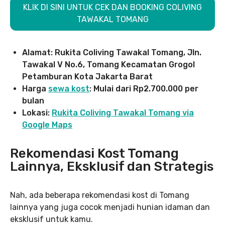
KLIK DI SINI UNTUK CEK DAN BOOKING COLIVING
TAWAKAL TOMANG
Alamat: Rukita Coliving Tawakal Tomang, Jln.
Tawakal V No.6, Tomang Kecamatan Grogol
Petamburan Kota Jakarta Barat
Harga
sewa kost
: Mulai dari Rp2.700.000 per
bulan
Lokasi:
Rukita Coliving Tawakal Tomang via
Google Maps
Rekomendasi Kost Tomang
Lainnya, Eksklusif dan Strategis
Nah, ada beberapa rekomendasi kost di Tomang
lainnya yang juga cocok menjadi hunian idaman dan
eksklusif untuk kamu.