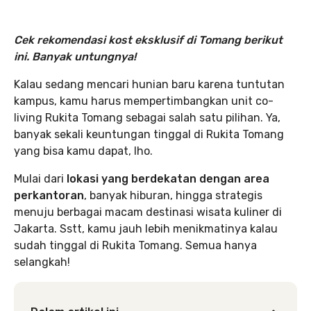
Cek rekomendasi kost eksklusif di Tomang berikut
ini. Banyak untungnya!
Kalau sedang mencari hunian baru karena tuntutan
kampus, kamu harus mempertimbangkan unit co-
living Rukita Tomang sebagai salah satu pilihan. Ya,
banyak sekali keuntungan tinggal di Rukita Tomang
yang bisa kamu dapat, lho.
Mulai dari
lokasi yang berdekatan dengan area
perkantoran
, banyak hiburan, hingga strategis
menuju berbagai macam destinasi wisata kuliner di
Jakarta. Sstt, kamu jauh lebih menikmatinya kalau
sudah tinggal di Rukita Tomang. Semua hanya
selangkah!