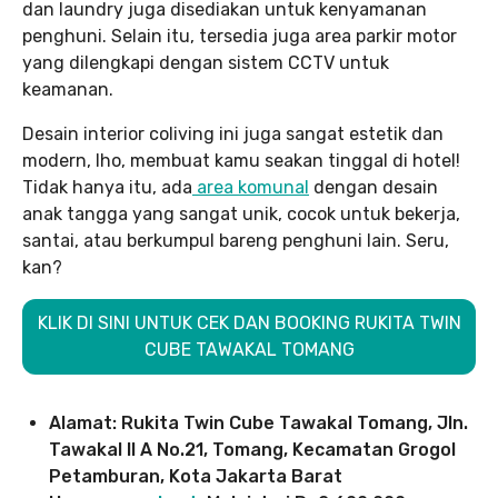
dan laundry juga disediakan untuk kenyamanan
penghuni. Selain itu, tersedia juga area parkir motor
yang dilengkapi dengan sistem CCTV untuk
keamanan.
Desain interior coliving ini juga sangat estetik dan
modern, lho, membuat kamu seakan tinggal di hotel!
Tidak hanya itu, ada
area komunal
dengan desain
anak tangga yang sangat unik, cocok untuk bekerja,
santai, atau berkumpul bareng penghuni lain. Seru,
kan?
KLIK DI SINI UNTUK CEK DAN BOOKING RUKITA TWIN
CUBE TAWAKAL TOMANG
Alamat: Rukita Twin Cube Tawakal Tomang, Jln.
Tawakal II A No.21, Tomang, Kecamatan Grogol
Petamburan, Kota Jakarta Barat