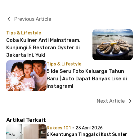
Previous Article
Tips & Lifestyle
Coba Kuliner Anti Mainstream,
Kunjungi 5 Restoran Oyster di
Jakarta Ini, Yuk!
Tips & Lifestyle
5 Ide Seru Foto Keluarga Tahun
Baru | Auto Dapat Banyak Like di
Instagram!
Next Article
Artikel Terkait
·
Rukees 101
23 April 2026
6 Keuntungan Tinggal di Kost Sunter