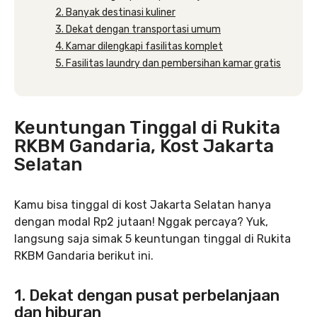
2. Banyak destinasi kuliner
3. Dekat dengan transportasi umum
4. Kamar dilengkapi fasilitas komplet
5. Fasilitas laundry dan pembersihan kamar gratis
Keuntungan Tinggal di Rukita
RKBM Gandaria, Kost Jakarta
Selatan
Kamu bisa tinggal di kost Jakarta Selatan hanya
dengan modal Rp2 jutaan! Nggak percaya? Yuk,
langsung saja simak 5 keuntungan tinggal di Rukita
RKBM Gandaria berikut ini.
1. Dekat dengan pusat perbelanjaan
dan hiburan