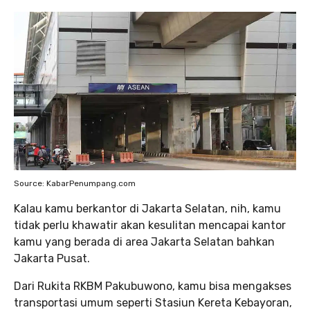
Source: KabarPenumpang.com
Kalau kamu berkantor di Jakarta Selatan, nih, kamu
tidak perlu khawatir akan kesulitan mencapai kantor
kamu yang berada di area Jakarta Selatan bahkan
Jakarta Pusat.
Dari Rukita RKBM Pakubuwono, kamu bisa mengakses
transportasi umum seperti Stasiun Kereta Kebayoran,