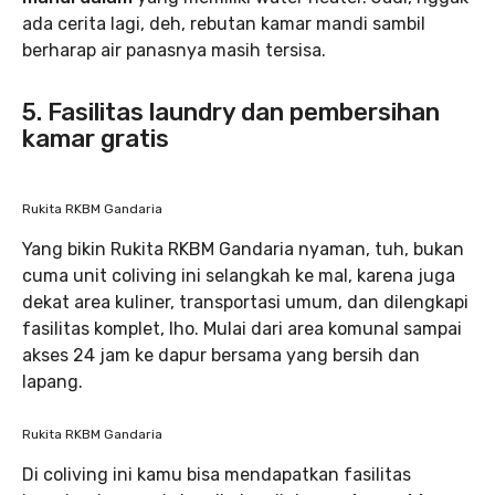
ada cerita lagi, deh, rebutan kamar mandi sambil
berharap air panasnya masih tersisa.
5. Fasilitas laundry dan pembersihan
kamar gratis
Rukita RKBM Gandaria
Yang bikin Rukita RKBM Gandaria nyaman, tuh, bukan
cuma unit coliving ini selangkah ke mal, karena juga
dekat area kuliner, transportasi umum, dan dilengkapi
fasilitas komplet, lho. Mulai dari area komunal sampai
akses 24 jam ke dapur bersama yang bersih dan
lapang.
Rukita RKBM Gandaria
Di coliving ini kamu bisa mendapatkan fasilitas