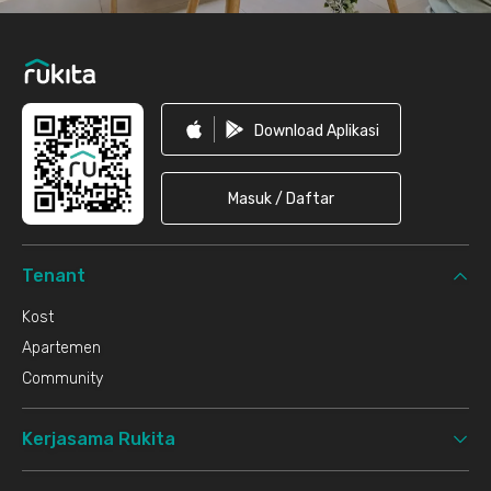
Download Aplikasi
Masuk / Daftar
Tenant
Kost
Apartemen
Community
Kerjasama Rukita