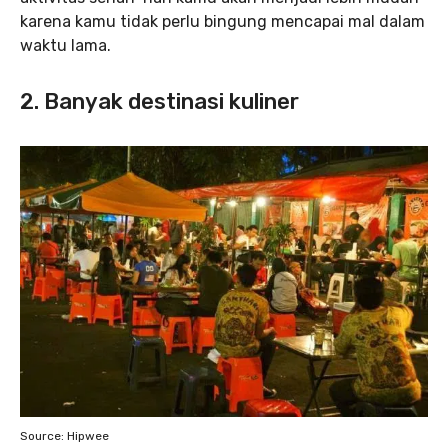
karena kamu tidak perlu bingung mencapai mal dalam
waktu lama.
2. Banyak destinasi kuliner
Source: Hipwee