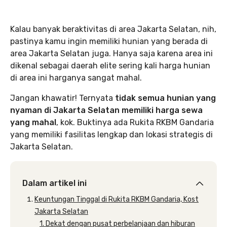
Kalau banyak beraktivitas di area Jakarta Selatan, nih,
pastinya kamu ingin memiliki hunian yang berada di
area Jakarta Selatan juga. Hanya saja karena area ini
dikenal sebagai daerah elite sering kali harga hunian
di area ini harganya sangat mahal.
Jangan khawatir! Ternyata
tidak semua hunian yang
nyaman di Jakarta Selatan memiliki harga sewa
yang mahal
, kok. Buktinya ada Rukita RKBM Gandaria
yang memiliki fasilitas lengkap dan lokasi strategis di
Jakarta Selatan.
Dalam artikel ini
Keuntungan Tinggal di Rukita RKBM Gandaria, Kost
Jakarta Selatan
1. Dekat dengan pusat perbelanjaan dan hiburan