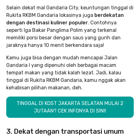
Selain dekat mal Gandaria City, keuntungan tinggal di
Rukita RKBM Gandaria lokasinya juga
berdekatan
dengan destinasi kuliner populer
. Contohnya
seperti Iga Bakar Panglima Polim yang terkenal
memiliki porsi besar dengan saus yang gurih dan
jaraknya hanya 10 menit berkendara saja!
Kamu juga bisa dengan mudah mencapai Jalan
Gandaria I yang dipenuhi oleh berbagai macam
tempat makan yang tidak kalah lezat. Jadi, kalau
tinggal di Rukita RKBM Gandaria, kamu nggak akan
kehabisan pilihan makanan, deh.
TINGGAL DI KOST JAKARTA SELATAN MULAI 2
JUTAAN? CEK INFONYA DI SINI!
3. Dekat dengan transportasi umum