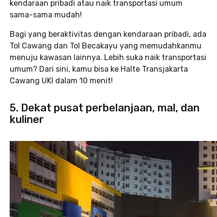
kendaraan pribadi atau naik transportasi umum
sama-sama mudah!
Bagi yang beraktivitas dengan kendaraan pribadi, ada
Tol Cawang dan Tol Becakayu yang memudahkanmu
menuju kawasan lainnya. Lebih suka naik transportasi
umum? Dari sini, kamu bisa ke Halte Transjakarta
Cawang UKI dalam 10 menit!
5. Dekat pusat perbelanjaan, mal, dan
kuliner