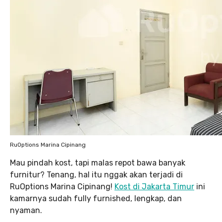
RuOptions Marina Cipinang
Mau pindah kost, tapi malas repot bawa banyak
furnitur? Tenang, hal itu nggak akan terjadi di
RuOptions Marina Cipinang!
Kost di Jakarta Timur
ini
kamarnya sudah fully furnished, lengkap, dan
nyaman.