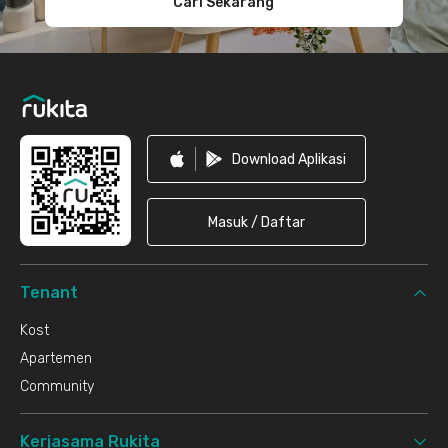
Cari Sekarang
Download Aplikasi
Masuk / Daftar
Tenant
Kost
Apartemen
Community
Kerjasama Rukita