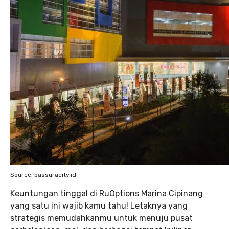
Source: bassuracity.id
Keuntungan tinggal di RuOptions Marina Cipinang
yang satu ini wajib kamu tahu! Letaknya yang
strategis memudahkanmu untuk menuju pusat