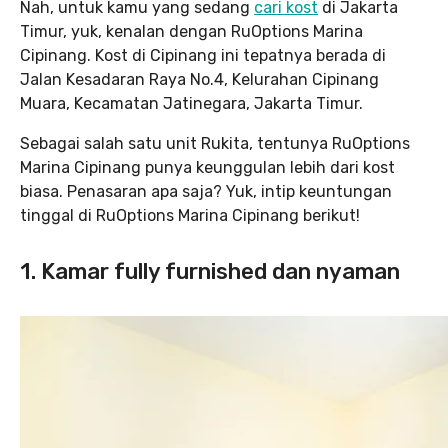
Nah, untuk kamu yang sedang
cari kost
di Jakarta
Timur, yuk, kenalan dengan RuOptions Marina
Cipinang. Kost di Cipinang ini tepatnya berada di
Jalan Kesadaran Raya No.4, Kelurahan Cipinang
Muara, Kecamatan Jatinegara, Jakarta Timur.
Sebagai salah satu unit Rukita, tentunya RuOptions
Marina Cipinang punya keunggulan lebih dari kost
biasa. Penasaran apa saja? Yuk, intip keuntungan
tinggal di RuOptions Marina Cipinang berikut!
1. Kamar fully furnished dan nyaman