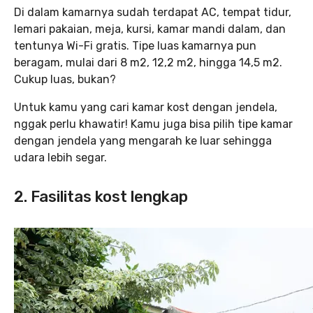
Di dalam kamarnya sudah terdapat AC, tempat tidur,
lemari pakaian, meja, kursi, kamar mandi dalam, dan
tentunya Wi-Fi gratis. Tipe luas kamarnya pun
beragam, mulai dari 8 m2, 12,2 m2, hingga 14,5 m2.
Cukup luas, bukan?
Untuk kamu yang cari kamar kost dengan jendela,
nggak perlu khawatir! Kamu juga bisa pilih tipe kamar
dengan jendela yang mengarah ke luar sehingga
udara lebih segar.
2. Fasilitas kost lengkap