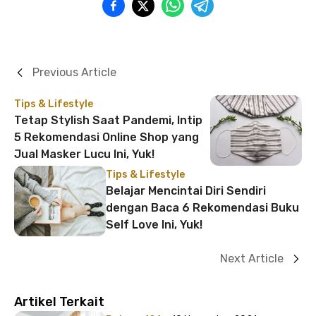
Previous Article
Tips & Lifestyle
Tetap Stylish Saat Pandemi, Intip
5 Rekomendasi Online Shop yang
Jual Masker Lucu Ini, Yuk!
Tips & Lifestyle
Belajar Mencintai Diri Sendiri
dengan Baca 6 Rekomendasi Buku
Self Love Ini, Yuk!
Next Article
Artikel Terkait