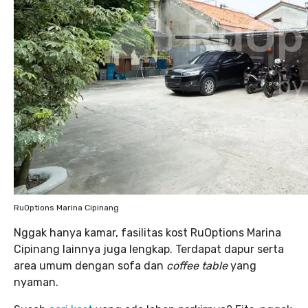
RuOptions Marina Cipinang
Nggak hanya kamar, fasilitas kost RuOptions Marina
Cipinang lainnya juga lengkap. Terdapat dapur serta
area umum dengan sofa dan
coffee table
yang
nyaman.