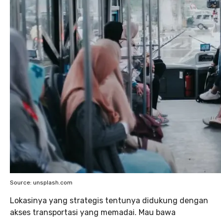
Source: unsplash.com
Lokasinya yang strategis tentunya didukung dengan
akses transportasi yang memadai. Mau bawa