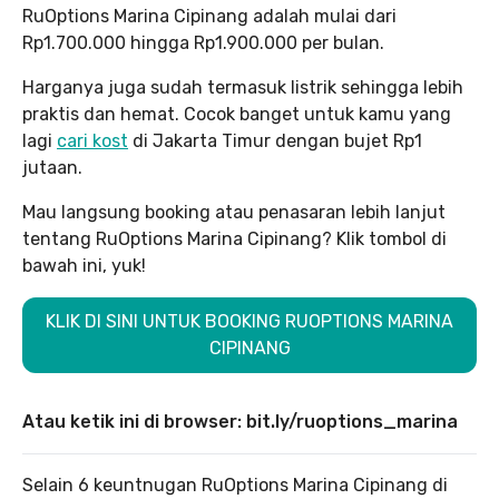
RuOptions Marina Cipinang adalah mulai dari
Rp1.700.000 hingga Rp1.900.000 per bulan.
Harganya juga sudah termasuk listrik sehingga lebih
praktis dan hemat. Cocok banget untuk kamu yang
lagi
cari kost
di Jakarta Timur dengan bujet Rp1
jutaan.
Mau langsung booking atau penasaran lebih lanjut
tentang RuOptions Marina Cipinang? Klik tombol di
bawah ini, yuk!
KLIK DI SINI UNTUK BOOKING RUOPTIONS MARINA
CIPINANG
Atau ketik ini di browser: bit.ly/ruoptions_marina
Selain 6 keuntnugan RuOptions Marina Cipinang di