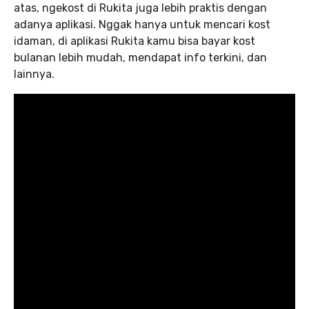
atas, ngekost di Rukita juga lebih praktis dengan
adanya aplikasi. Nggak hanya untuk mencari kost
idaman, di aplikasi Rukita kamu bisa bayar kost
bulanan lebih mudah, mendapat info terkini, dan
lainnya.