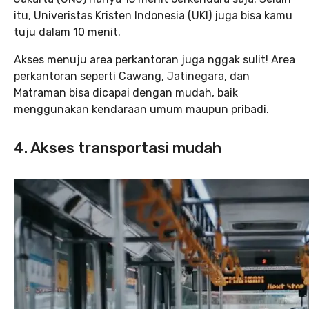
itu, Univeristas Kristen Indonesia (UKI) juga bisa kamu
tuju dalam 10 menit.
Akses menuju area perkantoran juga nggak sulit! Area
perkantoran seperti Cawang, Jatinegara, dan
Matraman bisa dicapai dengan mudah, baik
menggunakan kendaraan umum maupun pribadi.
4. Akses transportasi mudah