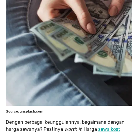
Source: unsplash.com
Dengan berbagai keunggulannya, bagaimana dengan
harga sewanya? Pastinya
worth it
! Harga
sewa kost