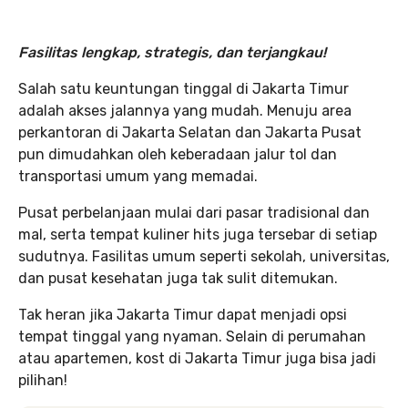
Fasilitas lengkap, strategis, dan terjangkau!
Salah satu keuntungan tinggal di Jakarta Timur
adalah akses jalannya yang mudah. Menuju area
perkantoran di Jakarta Selatan dan Jakarta Pusat
pun dimudahkan oleh keberadaan jalur tol dan
transportasi umum yang memadai.
Pusat perbelanjaan mulai dari pasar tradisional dan
mal, serta tempat kuliner hits juga tersebar di setiap
sudutnya. Fasilitas umum seperti sekolah, universitas,
dan pusat kesehatan juga tak sulit ditemukan.
Tak heran jika Jakarta Timur dapat menjadi opsi
tempat tinggal yang nyaman. Selain di perumahan
atau apartemen, kost di Jakarta Timur juga bisa jadi
pilihan!