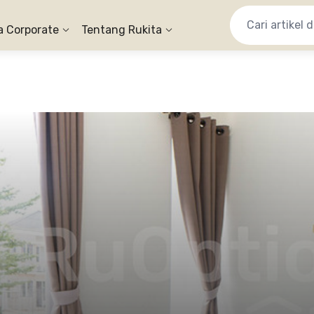
a Corporate
Tentang Rukita