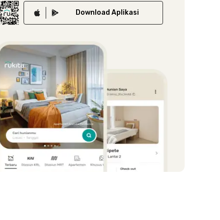
Download
Aplikasi