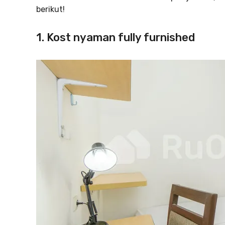
berikut!
1. Kost nyaman fully furnished