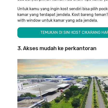
Untuk kamu yang ingin kost sendiri bisa pilih pock
kamar yang terdapat jendela. Kost bareng teman? 
with window untuk kamar yang ada jendela.
TEMUKAN DI SINI KOST CIKARANG HA
3. Akses mudah ke perkantoran