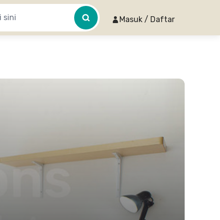
Masuk / Daftar