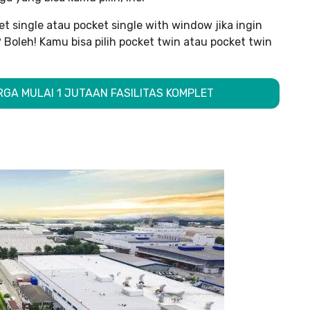
et single atau pocket single with window jika ingin
Boleh! Kamu bisa pilih pocket twin atau pocket twin
RGA MULAI 1 JUTAAN FASILITAS KOMPLET