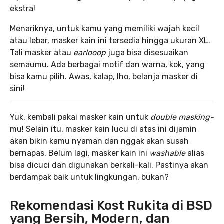
ekstra!
Menariknya, untuk kamu yang memiliki wajah kecil
atau lebar, masker kain ini tersedia hingga ukuran XL.
Tali masker atau
earlooop
juga bisa disesuaikan
semaumu. Ada berbagai motif dan warna, kok, yang
bisa kamu pilih. Awas, kalap, lho, belanja masker di
sini!
Yuk, kembali pakai masker kain untuk
double masking-
mu! Selain itu, masker kain lucu di atas ini dijamin
akan bikin kamu nyaman dan nggak akan susah
bernapas. Belum lagi, masker kain ini
washable
alias
bisa dicuci dan digunakan berkali-kali. Pastinya akan
berdampak baik untuk lingkungan, bukan?
Rekomendasi Kost Rukita di BSD
yang Bersih, Modern, dan