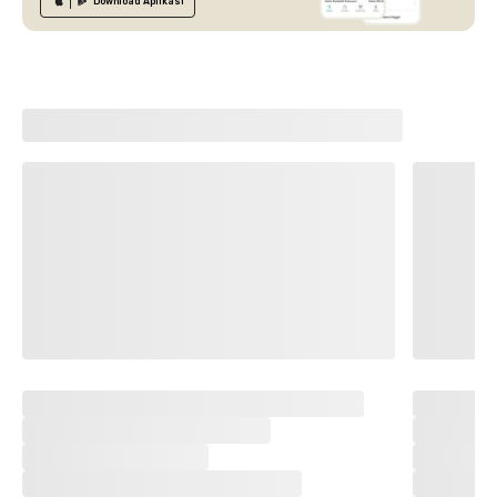
Download
Aplikasi