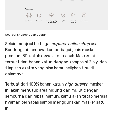
Source: Shopee Coop Design
Selain menjual berbagai
apparel, online shop
asal
Bandung ini menawarkan berbagai jenis masker
premium 3D untuk dewasa dan anak. Masker ini
terbuat dari bahan katun dengan komposisi 2 ply, dan
1 lapisan ekstra yang bisa kamu selipkan tisu di
dalamnya.
Terbuat dari 100% bahan katun
high quality,
masker
ini akan menutup area hidung dan mulut dengan
sempurna dan rapat, namun, kamu akan tetap merasa
nyaman bernapas sambil menggunakan masker satu
ini.