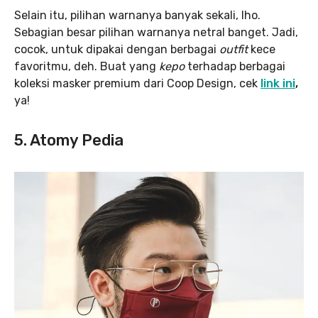
Selain itu, pilihan warnanya banyak sekali, lho.
Sebagian besar pilihan warnanya netral banget. Jadi,
cocok, untuk dipakai dengan berbagai
outfit
kece
favoritmu, deh. Buat yang
kepo
terhadap berbagai
koleksi masker premium dari Coop Design, cek
link ini
,
ya!
5. Atomy Pedia