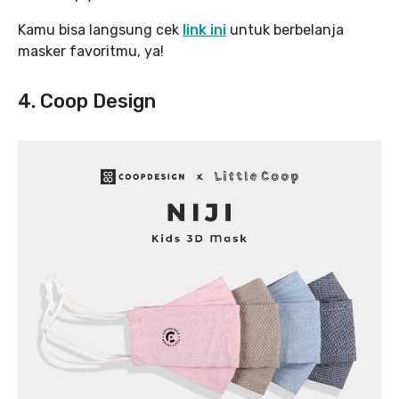
Kamu bisa langsung cek
link ini
untuk berbelanja
masker favoritmu, ya!
4. Coop Design