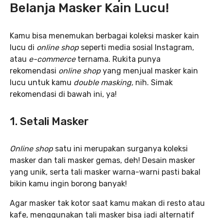
Belanja Masker Kain Lucu!
Kamu bisa menemukan berbagai koleksi masker kain
lucu di
online shop
seperti media sosial Instagram,
atau
e-commerce
ternama. Rukita punya
rekomendasi
online shop
yang menjual masker kain
lucu untuk kamu
double masking,
nih. Simak
rekomendasi di bawah ini, ya!
1. Setali Masker
Online shop
satu ini merupakan surganya koleksi
masker dan tali masker gemas, deh! Desain masker
yang unik, serta tali masker warna-warni pasti bakal
bikin kamu ingin borong banyak!
Agar masker tak kotor saat kamu makan di resto atau
kafe, menggunakan tali masker bisa jadi alternatif