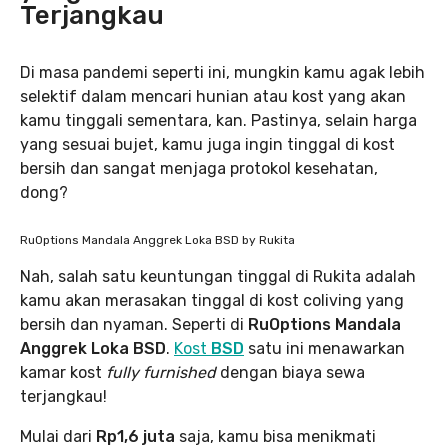
Terjangkau
Di masa pandemi seperti ini, mungkin kamu agak lebih
selektif dalam mencari hunian atau kost yang akan
kamu tinggali sementara, kan. Pastinya, selain harga
yang sesuai bujet, kamu juga ingin tinggal di kost
bersih dan sangat menjaga protokol kesehatan,
dong?
RuOptions Mandala Anggrek Loka BSD by Rukita
Nah, salah satu keuntungan tinggal di Rukita adalah
kamu akan merasakan tinggal di kost coliving yang
bersih dan nyaman. Seperti di
RuOptions Mandala
Anggrek Loka BSD
.
Kost
BSD
satu ini menawarkan
kamar kost
fully furnished
dengan biaya sewa
terjangkau!
Mulai dari
Rp1,6 juta
saja, kamu bisa menikmati