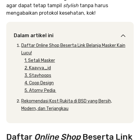
agar dapat tetap tampil
stylish
tanpa harus
mengabaikan protokol kesehatan, kok!
Dalam artikel ini
Daftar Online Shop Beserta Link Belanja Masker Kain
Lucu!
1. Setali Masker
2. Kaavya_id
3. Stayhoops
4. Coop Design
5. Atomy Pedia
Rekomendasi Kost Rukita di BSD yang Bersih,
Modern, dan Terjangkau
Daftar
Online Shop
Beserta Link