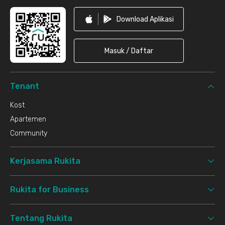
Download Aplikasi
Masuk / Daftar
Tenant
Kost
Apartemen
Community
Kerjasama Rukita
Rukita for Business
Tentang Rukita