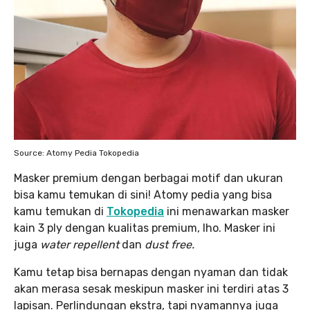
Source: Atomy Pedia Tokopedia
Masker premium dengan berbagai motif dan ukuran
bisa kamu temukan di sini! Atomy pedia yang bisa
kamu temukan di
Tokopedia
ini menawarkan masker
kain 3 ply dengan kualitas premium, lho. Masker ini
juga
water repellent
dan
dust free.
Kamu tetap bisa bernapas dengan nyaman dan tidak
akan merasa sesak meskipun masker ini terdiri atas 3
lapisan. Perlindungan ekstra, tapi nyamannya juga