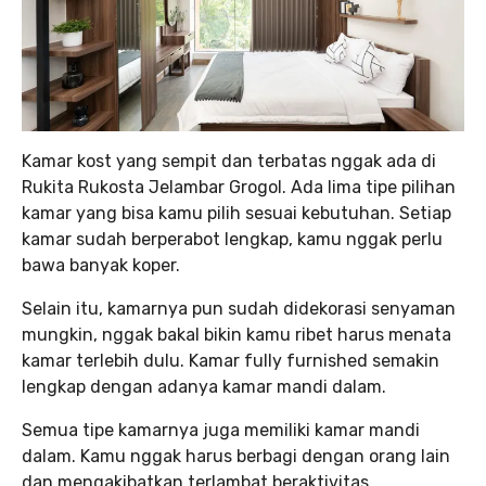
Kamar kost yang sempit dan terbatas nggak ada di
Rukita Rukosta Jelambar Grogol. Ada lima tipe pilihan
kamar yang bisa kamu pilih sesuai kebutuhan. Setiap
kamar sudah berperabot lengkap, kamu nggak perlu
bawa banyak koper.
Selain itu, kamarnya pun sudah didekorasi senyaman
mungkin, nggak bakal bikin kamu ribet harus menata
kamar terlebih dulu. Kamar fully furnished semakin
lengkap dengan adanya kamar mandi dalam.
Semua tipe kamarnya juga memiliki kamar mandi
dalam. Kamu nggak harus berbagi dengan orang lain
dan mengakibatkan terlambat beraktivitas.