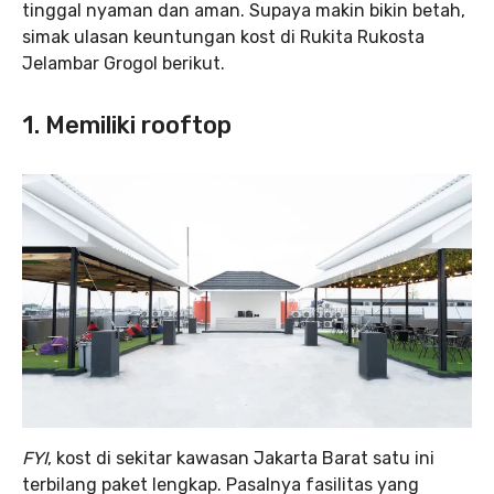
tinggal nyaman dan aman. Supaya makin bikin betah,
simak ulasan keuntungan kost di Rukita Rukosta
Jelambar Grogol berikut.
1. Memiliki rooftop
FYI
, kost di sekitar kawasan Jakarta Barat satu ini
terbilang paket lengkap. Pasalnya fasilitas yang