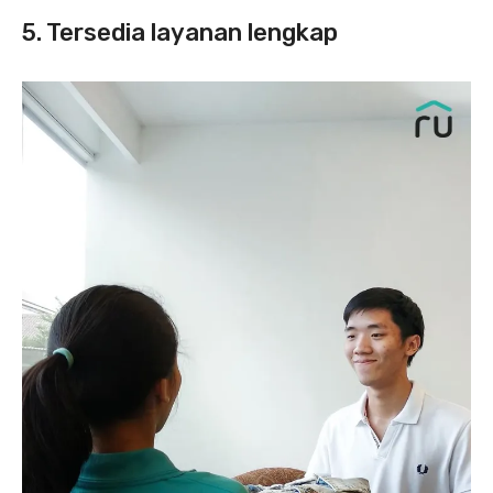
5. Tersedia layanan lengkap