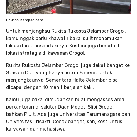
Source: Kompas.com
Untuk menjangkau Rukita Rukosta Jelambar Grogol,
kamu nggak perlu khawatir bakal sulit menemukan
lokasi dan transportasinya. Kost ini juga berada di
lokasi strategis di kawasan Grogol.
Rukita Rukosta Jelambar Grogol juga dekat banget ke
Stasiun Duri yang hanya butuh 8 menit untuk
menjangkaunya. Sementara Halte Jelambar bisa
dicapai dengan 10 menit berjalan kaki.
Kamu juga bakal dimudahkan buat mengakses area
perkantoran di sekitar Daan Mogot, Slipi Grogol,
bahkan Pluit. Ada juga Universitas Tarumanagara dan
Universitas Trisakti. Cocok banget, kan, kost untuk
karyawan dan mahasiswa.