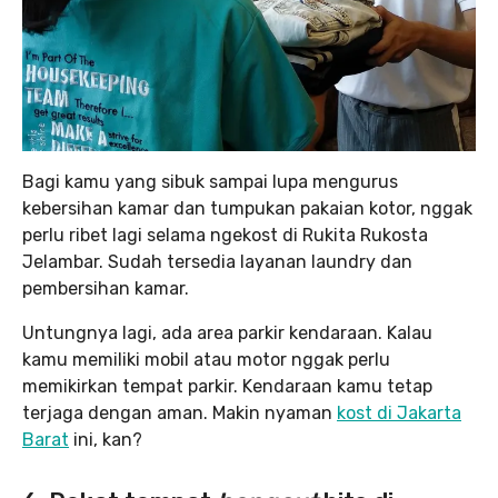
Bagi kamu yang sibuk sampai lupa mengurus
kebersihan kamar dan tumpukan pakaian kotor, nggak
perlu ribet lagi selama ngekost di Rukita Rukosta
Jelambar. Sudah tersedia layanan laundry dan
pembersihan kamar.
Untungnya lagi, ada area parkir kendaraan. Kalau
kamu memiliki mobil atau motor nggak perlu
memikirkan tempat parkir. Kendaraan kamu tetap
terjaga dengan aman. Makin nyaman
kost di Jakarta
Barat
ini, kan?