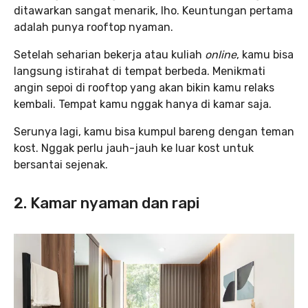
ditawarkan sangat menarik, lho. Keuntungan pertama
adalah punya rooftop nyaman.
Setelah seharian bekerja atau kuliah
online
, kamu bisa
langsung istirahat di tempat berbeda. Menikmati
angin sepoi di rooftop yang akan bikin kamu relaks
kembali. Tempat kamu nggak hanya di kamar saja.
Serunya lagi, kamu bisa kumpul bareng dengan teman
kost. Nggak perlu jauh-jauh ke luar kost untuk
bersantai sejenak.
2. Kamar nyaman dan rapi