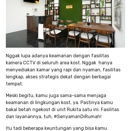
Nggak lupa adanya keamanan dengan fasilitas
kamera CCTV di seluruh area kost. Nggak hanya
menyediakan kamar yang rapi dan nyaman, fasilitas
lengkap, akses strategis dekat dengan berbagai
tempat.
Meski begitu, kamu juga sama-sama menjaga
keamanan di lingkungan kost, ya. Pastinya kamu
bakal betah ngekost di unit Rukita satu ini. Fasilitas
dan layanannya, tuh, #SenyamanDiRumah!
Itu tadi beberapa keuntungan yang bisa kamu