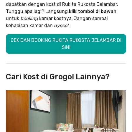
dapatkan dengan kost di Rukita Rukosta Jelambar.
Tunggu apa lagi? Langsung
klik tombol di bawah
untuk
booking
kamar kostnya. Jangan sampai
kehabisan kamar dan
nyesel
!
CEK DAN BOOKING RUKITA RUKOSTA JELAMBAR DI
SINI
Cari Kost di Grogol Lainnya?