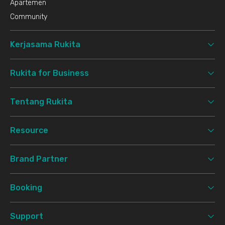
Apartemen
Community
Kerjasama Rukita
Rukita for Business
Tentang Rukita
Resource
Brand Partner
Booking
Support