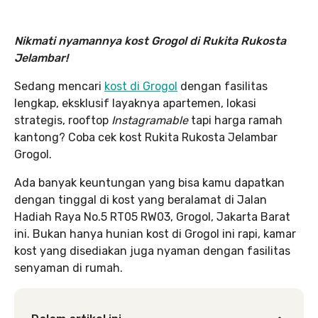
Nikmati nyamannya kost Grogol di Rukita Rukosta
Jelambar!
Sedang mencari
kost di Grogol
dengan fasilitas
lengkap, eksklusif layaknya apartemen, lokasi
strategis, rooftop
Instagramable
tapi harga ramah
kantong? Coba cek kost Rukita Rukosta Jelambar
Grogol.
Ada banyak keuntungan yang bisa kamu dapatkan
dengan tinggal di kost yang beralamat di Jalan
Hadiah Raya No.5 RT05 RW03, Grogol, Jakarta Barat
ini. Bukan hanya hunian kost di Grogol ini rapi, kamar
kost yang disediakan juga nyaman dengan fasilitas
senyaman di rumah.