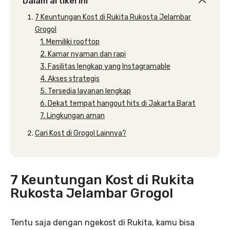
Dalam artikel ini
7 Keuntungan Kost di Rukita Rukosta Jelambar
Grogol
1. Memiliki rooftop
2. Kamar nyaman dan rapi
3. Fasilitas lengkap yang Instagramable
4. Akses strategis
5. Tersedia layanan lengkap
6. Dekat tempat hangout hits di Jakarta Barat
7. Lingkungan aman
Cari Kost di Grogol Lainnya?
7 Keuntungan Kost di Rukita
Rukosta Jelambar Grogol
Tentu saja dengan ngekost di Rukita, kamu bisa