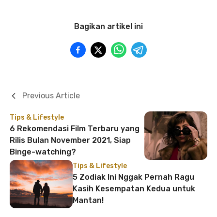
Bagikan artikel ini
Previous Article
Tips & Lifestyle
6 Rekomendasi Film Terbaru yang
Rilis Bulan November 2021, Siap
Binge-watching?
Tips & Lifestyle
5 Zodiak Ini Nggak Pernah Ragu
Kasih Kesempatan Kedua untuk
Mantan!