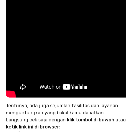
Tentunya, ada juga sejumlah fasilitas dan layanan
menguntungkan yang bakal kamu dapatkan.
Langsung cek saja dengan
klik tombol di bawah
atau
ketik link ini di browser: