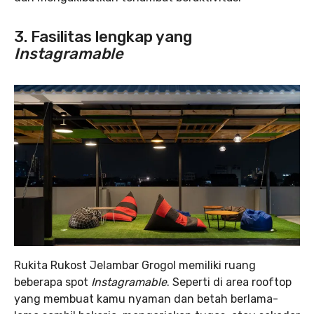
3. Fasilitas lengkap yang
Instagramable
Rukita Rukost Jelambar Grogol memiliki ruang
beberapa spot
Instagramable
. Seperti di area rooftop
yang membuat kamu nyaman dan betah berlama-