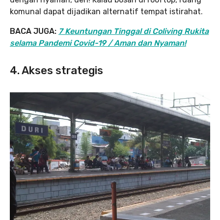
komunal dapat dijadikan alternatif tempat istirahat.
BACA JUGA:
7 Keuntungan Tinggal di Coliving Rukita
selama Pandemi Covid-19 / Aman dan Nyaman!
4. Akses strategis