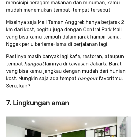
mencicipi beragam makanan dan minuman, kamu
mudah menemukan tempat-tempat tersebut.
Misalnya saja Mall Taman Anggrek hanya berjarak 2
km dari kost, begitu juga dengan Central Park Mall
yang bisa kamu tempuh dalam jarak hampir sama.
Nggak perlu berlama-lama di perjalanan lagi.
Pastinya masih banyak lagi kafe, restoran, ataupun
tempat
hangout
lainnya di kawasan Jakarta Barat
yang bisa kamu jangkau dengan mudah dari hunian
kost. Mungkin saja ada tempat
hangout
favoritmu.
Seru, kan?
7. Lingkungan aman