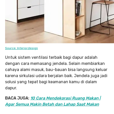
Source: Interiordesign
Untuk sistem ventilasi terbaik bagi dapur adalah
dengan cara memasang jendela. Selain membiarkan
cahaya alami masuk, bau-bauan bisa langsung keluar
karena sirkulasi udara berjalan baik. Jendela juga jadi
solusi yang tepat bagi keamanan kamu di dalam
dapur.
BACA JUGA:
10 Cara Mendekorasi Ruang Makan |
Agar Semua Makin Betah dan Lahap Saat Makan