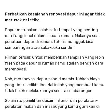
Perhatikan kesalahan renovasi dapur ini agar tidak
merusak estetika.
Dapur merupakan salah satu tempat yang penting
dan fungsional dalam sebuah rumah. Makanya soal
penataan dapur di rumah, tuh, kamu nggak bisa
sembarangan atau suka-suka sendiri.
Pilihan terbaik untuk memberikan tampilan yang lebih
fresh pada dapur di rumah kamu adalah dengan cara
merenovasi.
Nah, merenovasi dapur sendiri membutuhkan biaya
yang tidak sedikit, lho. Hal inilah yang membuat kamu
tidak boleh melakukannya secara sembarangan.
Selain itu pemilihan desain interior dan peralatan-
peralatan makan dan masak yang kamu gunakan di