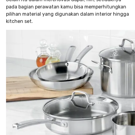
pada bagian perawatan kamu bisa memperhitungkan
pilihan material yang digunakan dalam interior hingga
kitchen set.