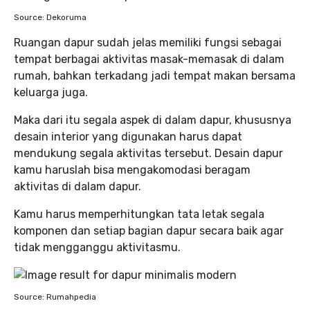
Source: Dekoruma
Ruangan dapur sudah jelas memiliki fungsi sebagai
tempat berbagai aktivitas masak-memasak di dalam
rumah, bahkan terkadang jadi tempat makan bersama
keluarga juga.
Maka dari itu segala aspek di dalam dapur, khususnya
desain interior yang digunakan harus dapat
mendukung segala aktivitas tersebut. Desain dapur
kamu haruslah bisa mengakomodasi beragam
aktivitas di dalam dapur.
Kamu harus memperhitungkan tata letak segala
komponen dan setiap bagian dapur secara baik agar
tidak mengganggu aktivitasmu.
Source: Rumahpedia