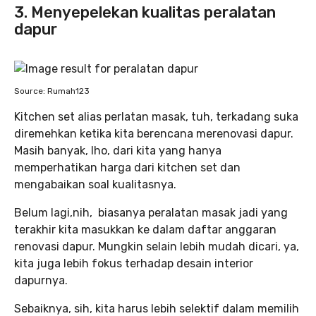
3. Menyepelekan kualitas peralatan
dapur
Source: Rumah123
Kitchen set alias perlatan masak, tuh, terkadang suka
diremehkan ketika kita berencana merenovasi dapur.
Masih banyak, lho, dari kita yang hanya
memperhatikan harga dari kitchen set dan
mengabaikan soal kualitasnya.
Belum lagi,nih, biasanya peralatan masak jadi yang
terakhir kita masukkan ke dalam daftar anggaran
renovasi dapur. Mungkin selain lebih mudah dicari, ya,
kita juga lebih fokus terhadap desain interior
dapurnya.
Sebaiknya, sih, kita harus lebih selektif dalam memilih