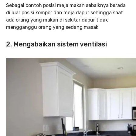
Sebagai contoh posisi meja makan sebaiknya berada
di luar posisi kompor dan meja dapur sehingga saat
ada orang yang makan di sekitar dapur tidak
mengganggu orang yang sedang masak.
2. Mengabaikan sistem ventilasi