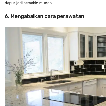
dapur jadi semakin mudah.
6. Mengabaikan cara perawatan