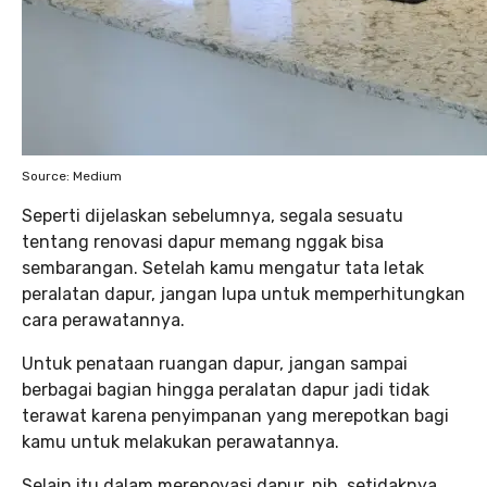
Source: Medium
Seperti dijelaskan sebelumnya, segala sesuatu
tentang renovasi dapur memang nggak bisa
sembarangan. Setelah kamu mengatur tata letak
peralatan dapur, jangan lupa untuk memperhitungkan
cara perawatannya.
Untuk penataan ruangan dapur, jangan sampai
berbagai bagian hingga peralatan dapur jadi tidak
terawat karena penyimpanan yang merepotkan bagi
kamu untuk melakukan perawatannya.
Selain itu dalam merenovasi dapur, nih, setidaknya