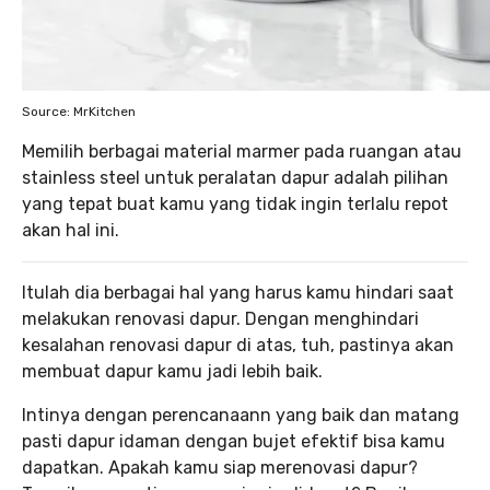
Source: MrKitchen
Memilih berbagai material marmer pada ruangan atau
stainless steel untuk peralatan dapur adalah pilihan
yang tepat buat kamu yang tidak ingin terlalu repot
akan hal ini.
Itulah dia berbagai hal yang harus kamu hindari saat
melakukan renovasi dapur. Dengan menghindari
kesalahan renovasi dapur di atas, tuh, pastinya akan
membuat dapur kamu jadi lebih baik.
Intinya dengan perencanaann yang baik dan matang
pasti dapur idaman dengan bujet efektif bisa kamu
dapatkan. Apakah kamu siap merenovasi dapur?