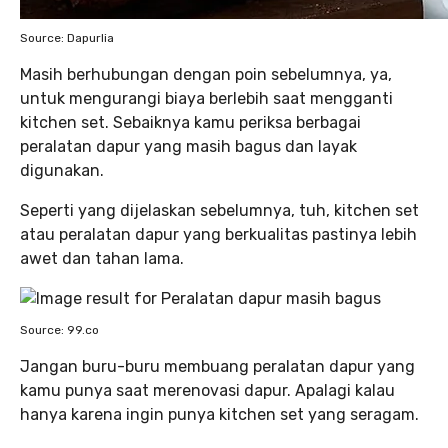
Source: Dapurlia
Masih berhubungan dengan poin sebelumnya, ya,
untuk mengurangi biaya berlebih saat mengganti
kitchen set. Sebaiknya kamu periksa berbagai
peralatan dapur yang masih bagus dan layak
digunakan.
Seperti yang dijelaskan sebelumnya, tuh, kitchen set
atau peralatan dapur yang berkualitas pastinya lebih
awet dan tahan lama.
Source: 99.co
Jangan buru-buru membuang peralatan dapur yang
kamu punya saat merenovasi dapur. Apalagi kalau
hanya karena ingin punya kitchen set yang seragam.