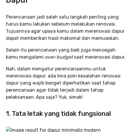
Dapur
Perencanaan jadi salah satu langkah penting yang
harus kamu lakukan sebelum melakukan renovasi.
Tujuannya agar upaya kamu dalam merenovasi dapur
dapat memberikan hasil maksimal dan memuaskan.
Selain itu perencanaan yang baik juga mencegah
kamu mengalami
over-budget
saat merenovasi dapur.
Nah, dalam mengatur perencanaanmu untuk
merenovasi dapur, ada lima poin kesalahan renovasi
dapur yang wajib banget diperhatikan saat tahap
perencanaan agar tidak terjadi dalam tahap
pelaksanaan. Apa saja? Yuk, simak!
1. Tata letak yang tidak fungsional