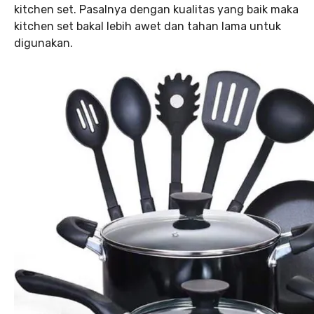
kitchen set. Pasalnya dengan kualitas yang baik maka
kitchen set bakal lebih awet dan tahan lama untuk
digunakan.