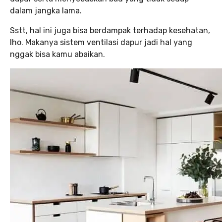
dalam jangka lama.
Sstt, hal ini juga bisa berdampak terhadap kesehatan,
lho. Makanya sistem ventilasi dapur jadi hal yang
nggak bisa kamu abaikan.