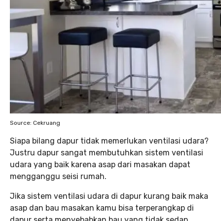
Source: Cekruang
Siapa bilang dapur tidak memerlukan ventilasi udara?
Justru dapur sangat membutuhkan sistem ventilasi
udara yang baik karena asap dari masakan dapat
mengganggu seisi rumah.
Jika sistem ventilasi udara di dapur kurang baik maka
asap dan bau masakan kamu bisa terperangkap di
dapur serta menyebabkan bau yang tidak sedap