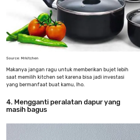
Source: Mrkitchen
Makanya jangan ragu untuk memberikan bujet lebih
saat memilih kitchen set karena bisa jadi investasi
yang bermanfaat buat kamu, lho.
4. Mengganti peralatan dapur yang
masih bagus