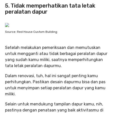
5. Tidak memperhatikan tata letak
peralatan dapur
Source: Red House Custom Building
Setelah melakukan pemeriksaan dan memutuskan
untuk mengganti atau tidak berbagai peralatan dapur
yang sudah kamu miliki, saatnya memperhitungkan
tata letak peralatan dapurmu.
Dalam renovasi, tuh, hal ini sangat penting kamu
perhitungkan. Pastikan desain dapurmu bisa dan pas
untuk menyimpan setiap peralatan dapur yang kamu
miliki.
Selain untuk mendukung tampilan dapur kamu, nih,
pastinya dengan penataan yang baik aktivitasmu di