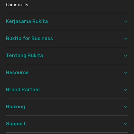
Community
Kerjasama Rukita
Rukita for Business
Tentang Rukita
Resource
Brand Partner
Booking
Support