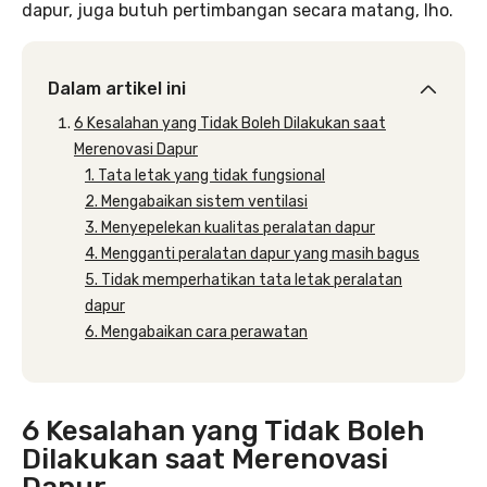
dapur, juga butuh pertimbangan secara matang, lho.
Dalam artikel ini
6 Kesalahan yang Tidak Boleh Dilakukan saat
Merenovasi Dapur
1. Tata letak yang tidak fungsional
2. Mengabaikan sistem ventilasi
3. Menyepelekan kualitas peralatan dapur
4. Mengganti peralatan dapur yang masih bagus
5. Tidak memperhatikan tata letak peralatan
dapur
6. Mengabaikan cara perawatan
6 Kesalahan yang Tidak Boleh
Dilakukan saat Merenovasi