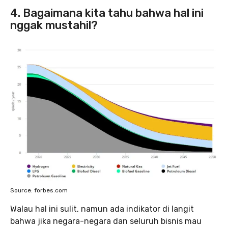
4. Bagaimana kita tahu bahwa hal ini
nggak mustahil?
Source: forbes.com
Walau hal ini sulit, namun ada indikator di langit
bahwa jika negara-negara dan seluruh bisnis mau