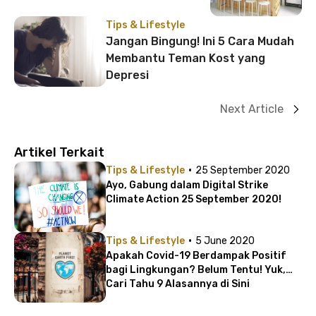
Tips & Lifestyle
Jangan Bingung! Ini 5 Cara Mudah
Membantu Teman Kost yang
Depresi
Next Article
Artikel Terkait
·
Tips & Lifestyle
25 September 2020
Ayo, Gabung dalam Digital Strike
Climate Action 25 September 2020!
·
Tips & Lifestyle
5 June 2020
Apakah Covid-19 Berdampak Positif
bagi Lingkungan? Belum Tentu! Yuk,
Cari Tahu 9 Alasannya di Sini