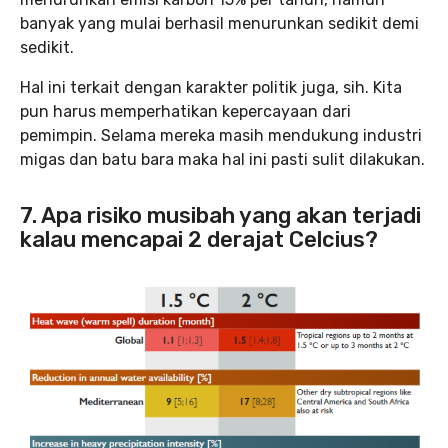
banyak yang mulai berhasil menurunkan sedikit demi
sedikit.
Hal ini terkait dengan karakter politik juga, sih. Kita
pun harus memperhatikan kepercayaan dari
pemimpin. Selama mereka masih mendukung industri
migas dan batu bara maka hal ini pasti sulit dilakukan.
7. Apa risiko musibah yang akan terjadi
kalau mencapai 2 derajat Celcius?