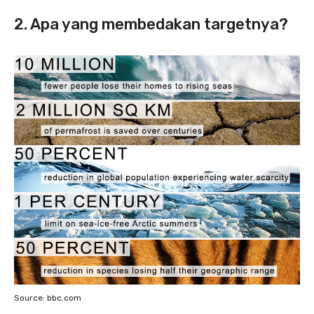
2. Apa yang membedakan targetnya?
Source: bbc.com