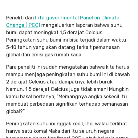
Peneliti dari
Intergovernmental Panel on Climate
Change (IPCC)
mengeluarkan laporan bahwa suhu
bumi dapat meningkat 1,5 derajat Celcius.
Peningkatan suhu bumi ini bisa terjadi dalam waktu
5-10 tahun yang akan datang terkait pemanasan
global dan emisi gas rumah kaca.
Para peneliti ini sudah mengatakan bahwa kita harus
mampu menjaga peningkatan suhu bumi ini di bawah
2 derajat Celcius atau dampaknya lebih buruk.
Namun, 1,5 derajat Celcius juga tidak aman! Mungkin
kamu bakal bertanya, “Memangnya angka sekecil itu
membuat perbedaan signifikan terhadap pemanasan
global?”
Peningkatan suhu ini nggak kecil, lho, walau terlihat
hanya satu koma! Maka dari itu seluruh negara