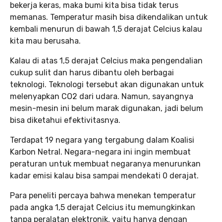
bekerja keras, maka bumi kita bisa tidak terus
memanas. Temperatur masih bisa dikendalikan untuk
kembali menurun di bawah 1,5 derajat Celcius kalau
kita mau berusaha.
Kalau di atas 1,5 derajat Celcius maka pengendalian
cukup sulit dan harus dibantu oleh berbagai
teknologi. Teknologi tersebut akan digunakan untuk
melenyapkan CO2 dari udara. Namun, sayangnya
mesin-mesin ini belum marak digunakan, jadi belum
bisa diketahui efektivitasnya.
Terdapat 19 negara yang tergabung dalam Koalisi
Karbon Netral. Negara-negara ini ingin membuat
peraturan untuk membuat negaranya menurunkan
kadar emisi kalau bisa sampai mendekati 0 derajat.
Para peneliti percaya bahwa menekan temperatur
pada angka 1,5 derajat Celcius itu memungkinkan
tanpa peralatan elektronik, yaitu hanya dengan