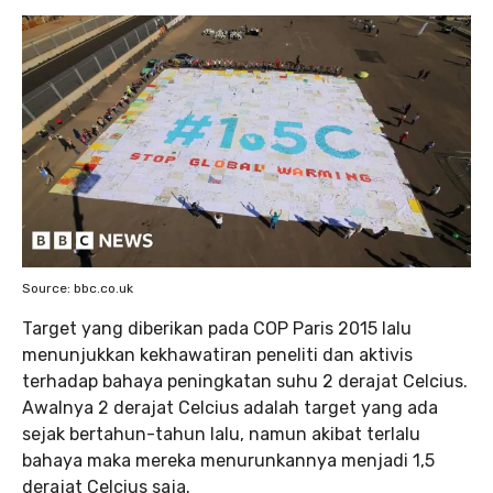
Source: bbc.co.uk
Target yang diberikan pada COP Paris 2015 lalu
menunjukkan kekhawatiran peneliti dan aktivis
terhadap bahaya peningkatan suhu 2 derajat Celcius.
Awalnya 2 derajat Celcius adalah target yang ada
sejak bertahun-tahun lalu, namun akibat terlalu
bahaya maka mereka menurunkannya menjadi 1,5
derajat Celcius saja.