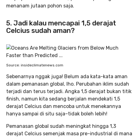
menanam jutaan pohon saja.
5. Jadi kalau mencapai 1,5 derajat
Celcius sudah aman?
Source: insideclimatenews.com
Sebenarnya nggak juga! Belum ada kata-kata aman
dalam pemanasan global, lho. Perubahan iklim sudah
terjadi dan terus terjadi. Angka 1,5 derajat bukan titik
finish, namun kita sedang berjalan mendekati 1,5
derajat Celcius dan mencoba untuk menekannya
hanya sampai di situ saja–tidak boleh lebih!
Pemanasan global sudah meningkat hingga 1,3
derajat Celcius semenjak masa pre-industrial di mana