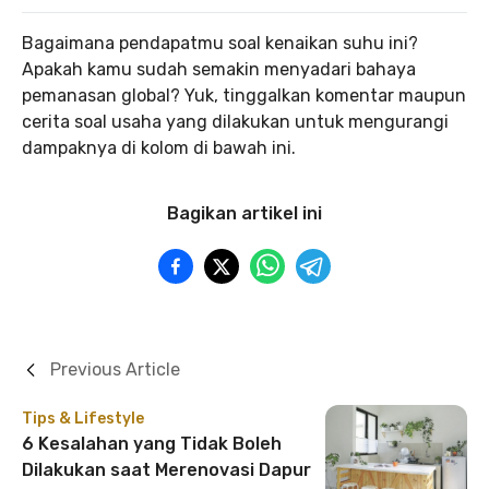
Bagaimana pendapatmu soal kenaikan suhu ini?
Apakah kamu sudah semakin menyadari bahaya
pemanasan global? Yuk, tinggalkan komentar maupun
cerita soal usaha yang dilakukan untuk mengurangi
dampaknya di kolom di bawah ini.
Bagikan artikel ini
Previous Article
Tips & Lifestyle
6 Kesalahan yang Tidak Boleh
Dilakukan saat Merenovasi Dapur