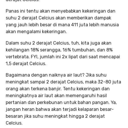
Panas ini tentu akan menyebabkan kekeringan dan
suhu 2 derajat Celcius akan memberikan dampak
yang jauh lebih besar di mana 411 juta lebih manusia
akan mengalami kekeringan.
Dalam suhu 2 derajat Celcius, tuh, kita juga akan
kehilangan 18% serangga, 16% tumbuhan, dan 8%
vertebrata. FYI, jumlah ini 2x lipat dari saat mencapai
1,5 derajat Celcius.
Bagaimana dengan naiknya air laut? Jika suhu
meningkat sampai 2 derajat Celcius, maka 32-80 juta
orang akan terkena banjir. Tentu kekeringan dan
meningkatnya air laut akan memengaruhi hasil
pertanian dan perkebunan untuk bahan pangan. Ya,
jangan heran bahwa akan terjadi kelaparan besar-
besaran jika suhu meningkat hingga 2 derajat
Celcius.