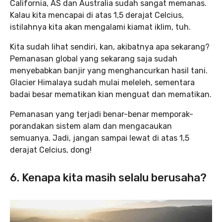
California, AS dan Australia sudah sangat memanas.
Kalau kita mencapai di atas 1,5 derajat Celcius,
istilahnya kita akan mengalami kiamat iklim, tuh.
Kita sudah lihat sendiri, kan, akibatnya apa sekarang?
Pemanasan global yang sekarang saja sudah
menyebabkan banjir yang menghancurkan hasil tani.
Glacier Himalaya sudah mulai meleleh, sementara
badai besar mematikan kian menguat dan mematikan.
Pemanasan yang terjadi benar-benar memporak-
porandakan sistem alam dan mengacaukan
semuanya. Jadi, jangan sampai lewat di atas 1,5
derajat Celcius, dong!
6. Kenapa kita masih selalu berusaha?