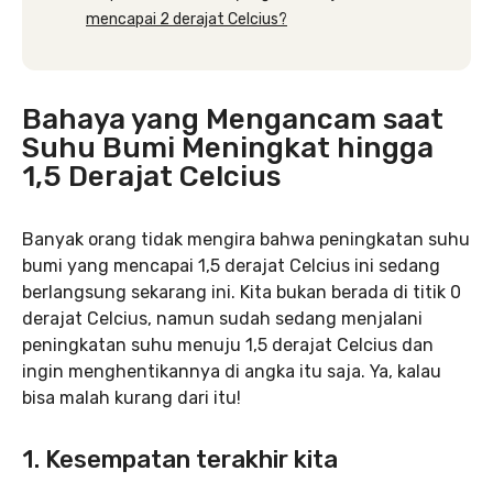
mencapai 2 derajat Celcius?
Bahaya yang Mengancam saat
Suhu Bumi Meningkat hingga
1,5 Derajat Celcius
Banyak orang tidak mengira bahwa peningkatan suhu
bumi yang mencapai 1,5 derajat Celcius ini sedang
berlangsung sekarang ini. Kita bukan berada di titik 0
derajat Celcius, namun sudah sedang menjalani
peningkatan suhu menuju 1,5 derajat Celcius dan
ingin menghentikannya di angka itu saja. Ya, kalau
bisa malah kurang dari itu!
1. Kesempatan terakhir kita