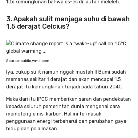
10x kemungkinan bahwa es-es di lautan meleleh.
3. Apakah sulit menjaga suhu di bawah
1,5 derajat Celcius?
Source: public.wmo.com
Iya, cukup sulit namun nggak mustahil! Bumi sudah
memanas sekitar 1 derajat dan akan mencapai 1,5
derajat itu kemungkinan terjadi pada tahun 2040.
Maka dari itu IPCC memberikan saran dan pendekatan
kepada seluruh pemerintah dunia mengenai cara
memotong emisi karbon. Hal ini termasuk
penggunaan energi terbaharui dan perubahan gaya
hidup dan pola makan.