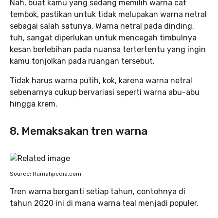
Nah, buat kamu yang sedang memilih warna cat
tembok, pastikan untuk tidak melupakan warna netral
sebagai salah satunya. Warna netral pada dinding,
tuh, sangat diperlukan untuk mencegah timbulnya
kesan berlebihan pada nuansa tertertentu yang ingin
kamu tonjolkan pada ruangan tersebut.
Tidak harus warna putih, kok, karena warna netral
sebenarnya cukup bervariasi seperti warna abu-abu
hingga krem.
8. Memaksakan tren warna
Source: Rumahpedia.com
Tren warna berganti setiap tahun, contohnya di
tahun 2020 ini di mana warna teal menjadi populer.