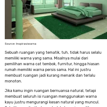
Source: Inspirasiwarna
Sebuah ruangan yang tematik, tuh, tidak harus selalu
memiliki warna yang sama. Misalnya mulai dari
pemilihan warna cat tembok, furnitur, hingga hiasan
rumah memiliki warna persis sama. Hal ini justru
membuat ruangan jadi kurang menarik dan terlalu
monoton.
Jika kamu ingin ruangan bernuansa natural, tetapi
membuat seluruh isi ruangan menggunakan warna
kayu justru mengurangi kesan natural yang muncul.