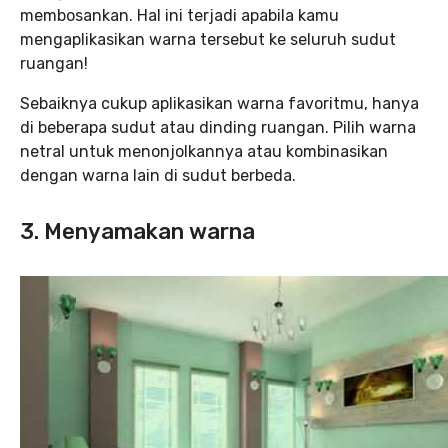
membosankan. Hal ini terjadi apabila kamu
mengaplikasikan warna tersebut ke seluruh sudut
ruangan!
Sebaiknya cukup aplikasikan warna favoritmu, hanya
di beberapa sudut atau dinding ruangan. Pilih warna
netral untuk menonjolkannya atau kombinasikan
dengan warna lain di sudut berbeda.
3. Menyamakan warna