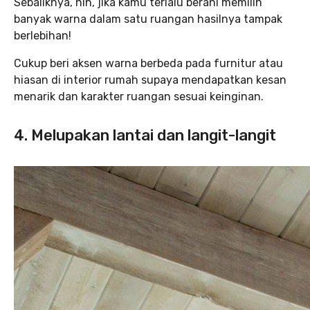
Sebaliknya, nih, jika kamu terlalu berani memilih
banyak warna dalam satu ruangan hasilnya tampak
berlebihan!
Cukup beri aksen warna berbeda pada furnitur atau
hiasan di interior rumah supaya mendapatkan kesan
menarik dan karakter ruangan sesuai keinginan.
4. Melupakan lantai dan langit-langit