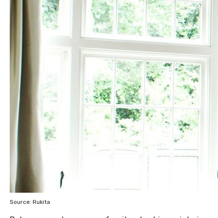
Source: Rukita