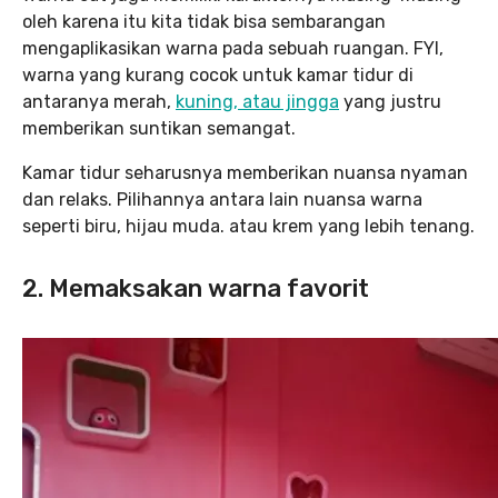
oleh karena itu kita tidak bisa sembarangan
mengaplikasikan warna pada sebuah ruangan. FYI,
warna yang kurang cocok untuk kamar tidur di
antaranya merah,
kuning, atau jingga
yang justru
memberikan suntikan semangat.
Kamar tidur seharusnya memberikan nuansa nyaman
dan relaks. Pilihannya antara lain nuansa warna
seperti biru, hijau muda. atau krem yang lebih tenang.
2. Memaksakan warna favorit