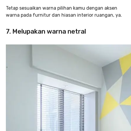
Tetap sesuaikan warna pilihan kamu dengan aksen
warna pada furnitur dan hiasan interior ruangan, ya.
7. Melupakan warna netral