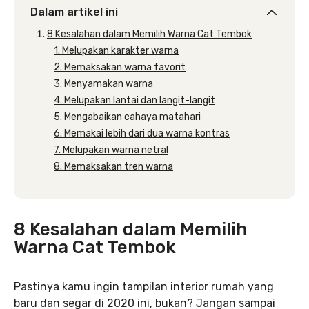
Dalam artikel ini
8 Kesalahan dalam Memilih Warna Cat Tembok
1. Melupakan karakter warna
2. Memaksakan warna favorit
3. Menyamakan warna
4. Melupakan lantai dan langit-langit
5. Mengabaikan cahaya matahari
6. Memakai lebih dari dua warna kontras
7. Melupakan warna netral
8. Memaksakan tren warna
8 Kesalahan dalam Memilih
Warna Cat Tembok
Pastinya kamu ingin tampilan interior rumah yang
baru dan segar di 2020 ini, bukan? Jangan sampai