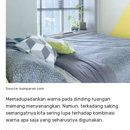
Source: kumparan.com
Memadupadankan warna pada dinding ruangan
memang menyenangkan. Namun, terkadang saking
semangatnya kita sering lupa terhadap kombinasi
warna apa saja yang seharusnya digunakan.