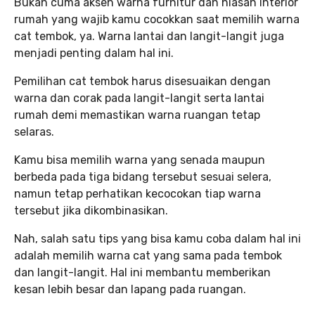
Bukan cuma aksen warna furnitur dan hiasan interior
rumah yang wajib kamu cocokkan saat memilih warna
cat tembok, ya. Warna lantai dan langit-langit juga
menjadi penting dalam hal ini.
Pemilihan cat tembok harus disesuaikan dengan
warna dan corak pada langit-langit serta lantai
rumah demi memastikan warna ruangan tetap
selaras.
Kamu bisa memilih warna yang senada maupun
berbeda pada tiga bidang tersebut sesuai selera,
namun tetap perhatikan kecocokan tiap warna
tersebut jika dikombinasikan.
Nah, salah satu tips yang bisa kamu coba dalam hal ini
adalah memilih warna cat yang sama pada tembok
dan langit-langit. Hal ini membantu memberikan
kesan lebih besar dan lapang pada ruangan.