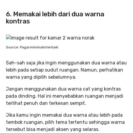
6. Memakai lebih dari dua warna
kontras
Source: Pagarminimalisterbaik
Sah-sah saja jika ingin menggunakan dua warna atau
lebih pada setiap sudut ruangan. Namun, perhatikan
warna yang dipilih sebelumnya.
Jangan menggunakan dua warna cat yang kontras
pada dinding. Hal ini menyebabkan ruangan menjadi
terlihat penuh dan terkesan sempit.
Jika kamu ingin memakai dua warna atau lebih pada
tembok ruangan, pilih tema tertentu sehingga warna
tersebut bisa menjadi aksen yang selaras.