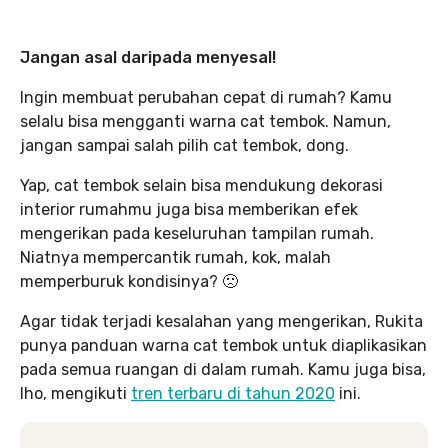
Jangan asal daripada menyesal!
Ingin membuat perubahan cepat di rumah? Kamu
selalu bisa mengganti warna cat tembok. Namun,
jangan sampai salah pilih cat tembok, dong.
Yap, cat tembok selain bisa mendukung dekorasi
interior rumahmu juga bisa memberikan efek
mengerikan pada keseluruhan tampilan rumah.
Niatnya mempercantik rumah, kok, malah
memperburuk kondisinya? 🙁
Agar tidak terjadi kesalahan yang mengerikan, Rukita
punya panduan warna cat tembok untuk diaplikasikan
pada semua ruangan di dalam rumah. Kamu juga bisa,
lho, mengikuti
tren terbaru di tahun 2020
ini.