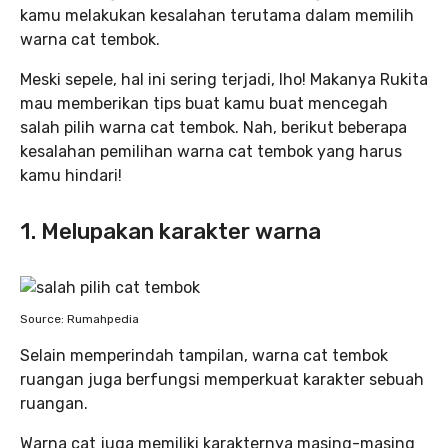
kamu melakukan kesalahan terutama dalam memilih
warna cat tembok.
Meski sepele, hal ini sering terjadi, lho! Makanya Rukita
mau memberikan tips buat kamu buat mencegah
salah pilih warna cat tembok. Nah, berikut beberapa
kesalahan pemilihan warna cat tembok yang harus
kamu hindari!
1. Melupakan karakter warna
Source: Rumahpedia
Selain memperindah tampilan, warna cat tembok
ruangan juga berfungsi memperkuat karakter sebuah
ruangan.
Warna cat juga memiliki karakternya masing-masing