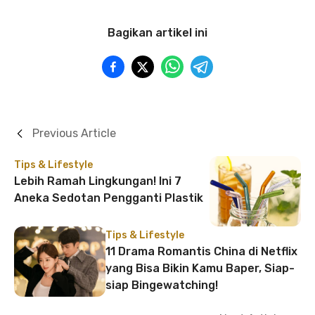
Bagikan artikel ini
Previous Article
Tips & Lifestyle
Lebih Ramah Lingkungan! Ini 7
Aneka Sedotan Pengganti Plastik
Tips & Lifestyle
11 Drama Romantis China di Netflix
yang Bisa Bikin Kamu Baper, Siap-
siap Bingewatching!