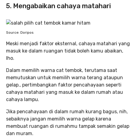
5. Mengabaikan cahaya matahari
Source: Doripos
Meski menjadi faktor eksternal, cahaya matahari yang
masuk ke dalam ruangan tidak boleh kamu abaikan,
lho.
Dalam memilih warna cat tembok, terutama saat
memutuskan untuk memilih warna terang ataupun
gelap., pertimbangkan faktor pencahayaan seperti
cahaya matahari yang masuk ke dalam rumah atau
cahaya lampu.
Jika pencahayaan di dalam rumah kurang bagus, nih,
sebaiknya jangan memilih warna gelap karena
membuat ruangan di rumahmu tampak semakin gelap
dan muram.