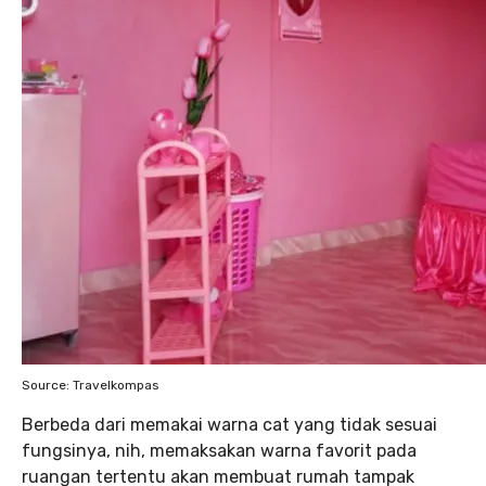
Source: Travelkompas
Berbeda dari memakai warna cat yang tidak sesuai
fungsinya, nih, memaksakan warna favorit pada
ruangan tertentu akan membuat rumah tampak