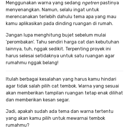
Menggunakan warna yang sedang
ngetren
pastinya
menyenangkan. Namun, selalu ingat untuk
merencanakan terlebih dahulu tema apa yang mau
kamu aplikasikan pada dinding ruangan di rumah.
Jangan lupa menghitung bujet sebelum mulai
‘perombakan’. Tahu sendiri harga cat dan kebutuhan
lainnya, tuh, nggak sedikit. Terpenting proyek ini
harus selesai setidaknya untuk satu ruangan agar
rumahmu nggak belang!
Itulah berbagai kesalahan yang harus kamu hindari
agar tidak salah pilih cat tembok. Warna yang sesuai
akan memberikan tampilan ruangan tetap enak dilihat
dan memberikan kesan segar.
Jadi, apakah sudah ada tema dan warna tertentu
yang akan kamu pilih untuk mewarnai tembok
rumahmu?