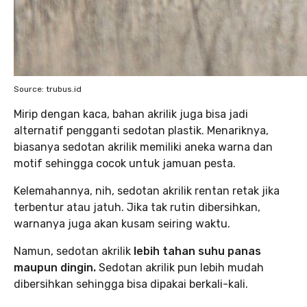
Source: trubus.id
Mirip dengan kaca, bahan akrilik juga bisa jadi
alternatif pengganti sedotan plastik. Menariknya,
biasanya sedotan akrilik memiliki aneka warna dan
motif sehingga cocok untuk jamuan pesta.
Kelemahannya, nih, sedotan akrilik rentan retak jika
terbentur atau jatuh. Jika tak rutin dibersihkan,
warnanya juga akan kusam seiring waktu.
Namun, sedotan akrilik
lebih tahan suhu panas
maupun dingin.
Sedotan akrilik pun lebih mudah
dibersihkan sehingga bisa dipakai berkali-kali.