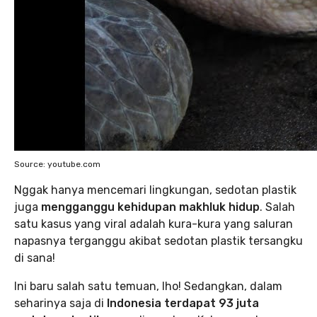
Source: youtube.com
Nggak hanya mencemari lingkungan, sedotan plastik
juga
mengganggu kehidupan makhluk hidup
. Salah
satu kasus yang viral adalah kura-kura yang saluran
napasnya terganggu akibat sedotan plastik tersangku
di sana!
Ini baru salah satu temuan, lho! Sedangkan, dalam
seharinya saja di
Indonesia terdapat 93 juta