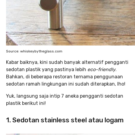
Source: whiskeybytheglass.com
Kabar baiknya, kini sudah banyak alternatif pengganti
sedotan plastik yang pastinya lebih
eco-friendly
.
Bahkan, di beberapa restoran ternama penggunaan
sedotan ramah lingkungan ini sudah diterapkan, lho!
Yuk, langsung saja intip 7 aneka pengganti sedotan
plastik berikut ini!
1. Sedotan stainless steel atau logam