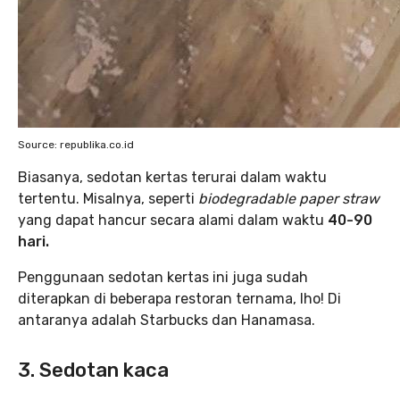
Source: republika.co.id
Biasanya, sedotan kertas terurai dalam waktu
tertentu. Misalnya, seperti
biodegradable paper straw
yang dapat hancur secara alami dalam waktu
40-90
hari.
Penggunaan sedotan kertas ini juga sudah
diterapkan di beberapa restoran ternama, lho! Di
antaranya adalah Starbucks dan Hanamasa.
3. Sedotan kaca