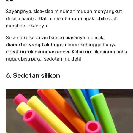
Sayangnya, sisa-sisa minuman mudah menyangkut
di sela bambu. Hal ini membuatmu agak lebih sulit
membersihkannya.
Selain itu, sedotan bambu biasanya memiliki
diameter yang tak begitu lebar
sehingga hanya
cocok untuk minuman encer. Kalau untuk minum boba
nggak bisa pakai sedotan ini, deh!
6. Sedotan silikon