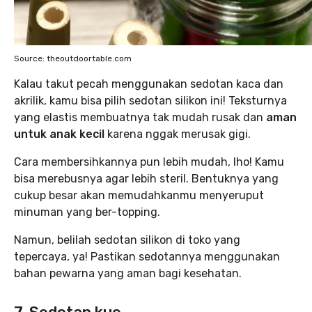
Source: theoutdoortable.com
Kalau takut pecah menggunakan sedotan kaca dan
akrilik, kamu bisa pilih sedotan silikon ini! Teksturnya
yang elastis membuatnya tak mudah rusak dan
aman
untuk anak kecil
karena nggak merusak gigi.
Cara membersihkannya pun lebih mudah, lho! Kamu
bisa merebusnya agar lebih steril. Bentuknya yang
cukup besar akan memudahkanmu menyeruput
minuman yang ber-topping.
Namun, belilah sedotan silikon di toko yang
tepercaya, ya! Pastikan sedotannya menggunakan
bahan pewarna yang aman bagi kesehatan.