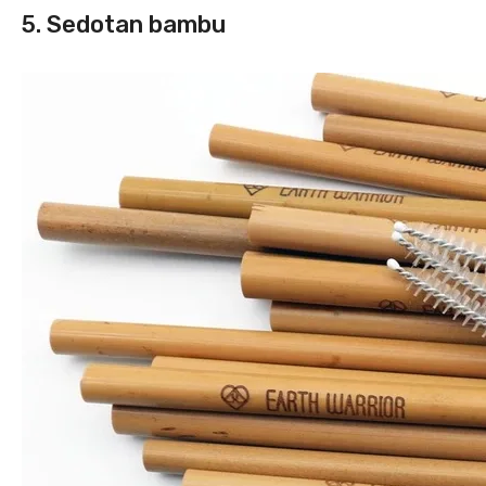
5. Sedotan bambu