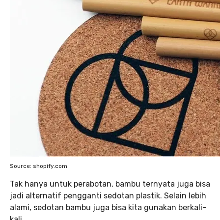
Source: shopify.com
Tak hanya untuk perabotan, bambu ternyata juga bisa
jadi alternatif pengganti sedotan plastik. Selain lebih
alami, sedotan bambu juga bisa kita gunakan berkali-
kali.