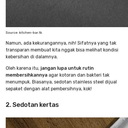
Source: kitchen-bar.tk
Namun, ada kekurangannya, nih! Sifatnya yang tak
transparan membuat kita nggak bisa melihat kondisi
kebersihan di dalamnya.
Oleh karena itu,
jangan lupa untuk rutin
membersihkannya
agar kotoran dan bakteri tak
menumpuk. Biasanya, sedotan stainless steel dijual
sepaket dengan alat pembersihnya, kok!
2. Sedotan kertas