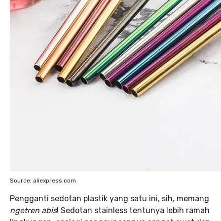
Source: aliexpress.com
Pengganti sedotan plastik yang satu ini, sih, memang
ngetren abis
! Sedotan stainless tentunya lebih ramah