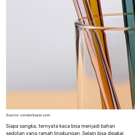
Source: condorbazar.com
Siapa sangka, ternyata kaca bisa menjadi bahan
sedotan yang ramah lingkungan. Selain bisa dipakai