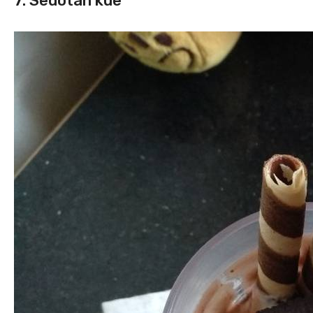
7. Sedotan kue