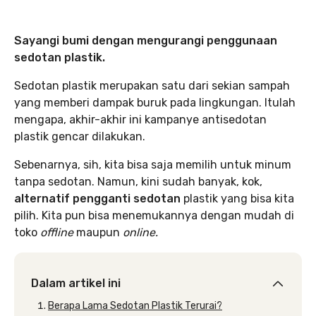
Sayangi bumi dengan mengurangi penggunaan
sedotan plastik.
Sedotan plastik merupakan satu dari sekian sampah
yang memberi dampak buruk pada lingkungan. Itulah
mengapa, akhir-akhir ini kampanye antisedotan
plastik gencar dilakukan.
Sebenarnya, sih, kita bisa saja memilih untuk minum
tanpa sedotan. Namun, kini sudah banyak, kok,
alternatif pengganti sedotan
plastik yang bisa kita
pilih. Kita pun bisa menemukannya dengan mudah di
toko
offline
maupun
online.
Dalam artikel ini
Berapa Lama Sedotan Plastik Terurai?