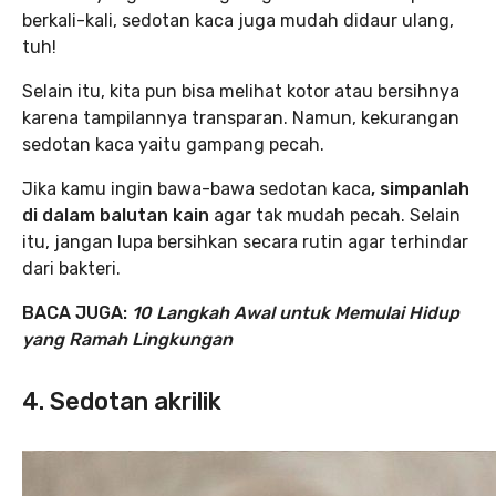
berkali-kali, sedotan kaca juga mudah didaur ulang,
tuh!
Selain itu, kita pun bisa melihat kotor atau bersihnya
karena tampilannya transparan. Namun, kekurangan
sedotan kaca yaitu gampang pecah.
Jika kamu ingin bawa-bawa sedotan kaca
, simpanlah
di dalam balutan kain
agar tak mudah pecah. Selain
itu, jangan lupa bersihkan secara rutin agar terhindar
dari bakteri.
BACA JUGA:
10 Langkah Awal untuk Memulai Hidup
yang Ramah Lingkungan
4. Sedotan akrilik