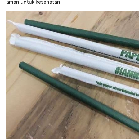
aman untuk kesehatan.