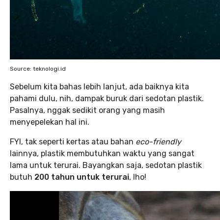
Source: teknologi.id
Sebelum kita bahas lebih lanjut, ada baiknya kita
pahami dulu, nih, dampak buruk dari sedotan plastik.
Pasalnya, nggak sedikit orang yang masih
menyepelekan hal ini.
FYI, tak seperti kertas atau bahan
eco-friendly
lainnya, plastik membutuhkan waktu yang sangat
lama untuk terurai. Bayangkan saja, sedotan plastik
butuh
200 tahun untuk terurai
, lho!