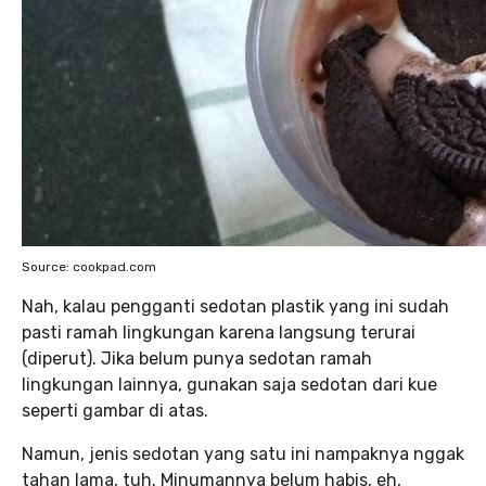
Source: cookpad.com
Nah, kalau pengganti sedotan plastik yang ini sudah
pasti ramah lingkungan karena langsung terurai
(diperut). Jika belum punya sedotan ramah
lingkungan lainnya, gunakan saja sedotan dari kue
seperti gambar di atas.
Namun, jenis sedotan yang satu ini nampaknya nggak
tahan lama, tuh. Minumannya belum habis, eh,