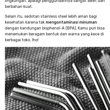
lingkungan, apalagi penggunaannya sangat awet dan
berbahan kuat.
Selain itu, sedotan stainless steel lebih aman bagi
kesehatan karena tak
mengontaminasi minuman
dengan kandungan bisphenol-A (BPA). Kamu pun bisa
menemukan beragam bentuk dan warna yang kece di
berbagai toko, lho!