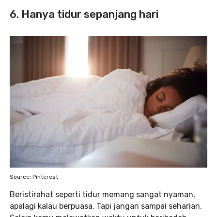
6. Hanya tidur sepanjang hari
Source: Pinterest
Beristirahat seperti tidur memang sangat nyaman,
apalagi kalau berpuasa. Tapi jangan sampai seharian.