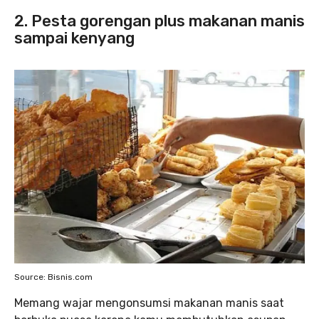
2. Pesta gorengan plus makanan manis
sampai kenyang
Source: Bisnis.com
Memang wajar mengonsumsi makanan manis saat