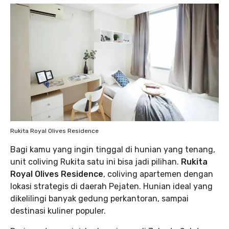
Rukita Royal Olives Residence
Bagi kamu yang ingin tinggal di hunian yang tenang,
unit coliving Rukita satu ini bisa jadi pilihan.
Rukita
Royal Olives Residence
, coliving apartemen dengan
lokasi strategis di daerah Pejaten. Hunian ideal yang
dikelilingi banyak gedung perkantoran, sampai
destinasi kuliner populer.