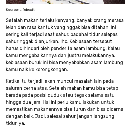
Source: Lifehealth
Setelah makan terlalu kenyang, banyak orang merasa
lelah dan rasa kantuk yang nggak bisa ditahan. Ini
sering kali terjadi saat sahur, padahal tidur selepas
sahur nggak dianjurkan, lho. Kebiasaan tersebut
harus dihindari oleh penderita asam lambung. Kalau
kamu mengabaikannya dan justru melakukannya,
kebiasaan buruk ini bisa menyebabkan asam lambung
kamu naik ke kerongkongan.
Ketika itu terjadi, akan muncul masalah lain pada
saluran cerna atas. Setelah makan kamu bisa tetap
berada pada posisi duduk atau tegak selama satu
hingga dua jam. Hal ini perlu kamu lakukan untuk
memastikan makanannya bisa turun dan bisa dicerna
dengan baik. Jadi, selesai sahur jangan langsung
tidur, ya.