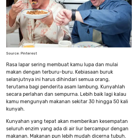
Source: Pinterest
Rasa lapar sering membuat kamu lupa dan mulai
makan dengan terburu-buru. Kebiasaan buruk
selanjutnya ini harus dihindari semua orang,
terutama bagi penderita asam lambung. Kunyahlah
secara perlahan dan sempurna. Lebih baik lagi kalau
kamu mengunyah makanan sekitar 30 hingga 50 kali
kunyah.
Kunyahan yang tepat akan memberikan kesempatan
seluruh enzim yang ada di air liur bercampur dengan
makanan. Makanan pun lebih mudah dicerna tubuh.