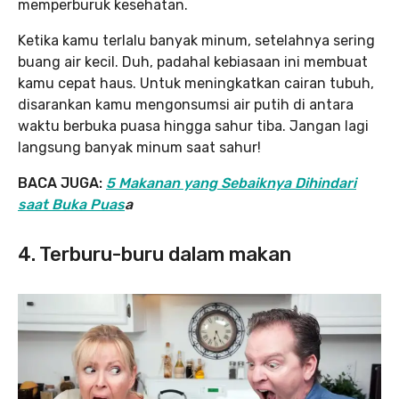
memperburuk kesehatan.
Ketika kamu terlalu banyak minum, setelahnya sering
buang air kecil. Duh, padahal kebiasaan ini membuat
kamu cepat haus. Untuk meningkatkan cairan tubuh,
disarankan kamu mengonsumsi air putih di antara
waktu berbuka puasa hingga sahur tiba. Jangan lagi
langsung banyak minum saat sahur!
BACA JUGA:
5 Makanan yang Sebaiknya Dihindari
saat Buka Puas
a
4. Terburu-buru dalam makan