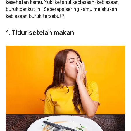
kesehatan kamu. Yuk, ketahui kebiasaan-kebiasaan
buruk berikut ini. Seberapa sering kamu melakukan
kebiasaan buruk tersebut?
1. Tidur setelah makan