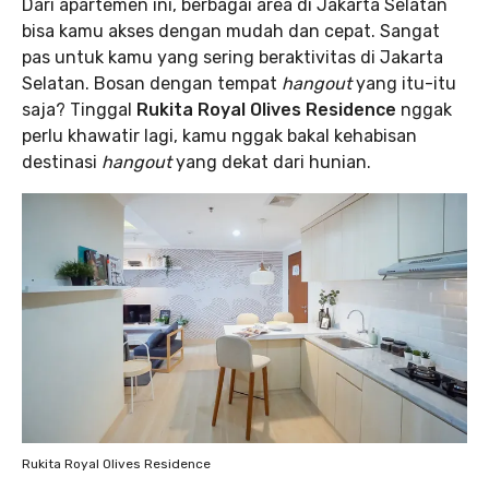
Dari apartemen ini, berbagai area di Jakarta Selatan
bisa kamu akses dengan mudah dan cepat. Sangat
pas untuk kamu yang sering beraktivitas di Jakarta
Selatan. Bosan dengan tempat
hangout
yang itu-itu
saja? Tinggal
Rukita Royal Olives Residence
nggak
perlu khawatir lagi, kamu nggak bakal kehabisan
destinasi
hangout
yang dekat dari hunian.
Rukita Royal Olives Residence