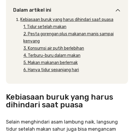
Dalam artikel ini
Kebiasaan buruk yang harus dihindari saat puasa
1. Tidur setelah makan
2. Pesta gorengan plus makanan manis sampai
kenyang
3. Konsumsi air putih berlebihan
4. Terburu-buru dalam makan
5. Makan makanan berlemak
6. Hanya tidur sepanjang hari
Kebiasaan buruk yang harus
dihindari saat puasa
Selain menghindari asam lambung naik, langsung
tidur setelah makan sahur juga bisa mengancam