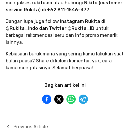
mengakses
rukita.co
atau hubungi
Nikita (customer
service Rukita) di +62 811-1546-477
.
Jangan lupa juga follow
Instagram Rukita di
@Rukita_Indo dan Twitter @Rukita_ID
untuk
berbagai rekomendasi seru dan info promo menarik
lainnya.
Kebiasaan buruk mana yang sering kamu lakukan saat
bulan puasa? Share di kolom komentar, yuk, cara
kamu mengatasinya. Selamat berpuasa!
Bagikan artikel ini
Previous Article