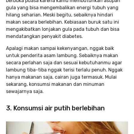
berbuka puasa karena kamu membutuhkan asupan
gula yang bisa mengembalikan energi tubuh yang
hilang seharian. Meski begitu, sebaiknya hindari
makan secara berlebihan. Kebiasaan buruk satu ini
mengakibatkan lonjakan gula pada tubuh dan bisa
mendatangkan penyakit diabetes.
Apalagi makan sampai kekenyangan, nggak baik
untuk penderita asam lambung. Sebaiknya makan
secara perlahan saja dan sesuai kebutuhanmu agar
lambung tiba-tiba nggak terisi terlalu penuh. Nggak
hanya makanan saja, cairan juga termasuk. Mulai
sekarang, konsumsi makanan dan minuman
sewajarnya saja.
3. Konsumsi air putih berlebihan