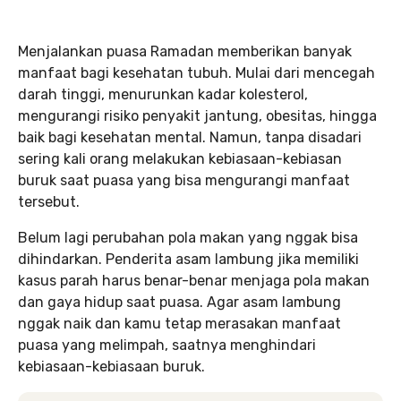
Menjalankan puasa Ramadan memberikan banyak
manfaat bagi kesehatan tubuh. Mulai dari mencegah
darah tinggi, menurunkan kadar kolesterol,
mengurangi risiko penyakit jantung, obesitas, hingga
baik bagi kesehatan mental. Namun, tanpa disadari
sering kali orang melakukan kebiasaan-kebiasan
buruk saat puasa yang bisa mengurangi manfaat
tersebut.
Belum lagi perubahan pola makan yang nggak bisa
dihindarkan. Penderita asam lambung jika memiliki
kasus parah harus benar-benar menjaga pola makan
dan gaya hidup saat puasa. Agar asam lambung
nggak naik dan kamu tetap merasakan manfaat
puasa yang melimpah, saatnya menghindari
kebiasaan-kebiasaan buruk.