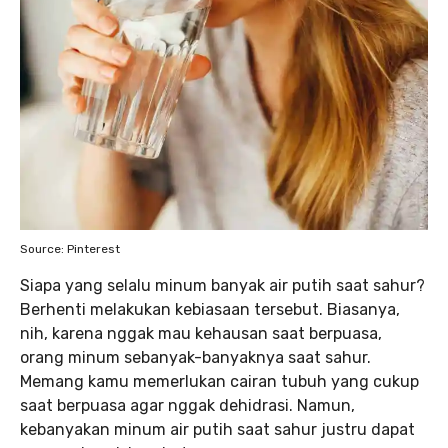
Source: Pinterest
Siapa yang selalu minum banyak air putih saat sahur?
Berhenti melakukan kebiasaan tersebut. Biasanya,
nih, karena nggak mau kehausan saat berpuasa,
orang minum sebanyak-banyaknya saat sahur.
Memang kamu memerlukan cairan tubuh yang cukup
saat berpuasa agar nggak dehidrasi. Namun,
kebanyakan minum air putih saat sahur justru dapat