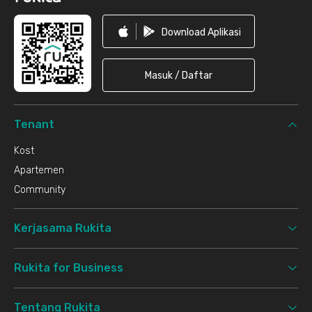
Download Aplikasi
Masuk / Daftar
Tenant
Kost
Apartemen
Community
Kerjasama Rukita
Rukita for Business
Tentang Rukita