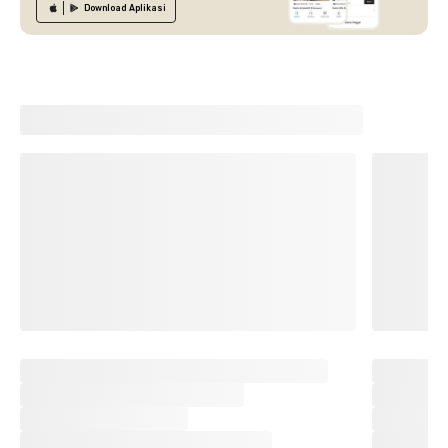
Download
Aplikasi