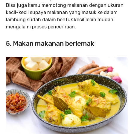
Bisa juga kamu memotong makanan dengan ukuran
kecil-kecil supaya makanan yang masuk ke dalam
lambung sudah dalam bentuk kecil lebih mudah
mengalami proses pencernaan.
5. Makan makanan berlemak