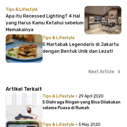
Tips & Lifestyle
Apa itu Recessed Lighting? 4 Hal
yang Harus Kamu Ketahui sebelum
Memakainya
Tips & Lifestyle
5 Martabak Legendaris di Jakarta
dengan Bentuk Unik dan Lezat!
Next Article
Artikel Terkait
·
Tips & Lifestyle
29 April 2020
5 Olahraga Ringan yang Bisa Dilakukan
selama Puasa di Rumah
·
Tips & Lifestyle
5 May 2020