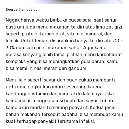
Source: Kompas.com
Nggak hanya waktu berbuka puasa saja, saat sahur
pastikan juga menu makanan terdiri atas lima zat gizi
seperti protein, karbohidrat, vitamin, mineral, dan
lemak. Untuk lemak, disarankan hanya terdiri atas 20-
30% dari satu porsi makanan sahur. Agar kamu
merasa kenyang lebih lama, pilihlah menu karbohidrat
kompleks yang bisa meningkatkan gula darah. Kamu
bisa memilih nasi merah dan gandum.
Menu lain seperti sayur dan buah cukup membantu
untuk meningkatkan imun seseorang karena
kandungan vitamin dan mineral di dalamnya. Jika
kamu malas mengonsumsi buah dan sayur, tubuh
kamu akan mudah terserang penyakit. Kedua jenis
bahan makanan tersebut padahal bisa membuat kamu
kuat terhadap penyakit terutama infeksi.