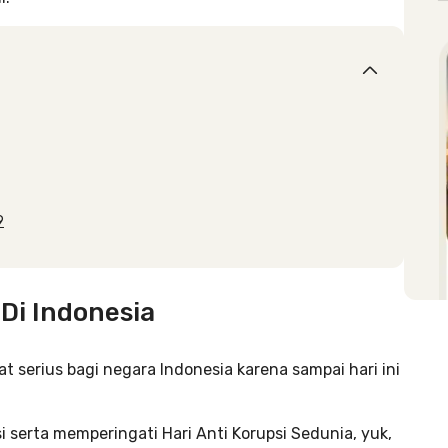
9
Di Indonesia
t serius bagi negara Indonesia karena sampai hari ini
 serta memperingati Hari Anti Korupsi Sedunia, yuk,