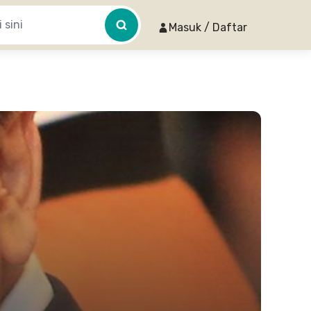
Masuk / Daftar