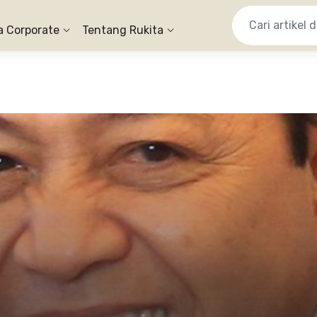
a Corporate
Tentang Rukita