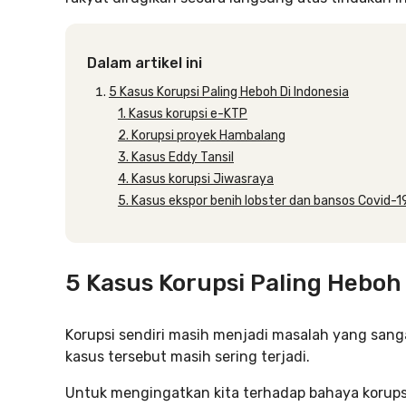
Dalam artikel ini
5 Kasus Korupsi Paling Heboh Di Indonesia
1. Kasus korupsi e-KTP
2. Korupsi proyek Hambalang
3. Kasus Eddy Tansil
4. Kasus korupsi Jiwasraya
5. Kasus ekspor benih lobster dan bansos Covid-1
5 Kasus Korupsi Paling Heboh 
Korupsi sendiri masih menjadi masalah yang sanga
kasus tersebut masih sering terjadi.
Untuk mengingatkan kita terhadap bahaya korupsi