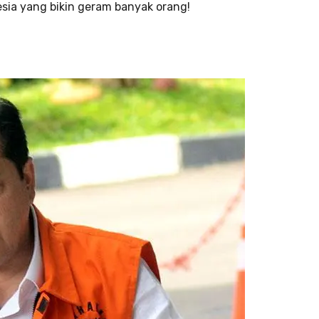
esia yang bikin geram banyak orang!