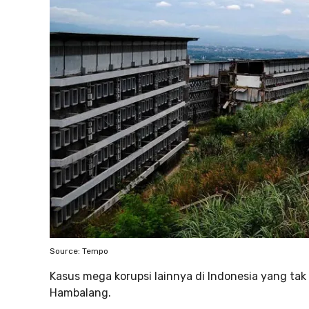
Source: Tempo
Kasus mega korupsi lainnya di Indonesia yang tak
Hambalang.