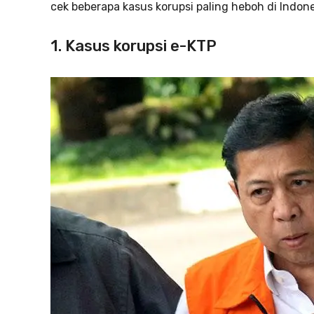
cek beberapa kasus korupsi paling heboh di Indon
1. Kasus korupsi e-KTP