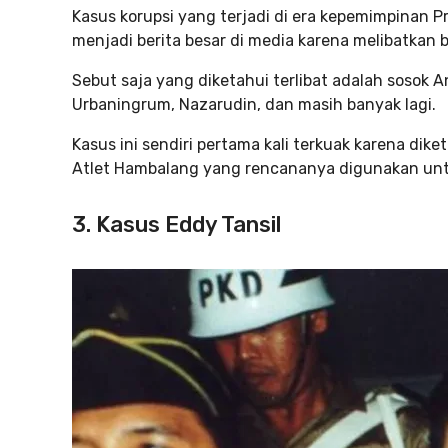
Kasus korupsi yang terjadi di era kepemimpinan 
menjadi berita besar di media karena melibatkan 
Sebut saja yang diketahui terlibat adalah sosok 
Urbaningrum, Nazarudin, dan masih banyak lagi.
Kasus ini sendiri pertama kali terkuak karena d
Atlet Hambalang yang rencananya digunakan unt
3. Kasus Eddy Tansil