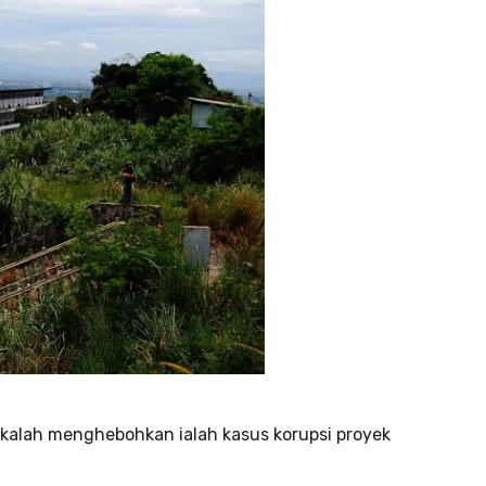
 kalah menghebohkan ialah kasus korupsi proyek