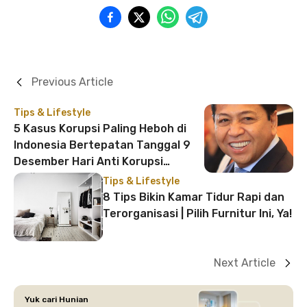
Previous Article
Tips & Lifestyle
5 Kasus Korupsi Paling Heboh di
Indonesia Bertepatan Tanggal 9
Desember Hari Anti Korupsi
Sedunia
Tips & Lifestyle
8 Tips Bikin Kamar Tidur Rapi dan
Terorganisasi | Pilih Furnitur Ini, Ya!
Next Article
Yuk cari Hunian