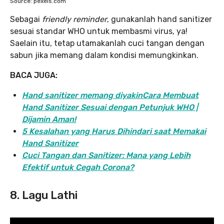
Source: pexels.com
Sebagai
friendly reminder
, gunakanlah hand sanitizer
sesuai standar WHO untuk membasmi virus, ya!
Saelain itu, tetap utamakanlah cuci tangan dengan
sabun jika memang dalam kondisi memungkinkan.
BACA JUGA:
Hand sanitizer memang diyakinCara Membuat
Hand Sanitizer Sesuai dengan Petunjuk WHO |
Dijamin Aman!
5 Kesalahan yang Harus Dihindari saat Memakai
Hand Sanitizer
Cuci Tangan dan Sanitizer: Mana yang Lebih
Efektif untuk Cegah Corona?
8. Lagu Lathi