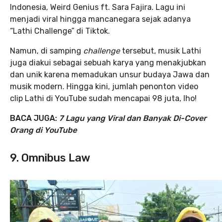
Indonesia, Weird Genius ft. Sara Fajira. Lagu ini
menjadi viral hingga mancanegara sejak adanya
“Lathi Challenge” di Tiktok.
Namun, di samping
challenge
tersebut, musik Lathi
juga diakui sebagai sebuah karya yang menakjubkan
dan unik karena memadukan unsur budaya Jawa dan
musik modern. Hingga kini, jumlah penonton video
clip Lathi di YouTube sudah mencapai 98 juta, lho!
BACA JUGA:
7 Lagu yang Viral dan Banyak Di-Cover
Orang di YouTube
9. Omnibus Law