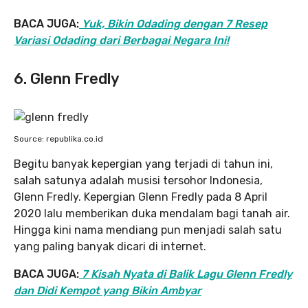
BACA JUGA:
Yuk, Bikin Odading dengan 7 Resep
Variasi Odading dari Berbagai Negara Ini!
6. Glenn Fredly
Source: republika.co.id
Begitu banyak kepergian yang terjadi di tahun ini,
salah satunya adalah musisi tersohor Indonesia,
Glenn Fredly. Kepergian Glenn Fredly pada 8 April
2020 lalu memberikan duka mendalam bagi tanah air.
Hingga kini nama mendiang pun menjadi salah satu
yang paling banyak dicari di internet.
BACA JUGA:
7 Kisah Nyata di Balik Lagu Glenn Fredly
dan Didi Kempot yang Bikin Ambyar