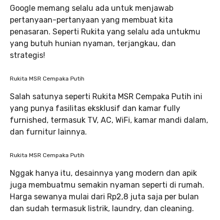
Google memang selalu ada untuk menjawab
pertanyaan-pertanyaan yang membuat kita
penasaran. Seperti Rukita yang selalu ada untukmu
yang butuh hunian nyaman, terjangkau, dan
strategis!
Rukita MSR Cempaka Putih
Salah satunya seperti Rukita MSR Cempaka Putih ini
yang punya fasilitas eksklusif dan kamar fully
furnished, termasuk TV, AC, WiFi, kamar mandi dalam,
dan furnitur lainnya.
Rukita MSR Cempaka Putih
Nggak hanya itu, desainnya yang modern dan apik
juga membuatmu semakin nyaman seperti di rumah.
Harga sewanya mulai dari Rp2,8 juta saja per bulan
dan sudah termasuk listrik, laundry, dan cleaning.