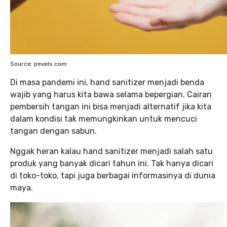
Source: pexels.com
Di masa pandemi ini, hand sanitizer menjadi benda
wajib yang harus kita bawa selama bepergian. Cairan
pembersih tangan ini bisa menjadi alternatif jika kita
dalam kondisi tak memungkinkan untuk mencuci
tangan dengan sabun.
Nggak heran kalau hand sanitizer menjadi salah satu
produk yang banyak dicari tahun ini. Tak hanya dicari
di toko-toko, tapi juga berbagai informasinya di dunia
maya.