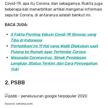
Covid-19, apa itu Corona, dan sebagainya. Rukita juga
beberapa kali menerbitkan artikel mengenai informasi
seputar Corona, di antaranya adalah berikut ini:
BACA JUGA:
5 Fakta Penting Vaksin Covid-19 Sinovac yang
Tiba di Indonesia
Perhatikan! Ini 11 Hal yang Wajib Dilakukan saat
Pulang ke Rumah agar Terhindar Corona
Waspadai Coronavirus, Simak Penjelasan
Lengkap, Status Terkini, dan Cara Pencegahan,
Yuk!
2. PSBB
Source: sehatq.com