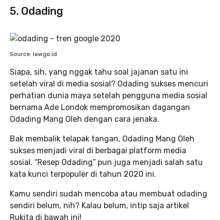
5. Odading
Source: lawgo.id
Siapa, sih, yang nggak tahu soal jajanan satu ini
setelah viral di media sosial? Odading sukses mencuri
perhatian dunia maya setelah pengguna media sosial
bernama Ade Londok mempromosikan dagangan
Odading Mang Oleh dengan cara jenaka.
Bak membalik telapak tangan, Odading Mang Oleh
sukses menjadi viral di berbagai platform media
sosial. “Resep Odading” pun juga menjadi salah satu
kata kunci terpopuler di tahun 2020 ini.
Kamu sendiri sudah mencoba atau membuat odading
sendiri belum, nih? Kalau belum, intip saja artikel
Rukita di bawah ini!