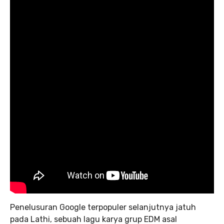
Penelusuran Google terpopuler selanjutnya jatuh
pada Lathi, sebuah lagu karya grup EDM asal