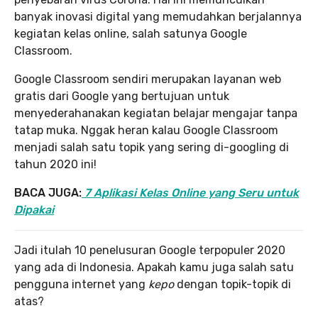
banyak inovasi digital yang memudahkan berjalannya
kegiatan kelas online, salah satunya Google
Classroom.
Google Classroom sendiri merupakan layanan web
gratis dari Google yang bertujuan untuk
menyederahanakan kegiatan belajar mengajar tanpa
tatap muka. Nggak heran kalau Google Classroom
menjadi salah satu topik yang sering di-googling di
tahun 2020 ini!
BACA JUGA:
7 Aplikasi Kelas Online yang Seru untuk
Dipakai
Jadi itulah 10 penelusuran Google terpopuler 2020
yang ada di Indonesia. Apakah kamu juga salah satu
pengguna internet yang
kepo
dengan topik-topik di
atas?