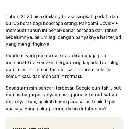
Tahun 2020 bisa dibilang terasa singkat, padat, dan
cukup berat bagi beberapa orang. Pandemi Covid-19
membuat tahun ini benar-benar berbeda dari tahun
sebelumnya, belum lagi dengan banyaknya hal terjadi
yang mengiringinya.
Pandemi yang memaksa kita #dirumahaja pun
membuat kita semakin bergantung kepada teknologi
dan internet, mulai dari mencari hiburan, belanja,
komunikasi, dan mencari informasi.
Sebagai mesin pencari terbesar, Google pun tak luput
dari berbagai pertanyaan pengguna internet setiap
detiknya. Tapi, apakah kamu penasaran topik-topik
apa saja yang paling sering dicari di tahun ini?