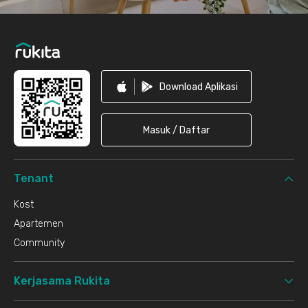
Download Aplikasi
Masuk / Daftar
Tenant
Kost
Apartemen
Community
Kerjasama Rukita