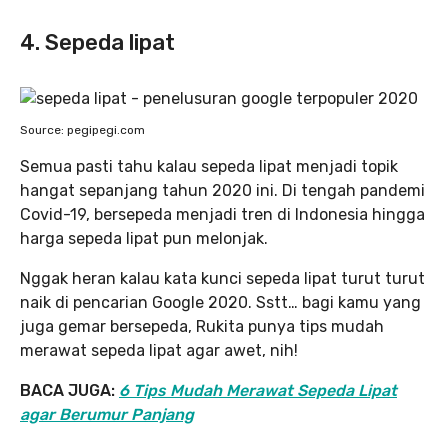
4. Sepeda lipat
Source: pegipegi.com
Semua pasti tahu kalau sepeda lipat menjadi topik
hangat sepanjang tahun 2020 ini. Di tengah pandemi
Covid-19, bersepeda menjadi tren di Indonesia hingga
harga sepeda lipat pun melonjak.
Nggak heran kalau kata kunci sepeda lipat turut turut
naik di pencarian Google 2020. Sstt… bagi kamu yang
juga gemar bersepeda, Rukita punya tips mudah
merawat sepeda lipat agar awet, nih!
BACA JUGA:
6 Tips Mudah Merawat Sepeda Lipat
agar Berumur Panjang