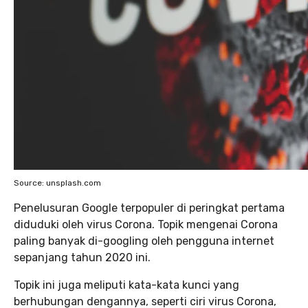
Source: unsplash.com
Penelusuran Google terpopuler di peringkat pertama
diduduki oleh virus Corona. Topik mengenai Corona
paling banyak di-googling oleh pengguna internet
sepanjang tahun 2020 ini.
Topik ini juga meliputi kata-kata kunci yang
berhubungan dengannya, seperti ciri virus Corona,