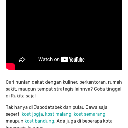
Cari hunian dekat dengan kuliner, perkantoran, rumah
sakit, maupun tempat strategis lainnya? Coba tinggal
di Rukita saja!
Tak hanya di Jabodetabek dan pulau Jawa saja,
seperti
kost jogja
,
kost malang
,
kost semarang
,
maupun
kost bandung
. Ada juga di beberapa kota
Indonesia lainnya!