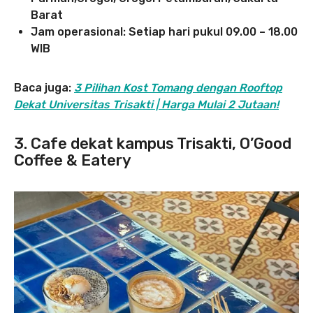
Barat
Jam operasional: Setiap hari pukul 09.00 – 18.00
WIB
Baca juga:
3 Pilihan Kost Tomang dengan Rooftop
Dekat Universitas Trisakti | Harga Mulai 2 Jutaan!
3. Cafe dekat kampus Trisakti, O’Good
Coffee & Eatery