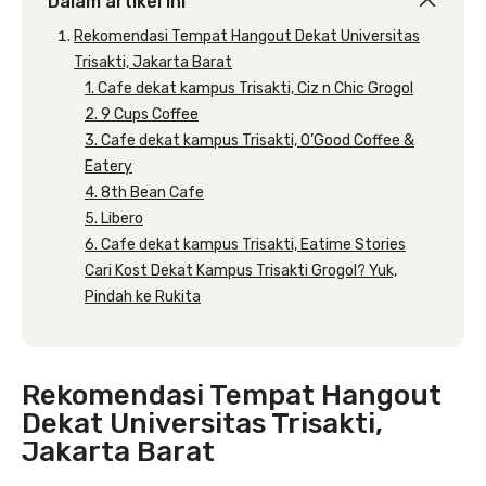
Dalam artikel ini
Rekomendasi Tempat Hangout Dekat Universitas
Trisakti, Jakarta Barat
1. Cafe dekat kampus Trisakti, Ciz n Chic Grogol
2. 9 Cups Coffee
3. Cafe dekat kampus Trisakti, O’Good Coffee &
Eatery
4. 8th Bean Cafe
5. Libero
6. Cafe dekat kampus Trisakti, Eatime Stories
Cari Kost Dekat Kampus Trisakti Grogol? Yuk,
Pindah ke Rukita
Rekomendasi Tempat Hangout
Dekat Universitas Trisakti,
Jakarta Barat