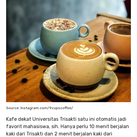
Source: Instagram.com/9cupscoffee/
Kafe dekat Universitas Trisakti satu ini otomatis jadi
favorit mahasiswa, sih. Hanya perlu 10 menit berjalan
kaki dari Trisakti dan 2 menit berjalan kaki dari