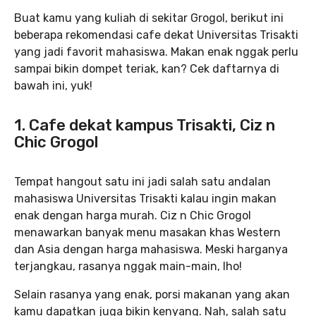
Buat kamu yang kuliah di sekitar Grogol, berikut ini
beberapa rekomendasi cafe dekat Universitas Trisakti
yang jadi favorit mahasiswa. Makan enak nggak perlu
sampai bikin dompet teriak, kan? Cek daftarnya di
bawah ini, yuk!
1. Cafe dekat kampus Trisakti, Ciz n
Chic Grogol
Tempat hangout satu ini jadi salah satu andalan
mahasiswa Universitas Trisakti kalau ingin makan
enak dengan harga murah. Ciz n Chic Grogol
menawarkan banyak menu masakan khas Western
dan Asia dengan harga mahasiswa. Meski harganya
terjangkau, rasanya nggak main-main, lho!
Selain rasanya yang enak, porsi makanan yang akan
kamu dapatkan juga bikin kenyang. Nah, salah satu