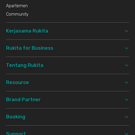
Apartemen
Community
Kerjasama Rukita
Rukita for Business
Tentang Rukita
Resource
Brand Partner
Booking
Support