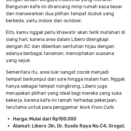
Bangunan kafe ini dirancang mirip rumah kaca besar
dan menawarkan dua pilihan tempat duduk yang
berbeda, yaitu indoor dan outdoor.
Eits, kamu nggak perlu khawatir akan terik matahari di
siang hari, karena area dalam Libero dilengkapi
dengan AC dan diberikan sentuhan hijau dengan
adanya berbagai tanaman, menciptakan suasana
yang sejuk.
Sementara itu, area luar sangat cocok menjadi
tempat berkumpul dari sore hingga malam hari. Nggak
hanya sebagai tempat nongkrong, Libero juga
merupakan pilihan yang ideal bagi mereka yang suka
bekerja, karena kafe ini ramah terhadap pekerjaan,
terutama untuk para penggemar
Work From Cafe
.
Harga: Mulai dari Rp100.000
Alamat: Libero Jln. Dr. Susilo Raya No.C4, Grogol,