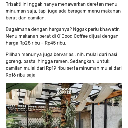
Trisakti ini nggak hanya menawarkan deretan menu
minuman saja, tapi juga ada beragam menu makanan
berat dan camilan.
Bagaimana dengan harganya? Nggak perlu khawatir.
Menu makanan berat di O’Good Coffee dijual dengan
harga Rp28 ribu – Rp45 ribu.
Pilihan menunya juga bervariasi, nih, mulai dari nasi
goreng, pasta, hingga ramen. Sedangkan, untuk
camilan mulai dari Rp19 ribu serta minuman mulai dari
Rp16 ribu saja.