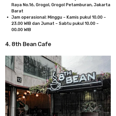
Raya No.16, Grogol, Grogol Petamburan, Jakarta
Barat
Jam operasional: Minggu – Kamis pukul 10.00 –
23.00 WIB
dan Jumat – Sabtu pukul 10.00 –
00.00 WIB
4. 8th Bean Cafe