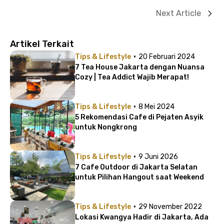
Next Article
Artikel Terkait
·
Tips & Lifestyle
20 Februari 2024
7 Tea House Jakarta dengan Nuansa
Cozy | Tea Addict Wajib Merapat!
·
Tips & Lifestyle
8 Mei 2024
5 Rekomendasi Cafe di Pejaten Asyik
untuk Nongkrong
·
Tips & Lifestyle
9 Juni 2026
7 Cafe Outdoor di Jakarta Selatan
untuk Pilihan Hangout saat Weekend
·
Tips & Lifestyle
29 November 2022
Lokasi Kwangya Hadir di Jakarta, Ada