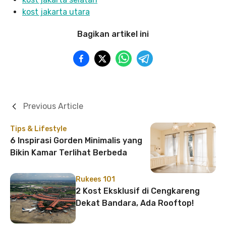
kost jakarta utara
Bagikan artikel ini
Previous Article
Tips & Lifestyle
6 Inspirasi Gorden Minimalis yang
Bikin Kamar Terlihat Berbeda
Rukees 101
2 Kost Eksklusif di Cengkareng
Dekat Bandara, Ada Rooftop!