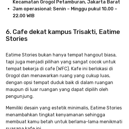
Kecamatan Grogol Petamburan, Jakarta Barat
Jam operasional: Senin – Minggu pukul 10.00 –
22.00 WIB
6. Cafe dekat kampus Trisakti, Eatime
Stories
Eatime Stories bukan hanya tempat hangout biasa,
tapi juga menjadi pilihan yang sangat cocok untuk
tempat bekerja di cafe (WFC). Kafe ini berlokasi di
Grogol dan menawarkan ruang yang cukup luas,
dengan opsi tempat duduk baik di dalam ruangan
maupun di luar ruangan yang dapat dipilih oleh
pengunjung.
Memiliki desain yang estetik minimalis, Eatime Stories
menambahkan tingkat kenyamanan sehingga
membuat kamu betah untuk berlama-lama menikmati
suasana kafe ini.