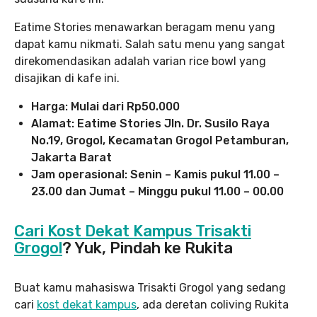
Eatime Stories menawarkan beragam menu yang
dapat kamu nikmati. Salah satu menu yang sangat
direkomendasikan adalah varian rice bowl yang
disajikan di kafe ini.
Harga: Mulai dari Rp50.000
Alamat: Eatime Stories Jln. Dr. Susilo Raya
No.19, Grogol, Kecamatan Grogol Petamburan,
Jakarta Barat
Jam operasional: Senin – Kamis pukul 11.00 –
23.00 dan Jumat – Minggu pukul 11.00 – 00.00
Cari Kost Dekat Kampus Trisakti
Grogol
? Yuk, Pindah ke Rukita
Buat kamu mahasiswa Trisakti Grogol yang sedang
cari
kost dekat kampus
, ada deretan coliving Rukita