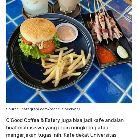
Source: Instagram.com/rochellejocelyne/
O’Good Coffee & Eatery juga bisa jadi kafe andalan
buat mahasiswa yang ingin nongkrong atau
mengerjakan tugas, nih. Kafe dekat Universitas