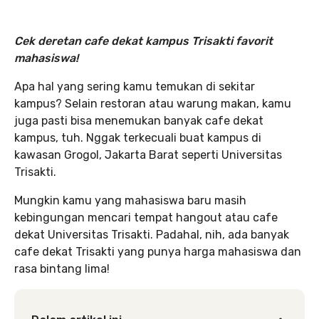
Cek deretan cafe dekat kampus Trisakti favorit
mahasiswa!
Apa hal yang sering kamu temukan di sekitar
kampus? Selain restoran atau warung makan, kamu
juga pasti bisa menemukan banyak cafe dekat
kampus, tuh. Nggak terkecuali buat kampus di
kawasan Grogol, Jakarta Barat seperti Universitas
Trisakti.
Mungkin kamu yang mahasiswa baru masih
kebingungan mencari tempat hangout atau cafe
dekat Universitas Trisakti. Padahal, nih, ada banyak
cafe dekat Trisakti yang punya harga mahasiswa dan
rasa bintang lima!