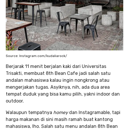
Source: Instagram.com/kudaliarock/
Berjarak 11 menit berjalan kaki dari Universitas
Trisakti, membuat 8th Bean Cafe jadi salah satu
andalan mahasiswa kalau ingin nongkrong atau
mengerjakan tugas. Asyiknya, nih, ada dua area
tempat duduk yang bisa kamu pilih, yakni indoor dan
outdoor.
Walaupun tempatnya
homey
dan Instagramable, tapi
harga makanan di sini masih ramah buat kantong
mahasiswa, lho. Salah satu menu andalan 8th Bean