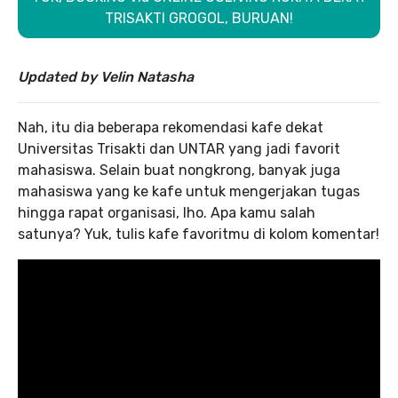
TRISAKTI GROGOL, BURUAN!
Updated by Velin Natasha
Nah, itu dia beberapa rekomendasi kafe dekat
Universitas Trisakti dan UNTAR yang jadi favorit
mahasiswa. Selain buat nongkrong, banyak juga
mahasiswa yang ke kafe untuk mengerjakan tugas
hingga rapat organisasi, lho. Apa kamu salah
satunya? Yuk, tulis kafe favoritmu di kolom komentar!